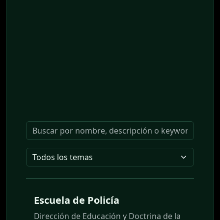
Escuela de Policía
Dirección de Educación y Doctrina de la