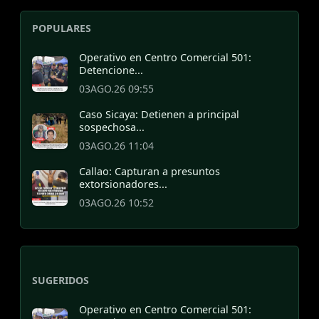
POPULARES
Operativo en Centro Comercial 501:
Detencione...
03AGO.26 09:55
Caso Sicaya: Detienen a principal
sospechosa...
03AGO.26 11:04
Callao: Capturan a presuntos
extorsionadores...
03AGO.26 10:52
SUGERIDOS
Operativo en Centro Comercial 501: