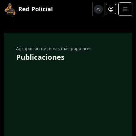
Red Policial
Agrupación de temas más populares
Publicaciones