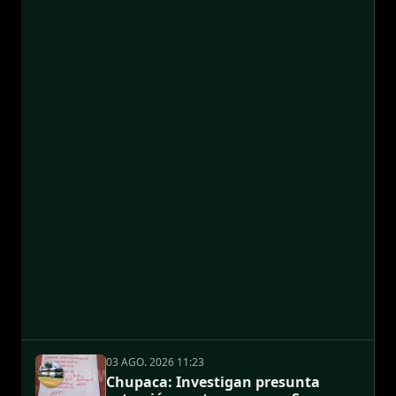
03 AGO. 2026 11:23
Chupaca: Investigan presunta