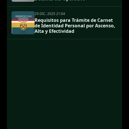
29 DIC. 2025 21:04
Requisitos para Trámite de Carnet
de Identidad Personal por Ascenso,
Alta y Efectividad