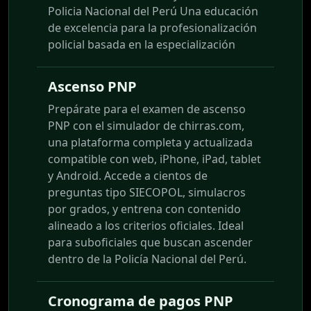
Policia Nacional del Perú Una educación
de excelencia para la profesionalización
policial basada en la especialización
Ascenso PNP
Prepárate para el examen de ascenso
PNP con el simulador de chirras.com,
una plataforma completa y actualizada
compatible con web, iPhone, iPad, tablet
y Android. Accede a cientos de
preguntas tipo SIECOPOL, simulacros
por grados, y entrena con contenido
alineado a los criterios oficiales. Ideal
para suboficiales que buscan ascender
dentro de la Policía Nacional del Perú.
Cronograma de pagos PNP