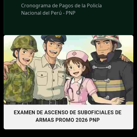
Cronograma de Pagos de la Policía
Nacional del Perú - PNP