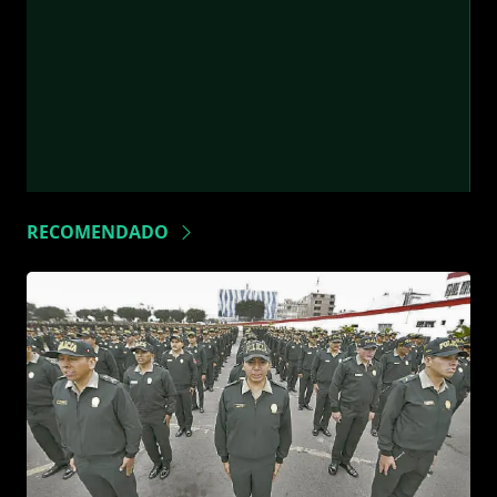
RECOMENDADO