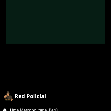
Red Policial
Lima Metropolitana, Perú