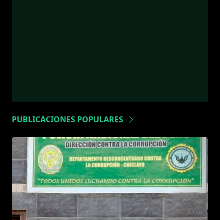
PUBLICACIONES POPULARES