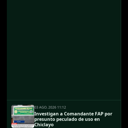
03 AGO. 2026 11:12
Investigan a Comandante FAP por
presunto peculado de uso en
Chiclayo