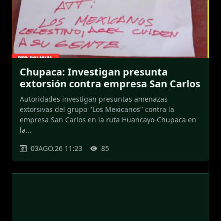
Chupaca: Investigan presunta
extorsión contra empresa San Carlos
Autoridades investigan presuntas amenazas
extorsivas del grupo "Los Mexicanos" contra la
empresa San Carlos en la ruta Huancayo-Chupaca en
la...
03AGO.26 11:23
85