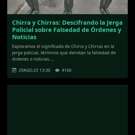
Chirra y Chirras: Descifrando la Jerga
Policial sobre Falsedad de Órdenes y
Noticias
Exploramos el significado de Chirra y Chirras en la
jerga policial, términos que denotan la falsedad de
órdenes o noticias....
29AGO.25 13:30
4166