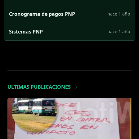
Cronograma de pagos PNP
hace 1 año
Sistemas PNP
hace 1 año
ULTIMAS PUBLICACIONES