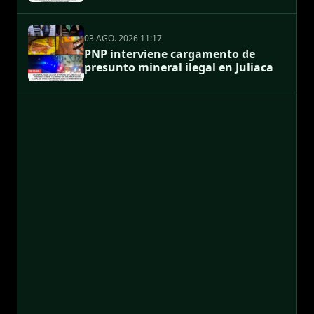
03 AGO. 2026 11:17
PNP interviene cargamento de
presunto mineral ilegal en Juliaca