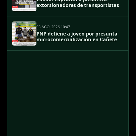
extorsionadores de transportistas
03 AGO. 2026 10:47
PNP detiene a joven por presunta
microcomercialización en Cañete