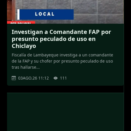
Investigan a Comandante FAP por
presunto peculado de uso en
Chiclayo
Fiscalía de Lambayeque investiga a un comandante
de la FAP y su chofer por presunto peculado de uso
tras hallarse...
03AGO.26 11:12
111