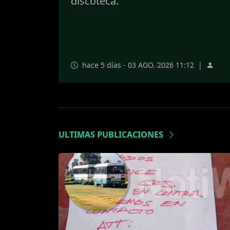
discoteca.
hace 5 días - 03 AGO. 2026 11:12
|
ULTIMAS PUBLICACIONES