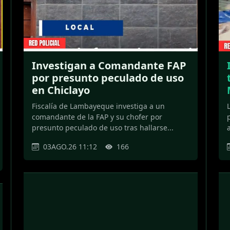
Investigan a Comandante FAP
por presunto peculado de uso
en Chiclayo
Fiscalía de Lambayeque investiga a un
comandante de la FAP y su chofer por
presunto peculado de uso tras hallarse...
03AGO.26 11:12
166