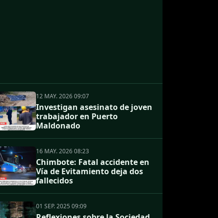
12 MAY. 2026 09:07
Investigan asesinato de joven
trabajador en Puerto
Maldonado
16 MAY. 2026 08:23
Chimbote: Fatal accidente en
Vía de Evitamiento deja dos
fallecidos
01 SEP. 2025 09:09
Reflexiones sobre la Sociedad