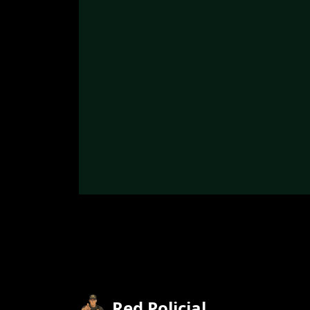
Red Policial