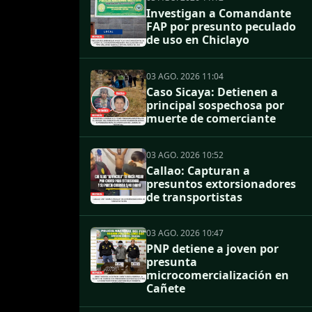
Investigan a Comandante
FAP por presunto peculado
de uso en Chiclayo
03 AGO. 2026 11:04
Caso Sicaya: Detienen a
principal sospechosa por
muerte de comerciante
03 AGO. 2026 10:52
Callao: Capturan a
presuntos extorsionadores
de transportistas
03 AGO. 2026 10:47
PNP detiene a joven por
presunta
microcomercialización en
Cañete