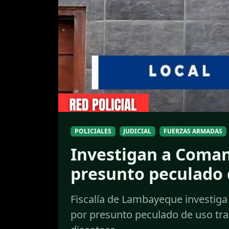
POLICIALES
JUDICIAL
FUERZAS ARMADAS
Investigan a Coma
presunto peculado 
Fiscalía de Lambayeque investiga
por presunto peculado de uso tras