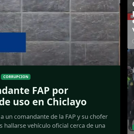
CORRUPCION
ndante FAP por
de uso en Chiclayo
 a un comandante de la FAP y su chofer
 hallarse vehículo oficial cerca de una