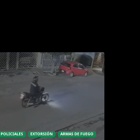
POLICIALES
EXTORSIÓN
ARMAS DE FUEGO