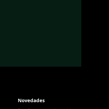
Novedades