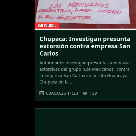
Chupaca: Investigan presunta
extorsión contra empresa San
Carlos
Autoridades investigan presuntas amenazas
extorsivas del grupo "Los Mexicanos" contra
la empresa San Carlos en la ruta Huancayo-
Chupaca en la...
03AGO.26 11:23
139