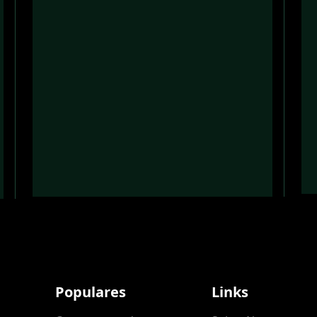
Populares
Links