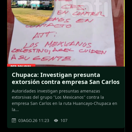
Chupaca: Investigan presunta
extorsión contra empresa San Carlos
Autoridades investigan presuntas amenazas
extorsivas del grupo "Los Mexicanos" contra la
empresa San Carlos en la ruta Huancayo-Chupaca en
la...
03AGO.26 11:23
107