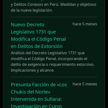
y Delitos Conexos en Perú. Medidas y objetivos
de la nueva legislación.
Nuevo Decreto
hace 5 meses
Legislativo 1731 que
Modifica el Código Penal
en Delitos de Extorsión
Análisis del Decreto Legislativo 1731 que
modifica el Código Penal, incorporando el
delito de exigencia o requerimiento extorsivo.
Implicaciones y alcance.
Presunta Facción de «Los
hace 5 meses
Chukis del Norte»
Intervenida en Sullana:
Investigación en Curso