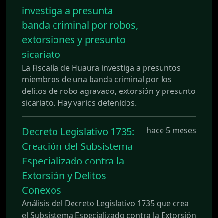
investiga a presunta
banda criminal por robos,
extorsiones y presunto
sicariato
La Fiscalía de Huaura investiga a presuntos
miembros de una banda criminal por los
delitos de robo agravado, extorsión y presunto
sicariato. Hay varios detenidos.
Decreto Legislativo 1735:
hace 5 meses
Creación del Subsistema
Especializado contra la
Extorsión y Delitos
Conexos
Análisis del Decreto Legislativo 1735 que crea
el Subsistema Especializado contra la Extorsión