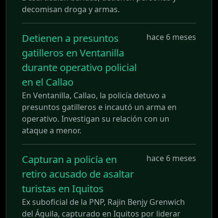
decomisan droga y armas.
Detienen a presuntos
hace 6 meses
gatilleros en Ventanilla
durante operativo policial
en el Callao
En Ventanilla, Callao, la policía detuvo a
presuntos gatilleros e incautó un arma en
operativo. Investigan su relación con un
ataque a menor.
Capturan a policía en
hace 6 meses
retiro acusado de asaltar
turistas en Iquitos
Ex suboficial de la PNP, Rajin Benjy Grenwich
del Águila, capturado en Iquitos por liderar