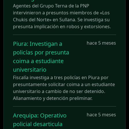
Agentes del Grupo Terna de la PNP
intervinieron a presuntos miembros de «Los
Chukis del Norte» en Sullana. Se investiga su
presunta implicación en robos y extorsiones.
Piura: Investigan a
hace 5 meses
policías por presunta
coima a estudiante
universitario
Fiscalía investiga a tres policías en Piura por
presuntamente solicitar coima a un estudiante
universitario a cambio de no ser detenido.
Allanamiento y detención preliminar.
Arequipa: Operativo
hace 5 meses
policial desarticula