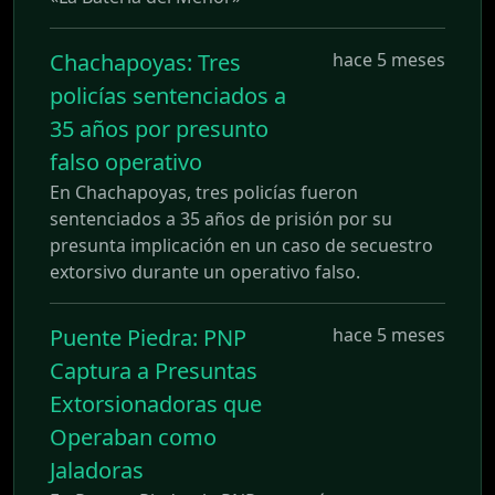
Chachapoyas: Tres
hace 5 meses
policías sentenciados a
35 años por presunto
falso operativo
En Chachapoyas, tres policías fueron
sentenciados a 35 años de prisión por su
presunta implicación en un caso de secuestro
extorsivo durante un operativo falso.
Puente Piedra: PNP
hace 5 meses
Captura a Presuntas
Extorsionadoras que
Operaban como
Jaladoras