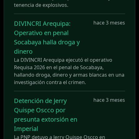
tenencia de explosivos.
DIVINCRI Arequipa:
hace 3 meses
Operativo en penal
Socabaya halla droga y
dinero
La DIVINCRI Arequipa ejecutó el operativo
Requisa 2026 en el penal de Socabaya,
hallando droga, dinero y armas blancas en una
investigación contra el crimen.
Detención de Jerry
hace 3 meses
Quispe Oscco por
presunta extorsión en
Imperial
La PNP detuvo a Jerry Quispe Oscco en