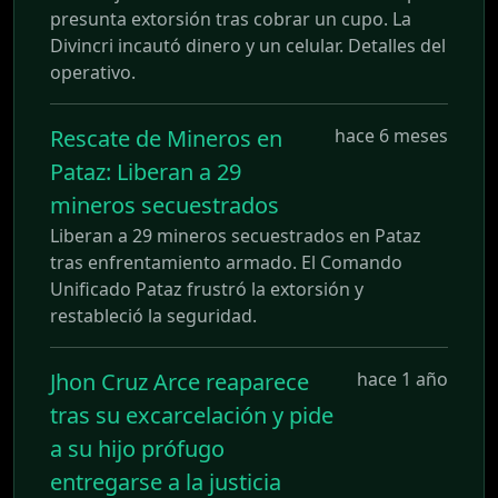
presunta extorsión tras cobrar un cupo. La
Divincri incautó dinero y un celular. Detalles del
operativo.
Rescate de Mineros en
hace 6 meses
Pataz: Liberan a 29
mineros secuestrados
Liberan a 29 mineros secuestrados en Pataz
tras enfrentamiento armado. El Comando
Unificado Pataz frustró la extorsión y
restableció la seguridad.
Jhon Cruz Arce reaparece
hace 1 año
tras su excarcelación y pide
a su hijo prófugo
entregarse a la justicia