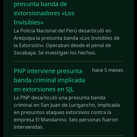
presunta banda de
extorsionadores «Los
Invisibles»
La Policía Nacional del Perú desarticuló en
Arequipa la presunta banda «Los Invisibles de
la Extorsión». Operaban desde el penal de
Socabaya. Se investigan los hechos.
PNP interviene presunta
hace 5 meses
banda criminal implicada
en extorsiones en SJL
La PNP desarticuló una presunta banda
criminal en San Juan de Lurigancho, implicada
en presuntos ataques extorsivos contra la
empresa El Mandarino. Seis personas fueron
intervenidas.