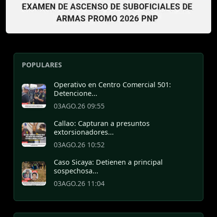
POPULARES
Operativo en Centro Comercial 501:
Detencione...
03AGO.26 09:55
Callao: Capturan a presuntos
extorsionadores...
03AGO.26 10:52
Caso Sicaya: Detienen a principal
sospechosa...
03AGO.26 11:04