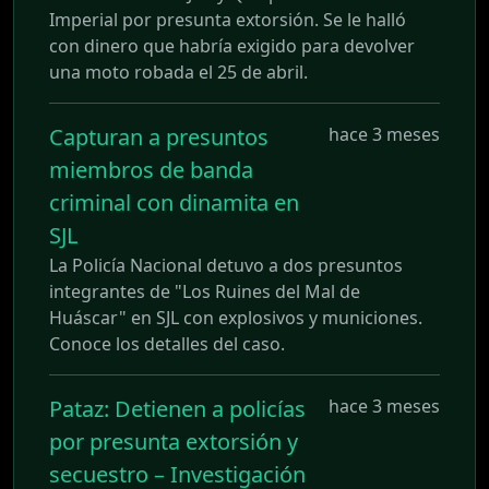
Imperial por presunta extorsión. Se le halló
con dinero que habría exigido para devolver
una moto robada el 25 de abril.
Capturan a presuntos
hace 3 meses
miembros de banda
criminal con dinamita en
SJL
La Policía Nacional detuvo a dos presuntos
integrantes de "Los Ruines del Mal de
Huáscar" en SJL con explosivos y municiones.
Conoce los detalles del caso.
Pataz: Detienen a policías
hace 3 meses
por presunta extorsión y
secuestro – Investigación