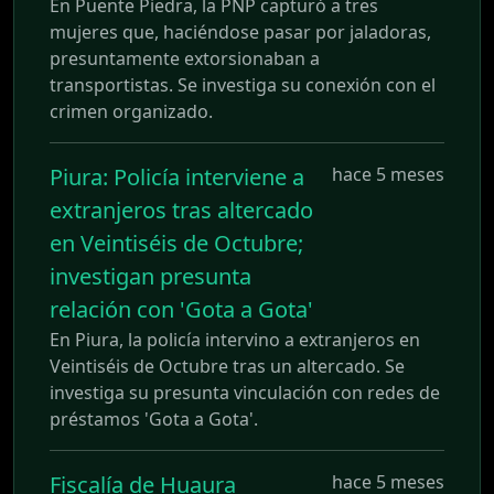
En Puente Piedra, la PNP capturó a tres
mujeres que, haciéndose pasar por jaladoras,
presuntamente extorsionaban a
transportistas. Se investiga su conexión con el
crimen organizado.
Piura: Policía interviene a
hace 5 meses
extranjeros tras altercado
en Veintiséis de Octubre;
investigan presunta
relación con 'Gota a Gota'
En Piura, la policía intervino a extranjeros en
Veintiséis de Octubre tras un altercado. Se
investiga su presunta vinculación con redes de
préstamos 'Gota a Gota'.
Fiscalía de Huaura
hace 5 meses