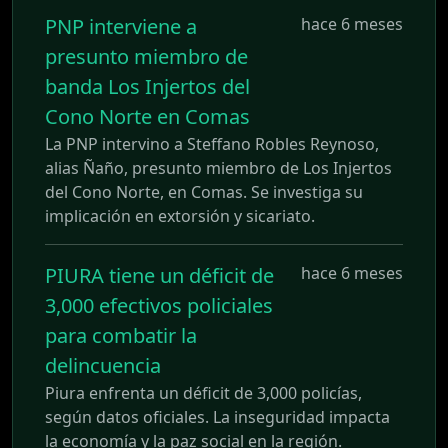
PNP interviene a
hace 6 meses
presunto miembro de
banda Los Injertos del
Cono Norte en Comas
La PNP intervino a Steffano Robles Reynoso,
alias Ñaño, presunto miembro de Los Injertos
del Cono Norte, en Comas. Se investiga su
implicación en extorsión y sicariato.
PIURA tiene un déficit de
hace 6 meses
3,000 efectivos policiales
para combatir la
delincuencia
Piura enfrenta un déficit de 3,000 policías,
según datos oficiales. La inseguridad impacta
la economía y la paz social en la región.