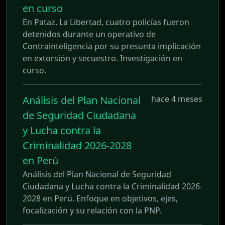
en curso
En Pataz, La Libertad, cuatro policías fueron
detenidos durante un operativo de
Contrainteligencia por su presunta implicación
en extorsión y secuestro. Investigación en
curso.
Análisis del Plan Nacional
hace 4 meses
de Seguridad Ciudadana
y Lucha contra la
Criminalidad 2026-2028
en Perú
Análisis del Plan Nacional de Seguridad
Ciudadana y Lucha contra la Criminalidad 2026-
2028 en Perú. Enfoque en objetivos, ejes,
focalización y su relación con la PNP.