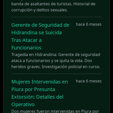
banda de asaltantes de turistas. Historial de
corrupción y delitos sexuales.
Gerente de Seguridad de
hace 6 meses
Hidrandina se Suicida
Tras Atacar a
Funcionarios
Tragedia en Hidrandina: Gerente de seguridad
ataca a funcionarios y se quita la vida. Dos
heridos graves. Investigación policial en curso.
Mujeres Intervenidas en
hace 6 meses
Piura por Presunta
Extorsión: Detalles del
Operativo
Dos mujeres fueron intervenidas en Piura por