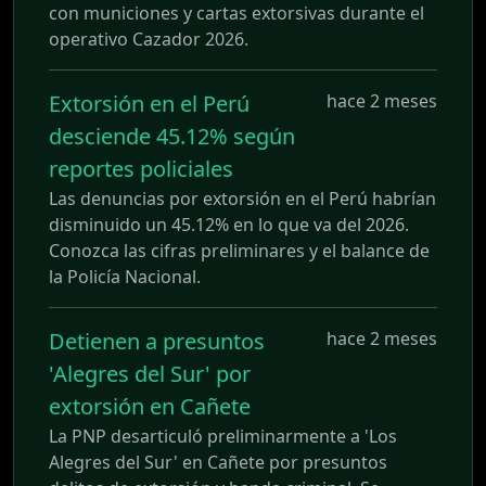
con municiones y cartas extorsivas durante el
operativo Cazador 2026.
Extorsión en el Perú
hace 2 meses
desciende 45.12% según
reportes policiales
Las denuncias por extorsión en el Perú habrían
disminuido un 45.12% en lo que va del 2026.
Conozca las cifras preliminares y el balance de
la Policía Nacional.
Detienen a presuntos
hace 2 meses
'Alegres del Sur' por
extorsión en Cañete
La PNP desarticuló preliminarmente a 'Los
Alegres del Sur' en Cañete por presuntos