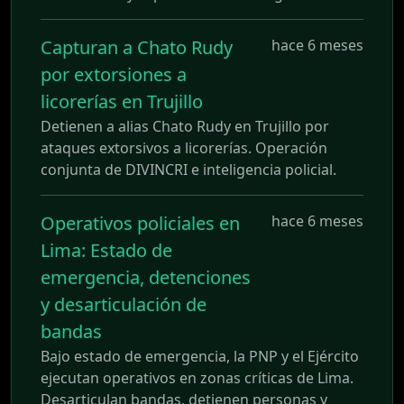
Capturan a Chato Rudy
hace 6 meses
por extorsiones a
licorerías en Trujillo
Detienen a alias Chato Rudy en Trujillo por
ataques extorsivos a licorerías. Operación
conjunta de DIVINCRI e inteligencia policial.
Operativos policiales en
hace 6 meses
Lima: Estado de
emergencia, detenciones
y desarticulación de
bandas
Bajo estado de emergencia, la PNP y el Ejército
ejecutan operativos en zonas críticas de Lima.
Desarticulan bandas, detienen personas y