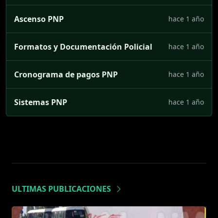
Ascenso PNP
hace 1 año
Formatos y Documentación Policial
hace 1 año
Cronograma de pagos PNP
hace 1 año
Sistemas PNP
hace 1 año
ULTIMAS PUBLICACIONES