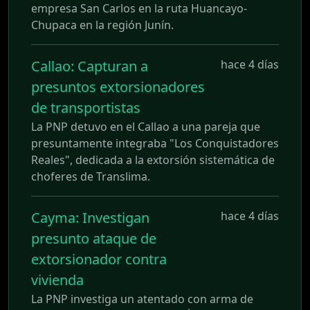
empresa San Carlos en la ruta Huancayo-
Chupaca en la región Junín.
Callao: Capturan a
hace 4 días
presuntos extorsionadores
de transportistas
La PNP detuvo en el Callao a una pareja que
presuntamente integraba "Los Conquistadores
Reales", dedicada a la extorsión sistemática de
choferes de Translima.
Cayma: Investigan
hace 4 días
presunto ataque de
extorsionador contra
vivienda
La PNP investiga un atentado con arma de