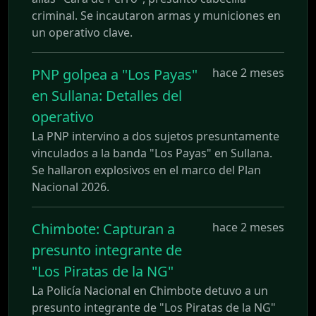
criminal. Se incautaron armas y municiones en
un operativo clave.
PNP golpea a "Los Payas"
hace 2 meses
en Sullana: Detalles del
operativo
La PNP intervino a dos sujetos presuntamente
vinculados a la banda "Los Payas" en Sullana.
Se hallaron explosivos en el marco del Plan
Nacional 2026.
Chimbote: Capturan a
hace 2 meses
presunto integrante de
"Los Piratas de la NG"
La Policía Nacional en Chimbote detuvo a un
presunto integrante de "Los Piratas de la NG"