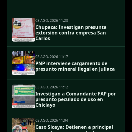
03 AGO. 2026 11:23
Chupaca: Investigan presunta
extorsión contra empresa San
Carlos
03 AGO. 2026 11:17
PNP interviene cargamento de
presunto mineral ilegal en Juliaca
03 AGO. 2026 11:12
Investigan a Comandante FAP por
presunto peculado de uso en
Chiclayo
03 AGO. 2026 11:04
Caso Sicaya: Detienen a principal