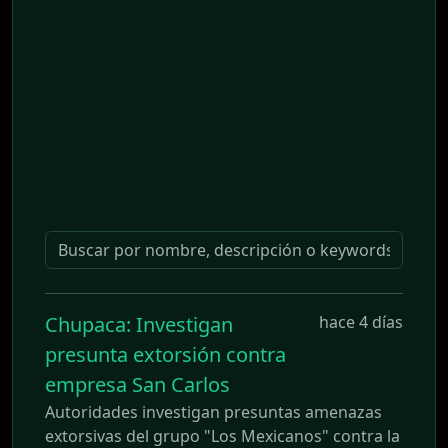
Chupaca: Investigan
hace 4 días
presunta extorsión contra
empresa San Carlos
Autoridades investigan presuntas amenazas
extorsivas del grupo "Los Mexicanos" contra la