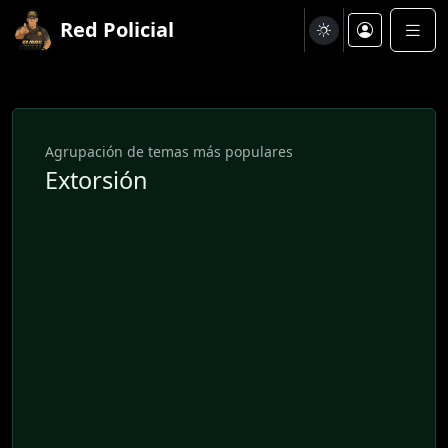
Red Policial
Agrupación de temas más populares
Extorsión