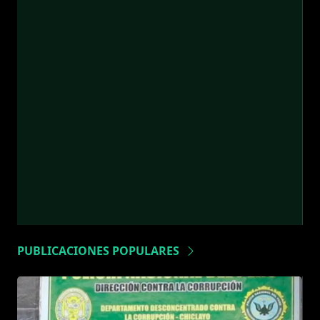
PUBLICACIONES POPULARES