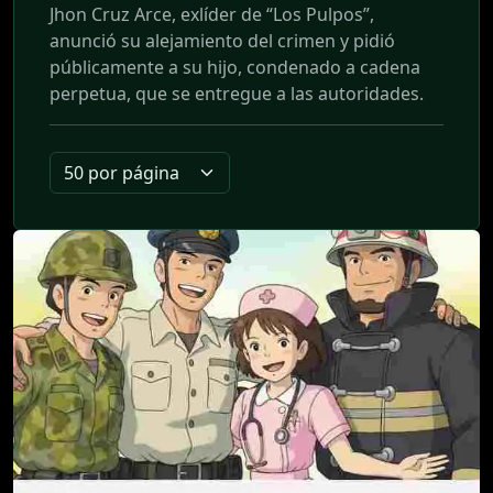
Jhon Cruz Arce, exlíder de “Los Pulpos”,
anunció su alejamiento del crimen y pidió
públicamente a su hijo, condenado a cadena
perpetua, que se entregue a las autoridades.