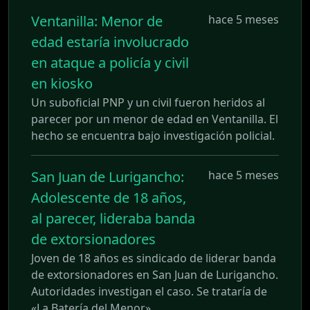
Ventanilla: Menor de
hace 5 meses
edad estaría involucrado
en ataque a policía y civil
en kiosko
Un suboficial PNP y un civil fueron heridos al
parecer por un menor de edad en Ventanilla. El
hecho se encuentra bajo investigación policial.
San Juan de Lurigancho:
hace 5 meses
Adolescente de 18 años,
al parecer, lideraba banda
de extorsionadores
Joven de 18 años es sindicado de liderar banda
de extorsionadores en San Juan de Lurigancho.
Autoridades investigan el caso. Se trataría de
«La Batería del Menor»