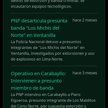
delitos de extorsión y banda criminal. Se
incautaron equipos tecnológicos.
PNP desarticula presunta
hace 2 meses
banda "Los Michis del
Norte" en Ventanilla
La Policía Nacional detuvo a presuntos
integrantes de "Los Michis del Norte" en
Ventanilla, investigados por extorsiones y uso
de explosivos en Lima Norte.
Operativo en Carabayllo:
hace 3 meses
Intervienen a presunto
miembro de banda
La PNP intervino en Carabayllo a Piero
Figueroa, presunto integrante de Los Malditos
del Cono Norte, por supuesta extorsión y