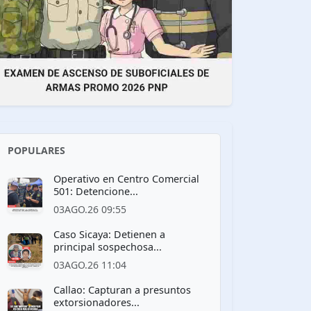
POPULARES
Operativo en Centro Comercial
501: Detencione...
03AGO.26 09:55
Caso Sicaya: Detienen a
principal sospechosa...
03AGO.26 11:04
Callao: Capturan a presuntos
extorsionadores...