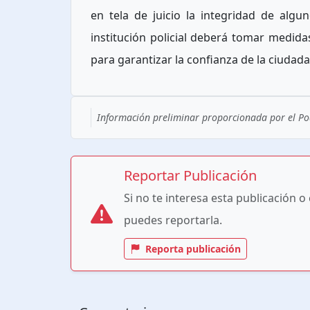
en tela de juicio la integridad de algu
institución policial deberá tomar medida
para garantizar la confianza de la ciudada
Información preliminar proporcionada por el Pod
Reportar Publicación
Si no te interesa esta publicación o
puedes reportarla.
Reporta publicación