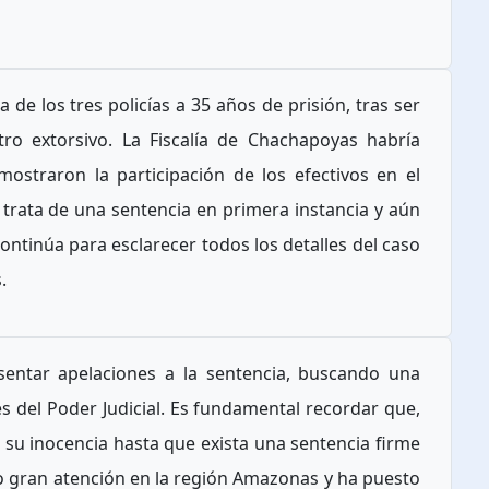
 de los tres policías a 35 años de prisión, tras ser
tro extorsivo. La Fiscalía de Chachapoyas habría
ostraron la participación de los efectivos en el
e trata de una sentencia en primera instancia y aún
continúa para esclarecer todos los detalles del caso
.
sentar apelaciones a la sentencia, buscando una
es del Poder Judicial. Es fundamental recordar que,
su inocencia hasta que exista una sentencia firme
ado gran atención en la región Amazonas y ha puesto