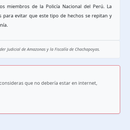
nos miembros de la Policía Nacional del Perú. La
s para evitar que este tipo de hechos se repitan y
nía.
er Judicial de Amazonas y la Fiscalía de Chachapoyas.
 consideras que no debería estar en internet,