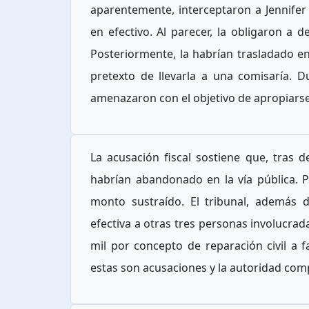
aparentemente, interceptaron a Jennifer
en efectivo. Al parecer, la obligaron a
Posteriormente, la habrían trasladado e
pretexto de llevarla a una comisaría. D
amenazaron con el objetivo de apropiarse
La acusación fiscal sostiene que, tras de
habrían abandonado en la vía pública. 
monto sustraído. El tribunal, además 
efectiva a otras tres personas involucrad
mil por concepto de reparación civil a 
estas son acusaciones y la autoridad com