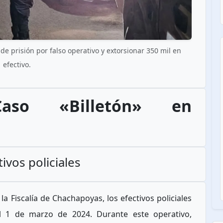
de prisión por falso operativo y extorsionar 350 mil en
efectivo.
Caso «Billetón» en
ivos policiales
 Fiscalía de Chachapoyas, los efectivos policiales
el 1 de marzo de 2024. Durante este operativo,