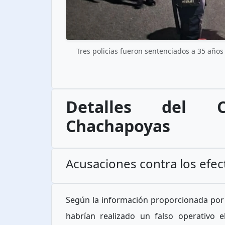
Tres policías fueron sentenciados a 35 años 
Detalles del 
Chachapoyas
Acusaciones contra los efect
Según la información proporcionada por la
habrían realizado un falso operativo 