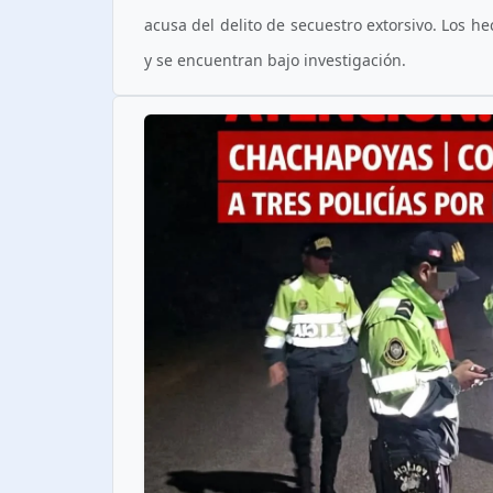
acusa del delito de secuestro extorsivo. Los h
y se encuentran bajo investigación.