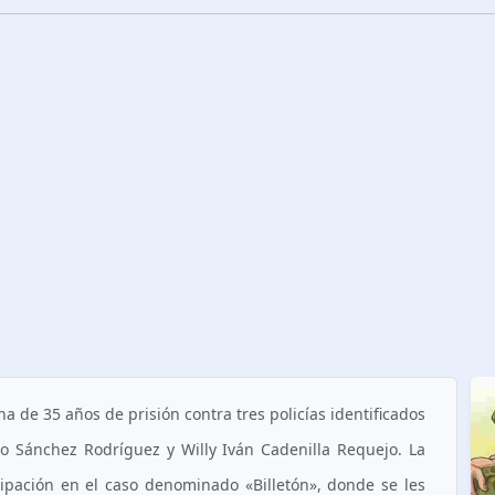
a de 35 años de prisión contra tres policías identificados
o Sánchez Rodríguez y Willy Iván Cadenilla Requejo. La
cipación en el caso denominado «Billetón», donde se les