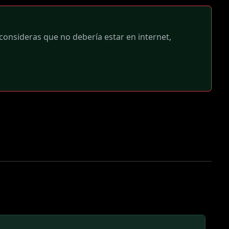
 consideras que no debería estar en internet,