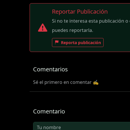
Reportar Publicación
Si no te interesa esta publicación o
puedes reportarla.
Reporta publicación
Comentarios
Sé el primero en comentar ✍️
Comentario