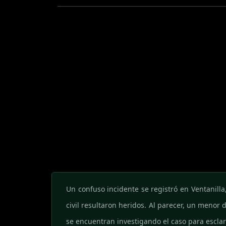
Un confuso incidente se registró en Ventanilla
civil resultaron heridos. Al parecer, un menor
se encuentran investigando el caso para escla