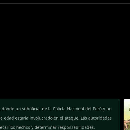
, donde un suboficial de la Policía Nacional del Perú y un
 de edad estaría involucrado en el ataque. Las autoridades
recer los hechos y determinar responsabilidades.