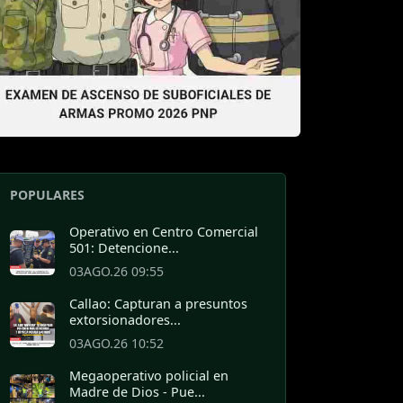
POPULARES
Operativo en Centro Comercial
501: Detencione...
03AGO.26 09:55
Callao: Capturan a presuntos
extorsionadores...
03AGO.26 10:52
Megaoperativo policial en
Madre de Dios - Pue...