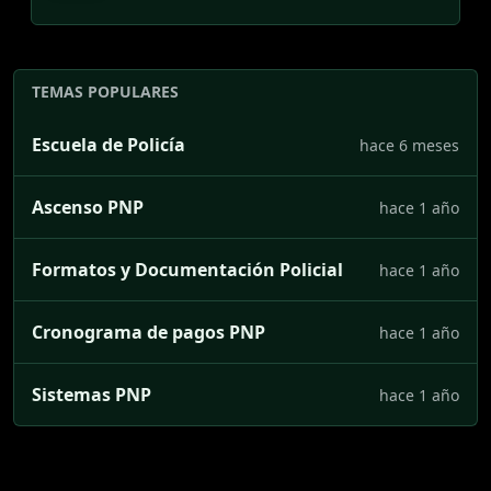
TEMAS POPULARES
Escuela de Policía
hace 6 meses
Ascenso PNP
hace 1 año
Formatos y Documentación Policial
hace 1 año
Cronograma de pagos PNP
hace 1 año
Sistemas PNP
hace 1 año