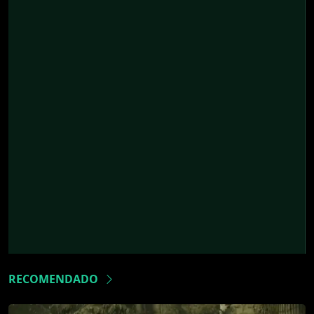
RECOMENDADO