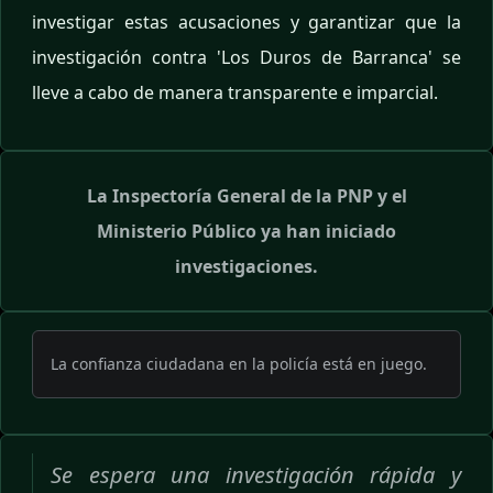
investigar estas acusaciones y garantizar que la
investigación contra 'Los Duros de Barranca' se
lleve a cabo de manera transparente e imparcial.
La Inspectoría General de la PNP y el
Ministerio Público ya han iniciado
investigaciones.
La confianza ciudadana en la policía está en juego.
Se espera una investigación rápida y