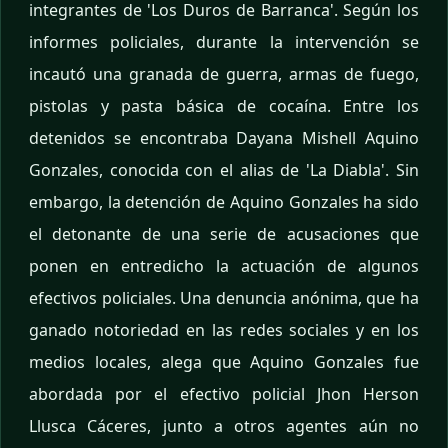
integrantes de 'Los Duros de Barranca'. Según los
informes policiales, durante la intervención se
incautó una granada de guerra, armas de fuego,
pistolas y pasta básica de cocaína. Entre los
detenidos se encontraba Dayana Mishell Aquino
Gonzales, conocida con el alias de 'La Diabla'. Sin
embargo, la detención de Aquino Gonzales ha sido
el detonante de una serie de acusaciones que
ponen en entredicho la actuación de algunos
efectivos policiales. Una denuncia anónima, que ha
ganado notoriedad en las redes sociales y en los
medios locales, alega que Aquino Gonzales fue
abordada por el efectivo policial Jhon Herson
Llusca Cáceres, junto a otros agentes aún no