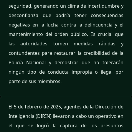
seguridad, generando un clima de incertidumbre y
desconfianza que podría tener consecuencias
negativas en la lucha contra la delincuencia y el
mantenimiento del orden público. Es crucial que
las autoridades tomen medidas rápidas y
contundentes para restaurar la credibilidad de la
Policía Nacional y demostrar que no tolerarán
ningún tipo de conducta impropia o ilegal por
parte de sus miembros.
El 5 de febrero de 2025, agentes de la Dirección de
Inteligencia (DIRIN) llevaron a cabo un operativo en
el que se logró la captura de los presuntos