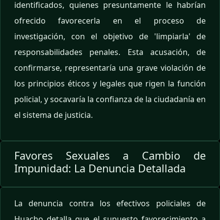
identificados, quienes presuntamente le habrían
ofrecido favorecerla en el proceso de
investigación, con el objetivo de 'limpiarla' de
responsabilidades penales. Esta acusación, de
confirmarse, representaría una grave violación de
los principios éticos y legales que rigen la función
policial, y socavaría la confianza de la ciudadanía en
el sistema de justicia.
Favores Sexuales a Cambio de
Impunidad: La Denuncia Detallada
La denuncia contra los efectivos policiales de
Huacho detalla que el supuesto favorecimiento a