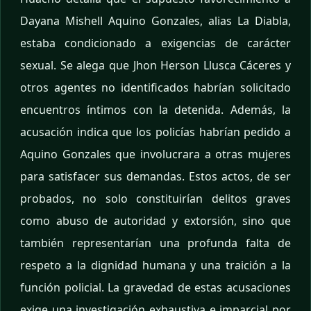
Dayana Mishell Aquino Gonzales, alias La Diabla,
estaba condicionado a exigencias de carácter
sexual. Se alega que Jhon Herson Llusca Cáceres y
otros agentes no identificados habrían solicitado
encuentros íntimos con la detenida. Además, la
acusación indica que los policías habrían pedido a
Aquino Gonzales que involucrara a otras mujeres
para satisfacer sus demandas. Estos actos, de ser
probados, no solo constituirían delitos graves
como abuso de autoridad y extorsión, sino que
también representarían una profunda falta de
respeto a la dignidad humana y una traición a la
función policial. La gravedad de estas acusaciones
exige una investigación exhaustiva e imparcial por