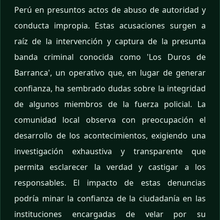
Perú en presuntos actos de abuso de autoridad y
conducta impropia. Estas acusaciones surgen a
raíz de la intervención y captura de la presunta
banda criminal conocida como 'Los Duros de
Barranca', un operativo que, en lugar de generar
confianza, ha sembrado dudas sobre la integridad
de algunos miembros de la fuerza policial. La
comunidad local observa con preocupación el
desarrollo de los acontecimientos, exigiendo una
investigación exhaustiva y transparente que
permita esclarecer la verdad y castigar a los
responsables. El impacto de estas denuncias
podría minar la confianza de la ciudadanía en las
instituciones encargadas de velar por su