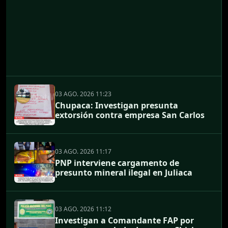
03 AGO. 2026 11:23
Chupaca: Investigan presunta
extorsión contra empresa San Carlos
03 AGO. 2026 11:17
PNP interviene cargamento de
presunto mineral ilegal en Juliaca
03 AGO. 2026 11:12
Investigan a Comandante FAP por