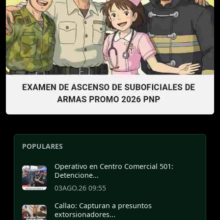
POPULARES
Operativo en Centro Comercial 501:
Detencione...
03AGO.26 09:55
Callao: Capturan a presuntos
extorsionadores...