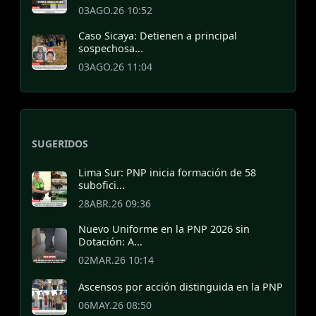
03AGO.26 10:52
Caso Sicaya: Detienen a principal
sospechosa...
03AGO.26 11:04
SUGERIDOS
Lima Sur: PNP inicia formación de 58
subofici...
28ABR.26 09:36
Nuevo Uniforme en la PNP 2026 sin
Dotación: A...
02MAR.26 10:14
Ascensos por acción distinguida en la PNP
06MAY.26 08:50