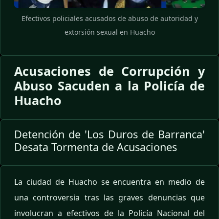
Efectivos policiales acusados de abuso de autoridad y
extorsión sexual en Huacho
Acusaciones de Corrupción y
Abuso Sacuden a la Policía de
Huacho
Detención de 'Los Duros de Barranca'
Desata Tormenta de Acusaciones
La ciudad de Huacho se encuentra en medio de
una controversia tras las graves denuncias que
involucran a efectivos de la Policía Nacional del