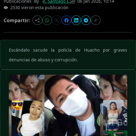
Publicaciones
By
R. Santiago C.
06 Jan 2026, 10:14
2530 vieron esta publicación
Compartir:
Escándalo sacude la policía de Huacho por graves
denuncias de abuso y corrupción.