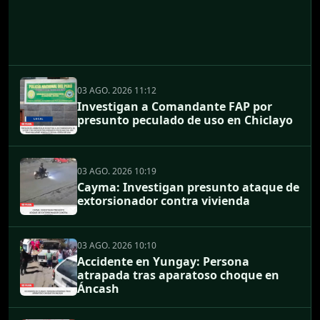
03 AGO. 2026 11:12
Investigan a Comandante FAP por
presunto peculado de uso en Chiclayo
03 AGO. 2026 10:19
Cayma: Investigan presunto ataque de
extorsionador contra vivienda
03 AGO. 2026 10:10
Accidente en Yungay: Persona
atrapada tras aparatoso choque en
Áncash