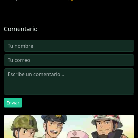
Comentario
Enviar