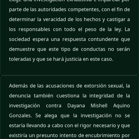
parte de las autoridades competentes, con el fin de
determinar la veracidad de los hechos y castigar a
los responsables con todo el peso de la ley. La
sociedad espera una respuesta contundente que
demuestre que este tipo de conductas no serán
toleradas y que se hará justicia en este caso.
Además de las acusaciones de extorsión sexual, la
denuncia también cuestiona la integridad de la
investigación contra Dayana Mishell Aquino
Gonzales. Se alega que la investigación no se
estaría llevando a cabo con el rigor necesario y que
existiría un presunto intento de encubrimiento por