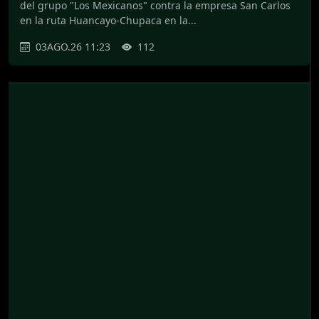
del grupo "Los Mexicanos" contra la empresa San Carlos
en la ruta Huancayo-Chupaca en la...
03AGO.26 11:23
112