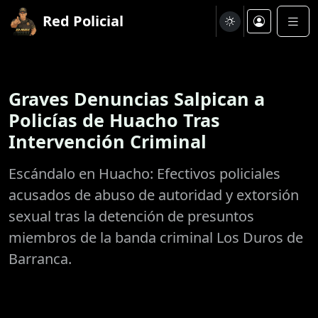
Red Policial
Graves Denuncias Salpican a
Policías de Huacho Tras
Intervención Criminal
Escándalo en Huacho: Efectivos policiales
acusados de abuso de autoridad y extorsión
sexual tras la detención de presuntos
miembros de la banda criminal Los Duros de
Barranca.