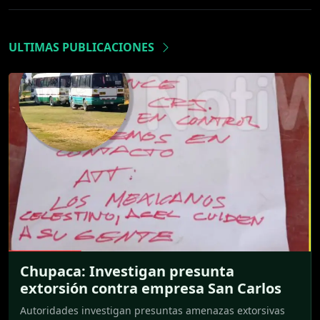
ULTIMAS PUBLICACIONES
Chupaca: Investigan presunta
extorsión contra empresa San Carlos
Autoridades investigan presuntas amenazas extorsivas