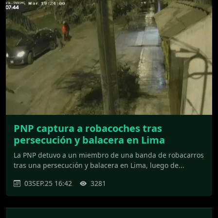
PNP captura a robacoches tras
persecución y balacera en Lima
La PNP detuvo a un miembro de una banda de robacarros
tras una persecución y balacera en Lima, luego de...
03SEP.25 16:42
3281