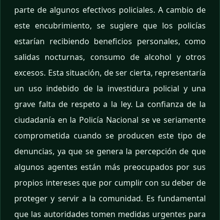
parte de algunos efectivos policiales. A cambio de
este encubrimiento, se sugiere que los policías
estarían recibiendo beneficios personales, como
salidas nocturnas, consumo de alcohol y otros
excesos. Esta situación, de ser cierta, representaría
un uso indebido de la investidura policial y una
grave falta de respeto a la ley. La confianza de la
ciudadanía en la Policía Nacional se ve seriamente
comprometida cuando se producen este tipo de
denuncias, ya que se genera la percepción de que
algunos agentes están más preocupados por sus
propios intereses que por cumplir con su deber de
proteger y servir a la comunidad. Es fundamental
que las autoridades tomen medidas urgentes para