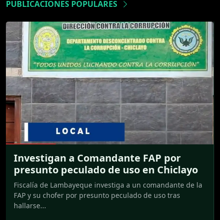
PUBLICACIONES POPULARES
Investigan a Comandante FAP por
presunto peculado de uso en Chiclayo
Fiscalía de Lambayeque investiga a un comandante de la
FAP y su chofer por presunto peculado de uso tras
hallarse...