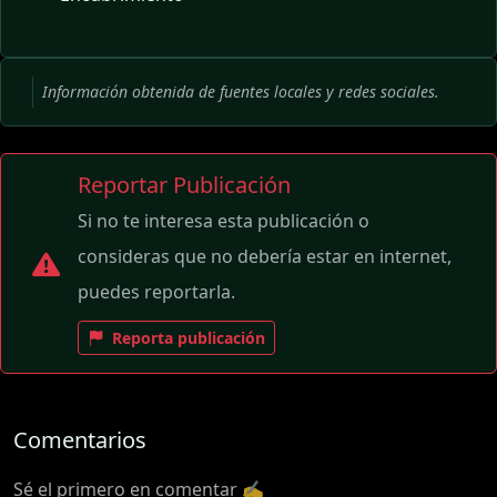
Información obtenida de fuentes locales y redes sociales.
Reportar Publicación
Si no te interesa esta publicación o
consideras que no debería estar en internet,
puedes reportarla.
Reporta publicación
Comentarios
Sé el primero en comentar ✍️