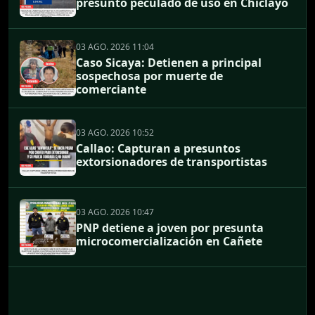
presunto peculado de uso en Chiclayo
03 AGO. 2026 11:04
Caso Sicaya: Detienen a principal
sospechosa por muerte de
comerciante
03 AGO. 2026 10:52
Callao: Capturan a presuntos
extorsionadores de transportistas
03 AGO. 2026 10:47
PNP detiene a joven por presunta
microcomercialización en Cañete