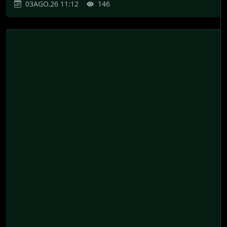
03AGO.26 11:12
146