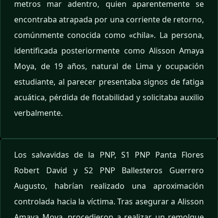
metros mar adentro, quien aparentemente se
encontraba atrapada por una corriente de retorno,
comúnmente conocida como «chila». La persona,
identificada posteriormente como Alisson Amaya
Moya, de 19 años, natural de Lima y ocupación
estudiante, al parecer presentaba signos de fatiga
acuática, pérdida de flotabilidad y solicitaba auxilio
verbalmente.
Los salvavidas de la PNP, S1 PNP Panta Flores
Robert David y S2 PNP Ballesteros Guerrero
Augusto, habrían realizado una aproximación
controlada hacia la víctima. Tras asegurar a Alisson
Amaya Moya, procedieron a realizar un remolque