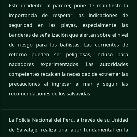
Este incidente, al parecer, pone de manifiesto la
importancia de respetar las indicaciones de
seguridad en las playas, especialmente las
banderas de señalización que alertan sobre el nivel
de riesgo para los bañistas. Las corrientes de
retorno pueden ser peligrosas, incluso para
nadadores experimentados. Las autoridades
competentes recalcan la necesidad de extremar las
precauciones al ingresar al mar y seguir las
recomendaciones de los salvavidas.
La Policía Nacional del Perú, a través de su Unidad
de Salvataje, realiza una labor fundamental en la