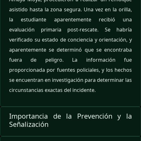
asistido hasta la zona segura. Una vez en la orilla,
la estudiante aparentemente recibió una
evaluación primaria post-rescate. Se habría
verificado su estado de conciencia y orientación, y
aparentemente se determinó que se encontraba
fuera de peligro. La información fue
proporcionada por fuentes policiales, y los hechos
se encuentran en investigación para determinar las
circunstancias exactas del incidente.
Importancia de la Prevención y la
Señalización