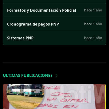
Formatos y Documentación Policial
hace 1 año
Cronograma de pagos PNP
hace 1 año
Sistemas PNP
hace 1 año
ULTIMAS PUBLICACIONES