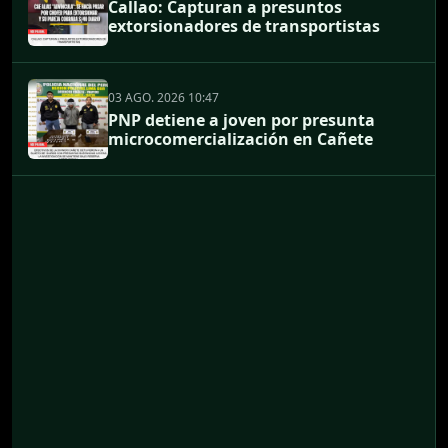
Callao: Capturan a presuntos
extorsionadores de transportistas
03 AGO. 2026 10:47
PNP detiene a joven por presunta
microcomercialización en Cañete