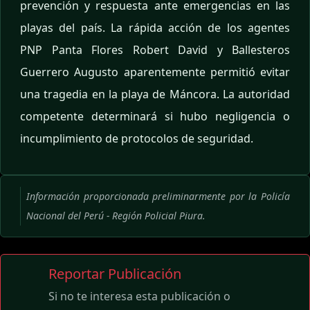
prevención y respuesta ante emergencias en las
playas del país. La rápida acción de los agentes
PNP Panta Flores Robert David y Ballesteros
Guerrero Augusto aparentemente permitió evitar
una tragedia en la playa de Máncora. La autoridad
competente determinará si hubo negligencia o
incumplimiento de protocolos de seguridad.
Información proporcionada preliminarmente por la Policía
Nacional del Perú - Región Policial Piura.
Reportar Publicación
Si no te interesa esta publicación o