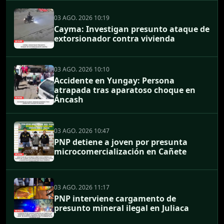
03 AGO. 2026 10:19
Cayma: Investigan presunto ataque de
extorsionador contra vivienda
03 AGO. 2026 10:10
Accidente en Yungay: Persona
atrapada tras aparatoso choque en
Áncash
03 AGO. 2026 10:47
PNP detiene a joven por presunta
microcomercialización en Cañete
03 AGO. 2026 11:17
PNP interviene cargamento de
presunto mineral ilegal en Juliaca