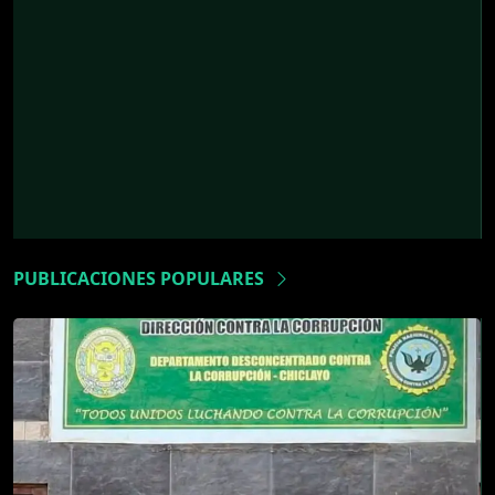
PUBLICACIONES POPULARES