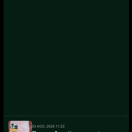
03 AGO. 2026 11:23