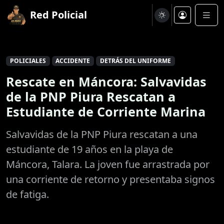
Red Policial
POLICIALES
ACCIDENTE
DETRÁS DEL UNIFORME
Rescate en Máncora: Salvavidas
de la PNP Piura Rescatan a
Estudiante de Corriente Marina
Salvavidas de la PNP Piura rescatan a una
estudiante de 19 años en la playa de
Máncora, Talara. La joven fue arrastrada por
una corriente de retorno y presentaba signos
de fatiga.