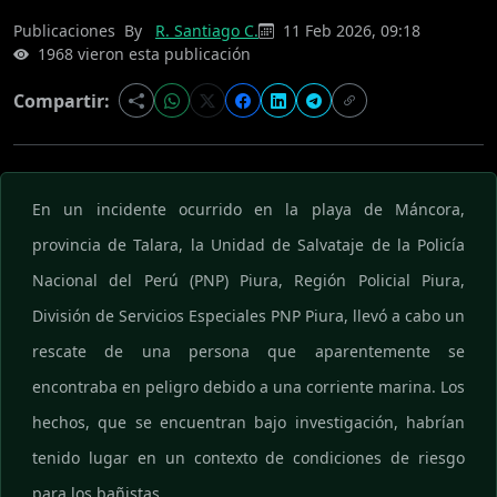
Publicaciones
By
R. Santiago C.
11 Feb 2026, 09:18
1968 vieron esta publicación
Compartir:
En un incidente ocurrido en la playa de Máncora,
provincia de Talara, la Unidad de Salvataje de la Policía
Nacional del Perú (PNP) Piura, Región Policial Piura,
División de Servicios Especiales PNP Piura, llevó a cabo un
rescate de una persona que aparentemente se
encontraba en peligro debido a una corriente marina. Los
hechos, que se encuentran bajo investigación, habrían
tenido lugar en un contexto de condiciones de riesgo
para los bañistas.