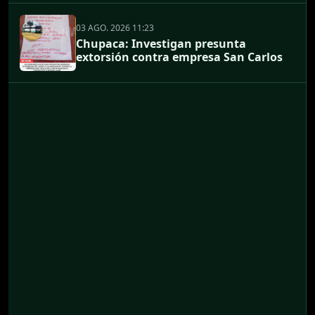
03 AGO. 2026 11:23
Chupaca: Investigan presunta
extorsión contra empresa San Carlos