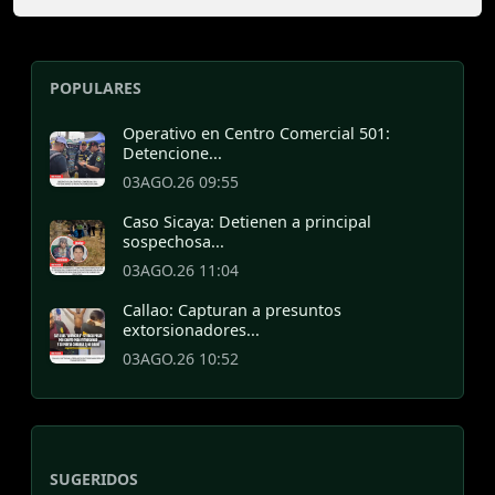
POPULARES
Operativo en Centro Comercial 501:
Detencione...
03AGO.26 09:55
Caso Sicaya: Detienen a principal
sospechosa...
03AGO.26 11:04
Callao: Capturan a presuntos
extorsionadores...
03AGO.26 10:52
SUGERIDOS