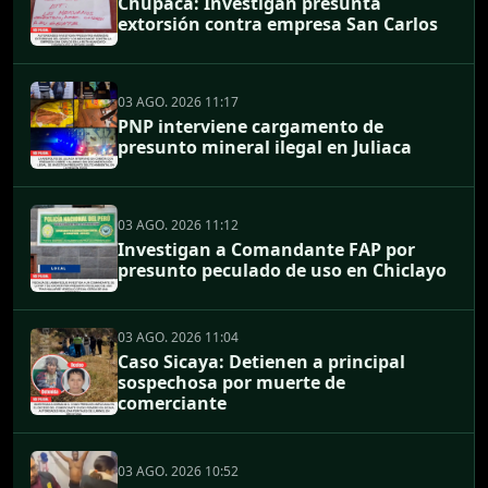
Chupaca: Investigan presunta
extorsión contra empresa San Carlos
03 AGO. 2026 11:17
PNP interviene cargamento de
presunto mineral ilegal en Juliaca
03 AGO. 2026 11:12
Investigan a Comandante FAP por
presunto peculado de uso en Chiclayo
03 AGO. 2026 11:04
Caso Sicaya: Detienen a principal
sospechosa por muerte de
comerciante
03 AGO. 2026 10:52