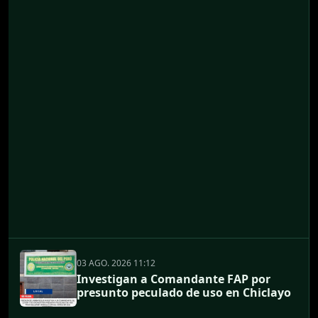
03 AGO. 2026 11:12
Investigan a Comandante FAP por
presunto peculado de uso en Chiclayo