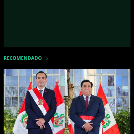
RECOMENDADO