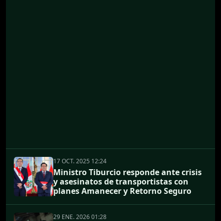
17 OCT. 2025 12:24
Ministro Tiburcio responde ante crisis
y asesinatos de transportistas con
planes Amanecer y Retorno Seguro
29 ENE. 2026 01:28