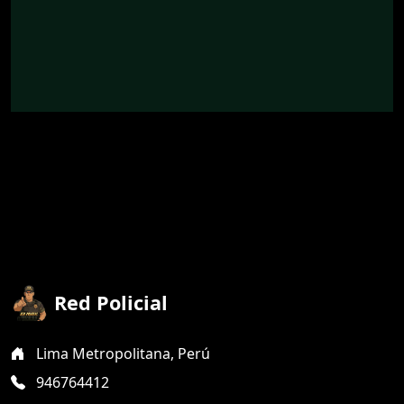
Red Policial
Lima Metropolitana, Perú
946764412