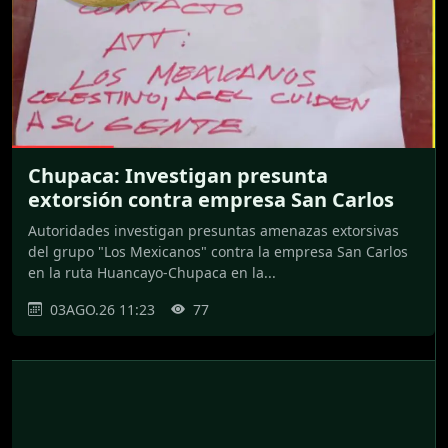
Chupaca: Investigan presunta
extorsión contra empresa San Carlos
Autoridades investigan presuntas amenazas extorsivas
del grupo "Los Mexicanos" contra la empresa San Carlos
en la ruta Huancayo-Chupaca en la...
03AGO.26 11:23
77