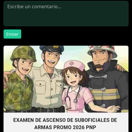
Enviar