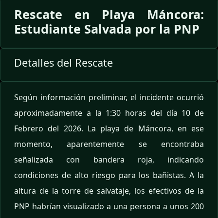
Rescate en Playa Máncora:
Estudiante Salvada por la PNP
Detalles del Rescate
Según información preliminar, el incidente ocurrió
aproximadamente a la 1:30 horas del día 10 de
Febrero del 2026. La playa de Máncora, en ese
momento, aparentemente se encontraba
señalizada con bandera roja, indicando
condiciones de alto riesgo para los bañistas. A la
altura de la torre de salvataje, los efectivos de la
PNP habrían visualizado a una persona a unos 200