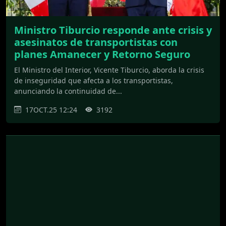
Ministro Tiburcio responde ante crisis y
asesinatos de transportistas con
planes Amanecer y Retorno Seguro
El Ministro del Interior, Vicente Tiburcio, aborda la crisis
de inseguridad que afecta a los transportistas,
anunciando la continuidad de...
17OCT.25 12:24
3192