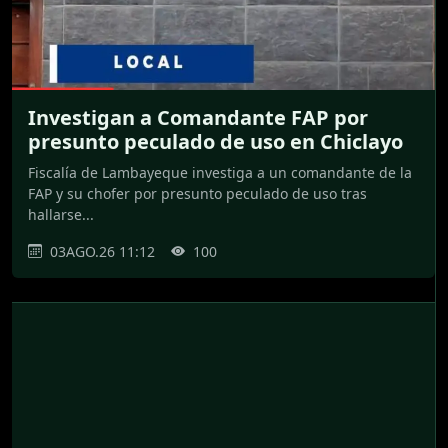
Investigan a Comandante FAP por
presunto peculado de uso en Chiclayo
Fiscalía de Lambayeque investiga a un comandante de la
FAP y su chofer por presunto peculado de uso tras
hallarse...
03AGO.26 11:12
100