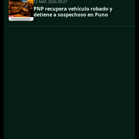
12 MAY. 2026 09:27
PNP recupera vehículo robado y
detiene a sospechoso en Puno