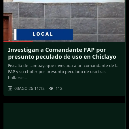
Investigan a Comandante FAP por
presunto peculado de uso en Chiclayo
Fiscalía de Lambayeque investiga a un comandante de la
FAP y su chofer por presunto peculado de uso tras
hallarse...
03AGO.26 11:12
112