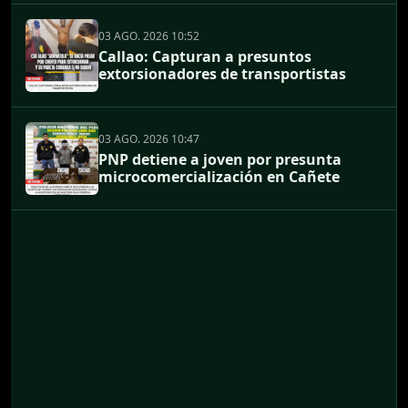
03 AGO. 2026 10:52
Callao: Capturan a presuntos
extorsionadores de transportistas
03 AGO. 2026 10:47
PNP detiene a joven por presunta
microcomercialización en Cañete