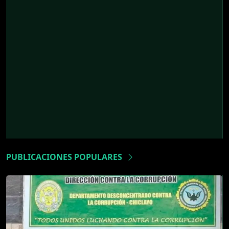
PUBLICACIONES POPULARES