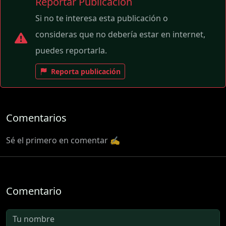
Reportar Publicación
Si no te interesa esta publicación o
consideras que no debería estar en internet,
puedes reportarla.
Reporta publicación
Comentarios
Sé el primero en comentar ✍️
Comentario