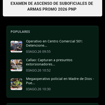
POPULARES
Operativo en Centro Comercial 501:
Detencione...
03AGO.26 09:55
Callao: Capturan a presuntos
extorsionadores...
03AGO.26 10:52
Megaoperativo policial en Madre de Dios -
Pue...
03AGO.26 10:30