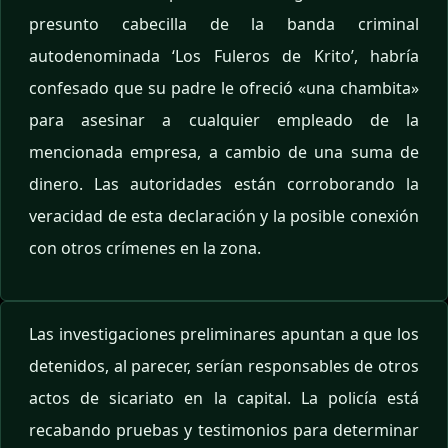
presunto cabecilla de la banda criminal
autodenominada ‘Los Fuleros de Krito’, habría
confesado que su padre le ofreció «una chambita»
para asesinar a cualquier empleado de la
mencionada empresa, a cambio de una suma de
dinero. Las autoridades están corroborando la
veracidad de esta declaración y la posible conexión
con otros crímenes en la zona.
Las investigaciones preliminares apuntan a que los
detenidos, al parecer, serían responsables de otros
actos de sicariato en la capital. La policía está
recabando pruebas y testimonios para determinar