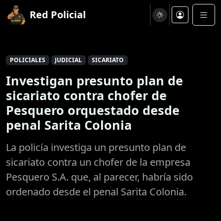
Red Policial
POLICIALES
JUDICIAL
SICARIATO
Investigan presunto plan de
sicariato contra chofer de
Pesquero orquestado desde
penal Sarita Colonia
La policía investiga un presunto plan de
sicariato contra un chofer de la empresa
Pesquero S.A. que, al parecer, habría sido
ordenado desde el penal Sarita Colonia.