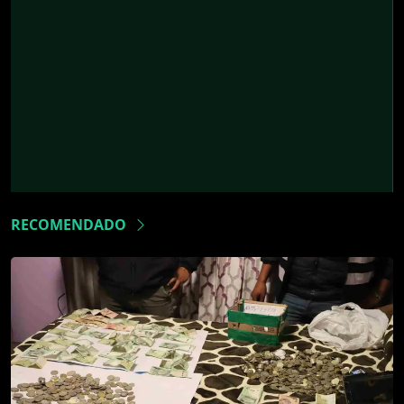
RECOMENDADO