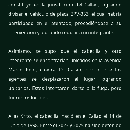
constituyó en la jurisdicción del Callao, logrando
divisar el vehículo de placa BPV-353, el cual habría
participado en el atentado, procediéndose a su
intervención y logrando reducir a un integrante.
Asimismo, se supo que el cabecilla y otro
integrante se encontrarían ubicados en la avenida
Marco Polo, cuadra 12, Callao, por lo que los
agentes se desplazaron al lugar, logrando
ubicarlos. Estos intentaron darse a la fuga, pero
fueron reducidos.
Alias Krito, el cabecilla, nació en el Callao el 14 de
junio de 1998. Entre el 2023 y 2025 ha sido detenido