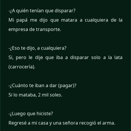
-¿A quién tenían que disparar?
Mi papá me dijo que matara a cualquiera de la
empresa de transporte.
-¿Eso te dijo, a cualquiera?
Si, pero le dije que iba a disparar solo a la lata
(carrocería).
-¿Cuánto te iban a dar (pagar)?
Si lo mataba, 2 mil soles.
-¿Luego que hiciste?
Regresé a mi casa y una señora recogió el arma.