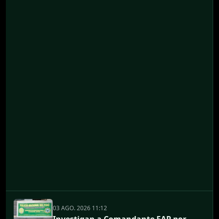
03 AGO. 2026 11:12