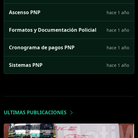
Ascenso PNP
hace 1 año
Formatos y Documentación Policial
hace 1 año
Cronograma de pagos PNP
hace 1 año
Sistemas PNP
hace 1 año
ULTIMAS PUBLICACIONES