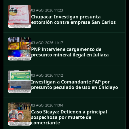
03 AGO. 2026 11:23
Chupaca: Investigan presunta
extorsión contra empresa San Carlos
03 AGO. 2026 11:17
PNP interviene cargamento de
presunto mineral ilegal en Juliaca
03 AGO. 2026 11:12
Investigan a Comandante FAP por
presunto peculado de uso en Chiclayo
03 AGO. 2026 11:04
Caso Sicaya: Detienen a principal
sospechosa por muerte de
comerciante