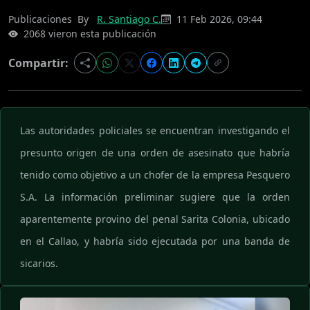
Publicaciones
By
R. Santiago C.
11 Feb 2026, 09:44
2068 vieron esta publicación
Compartir:
Las autoridades policiales se encuentran investigando el
presunto origen de una orden de asesinato que habría
tenido como objetivo a un chofer de la empresa Pesquero
S.A. La información preliminar sugiere que la orden
aparentemente provino del penal Sarita Colonia, ubicado
en el Callao, y habría sido ejecutada por una banda de
sicarios.