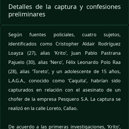
Detalles de la captura y confesiones
preliminares
Según fuentes policiales, cuatro sujetos,
identificados como Cristopher Aldair Rodríguez
Loayza (27), alias ‘Krito’, Juan Pablo Pastrana
Pajuelo (30), alias ‘Nero’, Félix Leonardo Polo Raa
(28), alias ‘Toreto’, y un adolescente de 15 años,
L.A.G.A., conocido como ‘Caquita’, habrían sido
capturados en relación con el asesinato de un
chofer de la empresa Pesquero S.A. La captura se
realizó en la calle Loreto, Callao.
De acuerdo a las primeras investigaciones, ‘Krito’,