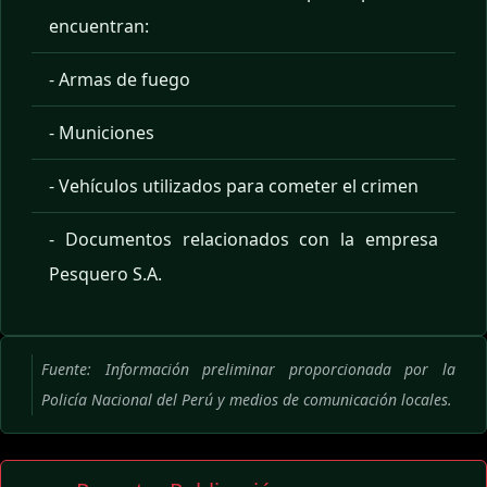
encuentran:
- Armas de fuego
- Municiones
- Vehículos utilizados para cometer el crimen
- Documentos relacionados con la empresa
Pesquero S.A.
Fuente: Información preliminar proporcionada por la
Policía Nacional del Perú y medios de comunicación locales.