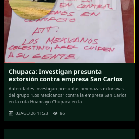
Chupaca: Investigan presunta
extorsión contra empresa San Carlos
Autoridades investigan presuntas amenazas extorsivas
del grupo "Los Mexicanos" contra la empresa San Carlos
en la ruta Huancayo-Chupaca en la...
03AGO.26 11:23
86