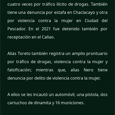
cuatro veces por tráfico ilícito de drogas. También
tiene una denuncia por estafa en Chaclacayo y otra
por violencia contra la mujer en Ciudad del
Pescador. En el 2021 fue detenido también por
receptación en el Callao.
Alias Toreto también registra un amplio prontuario
por tráfico de drogas, violencia contra la mujer y
falsificación; mientras que, alias Nero tiene
denuncia por delito de violencia contra la mujer.
A ellos se les incautó un automóvil, una pistola, dos
cartuchos de dinamita y 16 municiones.