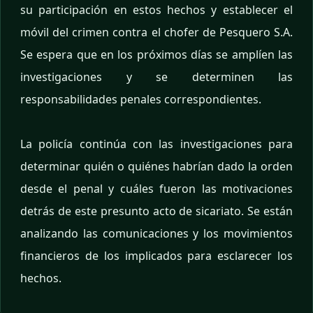
su participación en estos hechos y establecer el
móvil del crimen contra el chofer de Pesquero S.A.
Se espera que en los próximos días se amplíen las
investigaciones y se determinen las
responsabilidades penales correspondientes.
La policía continúa con las investigaciones para
determinar quién o quiénes habrían dado la orden
desde el penal y cuáles fueron las motivaciones
detrás de este presunto acto de sicariato. Se están
analizando las comunicaciones y los movimientos
financieros de los implicados para esclarecer los
hechos.