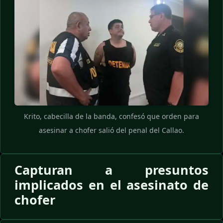
Krito, cabecilla de la banda, confesó que orden para
asesinar a chofer salió del penal del Callao.
Capturan a presuntos
implicados en el asesinato de
chofer