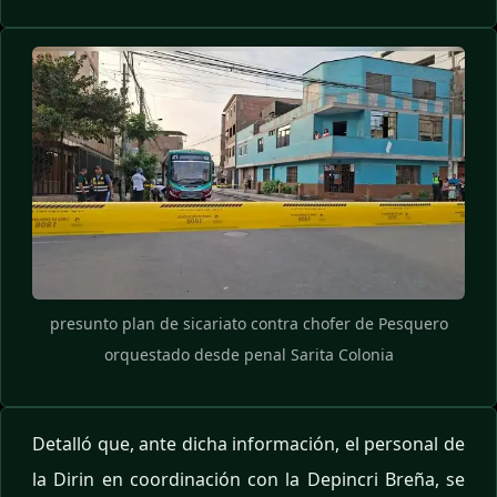
presunto plan de sicariato contra chofer de Pesquero
orquestado desde penal Sarita Colonia
Detalló que, ante dicha información, el personal de
la Dirin en coordinación con la Depincri Breña, se