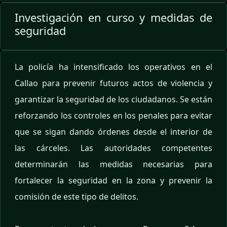
Investigación en curso y medidas de
seguridad
La policía ha intensificado los operativos en el
Callao para prevenir futuros actos de violencia y
garantizar la seguridad de los ciudadanos. Se están
reforzando los controles en los penales para evitar
que se sigan dando órdenes desde el interior de
las cárceles. Las autoridades competentes
determinarán las medidas necesarias para
fortalecer la seguridad en la zona y prevenir la
comisión de este tipo de delitos.