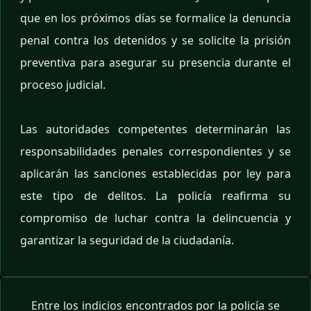
que en los próximos días se formalice la denuncia
penal contra los detenidos y se solicite la prisión
preventiva para asegurar su presencia durante el
proceso judicial.
Las autoridades competentes determinarán las
responsabilidades penales correspondientes y se
aplicarán las sanciones establecidas por ley para
este tipo de delitos. La policía reafirma su
compromiso de luchar contra la delincuencia y
garantizar la seguridad de la ciudadanía.
Entre los indicios encontrados por la policía se