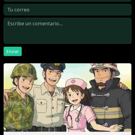
Enviar