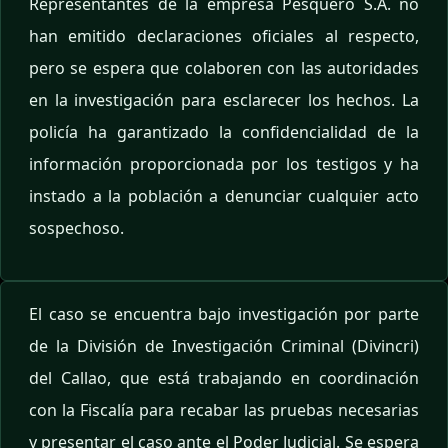
Representantes de la empresa Pesquero S.A. no
han emitido declaraciones oficiales al respecto,
pero se espera que colaboren con las autoridades
en la investigación para esclarecer los hechos. La
policía ha garantizado la confidencialidad de la
información proporcionada por los testigos y ha
instado a la población a denunciar cualquier acto
sospechoso.
El caso se encuentra bajo investigación por parte
de la División de Investigación Criminal (Divincri)
del Callao, que está trabajando en coordinación
con la Fiscalía para recabar las pruebas necesarias
y presentar el caso ante el Poder Judicial. Se espera