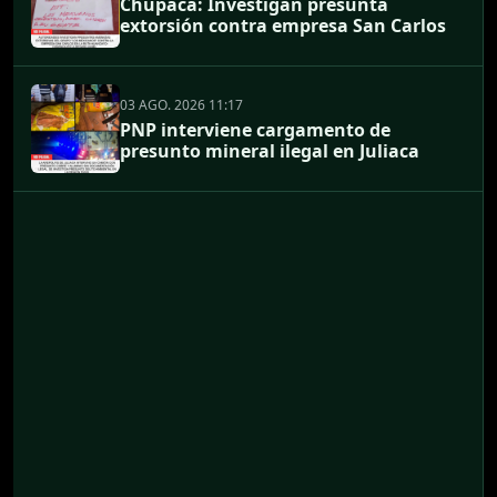
Chupaca: Investigan presunta
extorsión contra empresa San Carlos
03 AGO. 2026 11:17
PNP interviene cargamento de
presunto mineral ilegal en Juliaca