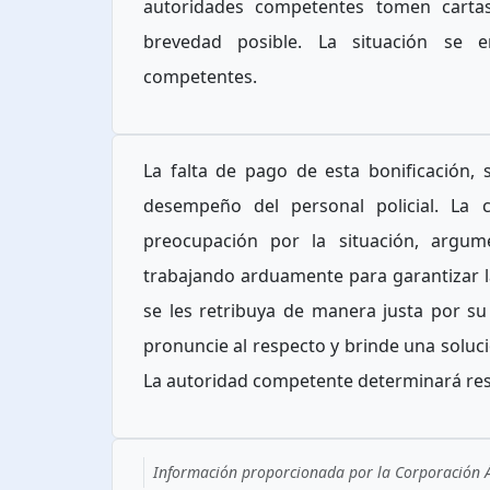
autoridades competentes tomen cartas
brevedad posible. La situación se e
competentes.
La falta de pago de esta bonificación,
desempeño del personal policial. La 
preocupación por la situación, argum
trabajando arduamente para garantizar 
se les retribuya de manera justa por su 
pronuncie al respecto y brinde una soluc
La autoridad competente determinará res
Información proporcionada por la Corporación Ág