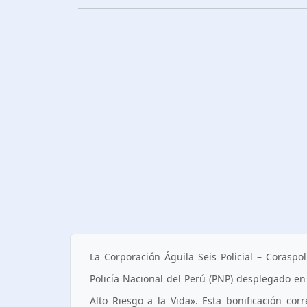
La Corporación Águila Seis Policial – Coraspo
Policía Nacional del Perú (PNP) desplegado en 
Alto Riesgo a la Vida». Esta bonificación co