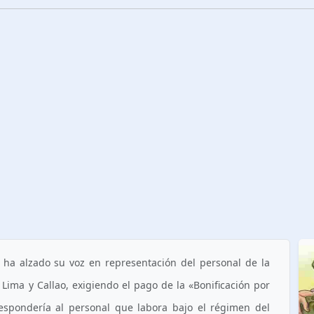
l ha alzado su voz en representación del personal de la
Lima y Callao, exigiendo el pago de la «Bonificación por
rrespondería al personal que labora bajo el régimen del