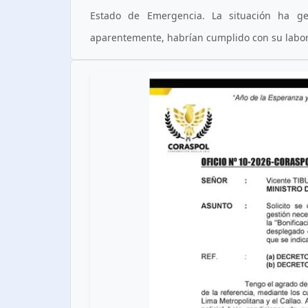
Estado de Emergencia. La situación ha ge
aparentemente, habrían cumplido con su labo