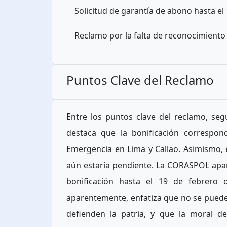
Solicitud de garantía de abono hasta el
Reclamo por la falta de reconocimiento al
Puntos Clave del Reclamo
Entre los puntos clave del reclamo, s
destaca que la bonificación correspon
Emergencia en Lima y Callao. Asimismo,
aún estaría pendiente. La CORASPOL apar
bonificación hasta el 19 de febrero 
aparentemente, enfatiza que no se puede ex
defienden la patria, y que la moral d