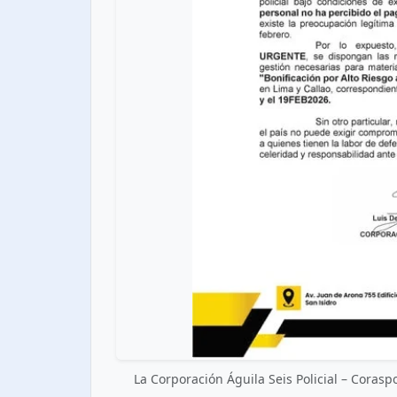
La Corporación Águila Seis Policial – Coraspol