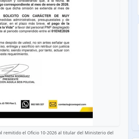
 remitido el Oficio 10-2026 al titular del Ministerio del