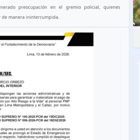
nerado preocupación en el gremio policial, quienes
r de manera ininterrumpida.