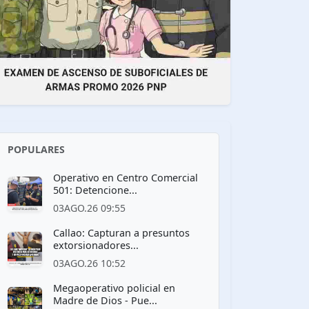
POPULARES
Operativo en Centro Comercial
501: Detencione...
03AGO.26 09:55
Callao: Capturan a presuntos
extorsionadores...
03AGO.26 10:52
Megaoperativo policial en
Madre de Dios - Pue...