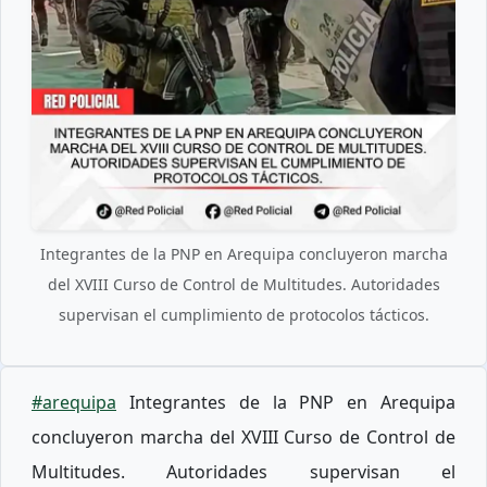
Integrantes de la PNP en Arequipa concluyeron marcha
del XVIII Curso de Control de Multitudes. Autoridades
supervisan el cumplimiento de protocolos tácticos.
#arequipa
Integrantes de la PNP en Arequipa
concluyeron marcha del XVIII Curso de Control de
Multitudes. Autoridades supervisan el