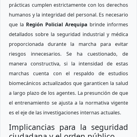
prácticas cumplen estrictamente con los derechos
humanos y la integridad del personal. Es necesario
que la
Región Policial Arequipa
brinde informes
detallados sobre la seguridad industrial y médica
proporcionada durante la marcha para evitar
riesgos innecesarios. Se ha cuestionado, de
manera constructiva, si la intensidad de estas
marchas cuenta con el respaldo de estudios
biomecánicos actualizados que garanticen la salud
a largo plazo de los agentes. La presunción de que
el entrenamiento se ajusta a la normativa vigente
es el eje de las investigaciones internas actuales.
Implicancias para la seguridad
ciudadana y el orden público