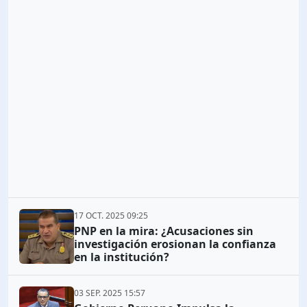
17 OCT. 2025 09:25
PNP en la mira: ¿Acusaciones sin
investigación erosionan la confianza
en la institución?
03 SEP. 2025 15:57