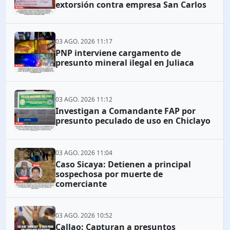
extorsión contra empresa San Carlos
03 AGO. 2026 11:17
PNP interviene cargamento de
presunto mineral ilegal en Juliaca
03 AGO. 2026 11:12
Investigan a Comandante FAP por
presunto peculado de uso en Chiclayo
03 AGO. 2026 11:04
Caso Sicaya: Detienen a principal
sospechosa por muerte de
comerciante
03 AGO. 2026 10:52
Callao: Capturan a presuntos