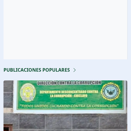
PUBLICACIONES POPULARES