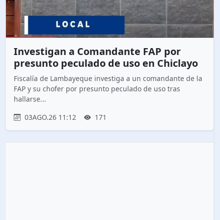
Investigan a Comandante FAP por
presunto peculado de uso en Chiclayo
Fiscalía de Lambayeque investiga a un comandante de la
FAP y su chofer por presunto peculado de uso tras
hallarse...
03AGO.26 11:12
171