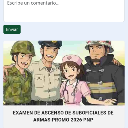
Enviar