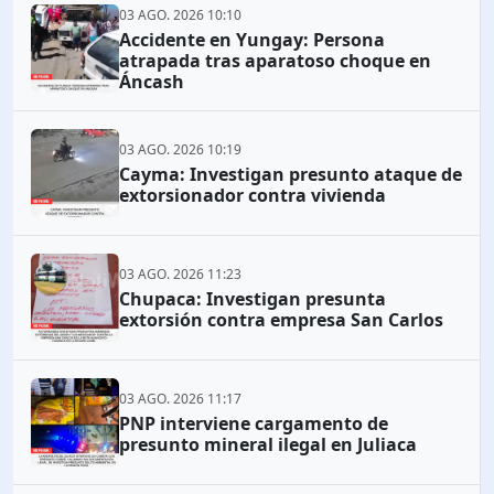
03 AGO. 2026 10:10
Accidente en Yungay: Persona
atrapada tras aparatoso choque en
Áncash
03 AGO. 2026 10:19
Cayma: Investigan presunto ataque de
extorsionador contra vivienda
03 AGO. 2026 11:23
Chupaca: Investigan presunta
extorsión contra empresa San Carlos
03 AGO. 2026 11:17
PNP interviene cargamento de
presunto mineral ilegal en Juliaca