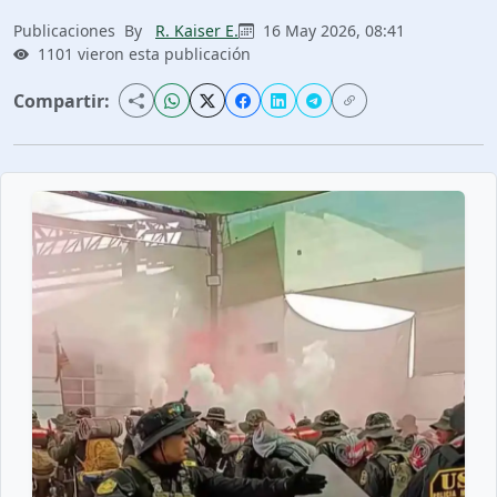
Publicaciones
By
R. Kaiser E.
16 May 2026, 08:41
1101 vieron esta publicación
Compartir: