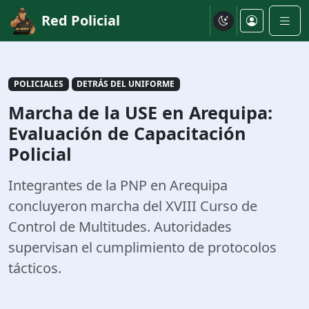
Red Policial
POLICIALES
DETRÁS DEL UNIFORME
Marcha de la USE en Arequipa:
Evaluación de Capacitación
Policial
Integrantes de la PNP en Arequipa
concluyeron marcha del XVIII Curso de
Control de Multitudes. Autoridades
supervisan el cumplimiento de protocolos
tácticos.