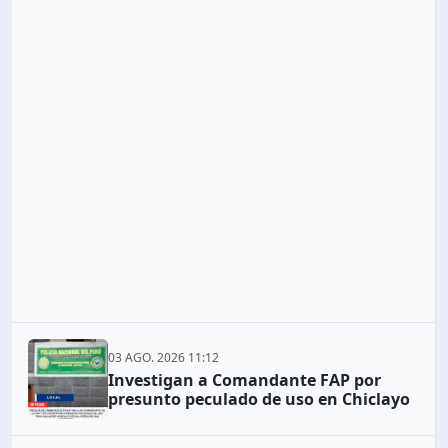
03 AGO. 2026 11:12
Investigan a Comandante FAP por
presunto peculado de uso en Chiclayo