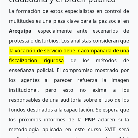
La formación de estos especialistas en control de
multitudes es una pieza clave para la paz social en
Arequipa
, especialmente ante escenarios de
protesta o disturbios. Los analistas consideran que
la vocación de servicio debe ir acompañada de una
fiscalización rigurosa
de los métodos de
enseñanza policial. El compromiso mostrado por
los agentes al parecer refuerza la imagen
institucional, pero esto no exime a los
responsables de una auditoría sobre el uso de los
fondos destinados a la capacitación. Se espera que
los próximos informes de la
PNP
aclaren si la
metodología aplicada en este curso XVIII será