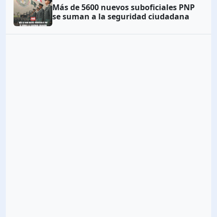
Más de 5600 nuevos suboficiales PNP
se suman a la seguridad ciudadana