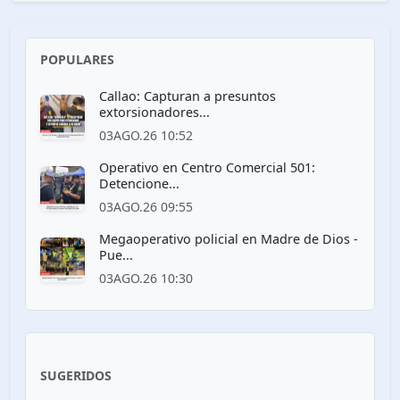
POPULARES
Callao: Capturan a presuntos
extorsionadores...
03AGO.26 10:52
Operativo en Centro Comercial 501:
Detencione...
03AGO.26 09:55
Megaoperativo policial en Madre de Dios -
Pue...
03AGO.26 10:30
SUGERIDOS