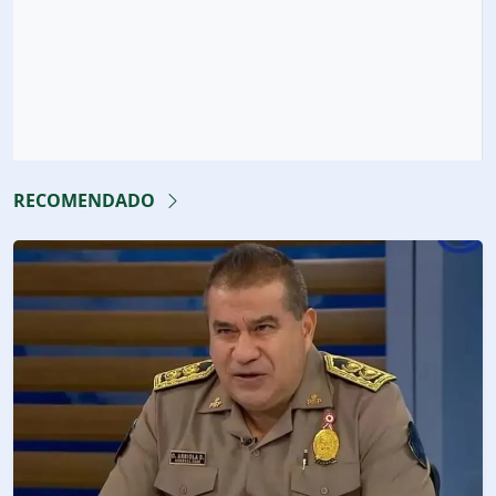
RECOMENDADO