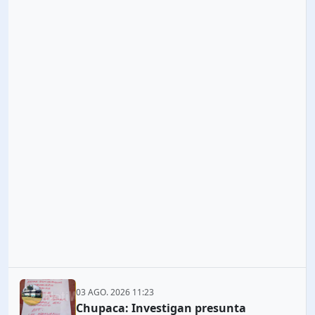
03 AGO. 2026 11:23
Chupaca: Investigan presunta