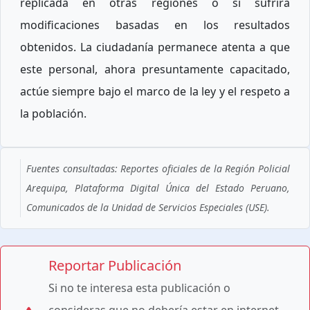
replicada en otras regiones o si sufrirá
modificaciones basadas en los resultados
obtenidos. La ciudadanía permanece atenta a que
este personal, ahora presuntamente capacitado,
actúe siempre bajo el marco de la ley y el respeto a
la población.
Fuentes consultadas: Reportes oficiales de la Región Policial
Arequipa, Plataforma Digital Única del Estado Peruano,
Comunicados de la Unidad de Servicios Especiales (USE).
Reportar Publicación
Si no te interesa esta publicación o
consideras que no debería estar en internet,