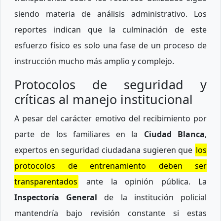
siendo materia de análisis administrativo. Los
reportes indican que la culminación de este
esfuerzo físico es solo una fase de un proceso de
instrucción mucho más amplio y complejo.
Protocolos de seguridad y
críticas al manejo institucional
A pesar del carácter emotivo del recibimiento por
parte de los familiares en la
Ciudad Blanca
,
expertos en seguridad ciudadana sugieren que
los
protocolos de entrenamiento deben ser
transparentados
ante la opinión pública. La
Inspectoría General
de la institución policial
mantendría bajo revisión constante si estas