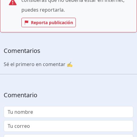
puedes reportarla.
Reporta publicación
Comentarios
Sé el primero en comentar ✍️
Comentario