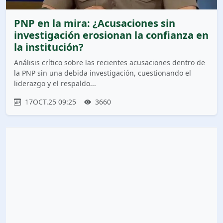
PNP en la mira: ¿Acusaciones sin
investigación erosionan la confianza en
la institución?
Análisis crítico sobre las recientes acusaciones dentro de
la PNP sin una debida investigación, cuestionando el
liderazgo y el respaldo...
17OCT.25 09:25
3660