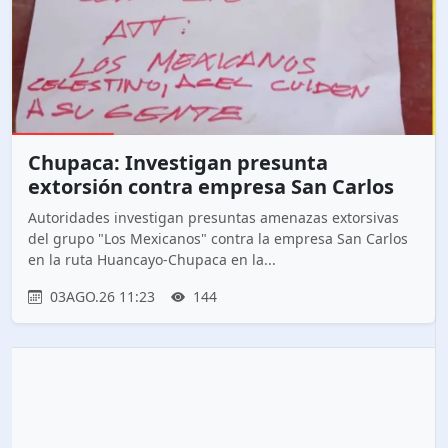
Chupaca: Investigan presunta
extorsión contra empresa San Carlos
Autoridades investigan presuntas amenazas extorsivas
del grupo "Los Mexicanos" contra la empresa San Carlos
en la ruta Huancayo-Chupaca en la...
03AGO.26 11:23
144