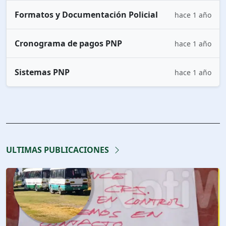
Formatos y Documentación Policial
hace 1 año
Cronograma de pagos PNP
hace 1 año
Sistemas PNP
hace 1 año
ULTIMAS PUBLICACIONES