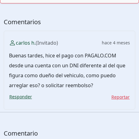
Comentarios
carlos h.
(Invitado)
hace 4 meses
Buenas tardes, hice el pago con PAGALO.COM
desde una cuenta con un DNI diferente al del que
figura como dueño del vehiculo, como puedo
arreglar eso? o solicitar reembolso?
Responder
Reportar
Comentario