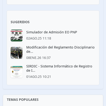
SUGERIDOS
Simulador de Admisión EO PNP
02AGO.25 11:18
Modificación del Reglamento Disciplinario
de...
08ENE.26 16:37
SIRDIC - Sistema Informático de Registro
de I...
01AGO.25 10:21
TEMAS POPULARES