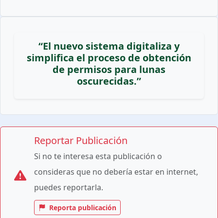
“El nuevo sistema digitaliza y
simplifica el proceso de obtención
de permisos para lunas
oscurecidas.”
Reportar Publicación
Si no te interesa esta publicación o
consideras que no debería estar en internet,
puedes reportarla.
Reporta publicación