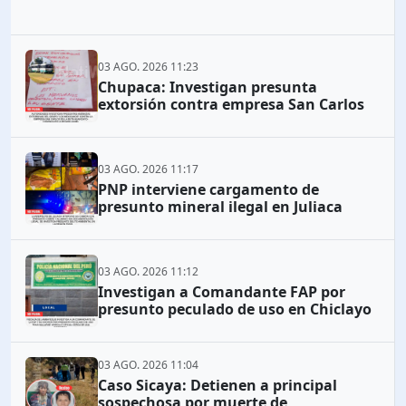
03 AGO. 2026 11:23
Chupaca: Investigan presunta
extorsión contra empresa San Carlos
03 AGO. 2026 11:17
PNP interviene cargamento de
presunto mineral ilegal en Juliaca
03 AGO. 2026 11:12
Investigan a Comandante FAP por
presunto peculado de uso en Chiclayo
03 AGO. 2026 11:04
Caso Sicaya: Detienen a principal
sospechosa por muerte de