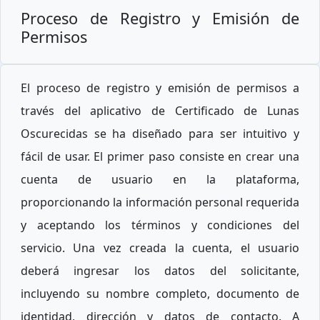
Proceso de Registro y Emisión de
Permisos
El proceso de registro y emisión de permisos a
través del aplicativo de Certificado de Lunas
Oscurecidas se ha diseñado para ser intuitivo y
fácil de usar. El primer paso consiste en crear una
cuenta de usuario en la plataforma,
proporcionando la información personal requerida
y aceptando los términos y condiciones del
servicio. Una vez creada la cuenta, el usuario
deberá ingresar los datos del solicitante,
incluyendo su nombre completo, documento de
identidad, dirección y datos de contacto. A