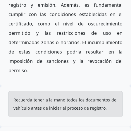
registro y emisión. Además, es fundamental
cumplir con las condiciones establecidas en el
certificado, como el nivel de oscurecimiento
permitido y las restricciones de uso en
determinadas zonas o horarios. El incumplimiento
de estas condiciones podría resultar en la
imposición de sanciones y la revocación del
permiso.
Recuerda tener a la mano todos los documentos del
vehículo antes de iniciar el proceso de registro.