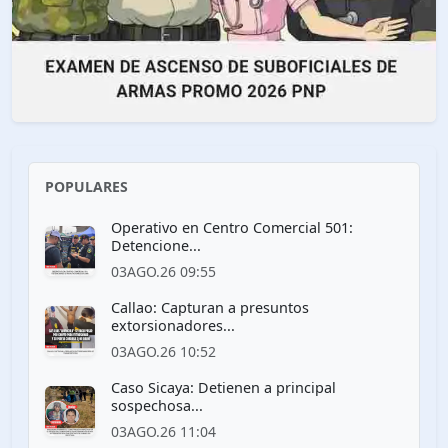
POPULARES
Operativo en Centro Comercial 501:
Detencione...
03AGO.26 09:55
Callao: Capturan a presuntos
extorsionadores...
03AGO.26 10:52
Caso Sicaya: Detienen a principal
sospechosa...
03AGO.26 11:04