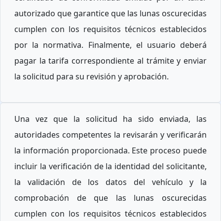
autorizado que garantice que las lunas oscurecidas
cumplen con los requisitos técnicos establecidos
por la normativa. Finalmente, el usuario deberá
pagar la tarifa correspondiente al trámite y enviar
la solicitud para su revisión y aprobación.
Una vez que la solicitud ha sido enviada, las
autoridades competentes la revisarán y verificarán
la información proporcionada. Este proceso puede
incluir la verificación de la identidad del solicitante,
la validación de los datos del vehículo y la
comprobación de que las lunas oscurecidas
cumplen con los requisitos técnicos establecidos