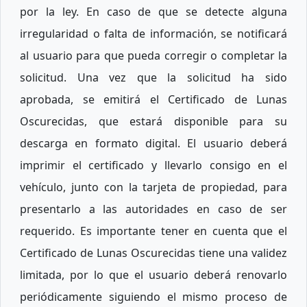
por la ley. En caso de que se detecte alguna
irregularidad o falta de información, se notificará
al usuario para que pueda corregir o completar la
solicitud. Una vez que la solicitud ha sido
aprobada, se emitirá el Certificado de Lunas
Oscurecidas, que estará disponible para su
descarga en formato digital. El usuario deberá
imprimir el certificado y llevarlo consigo en el
vehículo, junto con la tarjeta de propiedad, para
presentarlo a las autoridades en caso de ser
requerido. Es importante tener en cuenta que el
Certificado de Lunas Oscurecidas tiene una validez
limitada, por lo que el usuario deberá renovarlo
periódicamente siguiendo el mismo proceso de