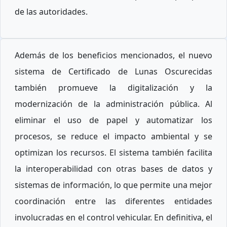
de las autoridades.
Además de los beneficios mencionados, el nuevo
sistema de Certificado de Lunas Oscurecidas
también promueve la digitalización y la
modernización de la administración pública. Al
eliminar el uso de papel y automatizar los
procesos, se reduce el impacto ambiental y se
optimizan los recursos. El sistema también facilita
la interoperabilidad con otras bases de datos y
sistemas de información, lo que permite una mejor
coordinación entre las diferentes entidades
involucradas en el control vehicular. En definitiva, el