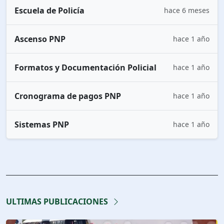
Escuela de Policía
hace 6 meses
Ascenso PNP
hace 1 año
Formatos y Documentación Policial
hace 1 año
Cronograma de pagos PNP
hace 1 año
Sistemas PNP
hace 1 año
ULTIMAS PUBLICACIONES