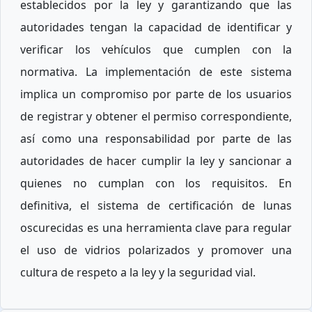
establecidos por la ley y garantizando que las
autoridades tengan la capacidad de identificar y
verificar los vehículos que cumplen con la
normativa. La implementación de este sistema
implica un compromiso por parte de los usuarios
de registrar y obtener el permiso correspondiente,
así como una responsabilidad por parte de las
autoridades de hacer cumplir la ley y sancionar a
quienes no cumplan con los requisitos. En
definitiva, el sistema de certificación de lunas
oscurecidas es una herramienta clave para regular
el uso de vidrios polarizados y promover una
cultura de respeto a la ley y la seguridad vial.