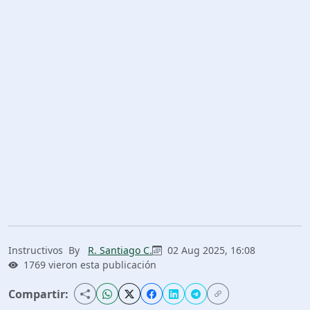
Instructivos
By
R. Santiago C.
02 Aug 2025, 16:08
1769 vieron esta publicación
Compartir: