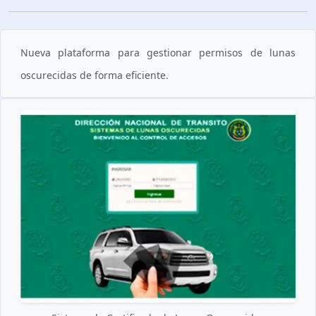
Nueva plataforma para gestionar permisos de lunas
oscurecidas de forma eficiente.