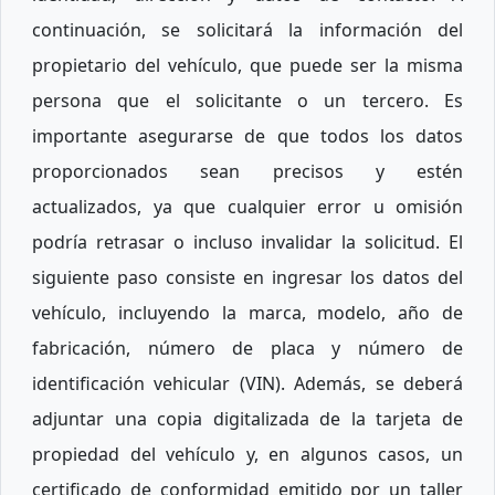
continuación, se solicitará la información del
propietario del vehículo, que puede ser la misma
persona que el solicitante o un tercero. Es
importante asegurarse de que todos los datos
proporcionados sean precisos y estén
actualizados, ya que cualquier error u omisión
podría retrasar o incluso invalidar la solicitud. El
siguiente paso consiste en ingresar los datos del
vehículo, incluyendo la marca, modelo, año de
fabricación, número de placa y número de
identificación vehicular (VIN). Además, se deberá
adjuntar una copia digitalizada de la tarjeta de
propiedad del vehículo y, en algunos casos, un
certificado de conformidad emitido por un taller