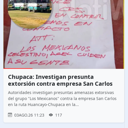
Chupaca: Investigan presunta
extorsión contra empresa San Carlos
Autoridades investigan presuntas amenazas extorsivas
del grupo "Los Mexicanos" contra la empresa San Carlos
en la ruta Huancayo-Chupaca en la...
03AGO.26 11:23
117