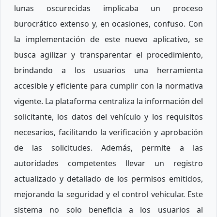
lunas oscurecidas implicaba un proceso
burocrático extenso y, en ocasiones, confuso. Con
la implementación de este nuevo aplicativo, se
busca agilizar y transparentar el procedimiento,
brindando a los usuarios una herramienta
accesible y eficiente para cumplir con la normativa
vigente. La plataforma centraliza la información del
solicitante, los datos del vehículo y los requisitos
necesarios, facilitando la verificación y aprobación
de las solicitudes. Además, permite a las
autoridades competentes llevar un registro
actualizado y detallado de los permisos emitidos,
mejorando la seguridad y el control vehicular. Este
sistema no solo beneficia a los usuarios al