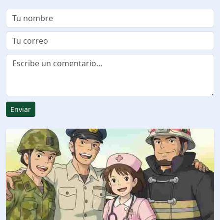
Enviar