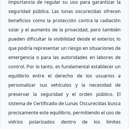
importancia de regular su uso para garantizar la
seguridad pública. Las lunas oscurecidas ofrecen
beneficios como la protección contra la radiación
solar y el aumento de la privacidad, pero también
pueden dificultar la visibilidad desde el exterior, lo
que podría representar un riesgo en situaciones de
emergencia o para las autoridades en labores de
control. Por lo tanto, es fundamental establecer un
equilibrio entre el derecho de los usuarios a
personalizar sus vehículos y la necesidad de
preservar la seguridad y el orden público. El
sistema de Certificado de Lunas Oscurecidas busca
precisamente este equilibrio, permitiendo el uso de
vidrios polarizados dentro de los límites