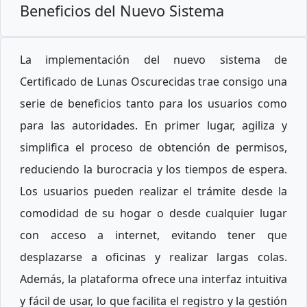
Beneficios del Nuevo Sistema
La implementación del nuevo sistema de
Certificado de Lunas Oscurecidas trae consigo una
serie de beneficios tanto para los usuarios como
para las autoridades. En primer lugar, agiliza y
simplifica el proceso de obtención de permisos,
reduciendo la burocracia y los tiempos de espera.
Los usuarios pueden realizar el trámite desde la
comodidad de su hogar o desde cualquier lugar
con acceso a internet, evitando tener que
desplazarse a oficinas y realizar largas colas.
Además, la plataforma ofrece una interfaz intuitiva
y fácil de usar, lo que facilita el registro y la gestión