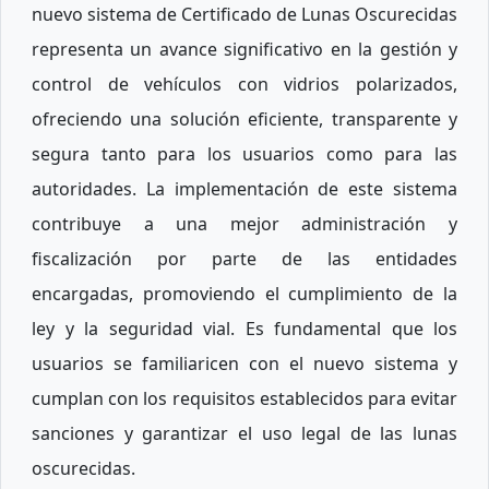
nuevo sistema de Certificado de Lunas Oscurecidas
representa un avance significativo en la gestión y
control de vehículos con vidrios polarizados,
ofreciendo una solución eficiente, transparente y
segura tanto para los usuarios como para las
autoridades. La implementación de este sistema
contribuye a una mejor administración y
fiscalización por parte de las entidades
encargadas, promoviendo el cumplimiento de la
ley y la seguridad vial. Es fundamental que los
usuarios se familiaricen con el nuevo sistema y
cumplan con los requisitos establecidos para evitar
sanciones y garantizar el uso legal de las lunas
oscurecidas.