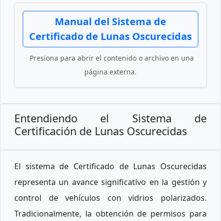
Manual del Sistema de
Certificado de Lunas Oscurecidas
Presiona para abrir el contenido o archivo en una
página externa.
Entendiendo el Sistema de
Certificación de Lunas Oscurecidas
El sistema de Certificado de Lunas Oscurecidas
representa un avance significativo en la gestión y
control de vehículos con vidrios polarizados.
Tradicionalmente, la obtención de permisos para