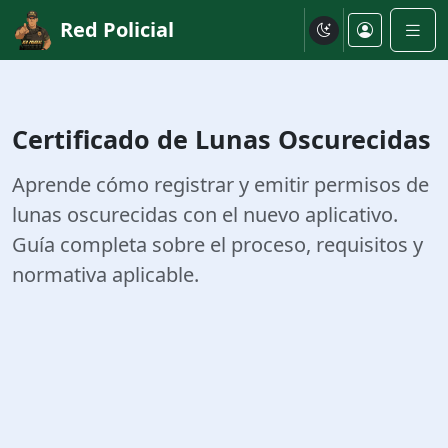
Red Policial
Certificado de Lunas Oscurecidas
Aprende cómo registrar y emitir permisos de
lunas oscurecidas con el nuevo aplicativo.
Guía completa sobre el proceso, requisitos y
normativa aplicable.