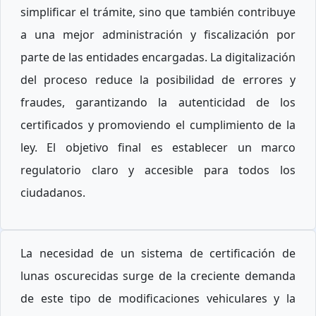
simplificar el trámite, sino que también contribuye
a una mejor administración y fiscalización por
parte de las entidades encargadas. La digitalización
del proceso reduce la posibilidad de errores y
fraudes, garantizando la autenticidad de los
certificados y promoviendo el cumplimiento de la
ley. El objetivo final es establecer un marco
regulatorio claro y accesible para todos los
ciudadanos.
La necesidad de un sistema de certificación de
lunas oscurecidas surge de la creciente demanda
de este tipo de modificaciones vehiculares y la