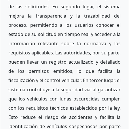
de las solicitudes. En segundo lugar, el sistema
mejora la transparencia y la trazabilidad del
proceso, permitiendo a los usuarios conocer el
estado de su solicitud en tiempo real y acceder a la
información relevante sobre la normativa y los
requisitos aplicables. Las autoridades, por su parte,
pueden llevar un registro actualizado y detallado
de los permisos emitidos, lo que facilita la
fiscalización y el control vehicular. En tercer lugar, el
sistema contribuye a la seguridad vial al garantizar
que los vehículos con lunas oscurecidas cumplen
con los requisitos técnicos establecidos por la ley.
Esto reduce el riesgo de accidentes y facilita la
identificación de vehículos sospechosos por parte