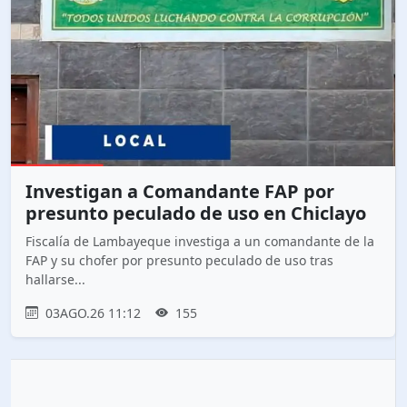
Investigan a Comandante FAP por
presunto peculado de uso en Chiclayo
Fiscalía de Lambayeque investiga a un comandante de la
FAP y su chofer por presunto peculado de uso tras
hallarse...
03AGO.26 11:12
155