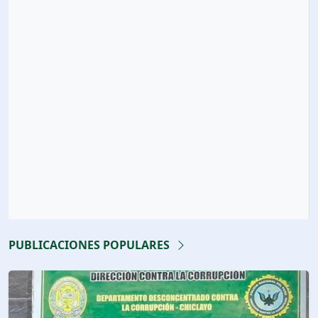
PUBLICACIONES POPULARES