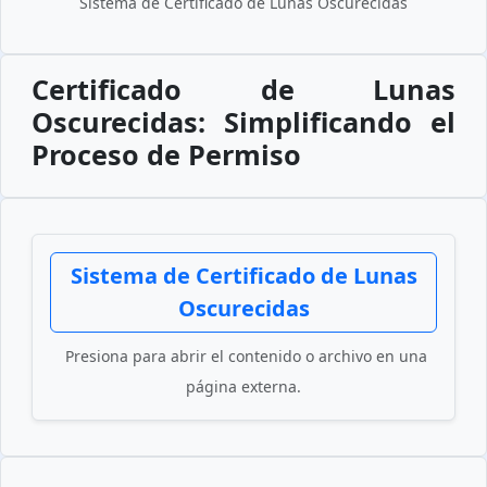
Sistema de Certificado de Lunas Oscurecidas
Certificado de Lunas
Oscurecidas: Simplificando el
Proceso de Permiso
Sistema de Certificado de Lunas
Oscurecidas
Presiona para abrir el contenido o archivo en una
página externa.