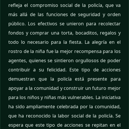
refleja el compromiso social de la policía, que va
más allá de las funciones de seguridad y orden
público. Los efectivos se unieron para recolectar
fondos y comprar una torta, bocaditos, regalos y
todo lo necesario para la fiesta. La alegría en el
rostro de la niña fue la mejor recompensa para los
agentes, quienes se sintieron orgullosos de poder
contribuir a su felicidad. Este tipo de acciones
demuestran que la policía está presente para
apoyar a la comunidad y construir un futuro mejor
para los niños y niñas más vulnerables. La iniciativa
ha sido ampliamente celebrada por la comunidad,
que ha reconocido la labor social de la policía. Se
espera que este tipo de acciones se repitan en el