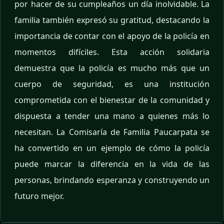
por hacer de su cumpleaños un día inolvidable. La
familia también expresó su gratitud, destacando la
importancia de contar con el apoyo de la policía en
momentos difíciles. Esta acción solidaria
demuestra que la policía es mucho más que un
cuerpo de seguridad, es una institución
comprometida con el bienestar de la comunidad y
dispuesta a tender una mano a quienes más lo
necesitan. La Comisaría de Familia Paucarpata se
ha convertido en un ejemplo de cómo la policía
puede marcar la diferencia en la vida de las
personas, brindando esperanza y construyendo un
futuro mejor.