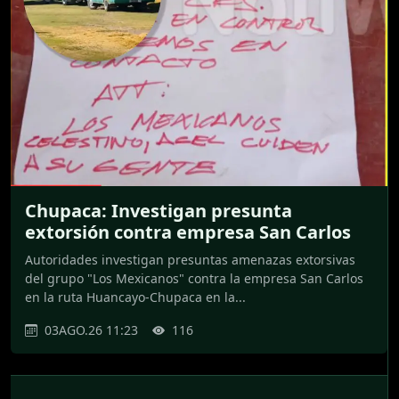
Chupaca: Investigan presunta
extorsión contra empresa San Carlos
Autoridades investigan presuntas amenazas extorsivas
del grupo "Los Mexicanos" contra la empresa San Carlos
en la ruta Huancayo-Chupaca en la...
03AGO.26 11:23
116