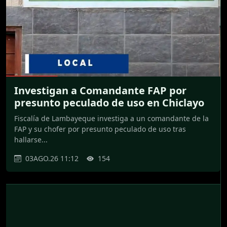
Investigan a Comandante FAP por
presunto peculado de uso en Chiclayo
Fiscalía de Lambayeque investiga a un comandante de la
FAP y su chofer por presunto peculado de uso tras
hallarse...
03AGO.26 11:12
154