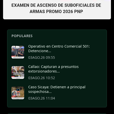
POPULARES
Operativo en Centro Comercial 501:
Detencione...
03AGO.26 09:55
Callao: Capturan a presuntos
extorsionadores...
03AGO.26 10:52
Caso Sicaya: Detienen a principal
sospechosa...
03AGO.26 11:04