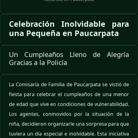
Celebración Inolvidable para
una Pequeña en Paucarpata
Un Cumpleaños Lleno de Alegría
Gracias a la Policía
La Comisaría de Familia de Paucarpata se vistió de
fiesta para celebrar el cumpleaños de una menor
de edad que vive en condiciones de vulnerabilidad.
Los agentes, conmovidos por la situación de la
niña, decidieron organizarle una sorpresa para que
tuviera un día especial e inolvidable. Esta iniciativa