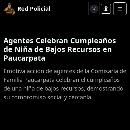
Red Policial
Agentes Celebran Cumpleaños
de Niña de Bajos Recursos en
Paucarpata
Emotiva acción de agentes de la Comisaría de
Familia Paucarpata celebran el cumpleaños
de una niña de bajos recursos, demostrando
su compromiso social y cercanía.