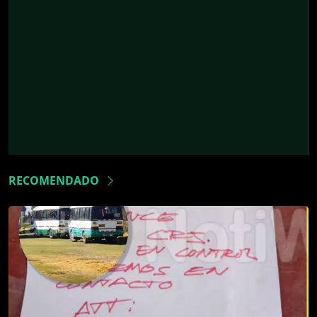
RECOMENDADO