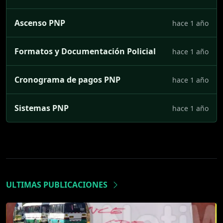
Ascenso PNP
hace 1 año
Formatos y Documentación Policial
hace 1 año
Cronograma de pagos PNP
hace 1 año
Sistemas PNP
hace 1 año
ULTIMAS PUBLICACIONES