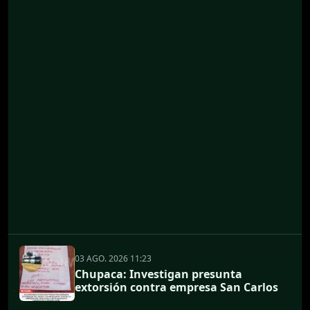
03 AGO. 2026 11:23
Chupaca: Investigan presunta
extorsión contra empresa San Carlos