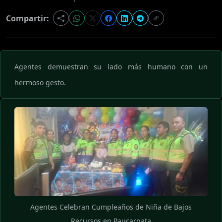
Compartir:
Agentes demuestran su lado más humano con un
hermoso gesto.
Agentes Celebran Cumpleaños de Niña de Bajos
Recursos en Paucarpata