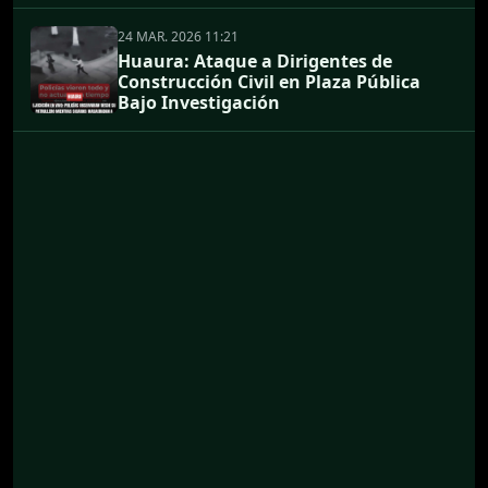
24 MAR. 2026 11:21
Huaura: Ataque a Dirigentes de
Construcción Civil en Plaza Pública
Bajo Investigación