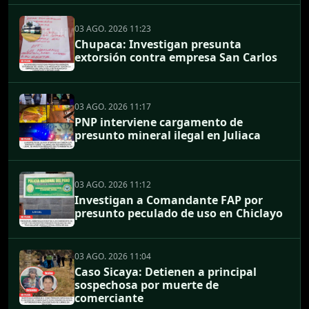
03 AGO. 2026 11:23
Chupaca: Investigan presunta
extorsión contra empresa San Carlos
03 AGO. 2026 11:17
PNP interviene cargamento de
presunto mineral ilegal en Juliaca
03 AGO. 2026 11:12
Investigan a Comandante FAP por
presunto peculado de uso en Chiclayo
03 AGO. 2026 11:04
Caso Sicaya: Detienen a principal
sospechosa por muerte de
comerciante