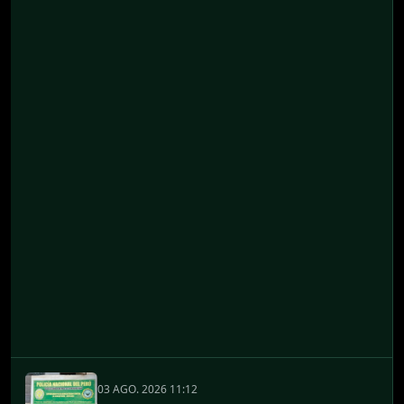
03 AGO. 2026 11:12