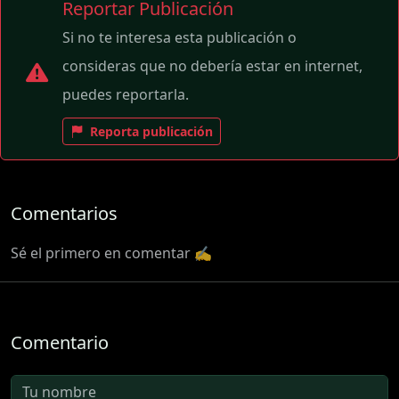
Reportar Publicación
Si no te interesa esta publicación o
consideras que no debería estar en internet,
puedes reportarla.
Reporta publicación
Comentarios
Sé el primero en comentar ✍️
Comentario