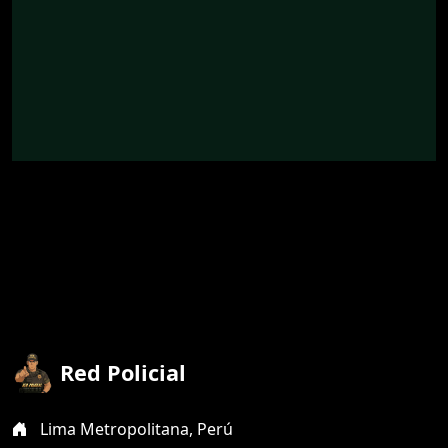
Red Policial
Lima Metropolitana, Perú