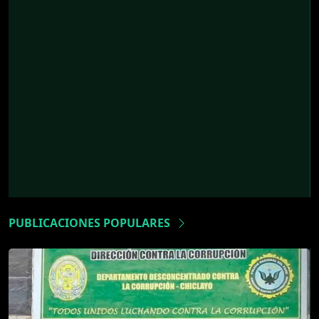
PUBLICACIONES POPULARES