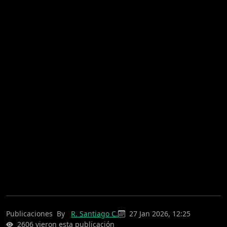
Publicaciones
By
R. Santiago C.
27 Jan 2026, 12:25
2606 vieron esta publicación