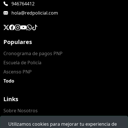
946764412
hola@redpolicial.com
Populares
Cronograma de pagos PNP
Escuela de Policía
Ascenso PNP
Todo
Links
Sobre Nosotros
Populares
Utilizamos cookies para mejorar tu experiencia de