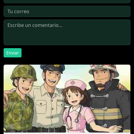
Enviar