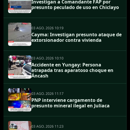
Investigan a Comandante FAP por
presunto peculado de uso en Chiclayo
03 AGO. 2026 10:19
Cayma: Investigan presunto ataque de
extorsionador contra vivienda
03 AGO. 2026 10:10
Accidente en Yungay: Persona
atrapada tras aparatoso choque en
Áncash
03 AGO. 2026 11:17
PNP interviene cargamento de
presunto mineral ilegal en Juliaca
03 AGO. 2026 11:23