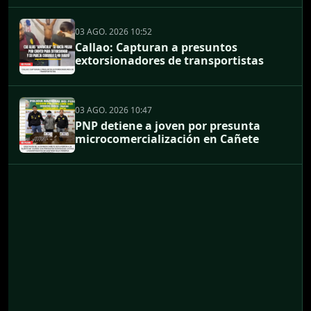
03 AGO. 2026 10:52
Callao: Capturan a presuntos
extorsionadores de transportistas
03 AGO. 2026 10:47
PNP detiene a joven por presunta
microcomercialización en Cañete