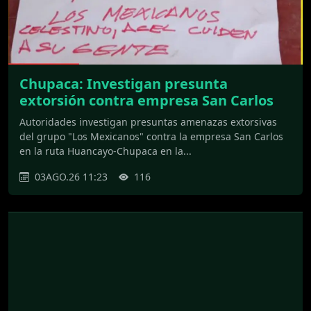
Chupaca: Investigan presunta
extorsión contra empresa San Carlos
Autoridades investigan presuntas amenazas extorsivas
del grupo "Los Mexicanos" contra la empresa San Carlos
en la ruta Huancayo-Chupaca en la...
03AGO.26 11:23
116