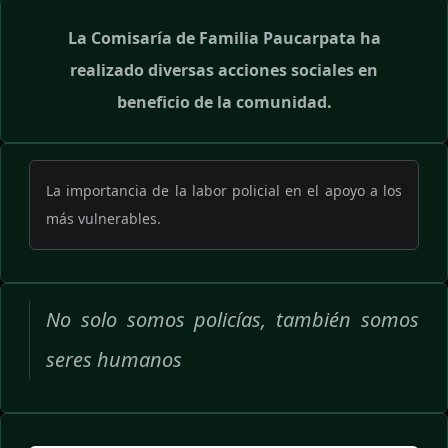
La Comisaría de Familia Paucarpata ha
realizado diversas acciones sociales en
beneficio de la comunidad.
La importancia de la labor policial en el apoyo a los
más vulnerables.
No solo somos policías, también somos
seres humanos