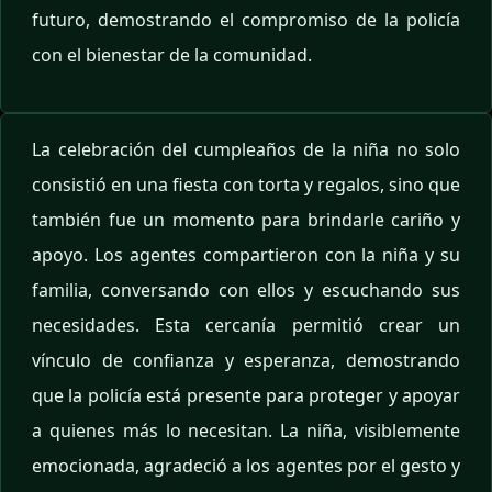
futuro, demostrando el compromiso de la policía
con el bienestar de la comunidad.
La celebración del cumpleaños de la niña no solo
consistió en una fiesta con torta y regalos, sino que
también fue un momento para brindarle cariño y
apoyo. Los agentes compartieron con la niña y su
familia, conversando con ellos y escuchando sus
necesidades. Esta cercanía permitió crear un
vínculo de confianza y esperanza, demostrando
que la policía está presente para proteger y apoyar
a quienes más lo necesitan. La niña, visiblemente
emocionada, agradeció a los agentes por el gesto y