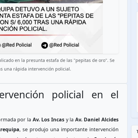
licado en la presunta estafa de las "pepitas de oro". Se
s una rápida intervención policial.
ervención policial en el
formada por la
Av. Los Incas
y la
Av. Daniel Alcides
Arequipa
, se produjo una importante intervención