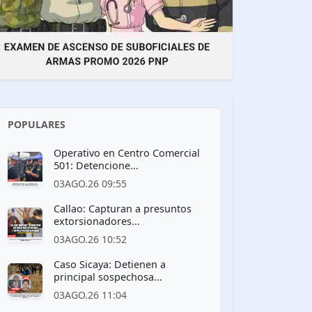
POPULARES
Operativo en Centro Comercial
501: Detencione...
03AGO.26 09:55
Callao: Capturan a presuntos
extorsionadores...
03AGO.26 10:52
Caso Sicaya: Detienen a
principal sospechosa...
03AGO.26 11:04