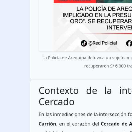
La Policía de Arequipa detuvo a un sujeto imp
recuperaron S/ 6,000 tra
Contexto de la int
Cercado
En las inmediaciones de la intersección 
Carrión
, en el corazón del
Cercado de 