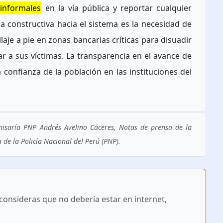
 informales
en la vía pública y reportar cualquier
ca constructiva hacia el sistema es la necesidad de
aje a pie en zonas bancarias críticas para disuadir
r a sus víctimas. La transparencia en el avance de
a confianza de la población en las instituciones del
omisaría PNP Andrés Avelino Cáceres, Notas de prensa de la
 de la Policía Nacional del Perú (PNP).
 consideras que no debería estar en internet,