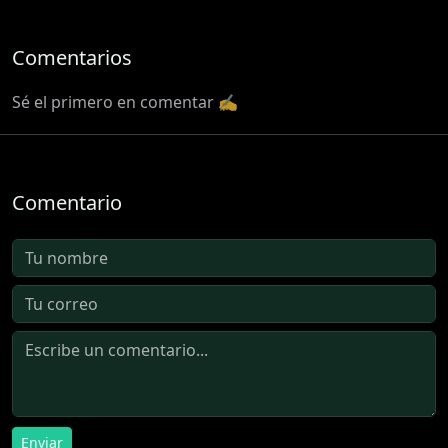
Comentarios
Sé el primero en comentar ✍️
Comentario
Enviar