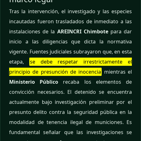
Tras la intervención, el investigado y las especies
incautadas fueron trasladados de inmediato a las
instalaciones de la
AREINCRI Chimbote
para dar
inicio a las diligencias que dicta la normativa
vigente. Fuentes judiciales subrayaron que, en esta
etapa,
se debe respetar irrestrictamente el
principio de presunción de inocencia
mientras el
Ministerio Público
recaba los elementos de
convicción necesarios. El detenido se encuentra
actualmente bajo investigación preliminar por el
presunto delito contra la seguridad pública en la
modalidad de tenencia ilegal de municiones. Es
fundamental señalar que las investigaciones se