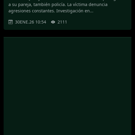
a su pareja, también policía. La víctima denuncia
agresiones constantes. Investigación en...
30ENE.26 10:54
2111