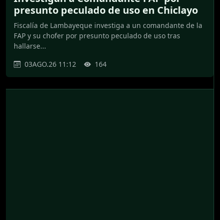
presunto peculado de uso en Chiclayo
Fiscalía de Lambayeque investiga a un comandante de la
FAP y su chofer por presunto peculado de uso tras
hallarse...
03AGO.26 11:12
164