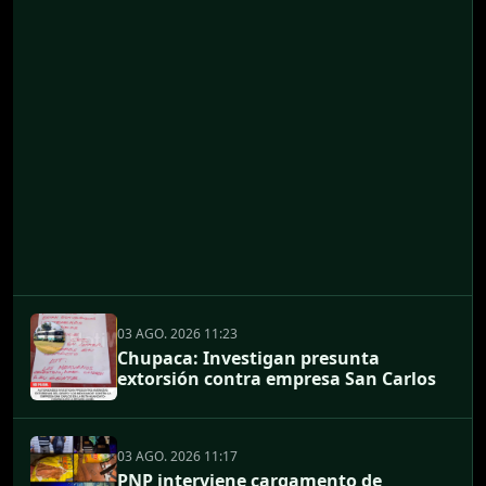
03 AGO. 2026 11:23
Chupaca: Investigan presunta
extorsión contra empresa San Carlos
03 AGO. 2026 11:17
PNP interviene cargamento de