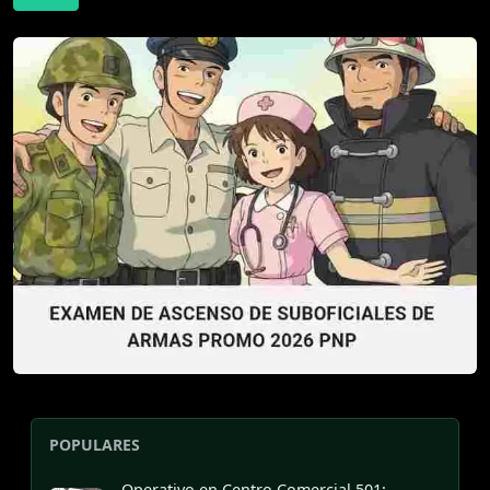
POPULARES
Operativo en Centro Comercial 501: