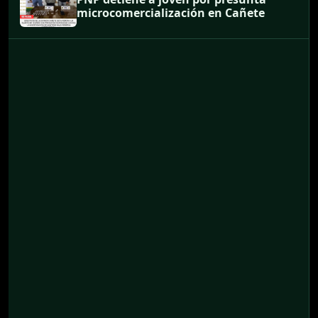
microcomercialización en Cañete