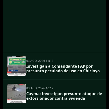
03 AGO. 2026 11:12
Investigan a Comandante FAP por
presunto peculado de uso en Chiclayo
03 AGO. 2026 10:19
Cayma: Investigan presunto ataque de
extorsionador contra vivienda