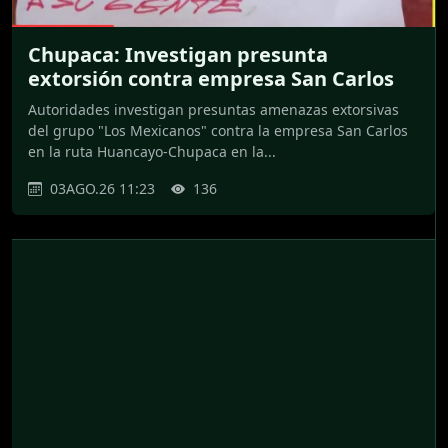
Chupaca: Investigan presunta
extorsión contra empresa San Carlos
Autoridades investigan presuntas amenazas extorsivas
del grupo "Los Mexicanos" contra la empresa San Carlos
en la ruta Huancayo-Chupaca en la...
03AGO.26 11:23
136