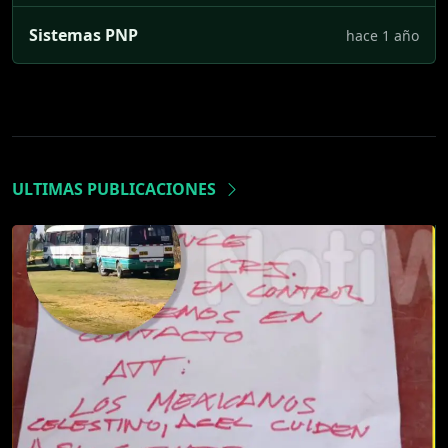
Sistemas PNP
hace 1 año
ULTIMAS PUBLICACIONES