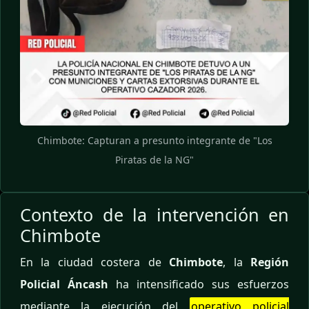
Chimbote: Capturan a presunto integrante de "Los
Piratas de la NG"
Contexto de la intervención en
Chimbote
En la ciudad costera de
Chimbote
, la
Región
Policial Áncash
ha intensificado sus esfuerzos
mediante la ejecución del
operativo policial