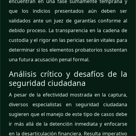
encuentran en una fase sumamente temprana y
que los indicios presentados aún deben ser
validados ante un juez de garantías conforme al
debido proceso. La transparencia en la cadena de
custodia y el rigor en las pericias serán vitales para
determinar si los elementos probatorios sustentan
una futura acusación penal formal.
Análisis crítico y desafíos de la
seguridad ciudadana
A pesar de la efectividad mostrada en la captura,
diversos especialistas en seguridad ciudadana
sugieren que el manejo de este tipo de casos debe
ir más allá de la detención inmediata y enfocarse
en la desarticulación financiera. Resulta imperativo