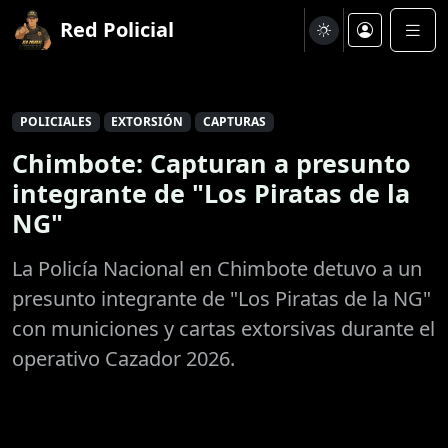
Red Policial
POLICIALES
EXTORSIÓN
CAPTURAS
Chimbote: Capturan a presunto
integrante de "Los Piratas de la
NG"
La Policía Nacional en Chimbote detuvo a un
presunto integrante de "Los Piratas de la NG"
con municiones y cartas extorsivas durante el
operativo Cazador 2026.