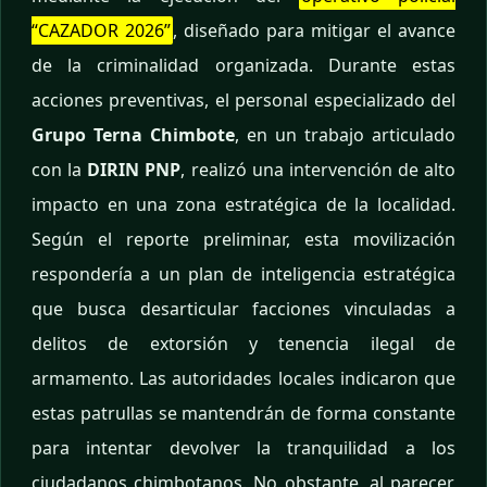
“CAZADOR 2026”
, diseñado para mitigar el avance
de la criminalidad organizada. Durante estas
acciones preventivas, el personal especializado del
Grupo Terna Chimbote
, en un trabajo articulado
con la
DIRIN PNP
, realizó una intervención de alto
impacto en una zona estratégica de la localidad.
Según el reporte preliminar, esta movilización
respondería a un plan de inteligencia estratégica
que busca desarticular facciones vinculadas a
delitos de extorsión y tenencia ilegal de
armamento. Las autoridades locales indicaron que
estas patrullas se mantendrán de forma constante
para intentar devolver la tranquilidad a los
ciudadanos chimbotanos. No obstante, al parecer,