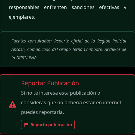
responsables enfrenten sanciones efectivas y
ejemplares.
Fuentes consultadas: Reporte oficial de la Región Policial
Áncash, Comunicado del Grupo Terna Chimbote, Archivos de
la DIRIN PNP.
Reportar Publicación
Si no te interesa esta publicación o
consideras que no debería estar en internet,
puedes reportarla.
Reporta publicación