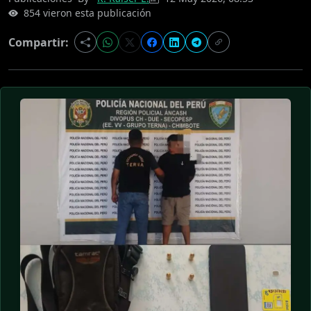
854 vieron esta publicación
Compartir: