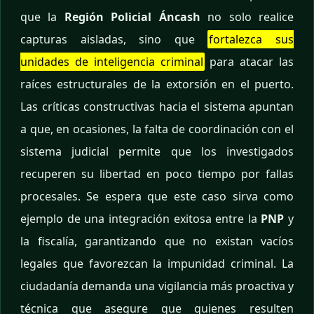
que la
Región Policial Áncash
no solo realice
capturas aisladas, sino que
fortalezca sus
unidades de inteligencia criminal
para atacar las
raíces estructurales de la extorsión en el puerto.
Las críticas constructivas hacia el sistema apuntan
a que, en ocasiones, la falta de coordinación con el
sistema judicial permite que los investigados
recuperen su libertad en poco tiempo por fallas
procesales. Se espera que este caso sirva como
ejemplo de una integración exitosa entre la
PNP
y
la fiscalía, garantizando que no existan vacíos
legales que favorezcan la impunidad criminal. La
ciudadanía demanda una vigilancia más proactiva y
técnica que asegure que quienes resulten