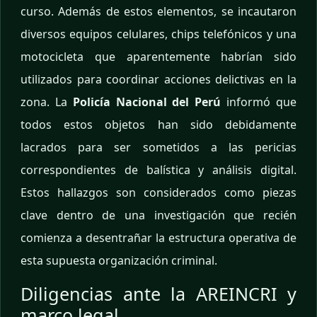
curso. Además de estos elementos, se incautaron
diversos equipos celulares, chips telefónicos y una
motocicleta que aparentemente habrían sido
utilizados para coordinar acciones delictivas en la
zona. La
Policía Nacional del Perú
informó que
todos estos objetos han sido debidamente
lacrados para ser sometidos a las pericias
correspondientes de balística y análisis digital.
Estos hallazgos son considerados como piezas
clave dentro de una investigación que recién
comienza a desentrañar la estructura operativa de
esta supuesta organización criminal.
Diligencias ante la AREINCRI y
marco legal