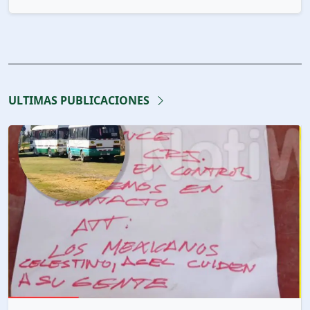
ULTIMAS PUBLICACIONES