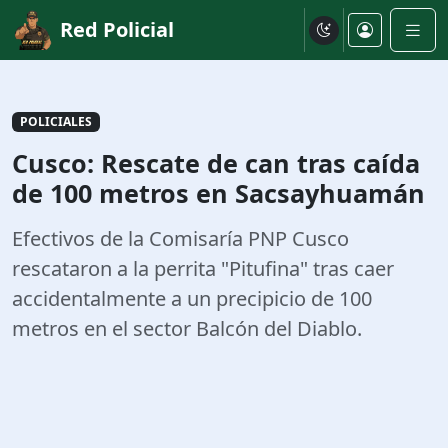
Red Policial
POLICIALES
Cusco: Rescate de can tras caída
de 100 metros en Sacsayhuamán
Efectivos de la Comisaría PNP Cusco
rescataron a la perrita "Pitufina" tras caer
accidentalmente a un precipicio de 100
metros en el sector Balcón del Diablo.