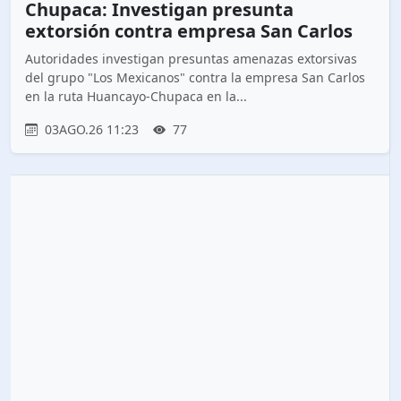
Chupaca: Investigan presunta
extorsión contra empresa San Carlos
Autoridades investigan presuntas amenazas extorsivas
del grupo "Los Mexicanos" contra la empresa San Carlos
en la ruta Huancayo-Chupaca en la...
03AGO.26 11:23
77