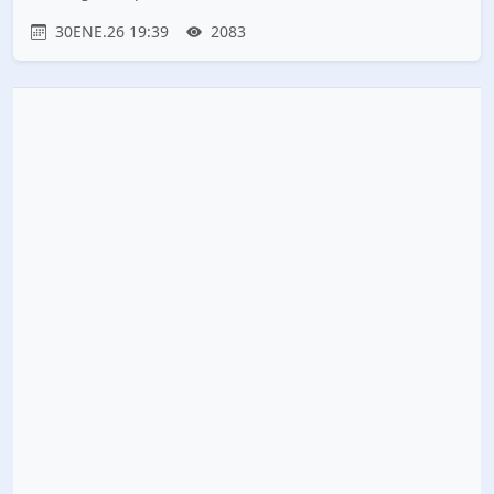
30ENE.26 19:39
2083