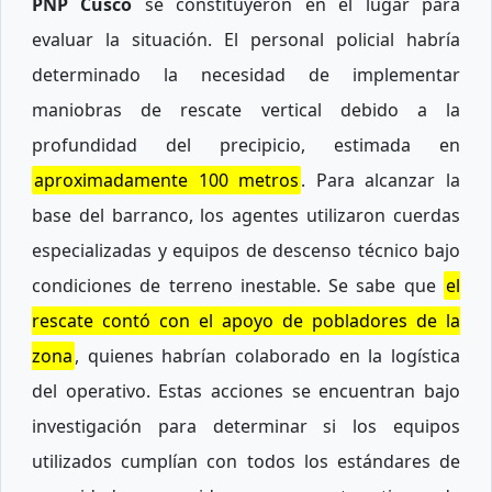
PNP Cusco
se constituyeron en el lugar para
evaluar la situación. El personal policial habría
determinado la necesidad de implementar
maniobras de rescate vertical debido a la
profundidad del precipicio, estimada en
aproximadamente 100 metros
. Para alcanzar la
base del barranco, los agentes utilizaron cuerdas
especializadas y equipos de descenso técnico bajo
condiciones de terreno inestable. Se sabe que
el
rescate contó con el apoyo de pobladores de la
zona
, quienes habrían colaborado en la logística
del operativo. Estas acciones se encuentran bajo
investigación para determinar si los equipos
utilizados cumplían con todos los estándares de