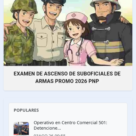
POPULARES
Operativo en Centro Comercial 501:
Detencione...
03AGO.26 09:55