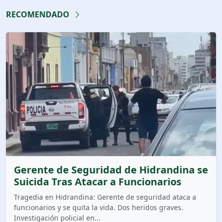
RECOMENDADO
Gerente de Seguridad de Hidrandina se
Suicida Tras Atacar a Funcionarios
Tragedia en Hidrandina: Gerente de seguridad ataca a
funcionarios y se quita la vida. Dos heridos graves.
Investigación policial en...