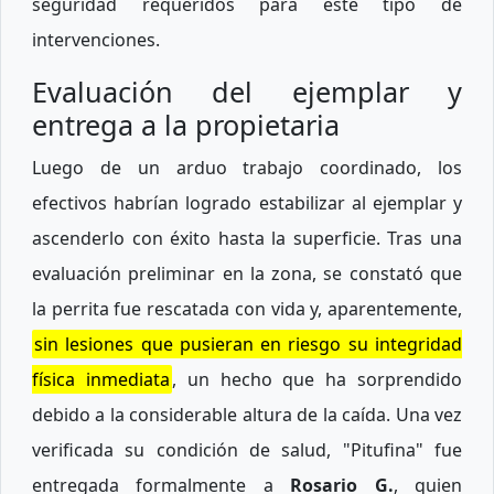
seguridad requeridos para este tipo de
intervenciones.
Evaluación del ejemplar y
entrega a la propietaria
Luego de un arduo trabajo coordinado, los
efectivos habrían logrado estabilizar al ejemplar y
ascenderlo con éxito hasta la superficie. Tras una
evaluación preliminar en la zona, se constató que
la perrita fue rescatada con vida y, aparentemente,
sin lesiones que pusieran en riesgo su integridad
física inmediata
, un hecho que ha sorprendido
debido a la considerable altura de la caída. Una vez
verificada su condición de salud, "Pitufina" fue
entregada formalmente a
Rosario G.
, quien