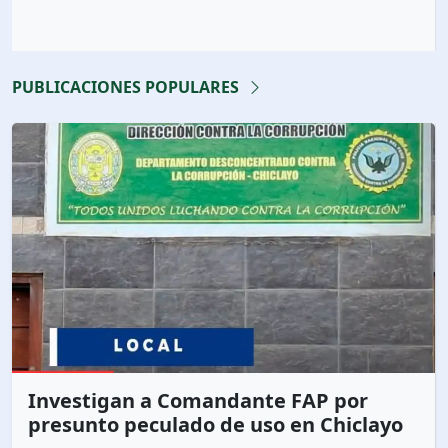
PUBLICACIONES POPULARES
Investigan a Comandante FAP por
presunto peculado de uso en Chiclayo