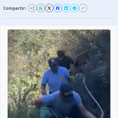
Compartir: