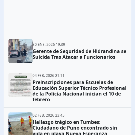
30 ENE. 2026 19:39
Gerente de Seguridad de Hidrandina se
Suicida Tras Atacar a Funcionarios
04 FEB. 2026 21:11
Preinscripciones para Escuelas de
Educación Superior Técnico Profesional
de la Policía Nacional inician el 10 de
febrero
02 FEB. 2026 23:45
Hallazgo trágico en Tumbes:
Ciudadano de Puno encontrado sin
vida en playa Nueva Esperanza