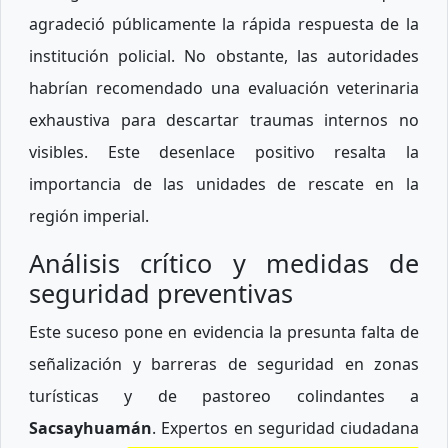
agradeció públicamente la rápida respuesta de la
institución policial. No obstante, las autoridades
habrían recomendado una evaluación veterinaria
exhaustiva para descartar traumas internos no
visibles. Este desenlace positivo resalta la
importancia de las unidades de rescate en la
región imperial.
Análisis crítico y medidas de
seguridad preventivas
Este suceso pone en evidencia la presunta falta de
señalización y barreras de seguridad en zonas
turísticas y de pastoreo colindantes a
Sacsayhuamán
. Expertos en seguridad ciudadana