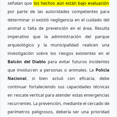
señalan que
los hechos aún están bajo evaluación
por parte de las autoridades competentes para
determinar si existió negligencia en el cuidado del
animal o falta de prevención en el área. Resulta
imperativo que la administración del parque
arqueológico y la municipalidad realicen una
investigación sobre los riesgos existentes en el
Balcón del Diablo
para evitar futuros incidentes
que involucren a personas o animales. La
Policía
Nacional
, si bien actuó con eficacia, debe
continuar fortaleciendo sus capacidades técnicas
en rescate vertical para atender estas emergencias
recurrentes. La prevención, mediante el cercado de
perímetros peligrosos, debería ser una prioridad