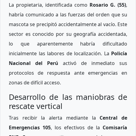
La propietaria, identificada como
Rosario G. (55)
,
habría comunicado a las fuerzas del orden que su
mascota se precipitó accidentalmente al vacío. Este
sector es conocido por su geografía accidentada,
lo que aparentemente habría dificultado
inicialmente las labores de localización. La
Policía
Nacional del Perú
activó de inmediato sus
protocolos de respuesta ante emergencias en
zonas de difícil acceso.
Desarrollo de las maniobras de
rescate vertical
Tras recibir la alerta mediante la
Central de
Emergencias 105
, los efectivos de la
Comisaría