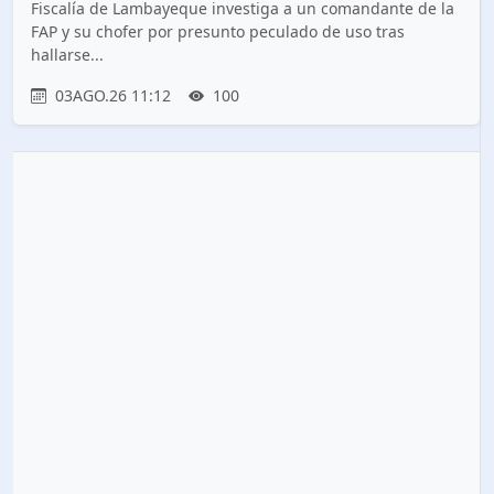
Fiscalía de Lambayeque investiga a un comandante de la
FAP y su chofer por presunto peculado de uso tras
hallarse...
03AGO.26 11:12
100