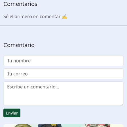
Comentarios
Sé el primero en comentar ✍️
Comentario
Enviar