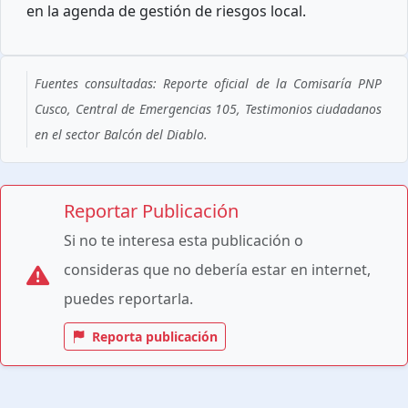
en la agenda de gestión de riesgos local.
Fuentes consultadas: Reporte oficial de la Comisaría PNP
Cusco, Central de Emergencias 105, Testimonios ciudadanos
en el sector Balcón del Diablo.
Reportar Publicación
Si no te interesa esta publicación o
consideras que no debería estar en internet,
puedes reportarla.
Reporta publicación