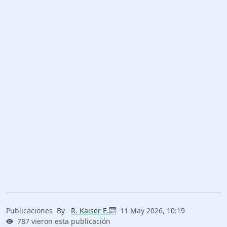
Publicaciones
By
R. Kaiser E.
11 May 2026, 10:19
787 vieron esta publicación