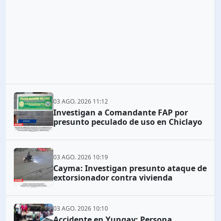
03 AGO. 2026 11:12
Investigan a Comandante FAP por
presunto peculado de uso en Chiclayo
03 AGO. 2026 10:19
Cayma: Investigan presunto ataque de
extorsionador contra vivienda
03 AGO. 2026 10:10
Accidente en Yungay: Persona