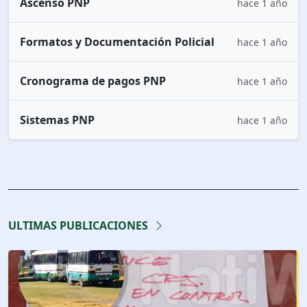
Ascenso PNP
hace 1 año
Formatos y Documentación Policial
hace 1 año
Cronograma de pagos PNP
hace 1 año
Sistemas PNP
hace 1 año
ULTIMAS PUBLICACIONES