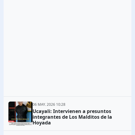
06 MAY. 2026 10:28
Ucayali: Intervienen a presuntos
integrantes de Los Malditos de la
Hoyada