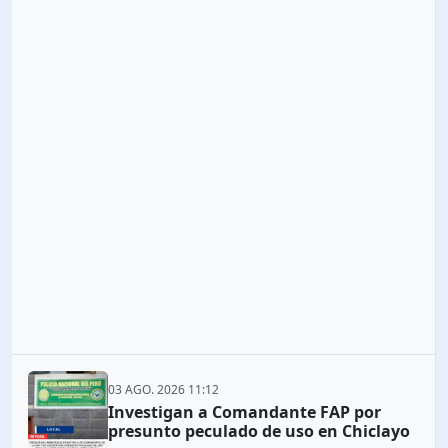
03 AGO. 2026 11:12
Investigan a Comandante FAP por
presunto peculado de uso en Chiclayo