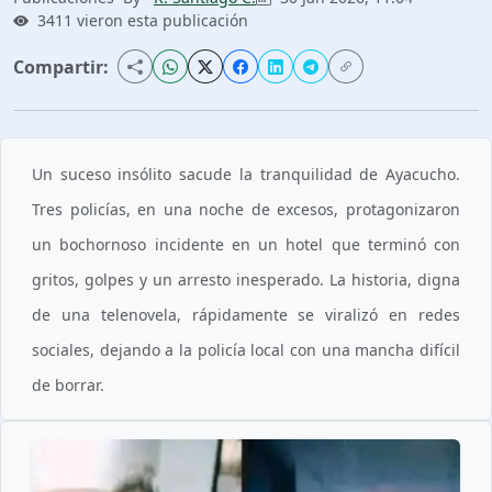
3411 vieron esta publicación
Compartir:
Un suceso insólito sacude la tranquilidad de Ayacucho.
Tres policías, en una noche de excesos, protagonizaron
un bochornoso incidente en un hotel que terminó con
gritos, golpes y un arresto inesperado. La historia, digna
de una telenovela, rápidamente se viralizó en redes
sociales, dejando a la policía local con una mancha difícil
de borrar.