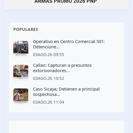
POPULARES
Operativo en Centro Comercial 501:
Detencione...
03AGO.26 09:55
Callao: Capturan a presuntos
extorsionadores...
03AGO.26 10:52
Caso Sicaya: Detienen a principal
sospechosa...
03AGO.26 11:04