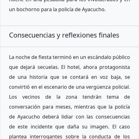
un bochorno para la policía de Ayacucho.
Consecuencias y reflexiones finales
La noche de fiesta terminó en un escándalo público
que dejará secuelas. El hotel, ahora protagonista
de una historia que se contará en voz baja, se
convirtió en el escenario de una vergüenza policial.
Los vecinos de la zona tendrán tema de
conversación para meses, mientras que la policía
de Ayacucho deberá lidiar con las consecuencias
de este incidente que daña su imagen. El caso
plantea interrogantes sobre la conducta de los