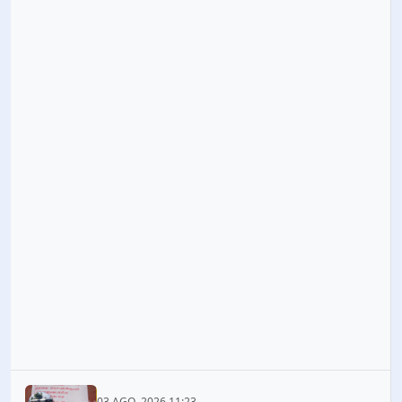
03 AGO. 2026 11:23