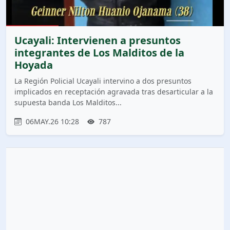
Ucayali: Intervienen a presuntos
integrantes de Los Malditos de la
Hoyada
La Región Policial Ucayali intervino a dos presuntos
implicados en receptación agravada tras desarticular a la
supuesta banda Los Malditos...
06MAY.26 10:28
787