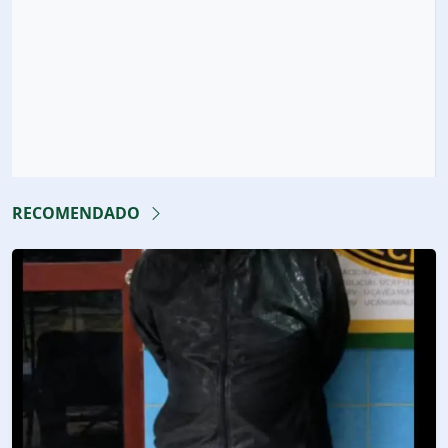
RECOMENDADO