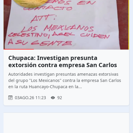
Chupaca: Investigan presunta
extorsión contra empresa San Carlos
Autoridades investigan presuntas amenazas extorsivas
del grupo "Los Mexicanos" contra la empresa San Carlos
en la ruta Huancayo-Chupaca en la...
03AGO.26 11:23
92