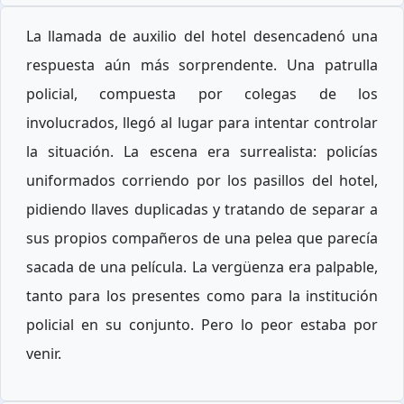
La llamada de auxilio del hotel desencadenó una
respuesta aún más sorprendente. Una patrulla
policial, compuesta por colegas de los
involucrados, llegó al lugar para intentar controlar
la situación. La escena era surrealista: policías
uniformados corriendo por los pasillos del hotel,
pidiendo llaves duplicadas y tratando de separar a
sus propios compañeros de una pelea que parecía
sacada de una película. La vergüenza era palpable,
tanto para los presentes como para la institución
policial en su conjunto. Pero lo peor estaba por
venir.