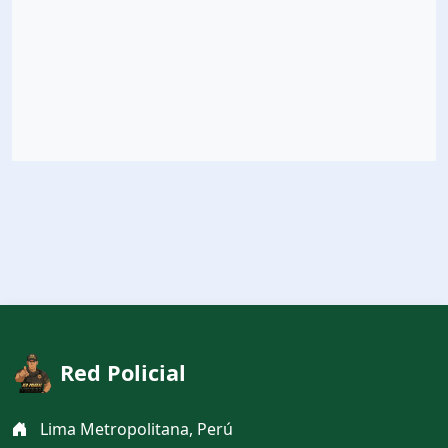
Red Policial
Lima Metropolitana, Perú