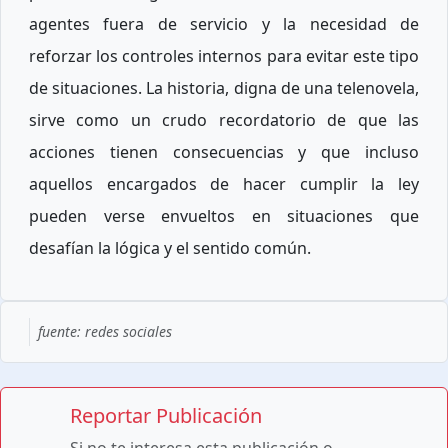
agentes fuera de servicio y la necesidad de
reforzar los controles internos para evitar este tipo
de situaciones. La historia, digna de una telenovela,
sirve como un crudo recordatorio de que las
acciones tienen consecuencias y que incluso
aquellos encargados de hacer cumplir la ley
pueden verse envueltos en situaciones que
desafían la lógica y el sentido común.
fuente: redes sociales
Reportar Publicación
Si no te interesa esta publicación o