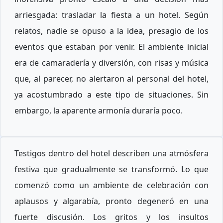
arriesgada: trasladar la fiesta a un hotel. Según
relatos, nadie se opuso a la idea, presagio de los
eventos que estaban por venir. El ambiente inicial
era de camaradería y diversión, con risas y música
que, al parecer, no alertaron al personal del hotel,
ya acostumbrado a este tipo de situaciones. Sin
embargo, la aparente armonía duraría poco.
Testigos dentro del hotel describen una atmósfera
festiva que gradualmente se transformó. Lo que
comenzó como un ambiente de celebración con
aplausos y algarabía, pronto degeneró en una
fuerte discusión. Los gritos y los insultos