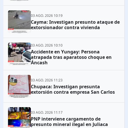
03 AGO. 2026 10:19
Cayma: Investigan presunto ataque de
extorsionador contra vivienda
03 AGO. 2026 10:10
Accidente en Yungay: Persona
atrapada tras aparatoso choque en
Áncash
03 AGO. 2026 11:23
Chupaca: Investigan presunta
extorsión contra empresa San Carlos
03 AGO. 2026 11:17
PNP interviene cargamento de
presunto mineral ilegal en Juliaca