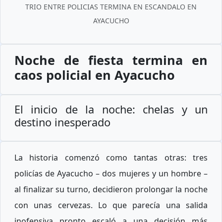
TRIO ENTRE POLICIAS TERMINA EN ESCANDALO EN
AYACUCHO
Noche de fiesta termina en
caos policial en Ayacucho
El inicio de la noche: chelas y un
destino inesperado
La historia comenzó como tantas otras: tres
policías de Ayacucho – dos mujeres y un hombre –
al finalizar su turno, decidieron prolongar la noche
con unas cervezas. Lo que parecía una salida
inofensiva pronto escaló a una decisión más