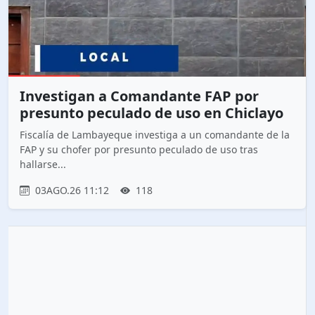
Investigan a Comandante FAP por
presunto peculado de uso en Chiclayo
Fiscalía de Lambayeque investiga a un comandante de la
FAP y su chofer por presunto peculado de uso tras
hallarse...
03AGO.26 11:12
118