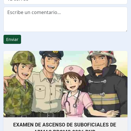
Enviar