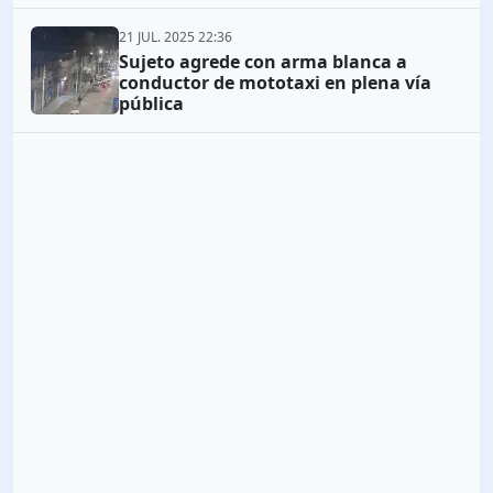
21 JUL. 2025 22:36
Sujeto agrede con arma blanca a
conductor de mototaxi en plena vía
pública