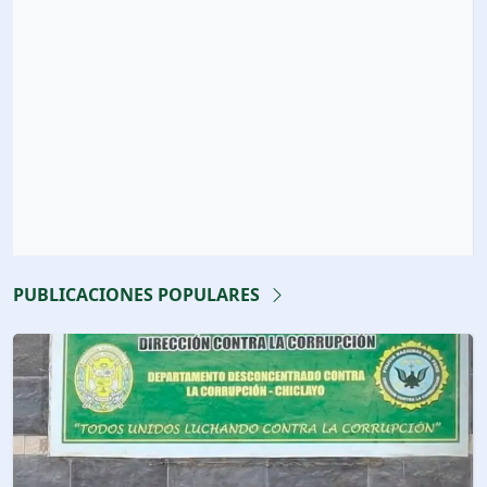
PUBLICACIONES POPULARES