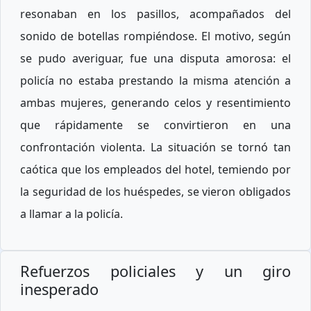
resonaban en los pasillos, acompañados del
sonido de botellas rompiéndose. El motivo, según
se pudo averiguar, fue una disputa amorosa: el
policía no estaba prestando la misma atención a
ambas mujeres, generando celos y resentimiento
que rápidamente se convirtieron en una
confrontación violenta. La situación se tornó tan
caótica que los empleados del hotel, temiendo por
la seguridad de los huéspedes, se vieron obligados
a llamar a la policía.
Refuerzos policiales y un giro
inesperado