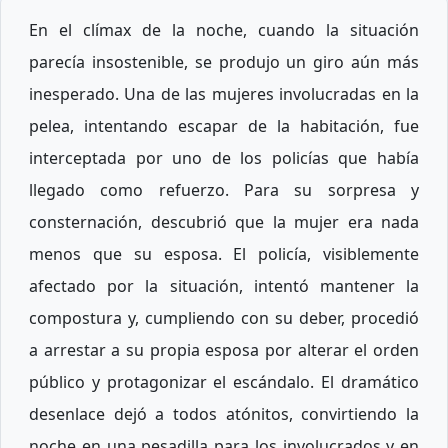
En el clímax de la noche, cuando la situación
parecía insostenible, se produjo un giro aún más
inesperado. Una de las mujeres involucradas en la
pelea, intentando escapar de la habitación, fue
interceptada por uno de los policías que había
llegado como refuerzo. Para su sorpresa y
consternación, descubrió que la mujer era nada
menos que su esposa. El policía, visiblemente
afectado por la situación, intentó mantener la
compostura y, cumpliendo con su deber, procedió
a arrestar a su propia esposa por alterar el orden
público y protagonizar el escándalo. El dramático
desenlace dejó a todos atónitos, convirtiendo la
noche en una pesadilla para los involucrados y en