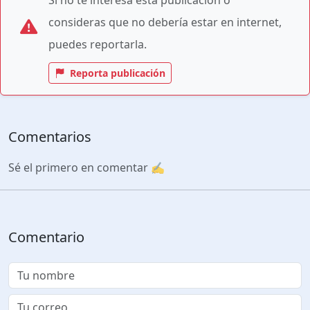
consideras que no debería estar en internet,
puedes reportarla.
Reporta publicación
Comentarios
Sé el primero en comentar ✍️
Comentario