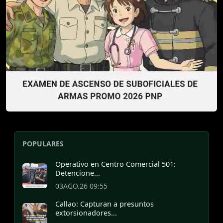
POPULARES
Operativo en Centro Comercial 501:
Detencione...
03AGO.26 09:55
Callao: Capturan a presuntos
extorsionadores...