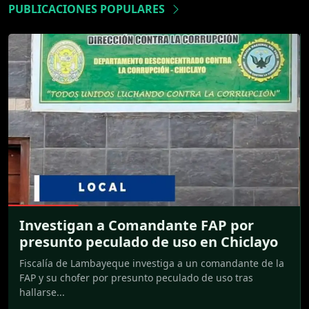
PUBLICACIONES POPULARES
Investigan a Comandante FAP por
presunto peculado de uso en Chiclayo
Fiscalía de Lambayeque investiga a un comandante de la
FAP y su chofer por presunto peculado de uso tras
hallarse...