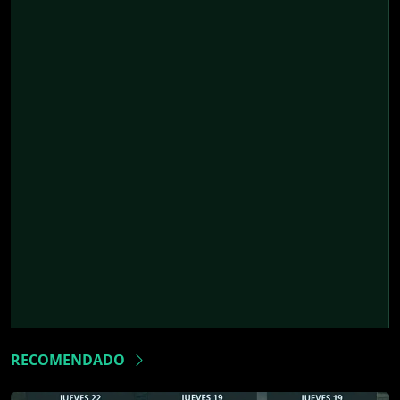
RECOMENDADO