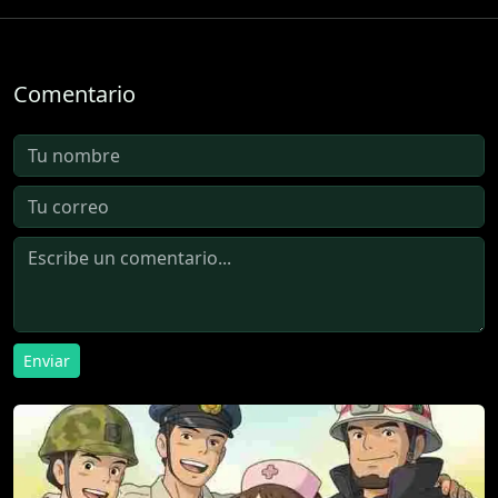
Comentario
Enviar