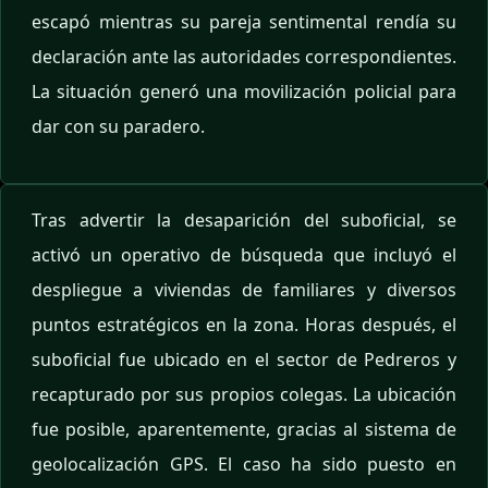
escapó mientras su pareja sentimental rendía su
declaración ante las autoridades correspondientes.
La situación generó una movilización policial para
dar con su paradero.
Tras advertir la desaparición del suboficial, se
activó un operativo de búsqueda que incluyó el
despliegue a viviendas de familiares y diversos
puntos estratégicos en la zona. Horas después, el
suboficial fue ubicado en el sector de Pedreros y
recapturado por sus propios colegas. La ubicación
fue posible, aparentemente, gracias al sistema de
geolocalización GPS. El caso ha sido puesto en