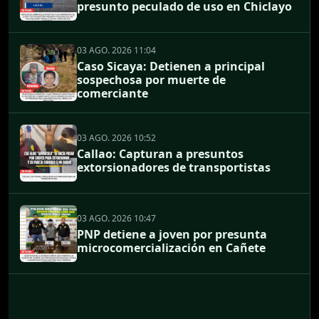
presunto peculado de uso en Chiclayo
03 AGO. 2026 11:04
Caso Sicaya: Detienen a principal
sospechosa por muerte de
comerciante
03 AGO. 2026 10:52
Callao: Capturan a presuntos
extorsionadores de transportistas
03 AGO. 2026 10:47
PNP detiene a joven por presunta
microcomercialización en Cañete