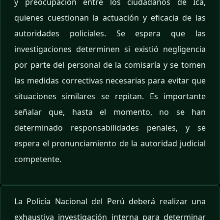
y preocupación entre los ciudadanos de Ica,
quienes cuestionan la actuación y eficacia de las
autoridades policiales. Se espera que las
investigaciones determinen si existió negligencia
por parte del personal de la comisaría y se tomen
las medidas correctivas necesarias para evitar que
situaciones similares se repitan. Es importante
señalar que, hasta el momento, no se han
determinado responsabilidades penales, y se
espera el pronunciamiento de la autoridad judicial
competente.
La Policía Nacional del Perú deberá realizar una
exhaustiva investigación interna para determinar