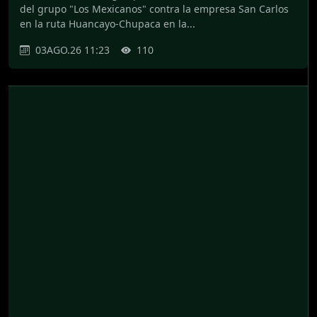
del grupo "Los Mexicanos" contra la empresa San Carlos
en la ruta Huancayo-Chupaca en la...
03AGO.26 11:23
110