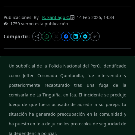
Publicaciones
By
R. Santiago C.
14 Feb 2026, 14:34
1759 vieron esta publicación
Compartir:
Un suboficial de la Policía Nacional del Perú, identificado
como Jeffer Coronado Quintanilla, fue intervenido y
posteriormente recapturado tras una fuga de la
comisaría de La Tinguiña, en Ica. El incidente se produjo
luego de que fuera acusado de agredir a su pareja. La
situación ha generado preocupación en la comunidad y
ha puesto en tela de juicio los protocolos de seguridad de
la dependencia policial.