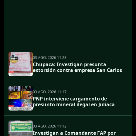
03 AGO. 2026 11:23
Chupaca: Investigan presunta
extorsión contra empresa San Carlos
03 AGO. 2026 11:17
PNP interviene cargamento de
presunto mineral ilegal en Juliaca
03 AGO. 2026 11:12
Investigan a Comandante FAP por