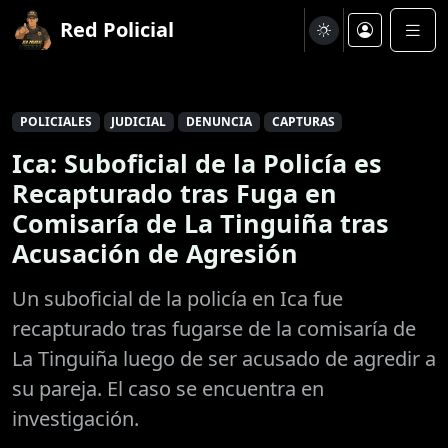
Red Policial
POLICIALES
JUDICIAL
DENUNCIA
CAPTURAS
Ica: Suboficial de la Policía es
Recapturado tras Fuga en
Comisaría de La Tinguiña tras
Acusación de Agresión
Un suboficial de la policía en Ica fue
recapturado tras fugarse de la comisaría de
La Tinguiña luego de ser acusado de agredir a
su pareja. El caso se encuentra en
investigación.