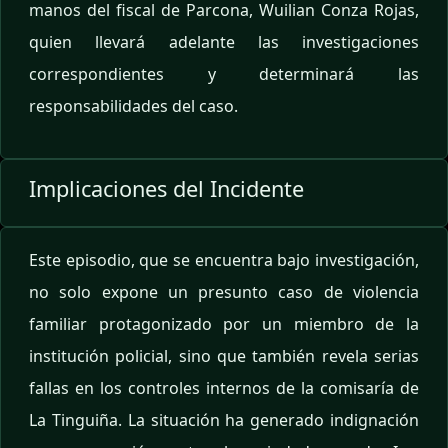
manos del fiscal de Parcona, Wuilian Conza Rojas,
quien llevará adelante las investigaciones
correspondientes y determinará las
responsabilidades del caso.
Implicaciones del Incidente
Este episodio, que se encuentra bajo investigación,
no solo expone un presunto caso de violencia
familiar protagonizado por un miembro de la
institución policial, sino que también revela serias
fallas en los controles internos de la comisaría de
La Tinguiña. La situación ha generado indignación