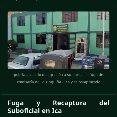
policía acusado de agresión a su pareja se fuga de
comisaría de La Tinguiña - Ica y es recapturado
Fuga y Recaptura del
Suboficial en Ica