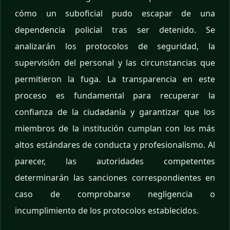
cómo un suboficial pudo escapar de una
dependencia policial tras ser detenido. Se
analizarán los protocolos de seguridad, la
supervisión del personal y las circunstancias que
permitieron la fuga. La transparencia en este
proceso es fundamental para recuperar la
confianza de la ciudadanía y garantizar que los
miembros de la institución cumplan con los más
altos estándares de conducta y profesionalismo. Al
parecer, las autoridades competentes
determinarán las sanciones correspondientes en
caso de comprobarse negligencia o
incumplimiento de los protocolos establecidos.