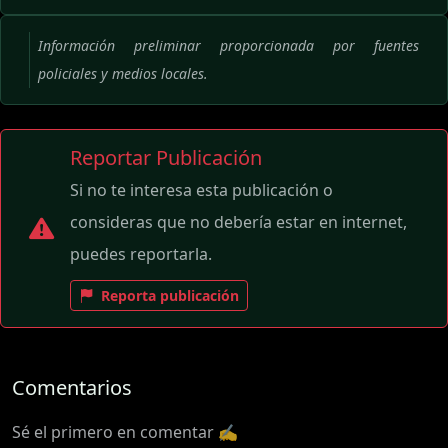
Información preliminar proporcionada por fuentes
policiales y medios locales.
Reportar Publicación
Si no te interesa esta publicación o
consideras que no debería estar en internet,
puedes reportarla.
Reporta publicación
Comentarios
Sé el primero en comentar ✍️