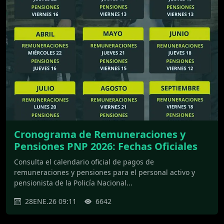
Cronograma de Remuneraciones y
Pensiones PNP 2026: Fechas Oficiales
Consulta el calendario oficial de pagos de
remuneraciones y pensiones para el personal activo y
pensionista de la Policía Nacional...
28ENE.26 09:11
6642