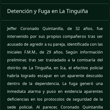
Detención y Fuga en La Tinguiña
Jeffer Coronado Quintanilla, de 32 años, fue
intervenido por sus propios compañeros tras ser
acusado de agredir a su pareja, identificada con las
iniciales F.M.M., de 29 años. Según información
preliminar, tras ser trasladado a la comisaría del
distrito de La Tinguiña, en Ica, el efectivo policial
habría logrado escapar en un aparente descuido
dentro de la dependencia. La fuga generó una
inmediata alarma y puso en evidencia aparentes
deficiencias en los protocolos de seguridad de la
sede policial. Al parecer, Coronado Quintanilla