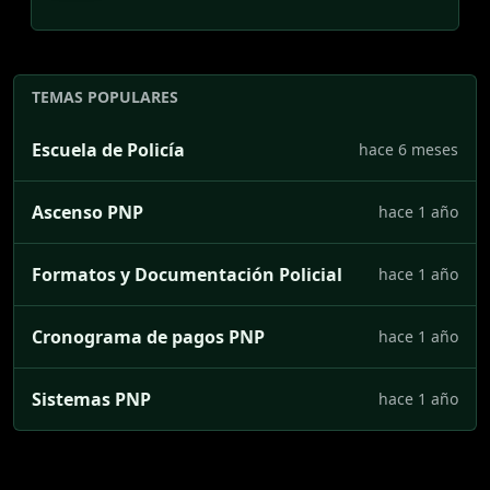
TEMAS POPULARES
Escuela de Policía
hace 6 meses
Ascenso PNP
hace 1 año
Formatos y Documentación Policial
hace 1 año
Cronograma de pagos PNP
hace 1 año
Sistemas PNP
hace 1 año