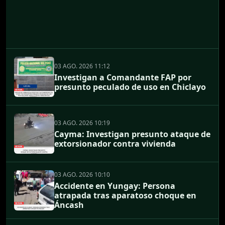
03 AGO. 2026 11:12
Investigan a Comandante FAP por
presunto peculado de uso en Chiclayo
03 AGO. 2026 10:19
Cayma: Investigan presunto ataque de
extorsionador contra vivienda
03 AGO. 2026 10:10
Accidente en Yungay: Persona
atrapada tras aparatoso choque en
Áncash