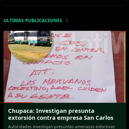
ULTIMAS PUBLICACIONES
Chupaca: Investigan presunta
extorsión contra empresa San Carlos
Autoridades investigan presuntas amenazas extorsivas