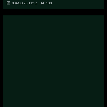
03AGO.26 11:12
138