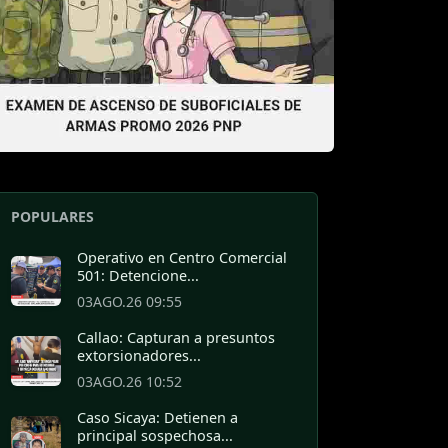
POPULARES
Operativo en Centro Comercial
501: Detencione...
03AGO.26 09:55
Callao: Capturan a presuntos
extorsionadores...
03AGO.26 10:52
Caso Sicaya: Detienen a
principal sospechosa...