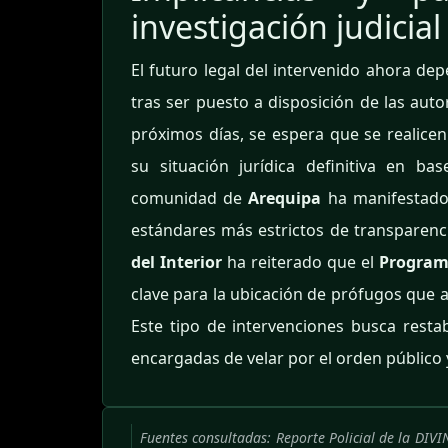
investigación judicial
El futuro legal del intervenido ahora de
tras ser puesto a disposición de las au
próximos días, se espera que se realice
su situación jurídica definitiva en b
comunidad de
Arequipa
ha manifestado 
estándares más estrictos de transparenci
del Interior
ha reiterado que el
Program
clave para la ubicación de prófugos que
Este tipo de intervenciones busca restab
encargadas de velar por el orden público 
Fuentes consultadas: Reporte Policial de la DI