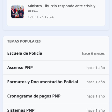
Ministro Tiburcio responde ante crisis y
ases...
17OCT.25 12:24
TEMAS POPULARES
Escuela de Policía
hace 6 meses
Ascenso PNP
hace 1 año
Formatos y Documentación Policial
hace 1 año
Cronograma de pagos PNP
hace 1 año
Sistemas PNP
hace 1 año