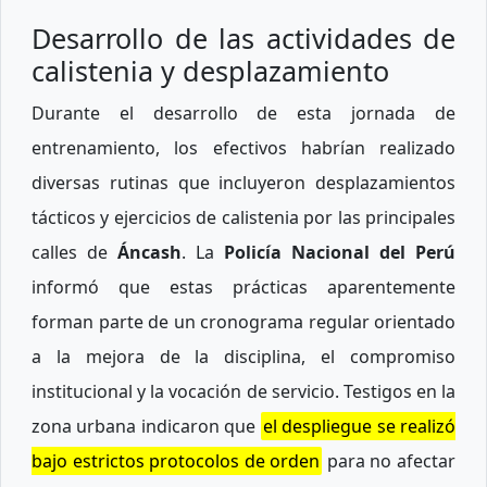
Desarrollo de las actividades de
calistenia y desplazamiento
Durante el desarrollo de esta jornada de
entrenamiento, los efectivos habrían realizado
diversas rutinas que incluyeron desplazamientos
tácticos y ejercicios de calistenia por las principales
calles de
Áncash
. La
Policía Nacional del Perú
informó que estas prácticas aparentemente
forman parte de un cronograma regular orientado
a la mejora de la disciplina, el compromiso
institucional y la vocación de servicio. Testigos en la
zona urbana indicaron que
el despliegue se realizó
bajo estrictos protocolos de orden
para no afectar