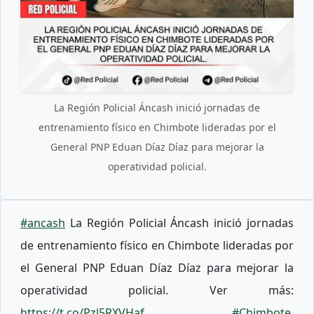
La Región Policial Áncash inició jornadas de
entrenamiento físico en Chimbote lideradas por el
General PNP Eduan Díaz Díaz para mejorar la
operatividad policial.
#ancash
La Región Policial Áncash inició jornadas
de entrenamiento físico en Chimbote lideradas por
el General PNP Eduan Díaz Díaz para mejorar la
operatividad policial. Ver más:
https://t.co/Pzl5RXVHaf
...
#Chimbote
,