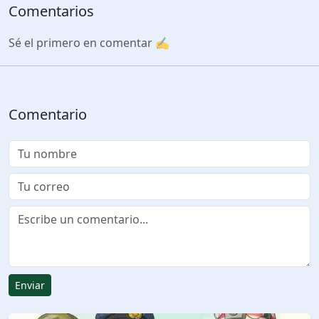
Comentarios
Sé el primero en comentar ✍️
Comentario
Enviar