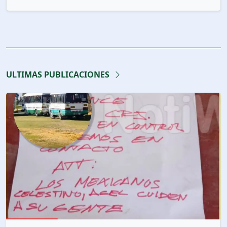
ULTIMAS PUBLICACIONES