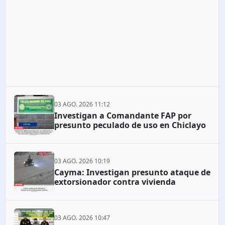
03 AGO. 2026 11:12
Investigan a Comandante FAP por
presunto peculado de uso en Chiclayo
03 AGO. 2026 10:19
Cayma: Investigan presunto ataque de
extorsionador contra vivienda
03 AGO. 2026 10:47