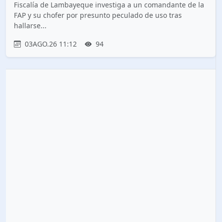
Fiscalía de Lambayeque investiga a un comandante de la
FAP y su chofer por presunto peculado de uso tras
hallarse...
03AGO.26 11:12
94