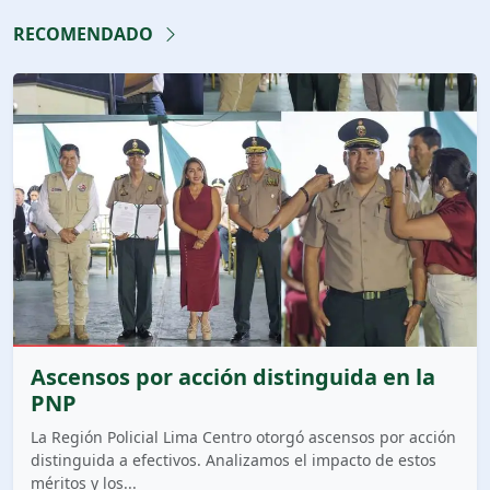
RECOMENDADO
Ascensos por acción distinguida en la
PNP
La Región Policial Lima Centro otorgó ascensos por acción
distinguida a efectivos. Analizamos el impacto de estos
méritos y los...