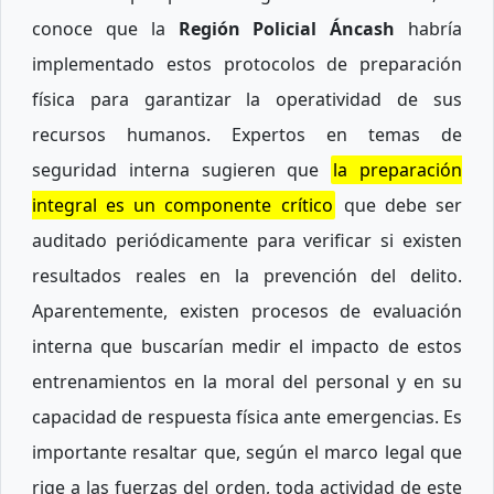
conoce que la
Región Policial Áncash
habría
implementado estos protocolos de preparación
física para garantizar la operatividad de sus
recursos humanos. Expertos en temas de
seguridad interna sugieren que
la preparación
integral es un componente crítico
que debe ser
auditado periódicamente para verificar si existen
resultados reales en la prevención del delito.
Aparentemente, existen procesos de evaluación
interna que buscarían medir el impacto de estos
entrenamientos en la moral del personal y en su
capacidad de respuesta física ante emergencias. Es
importante resaltar que, según el marco legal que
rige a las fuerzas del orden, toda actividad de este