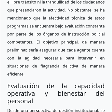
el libre tránsito ni la tranquilidad de los ciudadanos
que presenciaron la actividad. No obstante, se ha
mencionado que la efectividad técnica de estos
programas se encuentra bajo evaluación constante
por parte de los órganos de instrucción policial
competentes. El objetivo principal, de manera
preliminar, sería asegurar que cada agente cuente
con la agilidad necesaria para intervenir en
situaciones de flagrancia delictiva de manera
eficiente.
Evaluación de la capacidad
operativa y bienestar del
personal
Desde una perspectiva de gestión institucional, se