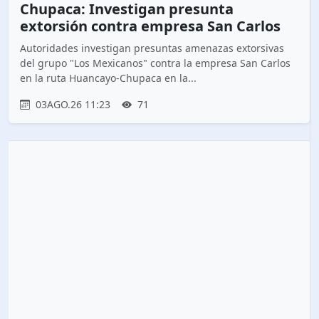
Chupaca: Investigan presunta
extorsión contra empresa San Carlos
Autoridades investigan presuntas amenazas extorsivas
del grupo "Los Mexicanos" contra la empresa San Carlos
en la ruta Huancayo-Chupaca en la...
03AGO.26 11:23
71