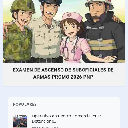
POPULARES
Operativo en Centro Comercial 501:
Detencione...