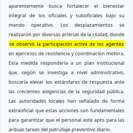
aparentemente busca fortalecer el bienestar
integral de los oficiales y suboficiales bajo su
mando operativo. Los desplazamientos se
realizaron por diversas arterias de la ciudad, donde
se observó la participación activa de los agentes
en ejercicios de resistencia y coordinación motora.
Esta medida respondería a un plan institucional
que, según se investiga a nivel administrativo,
buscaría elevar los estándares de respuesta ante
las crecientes exigencias de la seguridad pública.
Las autoridades locales han señalado de forma
extraoficial que estas acciones son fundamentales
para garantizar que el personal esté apto para las
arduas tareas del patrullaje preventivo diario.