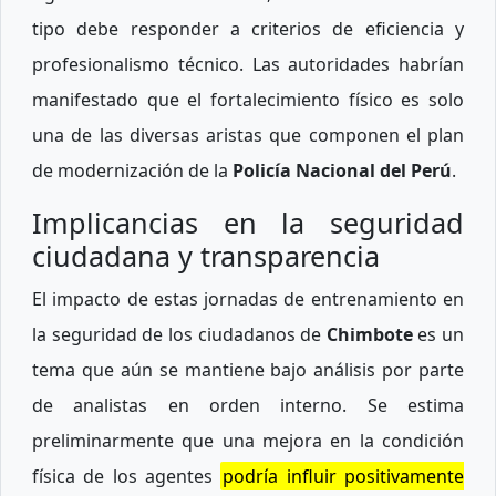
tipo debe responder a criterios de eficiencia y
profesionalismo técnico. Las autoridades habrían
manifestado que el fortalecimiento físico es solo
una de las diversas aristas que componen el plan
de modernización de la
Policía Nacional del Perú
.
Implicancias en la seguridad
ciudadana y transparencia
El impacto de estas jornadas de entrenamiento en
la seguridad de los ciudadanos de
Chimbote
es un
tema que aún se mantiene bajo análisis por parte
de analistas en orden interno. Se estima
preliminarmente que una mejora en la condición
física de los agentes
podría influir positivamente