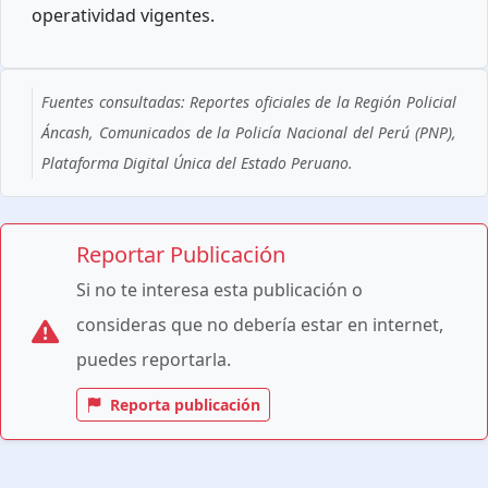
operatividad vigentes.
Fuentes consultadas: Reportes oficiales de la Región Policial
Áncash, Comunicados de la Policía Nacional del Perú (PNP),
Plataforma Digital Única del Estado Peruano.
Reportar Publicación
Si no te interesa esta publicación o
consideras que no debería estar en internet,
puedes reportarla.
Reporta publicación