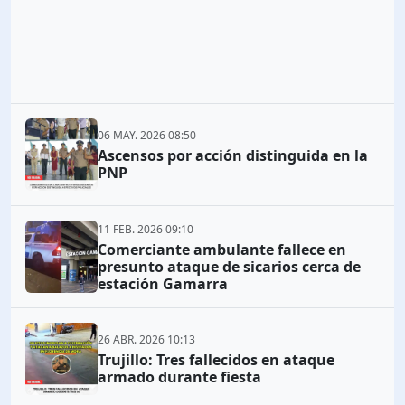
06 MAY. 2026 08:50
Ascensos por acción distinguida en la
PNP
11 FEB. 2026 09:10
Comerciante ambulante fallece en
presunto ataque de sicarios cerca de
estación Gamarra
26 ABR. 2026 10:13
Trujillo: Tres fallecidos en ataque
armado durante fiesta