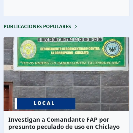
PUBLICACIONES POPULARES
Investigan a Comandante FAP por
presunto peculado de uso en Chiclayo