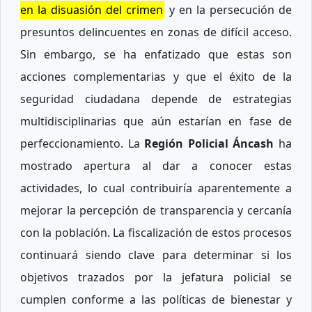
en la disuasión del crimen
y en la persecución de
presuntos delincuentes en zonas de difícil acceso.
Sin embargo, se ha enfatizado que estas son
acciones complementarias y que el éxito de la
seguridad ciudadana depende de estrategias
multidisciplinarias que aún estarían en fase de
perfeccionamiento. La
Región Policial Áncash
ha
mostrado apertura al dar a conocer estas
actividades, lo cual contribuiría aparentemente a
mejorar la percepción de transparencia y cercanía
con la población. La fiscalización de estos procesos
continuará siendo clave para determinar si los
objetivos trazados por la jefatura policial se
cumplen conforme a las políticas de bienestar y