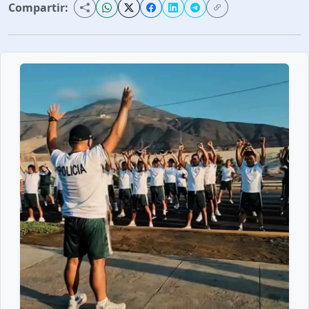
Compartir: