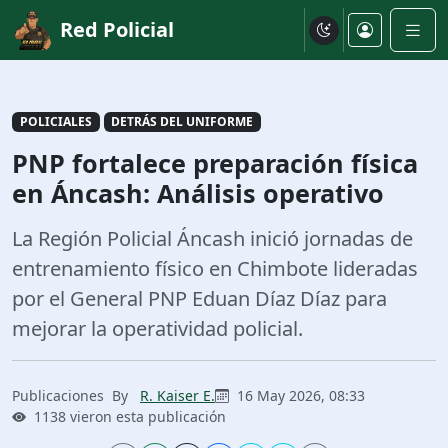
Red Policial
POLICIALES
DETRÁS DEL UNIFORME
PNP fortalece preparación física
en Áncash: Análisis operativo
La Región Policial Áncash inició jornadas de
entrenamiento físico en Chimbote lideradas
por el General PNP Eduan Díaz Díaz para
mejorar la operatividad policial.
Publicaciones
By
R. Kaiser E.
16 May 2026, 08:33
1138 vieron esta publicación