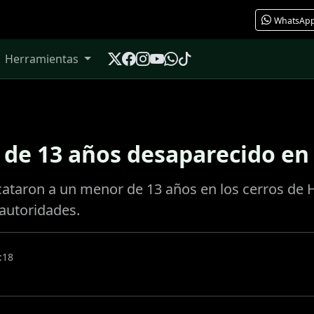
WhatsAp
Herramientas
 de 13 años desaparecido en
cataron a un menor de 13 años en los cerros de 
 autoridades.
:18