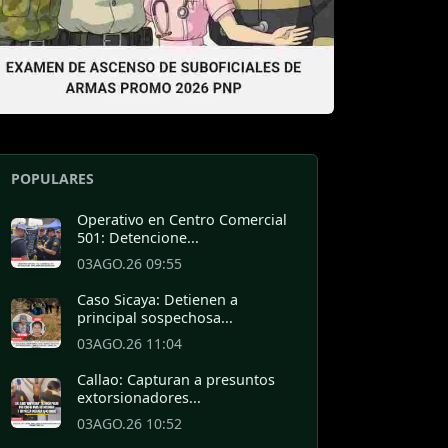
POPULARES
Operativo en Centro Comercial
501: Detencione...
03AGO.26 09:55
Caso Sicaya: Detienen a
principal sospechosa...
03AGO.26 11:04
Callao: Capturan a presuntos
extorsionadores...
03AGO.26 10:52