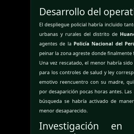
Desarrollo del operati
El despliegue policial habría incluido ta
urbanas y rurales del distrito de
Huan
agentes de la
Policía Nacional del Per
peinar la zona agreste donde finalmente f
Una vez rescatado, el menor habría sido 
para los controles de salud y ley corresp
emotivo reencuentro con su madre, qui
por desaparición pocas horas antes. Las 
búsqueda se habría activado de mane
menor desaparecido.
Investigación en