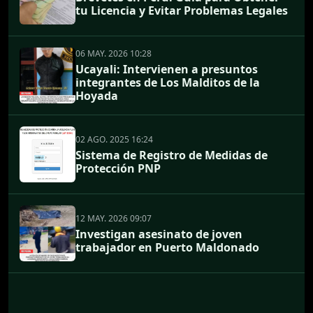
tu Licencia y Evitar Problemas Legales
06 MAY. 2026 10:28
Ucayali: Intervienen a presuntos
integrantes de Los Malditos de la
Hoyada
02 AGO. 2025 16:24
Sistema de Registro de Medidas de
Protección PNP
12 MAY. 2026 09:07
Investigan asesinato de joven
trabajador en Puerto Maldonado