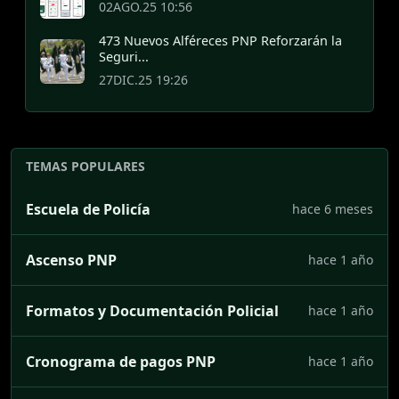
02AGO.25 10:56
473 Nuevos Alféreces PNP Reforzarán la
Seguri...
27DIC.25 19:26
TEMAS POPULARES
Escuela de Policía
hace 6 meses
Ascenso PNP
hace 1 año
Formatos y Documentación Policial
hace 1 año
Cronograma de pagos PNP
hace 1 año