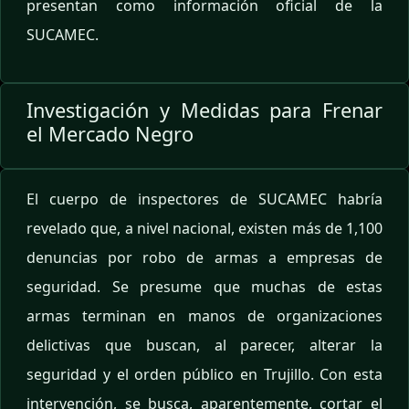
presentan como información oficial de la
SUCAMEC.
Investigación y Medidas para Frenar
el Mercado Negro
El cuerpo de inspectores de SUCAMEC habría
revelado que, a nivel nacional, existen más de 1,100
denuncias por robo de armas a empresas de
seguridad. Se presume que muchas de estas
armas terminan en manos de organizaciones
delictivas que buscan, al parecer, alterar la
seguridad y el orden público en Trujillo. Con esta
intervención, se busca, aparentemente, cortar el