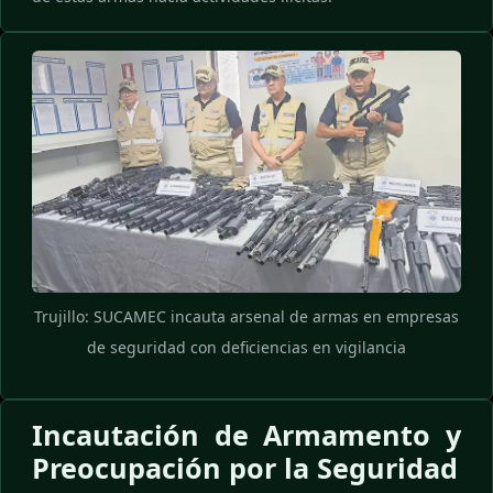
Trujillo: SUCAMEC incauta arsenal de armas en empresas
de seguridad con deficiencias en vigilancia
Incautación de Armamento y
Preocupación por la Seguridad