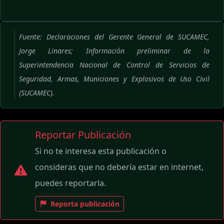
Fuente: Declaraciones del Gerente General de SUCAMEC,
Jorge Linares; Información preliminar de la
Superintendencia Nacional de Control de Servicios de
Seguridad, Armas, Municiones y Explosivos de Uso Civil
(SUCAMEC).
Reportar Publicación
Si no te interesa esta publicación o
consideras que no debería estar en internet,
puedes reportarla.
Reporta publicación