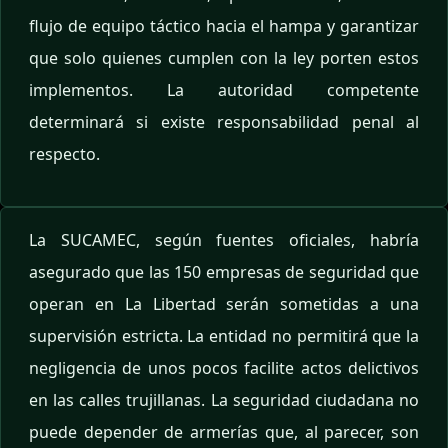
flujo de equipo táctico hacia el hampa y garantizar
que solo quienes cumplen con la ley porten estos
implementos. La autoridad competente
determinará si existe responsabilidad penal al
respecto.
La SUCAMEC, según fuentes oficiales, habría
asegurado que las 150 empresas de seguridad que
operan en La Libertad serán sometidas a una
supervisión estricta. La entidad no permitirá que la
negligencia de unos pocos facilite actos delictivos
en las calles trujillanas. La seguridad ciudadana no
puede depender de armerías que, al parecer, son