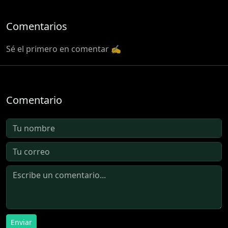
Comentarios
Sé el primero en comentar ✍️
Comentario
Enviar