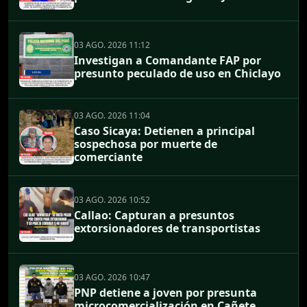
03 AGO. 2026 11:12
Investigan a Comandante FAP por
presunto peculado de uso en Chiclayo
03 AGO. 2026 11:04
Caso Sicaya: Detienen a principal
sospechosa por muerte de
comerciante
03 AGO. 2026 10:52
Callao: Capturan a presuntos
extorsionadores de transportistas
03 AGO. 2026 10:47
PNP detiene a joven por presunta
microcomercialización en Cañete