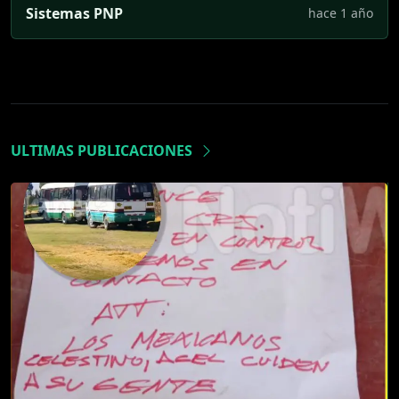
Sistemas PNP
hace 1 año
ULTIMAS PUBLICACIONES