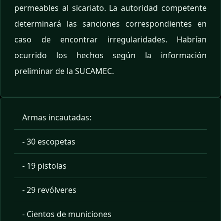
permeables al sicariato. La autoridad competente
determinará las sanciones correspondientes en
caso de encontrar irregularidades. Habrían
ocurrido los hechos según la información
preliminar de la SUCAMEC.
Armas incautadas:
- 30 escopetas
- 19 pistolas
- 29 revólveres
- Cientos de municiones