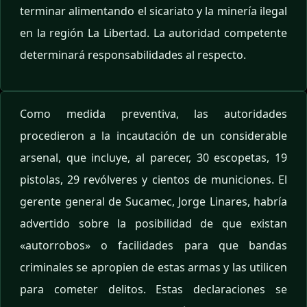
terminar alimentando el sicariato y la minería ilegal
en la región La Libertad. La autoridad competente
determinará responsabilidades al respecto.
Como medida preventiva, las autoridades
procedieron a la incautación de un considerable
arsenal, que incluye, al parecer, 30 escopetas, 19
pistolas, 29 revólveres y cientos de municiones. El
gerente general de Sucamec, Jorge Linares, habría
advertido sobre la posibilidad de que existan
«autorrobos» o facilidades para que bandas
criminales se apropien de estas armas y las utilicen
para cometer delitos. Estas declaraciones se