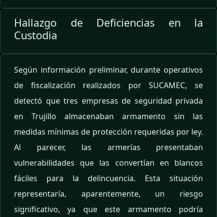
Hallazgo de Deficiencias en la
Custodia
Según información preliminar, durante operativos
de fiscalización realizados por SUCAMEC, se
detectó que tres empresas de seguridad privada
en Trujillo almacenaban armamento sin las
medidas mínimas de protección requeridas por ley.
Al parecer, las armerías presentaban
vulnerabilidades que las convertían en blancos
fáciles para la delincuencia. Esta situación
representaría, aparentemente, un riesgo
significativo, ya que este armamento podría