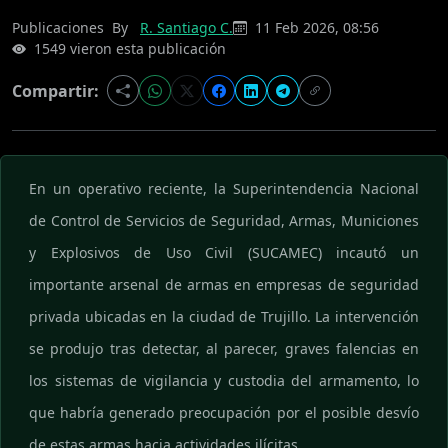
Publicaciones
By
R. Santiago C.
11 Feb 2026, 08:56
1549 vieron esta publicación
Compartir:
En un operativo reciente, la Superintendencia Nacional
de Control de Servicios de Seguridad, Armas, Municiones
y Explosivos de Uso Civil (SUCAMEC) incautó un
importante arsenal de armas en empresas de seguridad
privada ubicadas en la ciudad de Trujillo. La intervención
se produjo tras detectar, al parecer, graves falencias en
los sistemas de vigilancia y custodia del armamento, lo
que habría generado preocupación por el posible desvío
de estas armas hacia actividades ilícitas.