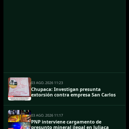
03 AGO. 2026 11:23
Chupaca: Investigan presunta
extorsión contra empresa San Carlos
03 AGO. 2026 11:17
PNP interviene cargamento de
presunto mineral ilegal en Juliaca