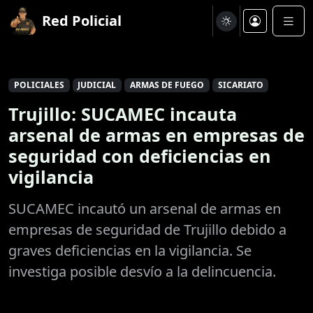
Red Policial
POLICIALES
JUDICIAL
ARMAS DE FUEGO
SICARIATO
Trujillo: SUCAMEC incauta
arsenal de armas en empresas de
seguridad con deficiencias en
vigilancia
SUCAMEC incautó un arsenal de armas en
empresas de seguridad de Trujillo debido a
graves deficiencias en la vigilancia. Se
investiga posible desvío a la delincuencia.