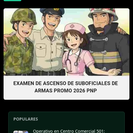
POPULARES
Operativo en Centro Comercial 501: