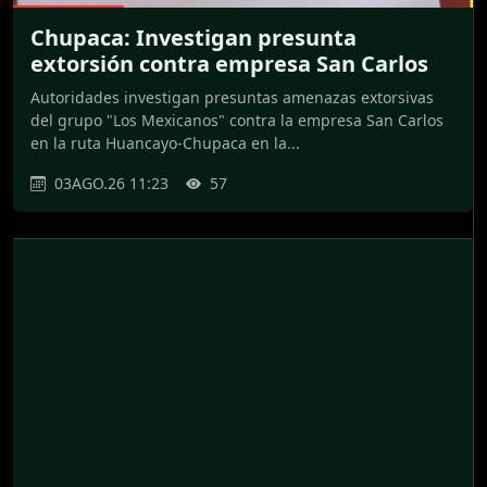
Chupaca: Investigan presunta
extorsión contra empresa San Carlos
Autoridades investigan presuntas amenazas extorsivas
del grupo "Los Mexicanos" contra la empresa San Carlos
en la ruta Huancayo-Chupaca en la...
03AGO.26 11:23
57