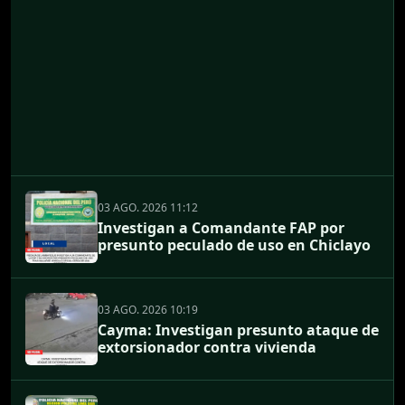
03 AGO. 2026 11:12
Investigan a Comandante FAP por
presunto peculado de uso en Chiclayo
03 AGO. 2026 10:19
Cayma: Investigan presunto ataque de
extorsionador contra vivienda