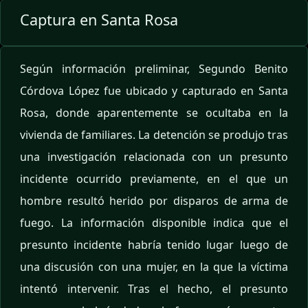
Captura en Santa Rosa
Según información preliminar, Segundo Benito
Córdova López fue ubicado y capturado en Santa
Rosa, donde aparentemente se ocultaba en la
vivienda de familiares. La detención se produjo tras
una investigación relacionada con un presunto
incidente ocurrido previamente, en el que un
hombre resultó herido por disparos de arma de
fuego. La información disponible indica que el
presunto incidente habría tenido lugar luego de
una discusión con una mujer, en la que la víctima
intentó intervenir. Tras el hecho, el presunto