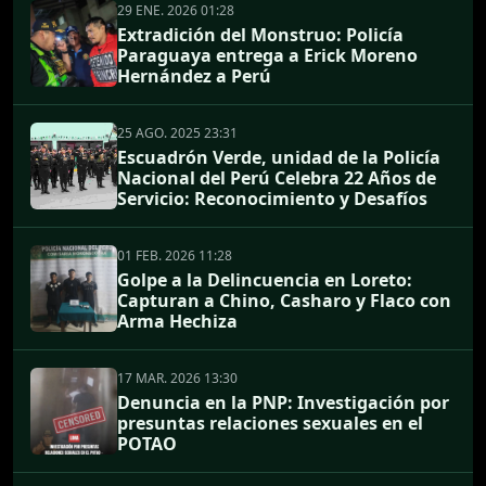
29 ENE. 2026 01:28
Extradición del Monstruo: Policía
Paraguaya entrega a Erick Moreno
Hernández a Perú
25 AGO. 2025 23:31
Escuadrón Verde, unidad de la Policía
Nacional del Perú Celebra 22 Años de
Servicio: Reconocimiento y Desafíos
01 FEB. 2026 11:28
Golpe a la Delincuencia en Loreto:
Capturan a Chino, Casharo y Flaco con
Arma Hechiza
17 MAR. 2026 13:30
Denuncia en la PNP: Investigación por
presuntas relaciones sexuales en el
POTAO