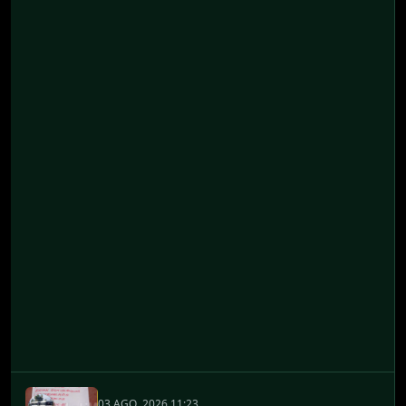
03 AGO. 2026 11:23