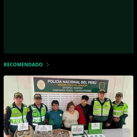
RECOMENDADO