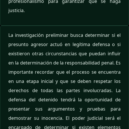
profesionalismo para garantizar que se haga
justicia.
La investigación preliminar busca determinar si el
presunto agresor actuó en legítima defensa o si
existieron otras circunstancias que puedan influir
en la determinación de la responsabilidad penal. Es
importante recordar que el proceso se encuentra
en una etapa inicial y que se deben respetar los
derechos de todas las partes involucradas. La
defensa del detenido tendrá la oportunidad de
presentar sus argumentos y pruebas para
demostrar su inocencia. El poder judicial será el
encargado de determinar si existen elementos