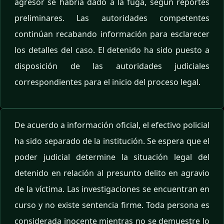
agresor se habría dado a la fuga, según reportes
preliminares. Las autoridades competentes
continúan recabando información para esclarecer
los detalles del caso. El detenido ha sido puesto a
disposición de las autoridades judiciales
correspondientes para el inicio del proceso legal.
De acuerdo a información oficial, el efectivo policial
ha sido separado de la institución. Se espera que el
poder judicial determine la situación legal del
detenido en relación al presunto delito en agravio
de la víctima. Las investigaciones se encuentran en
curso y no existe sentencia firme. Toda persona es
considerada inocente mientras no se demuestre lo