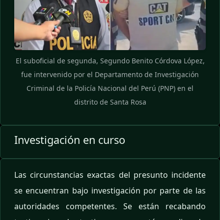
El suboficial de segunda, Segundo Benito Córdova López,
fue intervenido por el Departamento de Investigación
Criminal de la Policía Nacional del Perú (PNP) en el
distrito de Santa Rosa
Investigación en curso
Las circunstancias exactas del presunto incidente
se encuentran bajo investigación por parte de las
autoridades competentes. Se están recabando