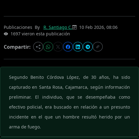
Publicaciones
By
R. Santiago C.
10 Feb 2026, 08:06
1697 vieron esta publicación
Compartir:
Segundo Benito Córdova López, de 30 años, ha sido
capturado en Santa Rosa, Cajamarca, según información
preliminar. El individuo, que se desempeñaba como
efectivo policial, era buscado en relación a un presunto
incidente en el que un hombre resultó herido por un
arma de fuego.