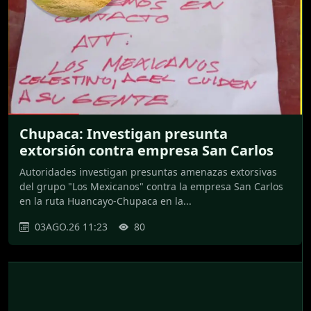
Chupaca: Investigan presunta
extorsión contra empresa San Carlos
Autoridades investigan presuntas amenazas extorsivas
del grupo "Los Mexicanos" contra la empresa San Carlos
en la ruta Huancayo-Chupaca en la...
03AGO.26 11:23
80