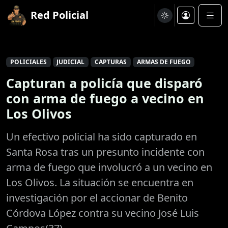
Red Policial
POLICIALES
JUDICIAL
CAPTURAS
ARMAS DE FUEGO
Capturan a policía que disparó
con arma de fuego a vecino en
Los Olivos
Un efectivo policial ha sido capturado en
Santa Rosa tras un presunto incidente con
arma de fuego que involucró a un vecino en
Los Olivos. La situación se encuentra en
investigación por el accionar de Benito
Córdova López contra su vecino José Luis