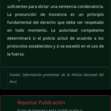
suficientes para dictar una sentencia condenatoria.
La presunción de inocencia es un principio
fundamental del derecho que debe ser respetado
en todo momento. La autoridad competente
determinará si el policía actuó de acuerdo a los
protocolos establecidos y si se excedió en el uso de
la fuerza.
Fuente: Información preliminar de la Policía Nacional del
Perú
Reportar Publicación
Si no te interesa esta publicación o