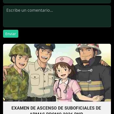
Enviar