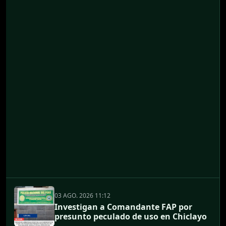
03 AGO. 2026 11:12
Investigan a Comandante FAP por
presunto peculado de uso en Chiclayo