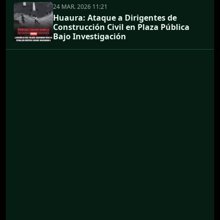
24 MAR. 2026 11:21
Huaura: Ataque a Dirigentes de
Construcción Civil en Plaza Pública
Bajo Investigación