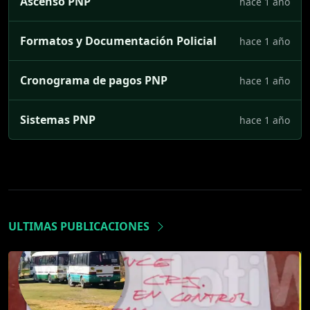
Ascenso PNP
hace 1 año
Formatos y Documentación Policial
hace 1 año
Cronograma de pagos PNP
hace 1 año
Sistemas PNP
hace 1 año
ULTIMAS PUBLICACIONES