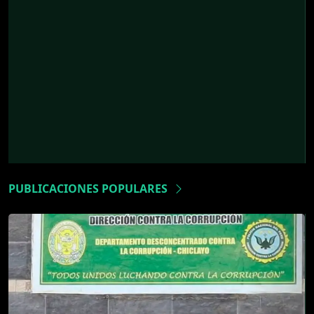
PUBLICACIONES POPULARES