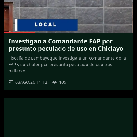
Investigan a Comandante FAP por
presunto peculado de uso en Chiclayo
Fiscalía de Lambayeque investiga a un comandante de la
FAP y su chofer por presunto peculado de uso tras
hallarse...
03AGO.26 11:12
105