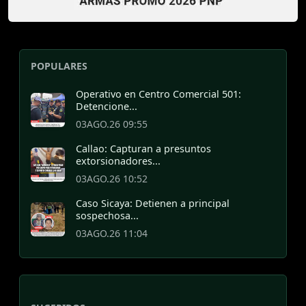
POPULARES
Operativo en Centro Comercial 501:
Detencione...
03AGO.26 09:55
Callao: Capturan a presuntos
extorsionadores...
03AGO.26 10:52
Caso Sicaya: Detienen a principal
sospechosa...
03AGO.26 11:04