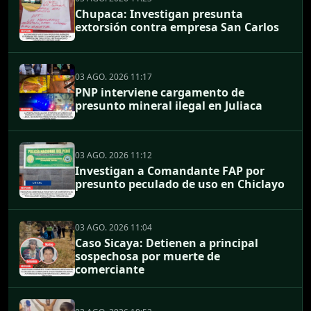
Chupaca: Investigan presunta
extorsión contra empresa San Carlos
03 AGO. 2026 11:17
PNP interviene cargamento de
presunto mineral ilegal en Juliaca
03 AGO. 2026 11:12
Investigan a Comandante FAP por
presunto peculado de uso en Chiclayo
03 AGO. 2026 11:04
Caso Sicaya: Detienen a principal
sospechosa por muerte de
comerciante