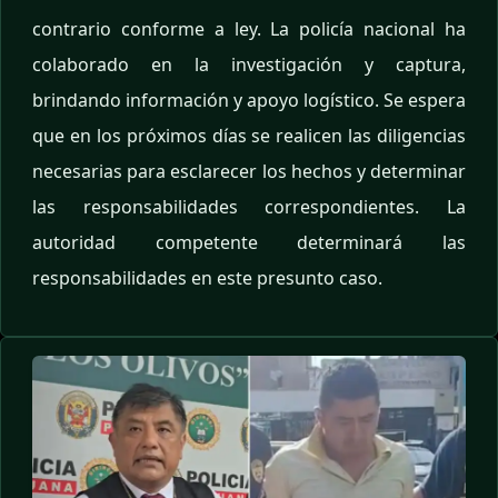
contrario conforme a ley. La policía nacional ha
colaborado en la investigación y captura,
brindando información y apoyo logístico. Se espera
que en los próximos días se realicen las diligencias
necesarias para esclarecer los hechos y determinar
las responsabilidades correspondientes. La
autoridad competente determinará las
responsabilidades en este presunto caso.