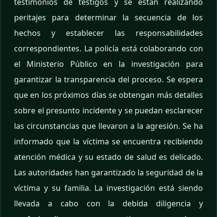
testimonios de testigos y se están realizando
peritajes para determinar la secuencia de los
hechos y establecer las responsabilidades
correspondientes. La policía está colaborando con
el Ministerio Público en la investigación para
garantizar la transparencia del proceso. Se espera
que en los próximos días se obtengan más detalles
sobre el presunto incidente y se puedan esclarecer
las circunstancias que llevaron a la agresión. Se ha
informado que la víctima se encuentra recibiendo
atención médica y su estado de salud es delicado.
Las autoridades han garantizado la seguridad de la
víctima y su familia. La investigación está siendo
llevada a cabo con la debida diligencia y