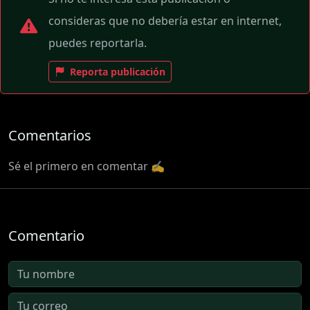
consideras que no debería estar en internet,
puedes reportarla.
Reporta publicación
Comentarios
Sé el primero en comentar ✍️
Comentario