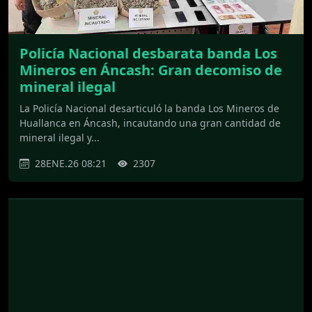
Policía Nacional desbarata banda Los
Mineros en Áncash: Gran decomiso de
mineral ilegal
La Policía Nacional desarticuló la banda Los Mineros de
Huallanca en Áncash, incautando una gran cantidad de
mineral ilegal y...
28ENE.26 08:21
2307