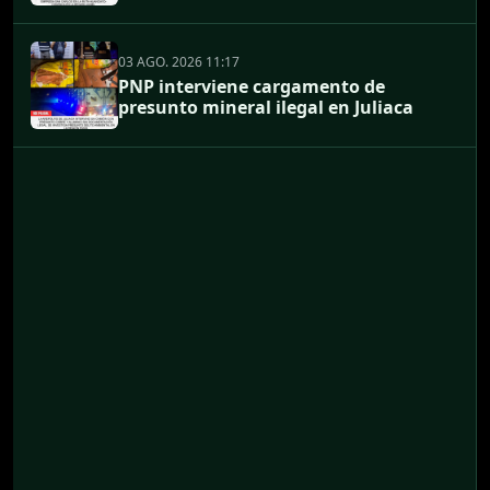
03 AGO. 2026 11:17
PNP interviene cargamento de
presunto mineral ilegal en Juliaca