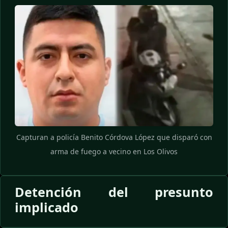
Capturan a policía Benito Córdova López que disparó con
arma de fuego a vecino en Los Olivos
Detención del presunto
implicado