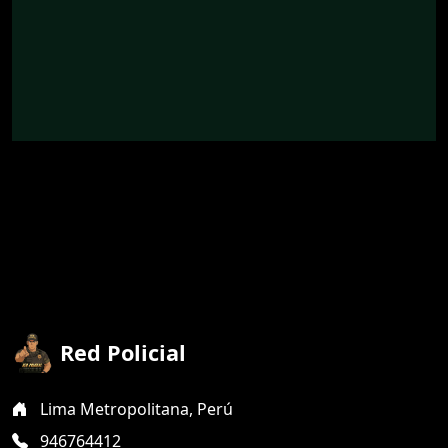
Red Policial
Lima Metropolitana, Perú
946764412