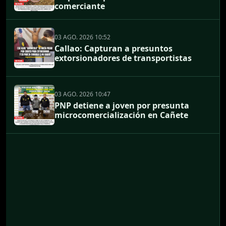
comerciante
03 AGO. 2026 10:52
Callao: Capturan a presuntos
extorsionadores de transportistas
03 AGO. 2026 10:47
PNP detiene a joven por presunta
microcomercialización en Cañete