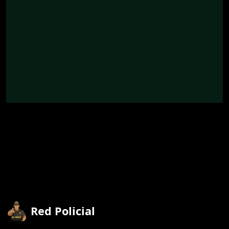
Red Policial