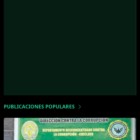
PUBLICACIONES POPULARES