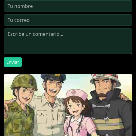
Enviar