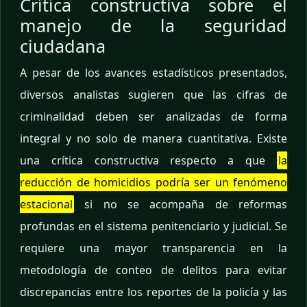
Crítica constructiva sobre el
manejo de la seguridad
ciudadana
A pesar de los avances estadísticos presentados,
diversos analistas sugieren que las cifras de
criminalidad deben ser analizadas de forma
integral y no solo de manera cuantitativa. Existe
una crítica constructiva respecto a que
la
reducción de homicidios podría ser un fenómeno
estacional
si no se acompaña de reformas
profundas en el sistema penitenciario y judicial. Se
requiere una mayor transparencia en la
metodología de conteo de delitos para evitar
discrepancias entre los reportes de la policía y las