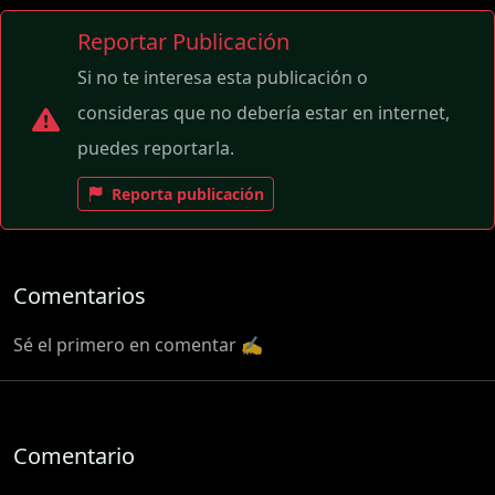
Reportar Publicación
Si no te interesa esta publicación o
consideras que no debería estar en internet,
puedes reportarla.
Reporta publicación
Comentarios
Sé el primero en comentar ✍️
Comentario