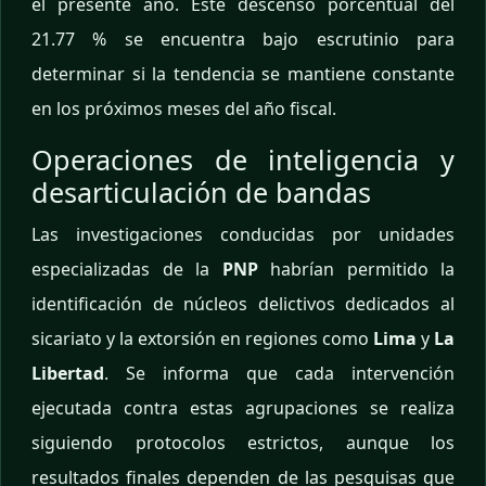
el presente año. Este descenso porcentual del
21.77 % se encuentra bajo escrutinio para
determinar si la tendencia se mantiene constante
en los próximos meses del año fiscal.
Operaciones de inteligencia y
desarticulación de bandas
Las investigaciones conducidas por unidades
especializadas de la
PNP
habrían permitido la
identificación de núcleos delictivos dedicados al
sicariato y la extorsión en regiones como
Lima
y
La
Libertad
. Se informa que cada intervención
ejecutada contra estas agrupaciones se realiza
siguiendo protocolos estrictos, aunque los
resultados finales dependen de las pesquisas que