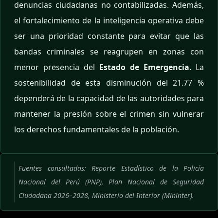
denuncias ciudadanas no contabilizadas. Además,
el fortalecimiento de la inteligencia operativa debe
ser una prioridad constante para evitar que las
bandas criminales se reagrupen en zonas con
menor presencia del
Estado de Emergencia
. La
sostenibilidad de esta disminución del 21.77 %
dependerá de la capacidad de las autoridades para
mantener la presión sobre el crimen sin vulnerar
los derechos fundamentales de la población.
Fuentes consultadas: Reporte Estadístico de la Policía
Nacional del Perú (PNP), Plan Nacional de Seguridad
Ciudadana 2026–2028, Ministerio del Interior (Mininter).