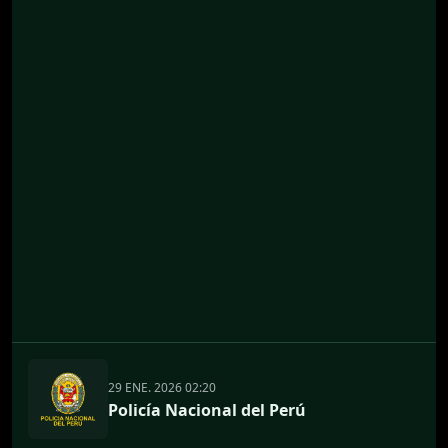
29 ENE. 2026 02:20
Policía Nacional del Perú