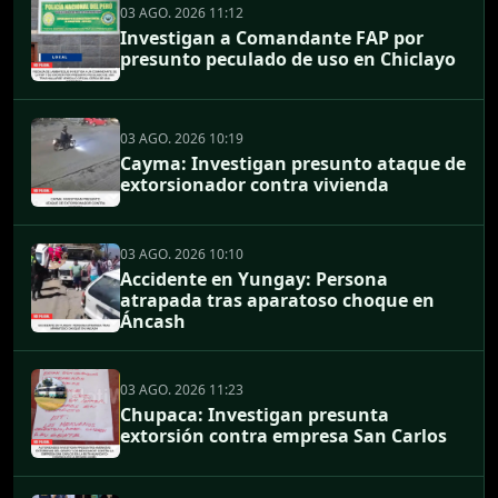
03 AGO. 2026 11:12
Investigan a Comandante FAP por
presunto peculado de uso en Chiclayo
03 AGO. 2026 10:19
Cayma: Investigan presunto ataque de
extorsionador contra vivienda
03 AGO. 2026 10:10
Accidente en Yungay: Persona
atrapada tras aparatoso choque en
Áncash
03 AGO. 2026 11:23
Chupaca: Investigan presunta
extorsión contra empresa San Carlos