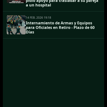
pidió apoyo para trasladar a su pareja
a un hospital
14 FEB. 2026 19:18
Internamiento de Armas y Equipos
para Oficiales en Retiro - Plazo de 60
Días