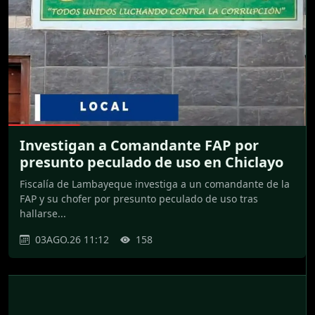
Investigan a Comandante FAP por
presunto peculado de uso en Chiclayo
Fiscalía de Lambayeque investiga a un comandante de la
FAP y su chofer por presunto peculado de uso tras
hallarse...
03AGO.26 11:12
158