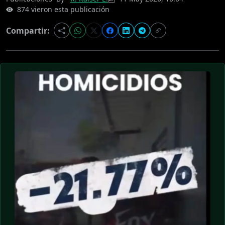
874 vieron esta publicación
Compartir: