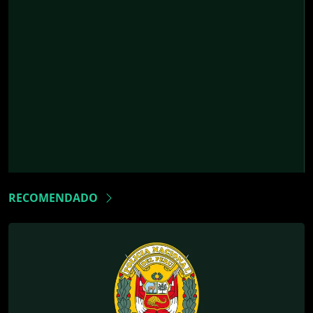
RECOMENDADO