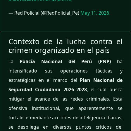
— Red Policial (@RedPolicial_Pe)
May 11, 2026
Contexto de la lucha contra el
crimen organizado en el país
La
Policía Nacional del Perú (PNP)
ha
intensificado sus operaciones tácticas y
estratégicas en el marco del
Plan Nacional de
Seguridad Ciudadana 2026–2028
, el cual busca
mitigar el avance de las redes criminales. Esta
ofensiva institucional, que aparentemente se
fortalece mediante acciones de inteligencia diarias,
se despliega en diversos puntos críticos del