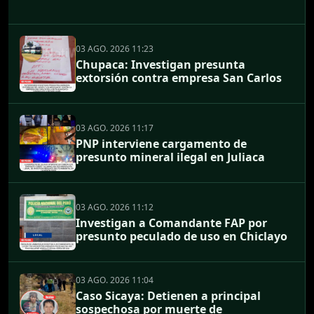
03 AGO. 2026 11:23
Chupaca: Investigan presunta
extorsión contra empresa San Carlos
03 AGO. 2026 11:17
PNP interviene cargamento de
presunto mineral ilegal en Juliaca
03 AGO. 2026 11:12
Investigan a Comandante FAP por
presunto peculado de uso en Chiclayo
03 AGO. 2026 11:04
Caso Sicaya: Detienen a principal
sospechosa por muerte de