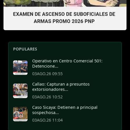
POPULARES
Operativo en Centro Comercial 501:
Detencione...
03AGO.26 09:55
Callao: Capturan a presuntos
extorsionadores...
03AGO.26 10:52
Caso Sicaya: Detienen a principal
sospechosa...
03AGO.26 11:04