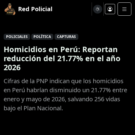
Red Policial
POLICIALES
POLÍTICA
CAPTURAS
Homicidios en Perú: Reportan
reducción del 21.77% en el año
2026
Cifras de la PNP indican que los homicidios
en Perú habrían disminuido un 21.77% entre
enero y mayo de 2026, salvando 256 vidas
bajo el Plan Nacional.