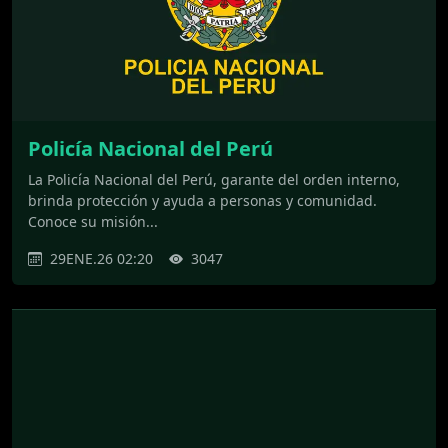
Policía Nacional del Perú
La Policía Nacional del Perú, garante del orden interno,
brinda protección y ayuda a personas y comunidad.
Conoce su misión...
29ENE.26 02:20
3047