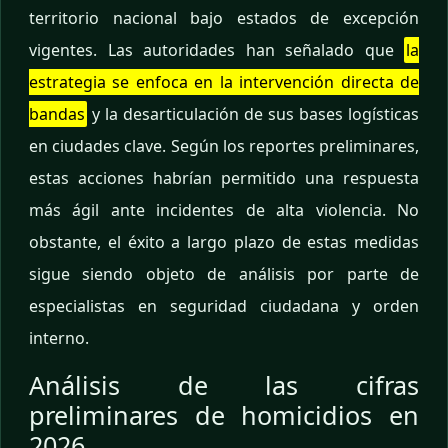
territorio nacional bajo estados de excepción
vigentes. Las autoridades han señalado que
la
estrategia se enfoca en la intervención directa de
bandas
y la desarticulación de sus bases logísticas
en ciudades clave. Según los reportes preliminares,
estas acciones habrían permitido una respuesta
más ágil ante incidentes de alta violencia. No
obstante, el éxito a largo plazo de estas medidas
sigue siendo objeto de análisis por parte de
especialistas en seguridad ciudadana y orden
interno.
Análisis de las cifras
preliminares de homicidios en
2026