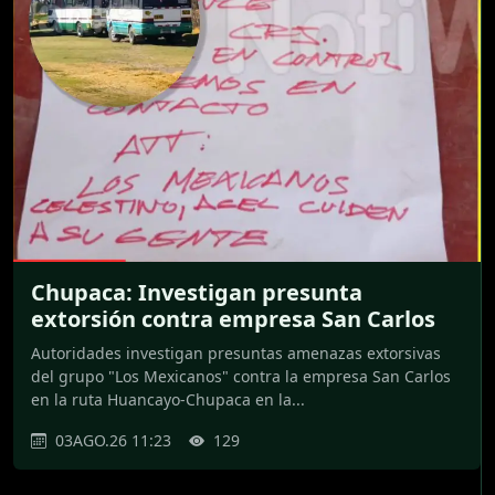
Chupaca: Investigan presunta
extorsión contra empresa San Carlos
Autoridades investigan presuntas amenazas extorsivas
del grupo "Los Mexicanos" contra la empresa San Carlos
en la ruta Huancayo-Chupaca en la...
03AGO.26 11:23
129