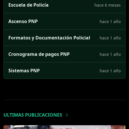
Escuela de Policía
hace 6 meses
Ascenso PNP
hace 1 año
Formatos y Documentación Policial
hace 1 año
Cronograma de pagos PNP
hace 1 año
Sistemas PNP
hace 1 año
ULTIMAS PUBLICACIONES