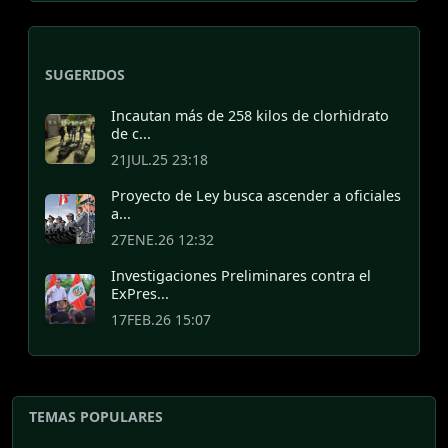
SUGERIDOS
Incautan más de 258 kilos de clorhidrato
de c...
21JUL.25 23:18
Proyecto de Ley busca ascender a oficiales
a...
27ENE.26 12:32
Investigaciones Preliminares contra el
ExPres...
17FEB.26 15:07
TEMAS POPULARES