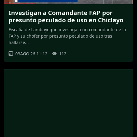
Investigan a Comandante FAP por
presunto peculado de uso en Chiclayo
Fiscalía de Lambayeque investiga a un comandante de la
FAP y su chofer por presunto peculado de uso tras
hallarse...
03AGO.26 11:12
112