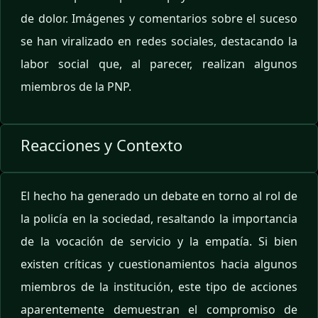
de dolor. Imágenes y comentarios sobre el suceso
se han viralizado en redes sociales, destacando la
labor social que, al parecer, realizan algunos
miembros de la PNP.
Reacciones y Contexto
El hecho ha generado un debate en torno al rol de
la policía en la sociedad, resaltando la importancia
de la vocación de servicio y la empatía. Si bien
existen críticas y cuestionamientos hacia algunos
miembros de la institución, este tipo de acciones
aparentemente demuestran el compromiso de