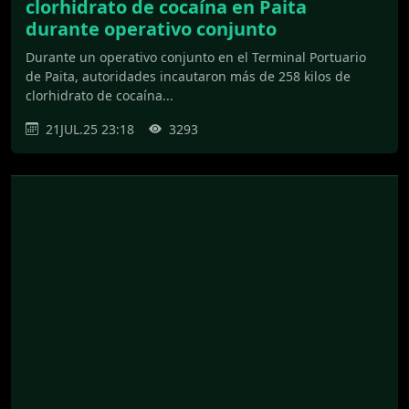
clorhidrato de cocaína en Paita
durante operativo conjunto
Durante un operativo conjunto en el Terminal Portuario
de Paita, autoridades incautaron más de 258 kilos de
clorhidrato de cocaína...
21JUL.25 23:18
3293