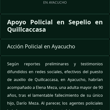
EN AYACUCHO
Apoyo Policial en Sepelio en
Quillcaccasa
Acción Policial en Ayacucho
Según reportes preliminares y testimonios
difundidos en redes sociales, efectivos del puesto
de auxilio de Quillcaccasa, en Ayacucho, habrían
acompañado a Elena Meza, una adulta mayor de 90
años, tras el lamentable fallecimiento de su único
hijo, Darío Meza. Al parecer, los agentes policiales