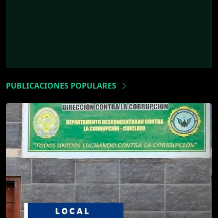
PUBLICACIONES POPULARES