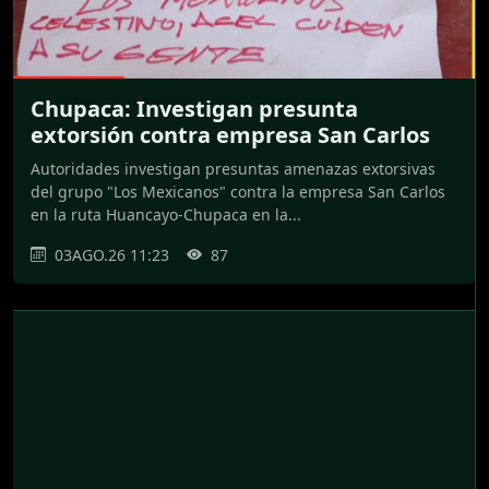
Chupaca: Investigan presunta
extorsión contra empresa San Carlos
Autoridades investigan presuntas amenazas extorsivas
del grupo "Los Mexicanos" contra la empresa San Carlos
en la ruta Huancayo-Chupaca en la...
03AGO.26 11:23
87