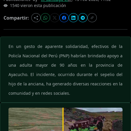
1540 vieron esta publicación
Compartir:
En un gesto de aparente solidaridad, efectivos de la
Policía Nacional del Perú (PNP) habrían brindado apoyo a
una adulta mayor de 90 años en la provincia de
Ayacucho. El incidente, ocurrido durante el sepelio del
hijo de la anciana, ha generado diversas reacciones en la
comunidad y en redes sociales.