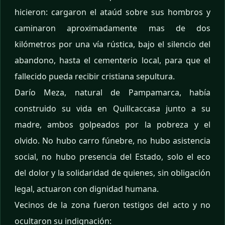
hicieron: cargaron el ataúd sobre sus hombros y
caminaron aproximadamente mas de dos
kilómetros por una vía rústica, bajo el silencio del
abandono, hasta el cementerio local, para que el
fallecido pueda recibir cristiana sepultura.
Darío Meza, natural de Pampamarca, había
construido su vida en Quillcaccasa junto a su
madre, ambos golpeados por la pobreza y el
olvido. No hubo carro fúnebre, no hubo asistencia
social, no hubo presencia del Estado, solo el eco
del dolor y la solidaridad de quienes, sin obligación
legal, actuaron con dignidad humana.
Vecinos de la zona fueron testigos del acto y no
ocultaron su indignación: