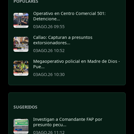
POPULARES
Operativo en Centro Comercial 501:
Detencione...
03AGO.26 09:55
Callao: Capturan a presuntos
extorsionadores...
03AGO.26 10:52
Megaoperativo policial en Madre de Dios -
Pue...
03AGO.26 10:30
SUGERIDOS
Investigan a Comandante FAP por
presunto pecu...
03AGO.26 11:12