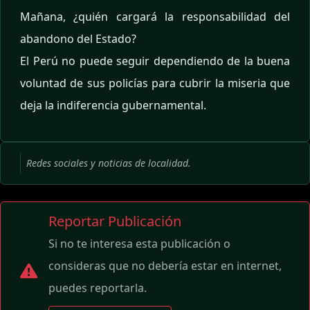
Mañana, ¿quién cargará la responsabilidad del
abandono del Estado?
El Perú no puede seguir dependiendo de la buena
voluntad de sus policías para cubrir la miseria que
deja la indiferencia gubernamental.
Redes sociales y noticias de localidad.
Reportar Publicación
Si no te interesa esta publicación o
consideras que no debería estar en internet,
puedes reportarla.