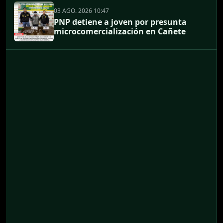
03 AGO. 2026 10:47
PNP detiene a joven por presunta
microcomercialización en Cañete