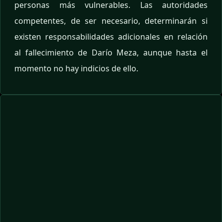
personas más vulnerables. Las autoridades
competentes, de ser necesario, determinarán si
existen responsabilidades adicionales en relación
al fallecimiento de Darío Meza, aunque hasta el
momento no hay indicios de ello.