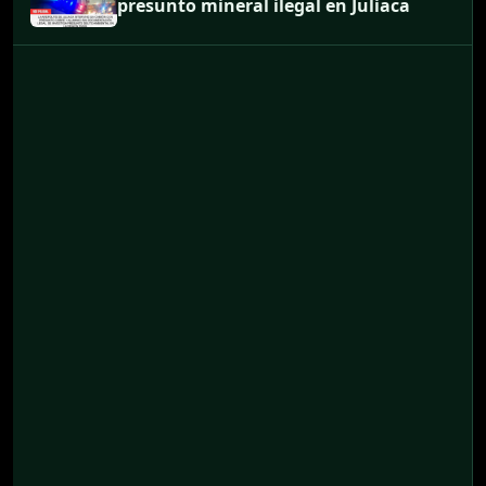
presunto mineral ilegal en Juliaca