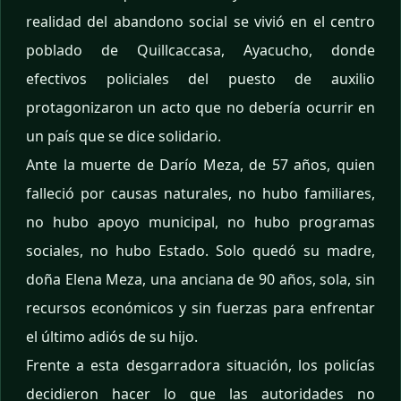
realidad del abandono social se vivió en el centro
poblado de Quillcaccasa, Ayacucho, donde
efectivos policiales del puesto de auxilio
protagonizaron un acto que no debería ocurrir en
un país que se dice solidario.
Ante la muerte de Darío Meza, de 57 años, quien
falleció por causas naturales, no hubo familiares,
no hubo apoyo municipal, no hubo programas
sociales, no hubo Estado. Solo quedó su madre,
doña Elena Meza, una anciana de 90 años, sola, sin
recursos económicos y sin fuerzas para enfrentar
el último adiós de su hijo.
Frente a esta desgarradora situación, los policías
decidieron hacer lo que las autoridades no