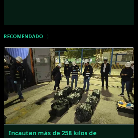
RECOMENDADO
Incautan más de 258 kilos de