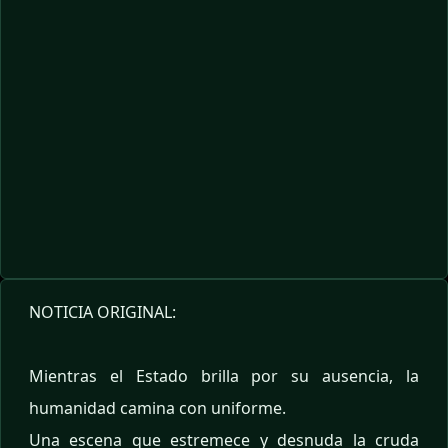
NOTICIA ORIGINAL:
Mientras el Estado brilla por su ausencia, la
humanidad camina con uniforme.
Una escena que estremece y desnuda la cruda