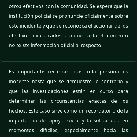
otros efectivos con la comunidad. Se espera que la
institución policial se pronuncie oficialmente sobre
este incidente y que se reconozca el accionar de los
efectivos involucrados, aunque hasta el momento
no existe información oficial al respecto.
Es importante recordar que toda persona es
inocente hasta que se demuestre lo contrario y
que las investigaciones están en curso para
determinar las circunstancias exactas de los
hechos. Este caso sirve como un recordatorio de la
importancia del apoyo social y la solidaridad en
momentos difíciles, especialmente hacia las