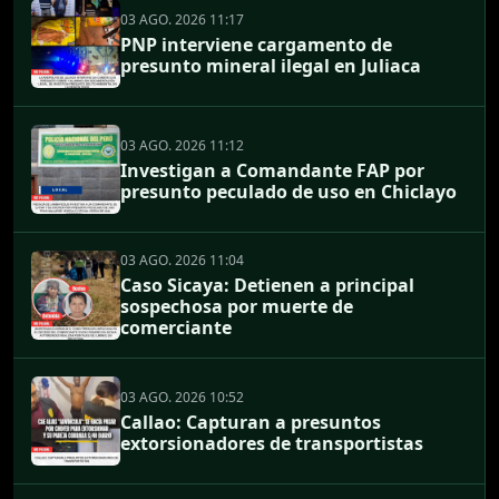
03 AGO. 2026 11:17
PNP interviene cargamento de
presunto mineral ilegal en Juliaca
03 AGO. 2026 11:12
Investigan a Comandante FAP por
presunto peculado de uso en Chiclayo
03 AGO. 2026 11:04
Caso Sicaya: Detienen a principal
sospechosa por muerte de
comerciante
03 AGO. 2026 10:52
Callao: Capturan a presuntos
extorsionadores de transportistas