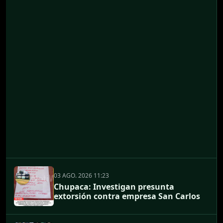
03 AGO. 2026 11:23
Chupaca: Investigan presunta
extorsión contra empresa San Carlos