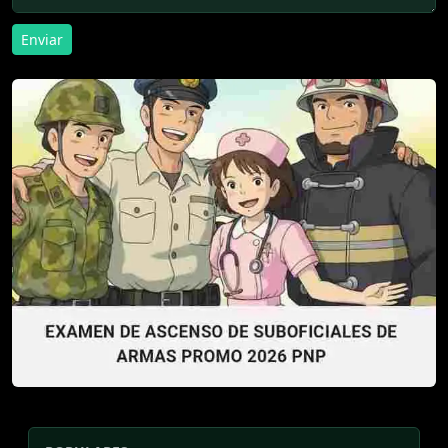
Enviar