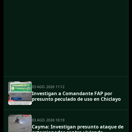
03 AGO. 2026 11:12
Investigan a Comandante FAP por
presunto peculado de uso en Chiclayo
03 AGO. 2026 10:19
Cayma: Investigan presunto ataque de