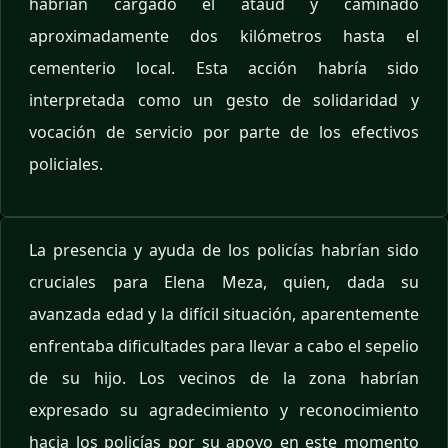
habrían cargado el ataúd y caminado
aproximadamente dos kilómetros hasta el
cementerio local. Esta acción habría sido
interpretada como un gesto de solidaridad y
vocación de servicio por parte de los efectivos
policiales.
La presencia y ayuda de los policías habrían sido
cruciales para Elena Meza, quien, dada su
avanzada edad y la difícil situación, aparentemente
enfrentaba dificultades para llevar a cabo el sepelio
de su hijo. Los vecinos de la zona habrían
expresado su agradecimiento y reconocimiento
hacia los policías por su apoyo en este momento