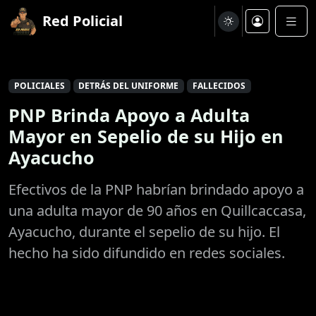
Red Policial
POLICIALES
DETRÁS DEL UNIFORME
FALLECIDOS
PNP Brinda Apoyo a Adulta
Mayor en Sepelio de su Hijo en
Ayacucho
Efectivos de la PNP habrían brindado apoyo a
una adulta mayor de 90 años en Quillcaccasa,
Ayacucho, durante el sepelio de su hijo. El
hecho ha sido difundido en redes sociales.