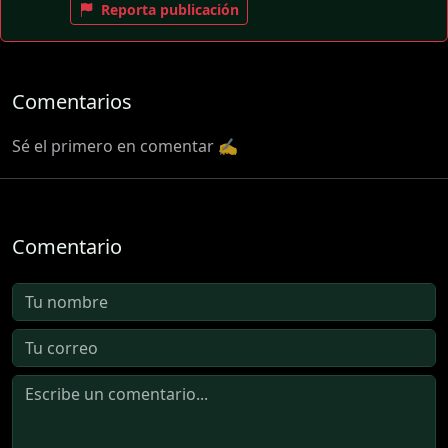
Reporta publicación
Comentarios
Sé el primero en comentar ✍️
Comentario