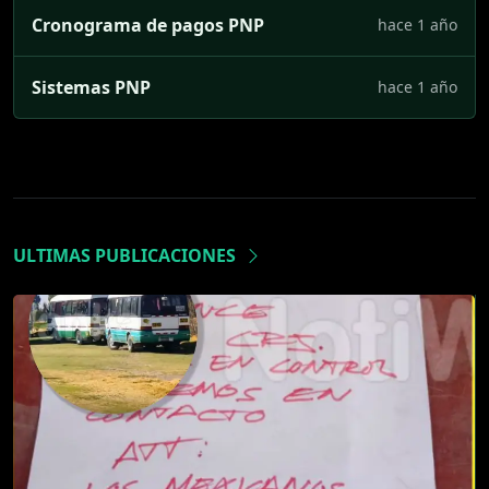
Cronograma de pagos PNP
hace 1 año
Sistemas PNP
hace 1 año
ULTIMAS PUBLICACIONES