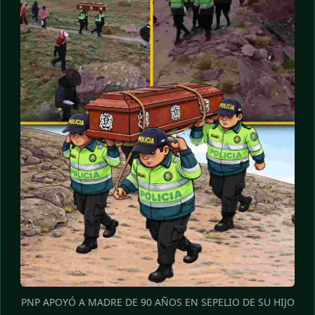
PNP APOYÓ A MADRE DE 90 AÑOS EN SEPELIO DE SU HIJO