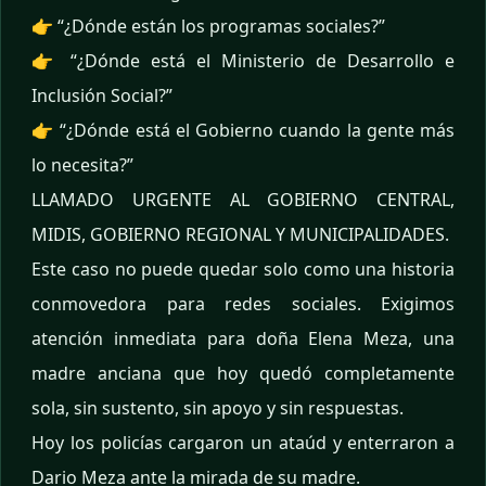
👉 “¿Dónde están los programas sociales?”
👉 “¿Dónde está el Ministerio de Desarrollo e
Inclusión Social?”
👉 “¿Dónde está el Gobierno cuando la gente más
lo necesita?”
LLAMADO URGENTE AL GOBIERNO CENTRAL,
MIDIS, GOBIERNO REGIONAL Y MUNICIPALIDADES.
Este caso no puede quedar solo como una historia
conmovedora para redes sociales. Exigimos
atención inmediata para doña Elena Meza, una
madre anciana que hoy quedó completamente
sola, sin sustento, sin apoyo y sin respuestas.
Hoy los policías cargaron un ataúd y enterraron a
Dario Meza ante la mirada de su madre.