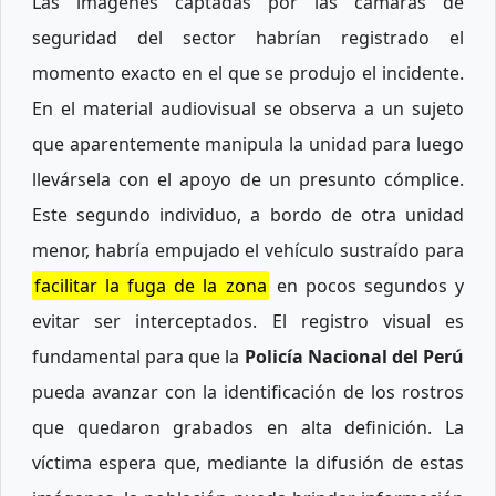
Las imágenes captadas por las cámaras de
seguridad del sector habrían registrado el
momento exacto en el que se produjo el incidente.
En el material audiovisual se observa a un sujeto
que aparentemente manipula la unidad para luego
llevársela con el apoyo de un presunto cómplice.
Este segundo individuo, a bordo de otra unidad
menor, habría empujado el vehículo sustraído para
facilitar la fuga de la zona
en pocos segundos y
evitar ser interceptados. El registro visual es
fundamental para que la
Policía Nacional del Perú
pueda avanzar con la identificación de los rostros
que quedaron grabados en alta definición. La
víctima espera que, mediante la difusión de estas