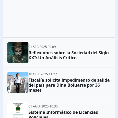
01 SEP. 2025 09:09
Reflexiones sobre la Sociedad del Siglo
XXI: Un Análisis Crítico
10 OCT. 2025 11:27
Fiscalía solicita impedimento de salida
del país para Dina Boluarte por 36
meses
01 AGO. 2025 10:30
Sistema Informático de Licencias
Policiales