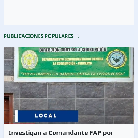
PUBLICACIONES POPULARES
Investigan a Comandante FAP por