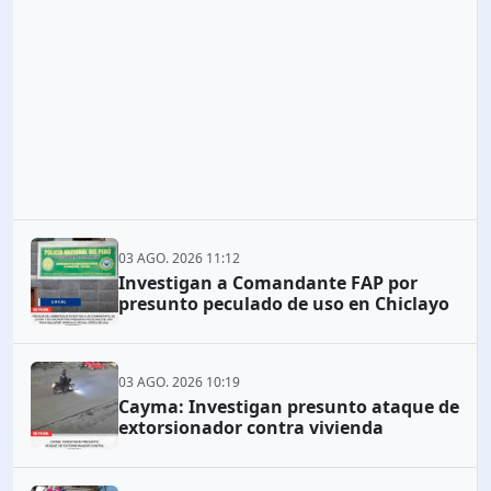
03 AGO. 2026 11:12
Investigan a Comandante FAP por
presunto peculado de uso en Chiclayo
03 AGO. 2026 10:19
Cayma: Investigan presunto ataque de
extorsionador contra vivienda