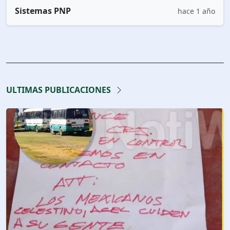
Sistemas PNP
hace 1 año
ULTIMAS PUBLICACIONES