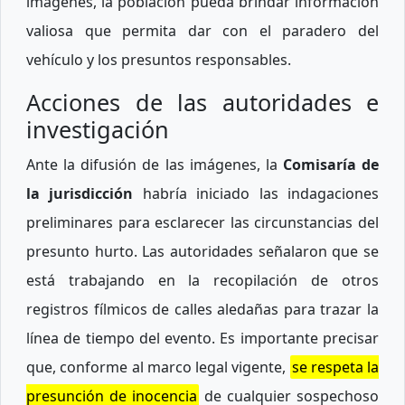
imágenes, la población pueda brindar información
valiosa que permita dar con el paradero del
vehículo y los presuntos responsables.
Acciones de las autoridades e
investigación
Ante la difusión de las imágenes, la
Comisaría de
la jurisdicción
habría iniciado las indagaciones
preliminares para esclarecer las circunstancias del
presunto hurto. Las autoridades señalaron que se
está trabajando en la recopilación de otros
registros fílmicos de calles aledañas para trazar la
línea de tiempo del evento. Es importante precisar
que, conforme al marco legal vigente,
se respeta la
presunción de inocencia
de cualquier sospechoso