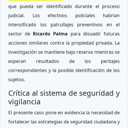
que pueda ser identificado durante el proceso
judicial. Los efectivos policiales habrían
intensificado los patrullajes preventivos en el
sector de
Ricardo Palma
para disuadir futuras
acciones similares contra la propiedad privada. La
investigación se mantiene bajo reserva mientras se
esperan resultados de los peritajes
correspondientes y la posible identificación de los
sujetos.
Crítica al sistema de seguridad y
vigilancia
El presente caso pone en evidencia la necesidad de
fortalecer las estrategias de seguridad ciudadana y