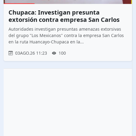
Chupaca: Investigan presunta
extorsión contra empresa San Carlos
Autoridades investigan presuntas amenazas extorsivas
del grupo "Los Mexicanos" contra la empresa San Carlos
en la ruta Huancayo-Chupaca en la...
03AGO.26 11:23
100