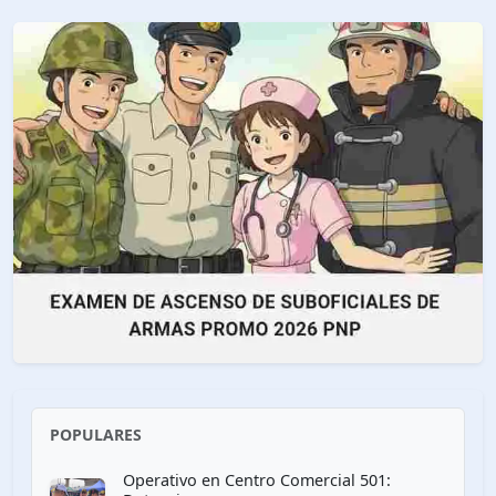
POPULARES
Operativo en Centro Comercial 501: