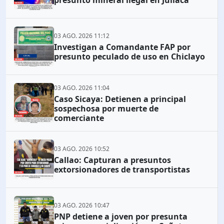
presunto mineral ilegal en Juliaca
03 AGO. 2026 11:12
Investigan a Comandante FAP por
presunto peculado de uso en Chiclayo
03 AGO. 2026 11:04
Caso Sicaya: Detienen a principal
sospechosa por muerte de
comerciante
03 AGO. 2026 10:52
Callao: Capturan a presuntos
extorsionadores de transportistas
03 AGO. 2026 10:47
PNP detiene a joven por presunta