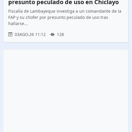
presunto peculado de uso en Chiclayo
Fiscalía de Lambayeque investiga a un comandante de la
FAP y su chofer por presunto peculado de uso tras
hallarse...
03AGO.26 11:12
128