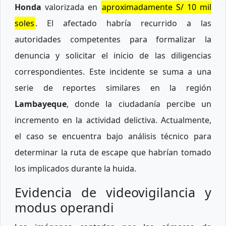
Honda
valorizada en
aproximadamente S/ 10 mil
soles
. El afectado habría recurrido a las
autoridades competentes para formalizar la
denuncia y solicitar el inicio de las diligencias
correspondientes. Este incidente se suma a una
serie de reportes similares en la región
Lambayeque
, donde la ciudadanía percibe un
incremento en la actividad delictiva. Actualmente,
el caso se encuentra bajo análisis técnico para
determinar la ruta de escape que habrían tomado
los implicados durante la huida.
Evidencia de videovigilancia y
modus operandi