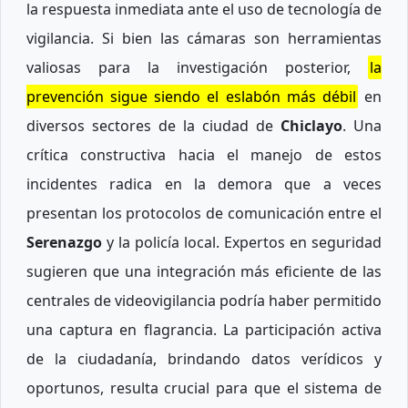
la respuesta inmediata ante el uso de tecnología de
vigilancia. Si bien las cámaras son herramientas
valiosas para la investigación posterior,
la
prevención sigue siendo el eslabón más débil
en
diversos sectores de la ciudad de
Chiclayo
. Una
crítica constructiva hacia el manejo de estos
incidentes radica en la demora que a veces
presentan los protocolos de comunicación entre el
Serenazgo
y la policía local. Expertos en seguridad
sugieren que una integración más eficiente de las
centrales de videovigilancia podría haber permitido
una captura en flagrancia. La participación activa
de la ciudadanía, brindando datos verídicos y
oportunos, resulta crucial para que el sistema de