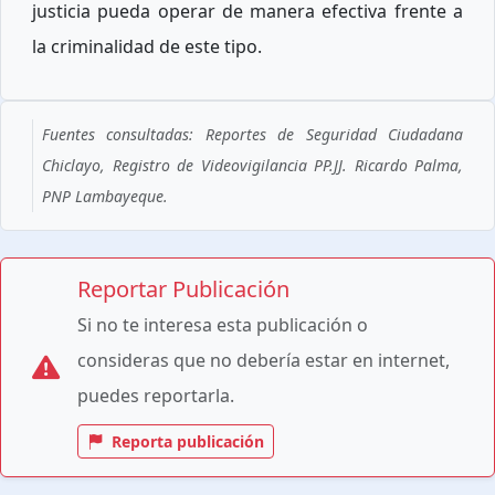
justicia pueda operar de manera efectiva frente a
la criminalidad de este tipo.
Fuentes consultadas: Reportes de Seguridad Ciudadana
Chiclayo, Registro de Videovigilancia PP.JJ. Ricardo Palma,
PNP Lambayeque.
Reportar Publicación
Si no te interesa esta publicación o
consideras que no debería estar en internet,
puedes reportarla.
Reporta publicación