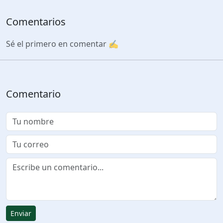
Comentarios
Sé el primero en comentar ✍️
Comentario
Enviar