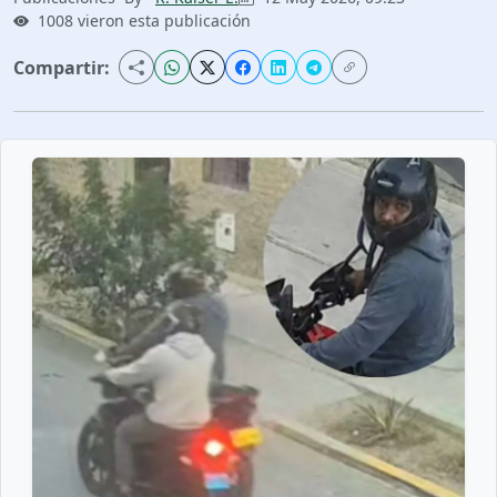
1008 vieron esta publicación
Compartir: