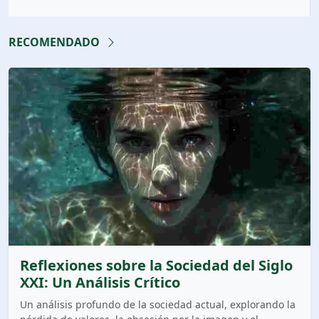
RECOMENDADO
Reflexiones sobre la Sociedad del Siglo
XXI: Un Análisis Crítico
Un análisis profundo de la sociedad actual, explorando la