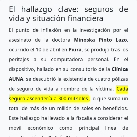
El hallazgo clave: seguros de
vida y situación financiera
El punto de inflexión en la investigación por el
asesinato de la doctora
Minoska Pinto Lazo
,
ocurrido el 10 de abril en
Piura
, se produjo tras los
peritajes a su computadora personal. En el
dispositivo, hallado en su consultorio de la
Clínica
AUNA
, se descubrió la existencia de cuatro pólizas
de seguro de vida a nombre de la víctima.
Cada
seguro ascendería a 300 mil soles
, lo que suma un
total de más de un millón de soles en beneficios.
Este hallazgo ha llevado a la fiscalía a considerar el
móvil económico como principal línea de