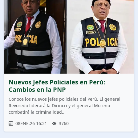
Nuevos Jefes Policiales en Perú:
Cambios en la PNP
Conoce los nuevos jefes policiales del Perú. El general
Revoredo liderará la Dirincri y el general Moreno
combatirá la criminalidad...
08ENE.26 16:21
3760