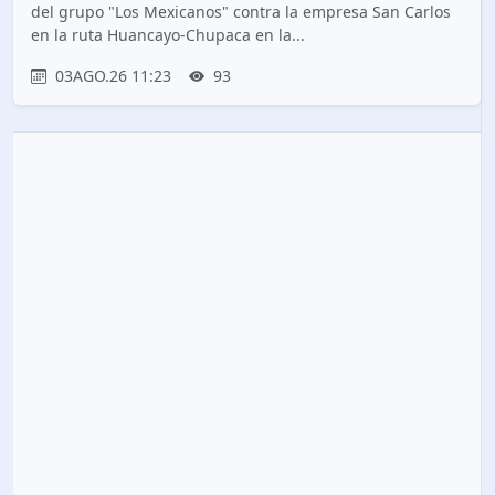
del grupo "Los Mexicanos" contra la empresa San Carlos
en la ruta Huancayo-Chupaca en la...
03AGO.26 11:23
93