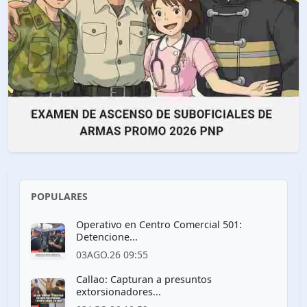
POPULARES
Operativo en Centro Comercial 501:
Detencione...
03AGO.26 09:55
Callao: Capturan a presuntos
extorsionadores...