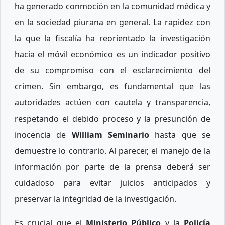
ha generado conmoción en la comunidad médica y
en la sociedad piurana en general. La rapidez con
la que la fiscalía ha reorientado la investigación
hacia el móvil económico es un indicador positivo
de su compromiso con el esclarecimiento del
crimen. Sin embargo, es fundamental que las
autoridades actúen con cautela y transparencia,
respetando el debido proceso y la presunción de
inocencia de
William Seminario
hasta que se
demuestre lo contrario. Al parecer, el manejo de la
información por parte de la prensa deberá ser
cuidadoso para evitar juicios anticipados y
preservar la integridad de la investigación.
Es crucial que el
Ministerio Público
y la
Policía