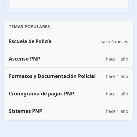
TEMAS POPULARES
Escuela de Policía
hace 6 meses
Ascenso PNP
hace 1 año
Formatos y Documentación Policial
hace 1 año
Cronograma de pagos PNP
hace 1 año
Sistemas PNP
hace 1 año