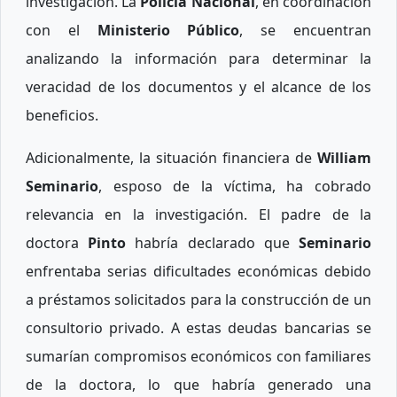
investigación. La
Policía Nacional
, en coordinación
con el
Ministerio Público
, se encuentran
analizando la información para determinar la
veracidad de los documentos y el alcance de los
beneficios.
Adicionalmente, la situación financiera de
William
Seminario
, esposo de la víctima, ha cobrado
relevancia en la investigación. El padre de la
doctora
Pinto
habría declarado que
Seminario
enfrentaba serias dificultades económicas debido
a préstamos solicitados para la construcción de un
consultorio privado. A estas deudas bancarias se
sumarían compromisos económicos con familiares
de la doctora, lo que habría generado una