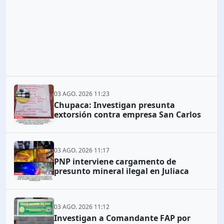
03 AGO. 2026 11:23
Chupaca: Investigan presunta
extorsión contra empresa San Carlos
03 AGO. 2026 11:17
PNP interviene cargamento de
presunto mineral ilegal en Juliaca
03 AGO. 2026 11:12
Investigan a Comandante FAP por