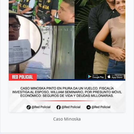
Caso Minoska