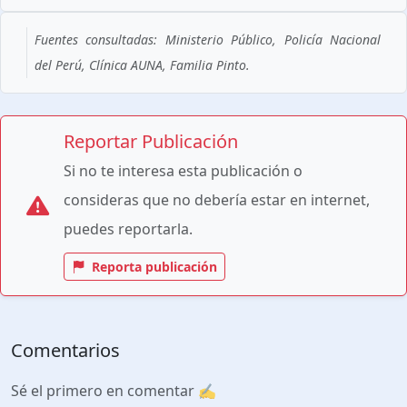
Fuentes consultadas: Ministerio Público, Policía Nacional
del Perú, Clínica AUNA, Familia Pinto.
Reportar Publicación
Si no te interesa esta publicación o
consideras que no debería estar en internet,
puedes reportarla.
Reporta publicación
Comentarios
Sé el primero en comentar ✍️