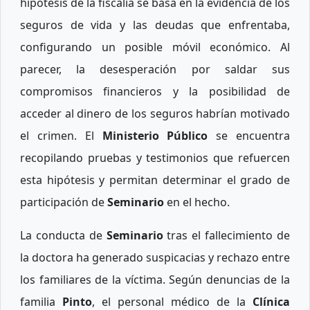
hipótesis de la fiscalía se basa en la evidencia de los
seguros de vida y las deudas que enfrentaba,
configurando un posible móvil económico. Al
parecer, la desesperación por saldar sus
compromisos financieros y la posibilidad de
acceder al dinero de los seguros habrían motivado
el crimen. El
Ministerio Público
se encuentra
recopilando pruebas y testimonios que refuercen
esta hipótesis y permitan determinar el grado de
participación de
Seminario
en el hecho.
La conducta de
Seminario
tras el fallecimiento de
la doctora ha generado suspicacias y rechazo entre
los familiares de la víctima. Según denuncias de la
familia
Pinto
, el personal médico de la
Clínica