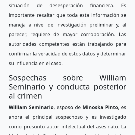
situación de desesperación financiera. Es
importante resaltar que toda esta información se
maneja a nivel de investigación preliminar y, al
parecer, requiere de mayor corroboración. Las
autoridades competentes están trabajando para
confirmar la veracidad de estos datos y determinar
su influencia en el caso.
Sospechas sobre William
Seminario y conducta posterior
al crimen
William Seminario
, esposo de
Minoska Pinto
, es
ahora el principal sospechoso y es investigado
como presunto autor intelectual del asesinato. La