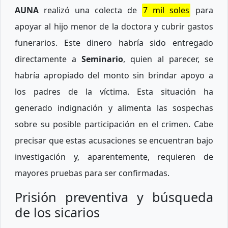
AUNA
realizó una colecta de
7 mil soles
para
apoyar al hijo menor de la doctora y cubrir gastos
funerarios. Este dinero habría sido entregado
directamente a
Seminario
, quien al parecer, se
habría apropiado del monto sin brindar apoyo a
los padres de la víctima. Esta situación ha
generado indignación y alimenta las sospechas
sobre su posible participación en el crimen. Cabe
precisar que estas acusaciones se encuentran bajo
investigación y, aparentemente, requieren de
mayores pruebas para ser confirmadas.
Prisión preventiva y búsqueda
de los sicarios