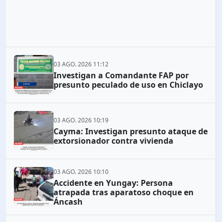
03 AGO. 2026 11:12
Investigan a Comandante FAP por
presunto peculado de uso en Chiclayo
03 AGO. 2026 10:19
Cayma: Investigan presunto ataque de
extorsionador contra vivienda
03 AGO. 2026 10:10
Accidente en Yungay: Persona
atrapada tras aparatoso choque en
Áncash