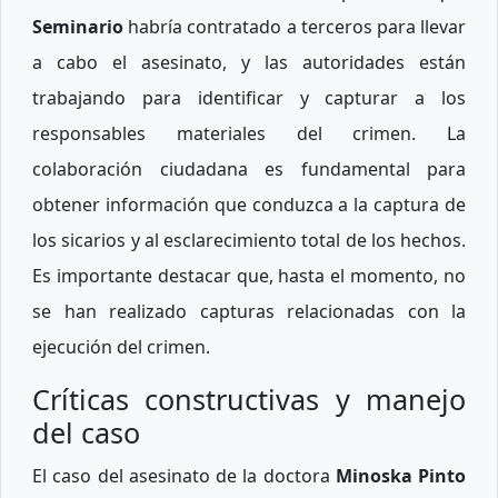
Seminario
habría contratado a terceros para llevar
a cabo el asesinato, y las autoridades están
trabajando para identificar y capturar a los
responsables materiales del crimen. La
colaboración ciudadana es fundamental para
obtener información que conduzca a la captura de
los sicarios y al esclarecimiento total de los hechos.
Es importante destacar que, hasta el momento, no
se han realizado capturas relacionadas con la
ejecución del crimen.
Críticas constructivas y manejo
del caso
El caso del asesinato de la doctora
Minoska Pinto