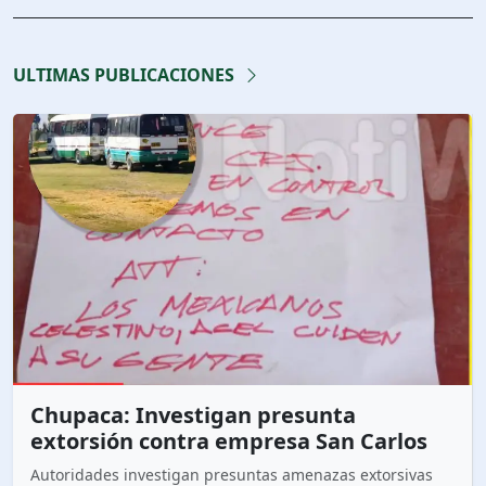
ULTIMAS PUBLICACIONES
Chupaca: Investigan presunta
extorsión contra empresa San Carlos
Autoridades investigan presuntas amenazas extorsivas