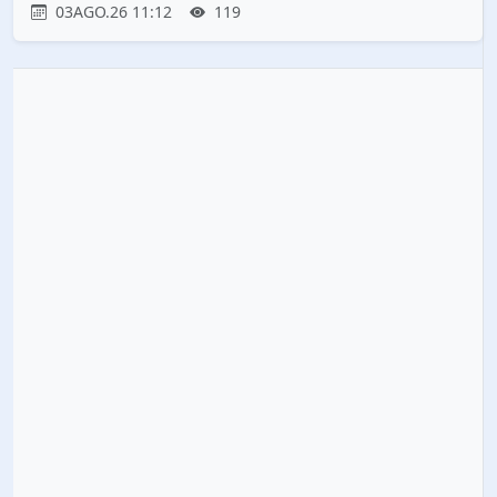
03AGO.26 11:12
119