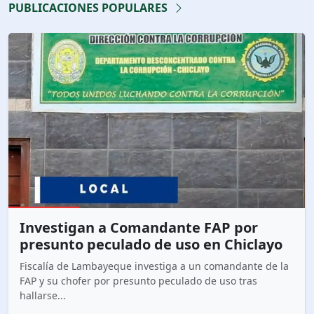
PUBLICACIONES POPULARES
Investigan a Comandante FAP por
presunto peculado de uso en Chiclayo
Fiscalía de Lambayeque investiga a un comandante de la
FAP y su chofer por presunto peculado de uso tras
hallarse...