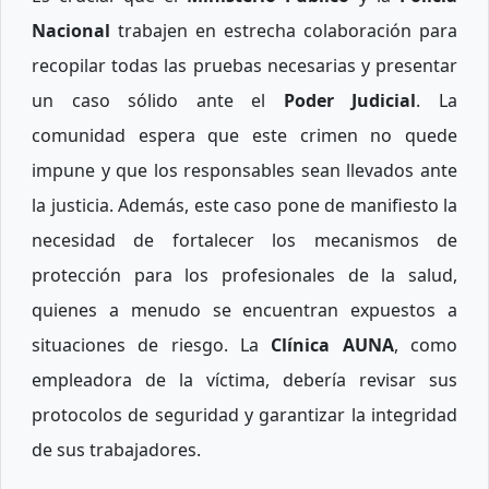
Nacional
trabajen en estrecha colaboración para
recopilar todas las pruebas necesarias y presentar
un caso sólido ante el
Poder Judicial
. La
comunidad espera que este crimen no quede
impune y que los responsables sean llevados ante
la justicia. Además, este caso pone de manifiesto la
necesidad de fortalecer los mecanismos de
protección para los profesionales de la salud,
quienes a menudo se encuentran expuestos a
situaciones de riesgo. La
Clínica AUNA
, como
empleadora de la víctima, debería revisar sus
protocolos de seguridad y garantizar la integridad
de sus trabajadores.