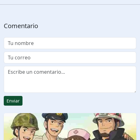
Comentario
Enviar