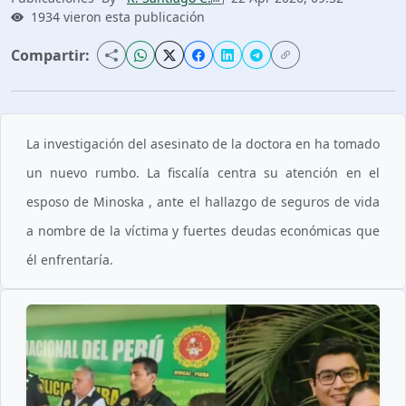
1934 vieron esta publicación
Compartir:
La investigación del asesinato de la doctora en ha tomado
un nuevo rumbo. La fiscalía centra su atención en el
esposo de Minoska , ante el hallazgo de seguros de vida
a nombre de la víctima y fuertes deudas económicas que
él enfrentaría.