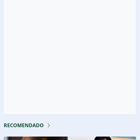
RECOMENDADO