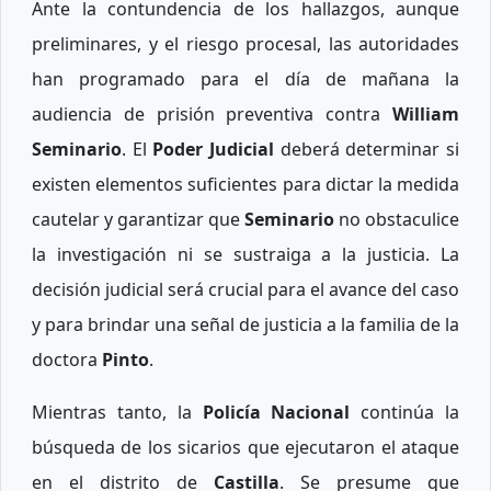
Ante la contundencia de los hallazgos, aunque
preliminares, y el riesgo procesal, las autoridades
han programado para el día de mañana la
audiencia de prisión preventiva contra
William
Seminario
. El
Poder Judicial
deberá determinar si
existen elementos suficientes para dictar la medida
cautelar y garantizar que
Seminario
no obstaculice
la investigación ni se sustraiga a la justicia. La
decisión judicial será crucial para el avance del caso
y para brindar una señal de justicia a la familia de la
doctora
Pinto
.
Mientras tanto, la
Policía Nacional
continúa la
búsqueda de los sicarios que ejecutaron el ataque
en el distrito de
Castilla
. Se presume que