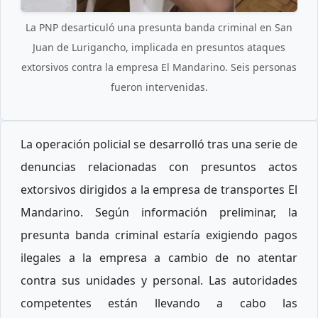
La PNP desarticuló una presunta banda criminal en San
Juan de Lurigancho, implicada en presuntos ataques
extorsivos contra la empresa El Mandarino. Seis personas
fueron intervenidas.
La operación policial se desarrolló tras una serie de
denuncias relacionadas con presuntos actos
extorsivos dirigidos a la empresa de transportes El
Mandarino. Según información preliminar, la
presunta banda criminal estaría exigiendo pagos
ilegales a la empresa a cambio de no atentar
contra sus unidades y personal. Las autoridades
competentes están llevando a cabo las