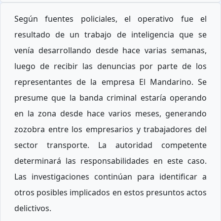
Según fuentes policiales, el operativo fue el
resultado de un trabajo de inteligencia que se
venía desarrollando desde hace varias semanas,
luego de recibir las denuncias por parte de los
representantes de la empresa El Mandarino. Se
presume que la banda criminal estaría operando
en la zona desde hace varios meses, generando
zozobra entre los empresarios y trabajadores del
sector transporte. La autoridad competente
determinará las responsabilidades en este caso.
Las investigaciones continúan para identificar a
otros posibles implicados en estos presuntos actos
delictivos.