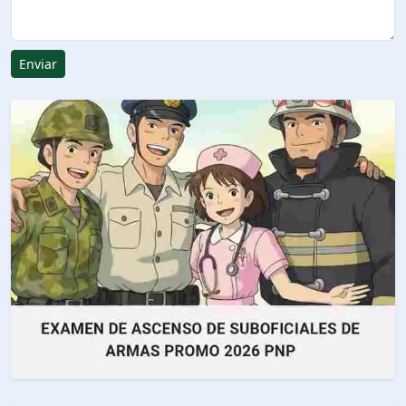
Enviar