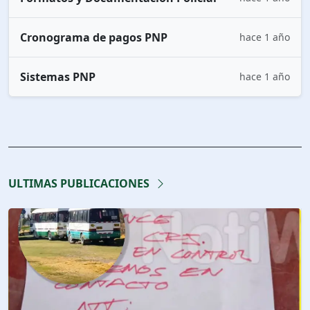
Cronograma de pagos PNP
hace 1 año
Sistemas PNP
hace 1 año
ULTIMAS PUBLICACIONES