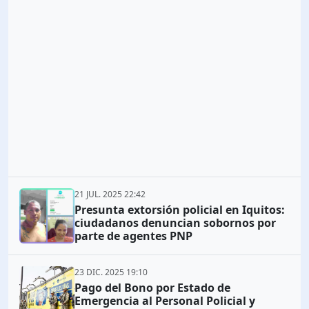
21 JUL. 2025 22:42
Presunta extorsión policial en Iquitos:
ciudadanos denuncian sobornos por
parte de agentes PNP
23 DIC. 2025 19:10
Pago del Bono por Estado de
Emergencia al Personal Policial y