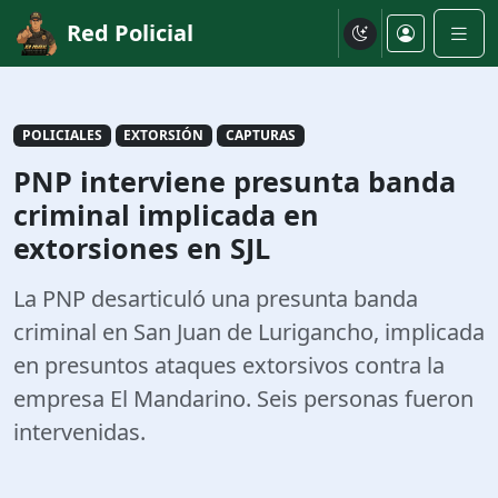
Red Policial
POLICIALES
EXTORSIÓN
CAPTURAS
PNP interviene presunta banda
criminal implicada en
extorsiones en SJL
La PNP desarticuló una presunta banda
criminal en San Juan de Lurigancho, implicada
en presuntos ataques extorsivos contra la
empresa El Mandarino. Seis personas fueron
intervenidas.