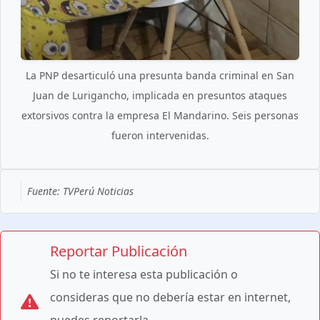
La PNP desarticuló una presunta banda criminal en San
Juan de Lurigancho, implicada en presuntos ataques
extorsivos contra la empresa El Mandarino. Seis personas
fueron intervenidas.
Fuente: TVPerú Noticias
Reportar Publicación
Si no te interesa esta publicación o
consideras que no debería estar en internet,
puedes reportarla.