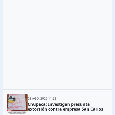
03 AGO. 2026 11:23
Chupaca: Investigan presunta
extorsión contra empresa San Carlos