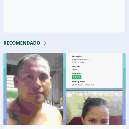
RECOMENDADO