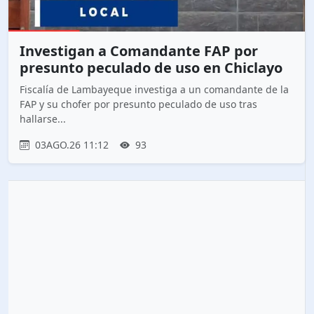
Investigan a Comandante FAP por
presunto peculado de uso en Chiclayo
Fiscalía de Lambayeque investiga a un comandante de la
FAP y su chofer por presunto peculado de uso tras
hallarse...
03AGO.26 11:12
93