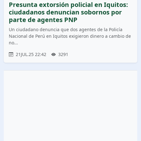
Presunta extorsión policial en Iquitos:
ciudadanos denuncian sobornos por
parte de agentes PNP
Un ciudadano denuncia que dos agentes de la Policía
Nacional de Perú en Iquitos exigieron dinero a cambio de
no...
21JUL.25 22:42
3291