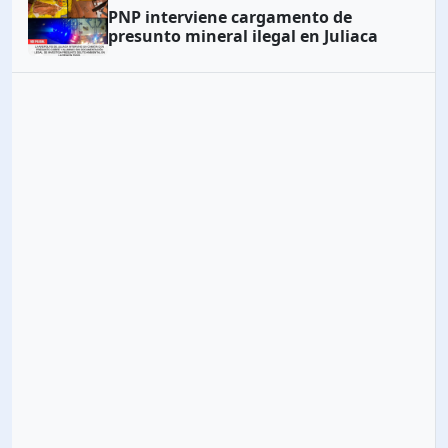
PNP interviene cargamento de
presunto mineral ilegal en Juliaca