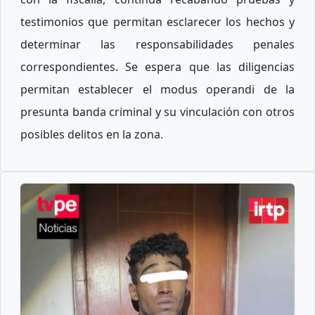
testimonios que permitan esclarecer los hechos y
determinar las responsabilidades penales
correspondientes. Se espera que las diligencias
permitan establecer el modus operandi de la
presunta banda criminal y su vinculación con otros
posibles delitos en la zona.