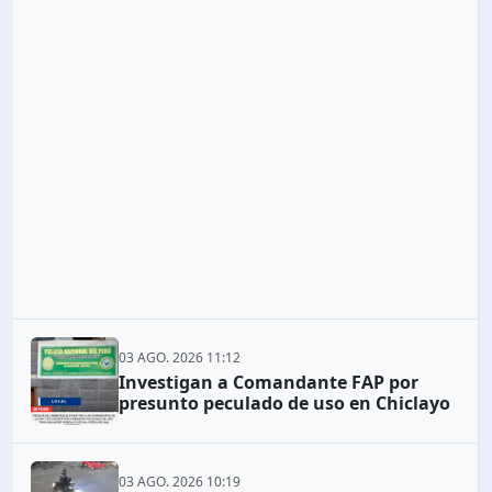
03 AGO. 2026 11:12
Investigan a Comandante FAP por
presunto peculado de uso en Chiclayo
03 AGO. 2026 10:19