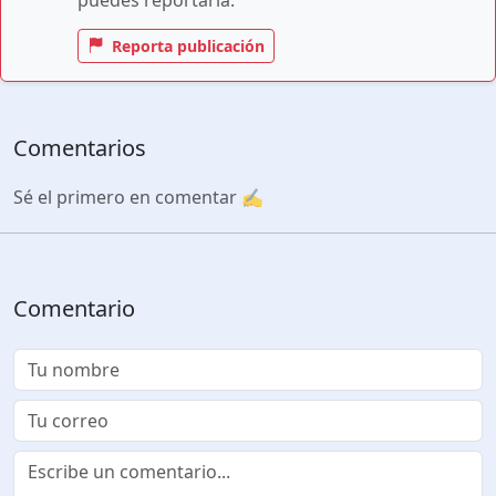
Reporta publicación
Comentarios
Sé el primero en comentar ✍️
Comentario