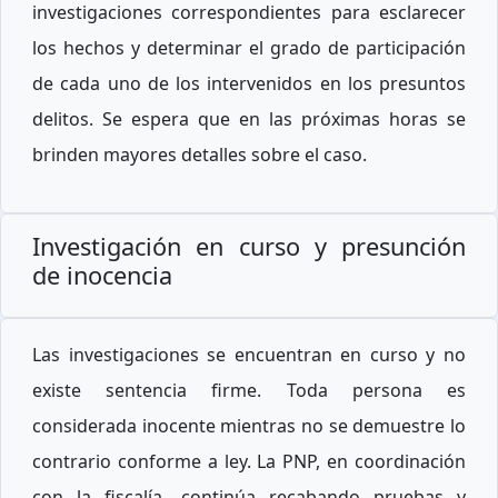
investigaciones correspondientes para esclarecer
los hechos y determinar el grado de participación
de cada uno de los intervenidos en los presuntos
delitos. Se espera que en las próximas horas se
brinden mayores detalles sobre el caso.
Investigación en curso y presunción
de inocencia
Las investigaciones se encuentran en curso y no
existe sentencia firme. Toda persona es
considerada inocente mientras no se demuestre lo
contrario conforme a ley. La PNP, en coordinación
con la fiscalía, continúa recabando pruebas y