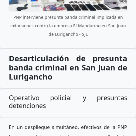
PNP interviene presunta banda criminal implicada en
extorsiones contra la empresa El Mandarino en San Juan
de Lurigancho - SJL
Desarticulación de presunta
banda criminal en San Juan de
Lurigancho
Operativo policial y presuntas
detenciones
En un despliegue simultáneo, efectivos de la PNP