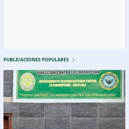
PUBLICACIONES POPULARES