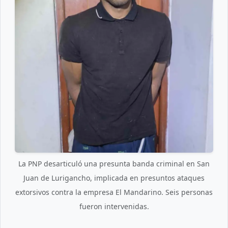
La PNP desarticuló una presunta banda criminal en San
Juan de Lurigancho, implicada en presuntos ataques
extorsivos contra la empresa El Mandarino. Seis personas
fueron intervenidas.