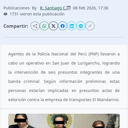
Publicaciones
By
R. Santiago C.
08 Feb 2026, 17:36
1731 vieron esta publicación
Compartir:
Agentes de la Policía Nacional del Perú (PNP) llevaron a
cabo un operativo en San Juan de Lurigancho, logrando
la intervención de seis presuntos integrantes de una
banda criminal. Según información preliminar, estas
personas estarían implicadas en presuntos actos de
extorsión contra la empresa de transportes El Mandarino.