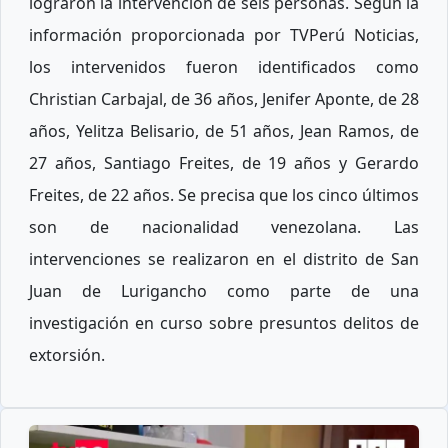
lograron la intervención de seis personas. Según la
información proporcionada por TVPerú Noticias,
los intervenidos fueron identificados como
Christian Carbajal, de 36 años, Jenifer Aponte, de 28
años, Yelitza Belisario, de 51 años, Jean Ramos, de
27 años, Santiago Freites, de 19 años y Gerardo
Freites, de 22 años. Se precisa que los cinco últimos
son de nacionalidad venezolana. Las
intervenciones se realizaron en el distrito de San
Juan de Lurigancho como parte de una
investigación en curso sobre presuntos delitos de
extorsión.