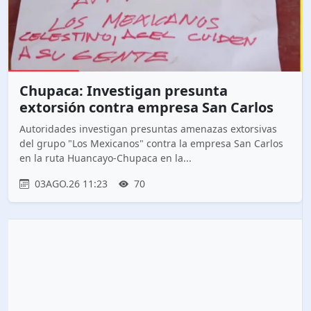
Chupaca: Investigan presunta
extorsión contra empresa San Carlos
Autoridades investigan presuntas amenazas extorsivas
del grupo "Los Mexicanos" contra la empresa San Carlos
en la ruta Huancayo-Chupaca en la...
03AGO.26 11:23
70