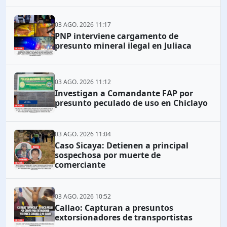
03 AGO. 2026 11:17
PNP interviene cargamento de
presunto mineral ilegal en Juliaca
03 AGO. 2026 11:12
Investigan a Comandante FAP por
presunto peculado de uso en Chiclayo
03 AGO. 2026 11:04
Caso Sicaya: Detienen a principal
sospechosa por muerte de
comerciante
03 AGO. 2026 10:52
Callao: Capturan a presuntos
extorsionadores de transportistas