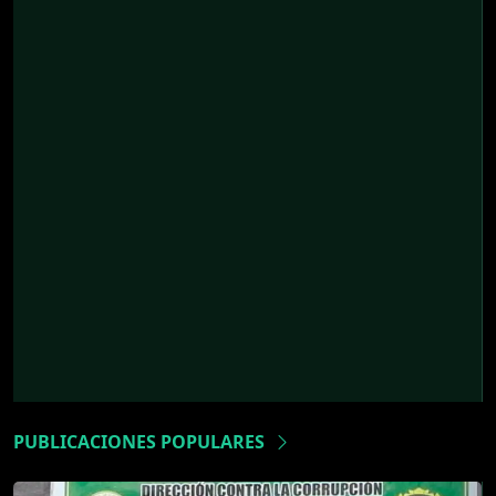
PUBLICACIONES POPULARES