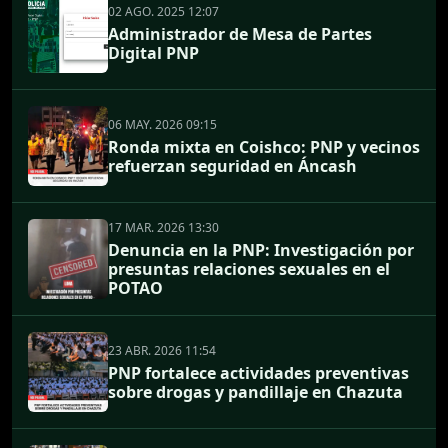
02 AGO. 2025 12:07
Administrador de Mesa de Partes
Digital PNP
06 MAY. 2026 09:15
Ronda mixta en Coishco: PNP y vecinos
refuerzan seguridad en Áncash
17 MAR. 2026 13:30
Denuncia en la PNP: Investigación por
presuntas relaciones sexuales en el
POTAO
23 ABR. 2026 11:54
PNP fortalece actividades preventivas
sobre drogas y pandillaje en Chazuta