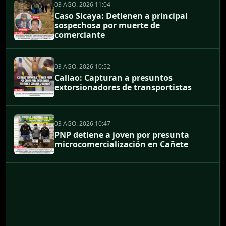
03 AGO. 2026 11:04
Caso Sicaya: Detienen a principal
sospechosa por muerte de
comerciante
03 AGO. 2026 10:52
Callao: Capturan a presuntos
extorsionadores de transportistas
03 AGO. 2026 10:47
PNP detiene a joven por presunta
microcomercialización en Cañete