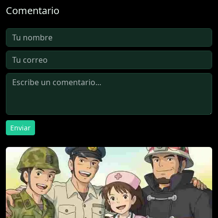
Comentario
Enviar