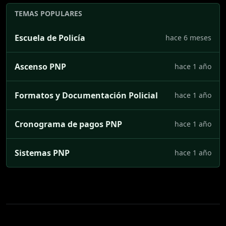
TEMAS POPULARES
Escuela de Policía
hace 6 meses
Ascenso PNP
hace 1 año
Formatos y Documentación Policial
hace 1 año
Cronograma de pagos PNP
hace 1 año
Sistemas PNP
hace 1 año