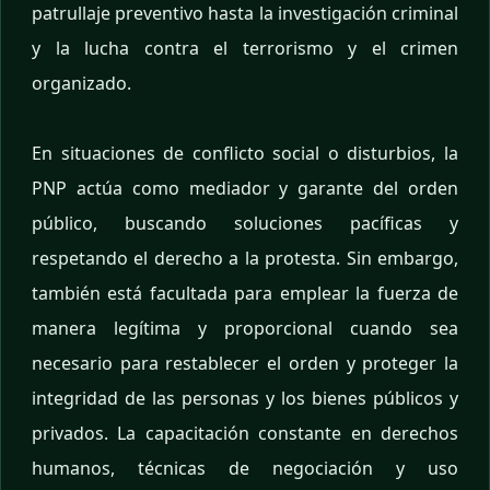
patrullaje preventivo hasta la investigación criminal
y la lucha contra el terrorismo y el crimen
organizado.
En situaciones de conflicto social o disturbios, la
PNP actúa como mediador y garante del orden
público, buscando soluciones pacíficas y
respetando el derecho a la protesta. Sin embargo,
también está facultada para emplear la fuerza de
manera legítima y proporcional cuando sea
necesario para restablecer el orden y proteger la
integridad de las personas y los bienes públicos y
privados. La capacitación constante en derechos
humanos, técnicas de negociación y uso