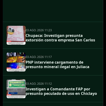
03 AGO. 2026 11:23
Chupaca: Investigan presunta
extorsión contra empresa San Carlos
03 AGO. 2026 11:17
PNP interviene cargamento de
presunto mineral ilegal en Juliaca
03 AGO. 2026 11:12
Investigan a Comandante FAP por
presunto peculado de uso en Chiclayo