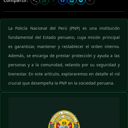
Compartir:
La Policía Nacional del Perú (PNP) es una institución
fundamental del Estado peruano, cuya misión principal
es garantizar, mantener y restablecer el orden interno.
Además, se encarga de prestar protección y ayuda a las
personas y a la comunidad, velando por su seguridad y
bienestar. En este artículo, exploraremos en detalle el rol
crucial que desempeña la PNP en la sociedad peruana.