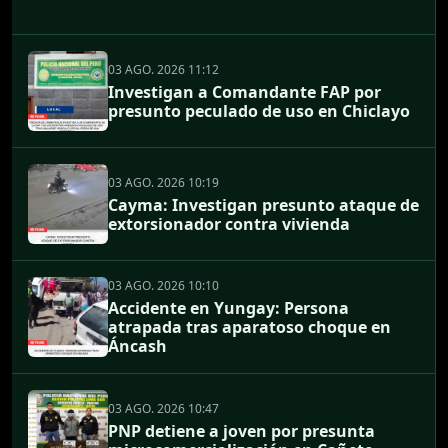
03 AGO. 2026 11:12
Investigan a Comandante FAP por
presunto peculado de uso en Chiclayo
03 AGO. 2026 10:19
Cayma: Investigan presunto ataque de
extorsionador contra vivienda
03 AGO. 2026 10:10
Accidente en Yungay: Persona
atrapada tras aparatoso choque en
Áncash
03 AGO. 2026 10:47
PNP detiene a joven por presunta