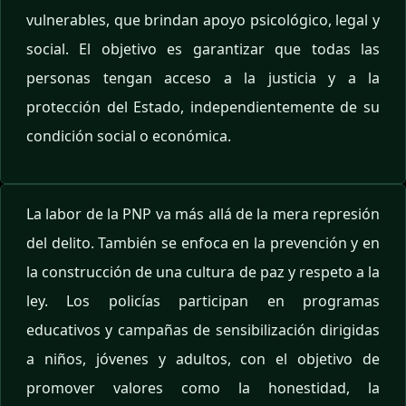
vulnerables, que brindan apoyo psicológico, legal y
social. El objetivo es garantizar que todas las
personas tengan acceso a la justicia y a la
protección del Estado, independientemente de su
condición social o económica.
La labor de la PNP va más allá de la mera represión
del delito. También se enfoca en la prevención y en
la construcción de una cultura de paz y respeto a la
ley. Los policías participan en programas
educativos y campañas de sensibilización dirigidas
a niños, jóvenes y adultos, con el objetivo de
promover valores como la honestidad, la