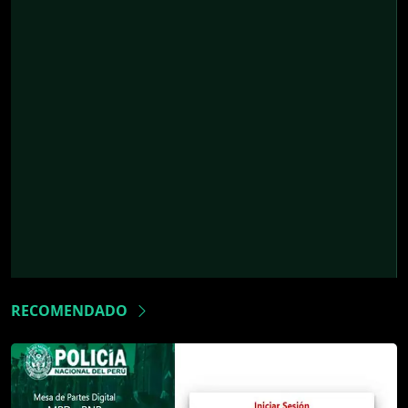
RECOMENDADO