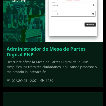
Administrador de Mesa de Partes
Digital PNP
Descubre cómo la Mesa de Partes Digital de la PNP
simplifica los trámites ciudadanos, agilizando procesos y
mejorando la interacción...
02AGO.25 12:07
1280