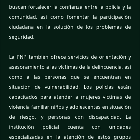
buscan fortalecer la confianza entre la policía y la
comunidad, así como fomentar la participación
ciudadana en la solución de los problemas de
seguridad.
La PNP también ofrece servicios de orientación y
asesoramiento a las víctimas de la delincuencia, así
como a las personas que se encuentran en
situación de vulnerabilidad. Los policías están
capacitados para atender a mujeres víctimas de
violencia familiar, niños y adolescentes en situación
de riesgo, y personas con discapacidad. La
institución policial cuenta con unidades
especializadas en la atención de estos grupos