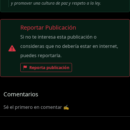
y promover una cultura de paz y respeto a la ley.
Reportar Publicación
Si no te interesa esta publicación o
consideras que no debería estar en internet,
puedes reportarla.
Reporta publicación
Comentarios
Sé el primero en comentar ✍️