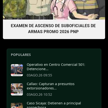
POPULARES
Operativo en Centro Comercial 501:
Detencione...
03AGO.26 09:55
Callao: Capturan a presuntos
extorsionadores...
03AGO.26 10:52
Caso Sicaya: Detienen a principal
sospechosa...