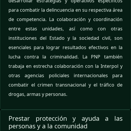
desarrollar estrategias y operativos específicos
para combatir la delincuencia en su respectiva área
de competencia. La colaboración y coordinación
entre estas unidades, así como con otras
instituciones del Estado y la sociedad civil, son
esenciales para lograr resultados efectivos en la
lucha contra la criminalidad. La PNP también
trabaja en estrecha colaboración con la Interpol y
otras agencias policiales internacionales para
combatir el crimen transnacional y el tráfico de
drogas, armas y personas.
Prestar protección y ayuda a las
personas y a la comunidad