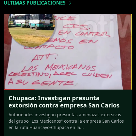
ULTIMAS PUBLICACIONES
Chupaca: Investigan presunta
extorsión contra empresa San Carlos
Autoridades investigan presuntas amenazas extorsivas
del grupo "Los Mexicanos" contra la empresa San Carlos
en la ruta Huancayo-Chupaca en la...