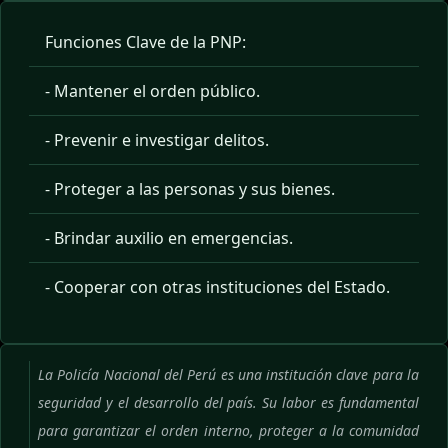
Funciones Clave de la PNP:
- Mantener el orden público.
- Prevenir e investigar delitos.
- Proteger a las personas y sus bienes.
- Brindar auxilio en emergencias.
- Cooperar con otras instituciones del Estado.
La Policía Nacional del Perú es una institución clave para la
seguridad y el desarrollo del país. Su labor es fundamental
para garantizar el orden interno, proteger a la comunidad