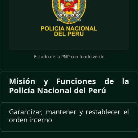
Escudo de la PNP con fondo verde
Misión y Funciones de la
Policía Nacional del Perú
Garantizar, mantener y restablecer el
orden interno