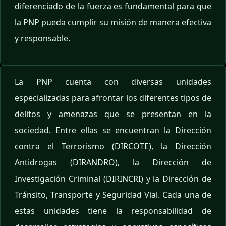
diferenciado de la fuerza es fundamental para que
la PNP pueda cumplir su misión de manera efectiva
y responsable.
La PNP cuenta con diversas unidades
especializadas para afrontar los diferentes tipos de
delitos y amenazas que se presentan en la
sociedad. Entre ellas se encuentran la Dirección
contra el Terrorismo (DIRCOTE), la Dirección
Antidrogas (DIRANDRO), la Dirección de
Investigación Criminal (DIRINCRI) y la Dirección de
Tránsito, Transporte y Seguridad Vial. Cada una de
estas unidades tiene la responsabilidad de