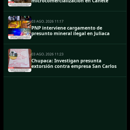
microcomercialización en Cañete
03 AGO. 2026 11:17
PNP interviene cargamento de
presunto mineral ilegal en Juliaca
03 AGO. 2026 11:23
Chupaca: Investigan presunta
extorsión contra empresa San Carlos