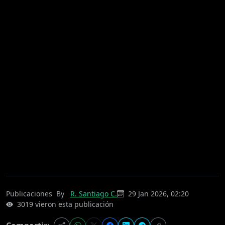
Publicaciones
By
R. Santiago C.
29 Jan 2026, 02:20
3019 vieron esta publicación