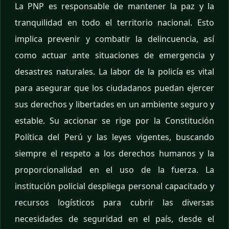
La PNP es responsable de mantener la paz y la
tranquilidad en todo el territorio nacional. Esto
implica prevenir y combatir la delincuencia, así
como actuar ante situaciones de emergencia y
desastres naturales. La labor de la policía es vital
para asegurar que los ciudadanos puedan ejercer
sus derechos y libertades en un ambiente seguro y
estable. Su accionar se rige por la Constitución
Política del Perú y las leyes vigentes, buscando
siempre el respeto a los derechos humanos y la
proporcionalidad en el uso de la fuerza. La
institución policial despliega personal capacitado y
recursos logísticos para cubrir las diversas
necesidades de seguridad en el país, desde el