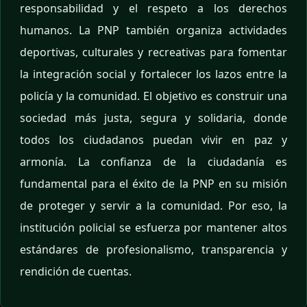
responsabilidad y el respeto a los derechos
humanos. La PNP también organiza actividades
deportivas, culturales y recreativas para fomentar
la integración social y fortalecer los lazos entre la
policía y la comunidad. El objetivo es construir una
sociedad más justa, segura y solidaria, donde
todos los ciudadanos puedan vivir en paz y
armonía. La confianza de la ciudadanía es
fundamental para el éxito de la PNP en su misión
de proteger y servir a la comunidad. Por eso, la
institución policial se esfuerza por mantener altos
estándares de profesionalismo, transparencia y
rendición de cuentas.