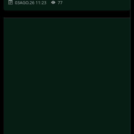
03AGO.26 11:23
77