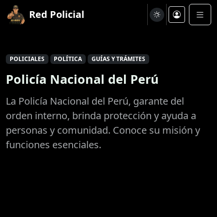
Red Policial
POLICIALES
POLÍTICA
GUÍAS Y TRÁMITES
Policía Nacional del Perú
La Policía Nacional del Perú, garante del
orden interno, brinda protección y ayuda a
personas y comunidad. Conoce su misión y
funciones esenciales.