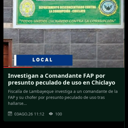
Investigan a Comandante FAP por
presunto peculado de uso en Chiclayo
Fiscalía de Lambayeque investiga a un comandante de la
FAP y su chofer por presunto peculado de uso tras
hallarse...
03AGO.26 11:12
100