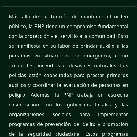
Más allá de su función de mantener el orden
público, la PNP tiene un compromiso fundamental
con la protección y el servicio a la comunidad. Esto
se manifiesta en su labor de brindar auxilio a las
personas en situaciones de emergencia, como
accidentes, incendios o desastres naturales. Los
policías están capacitados para prestar primeros
auxilios y coordinar la evacuación de personas en
peligro. Además, la PNP trabaja en estrecha
colaboración con los gobiernos locales y las
organizaciones sociales para implementar
programas de prevención del delito y promoción
de la seguridad ciudadana. Estos programas