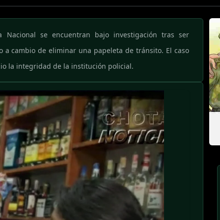
ía Nacional se encuentran bajo investigación tras ser
 a cambio de eliminar una papeleta de tránsito. El caso
 la integridad de la institución policial.