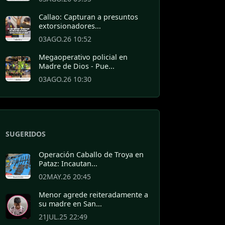
Callao: Capturan a presuntos
extorsionadores...
03AGO.26 10:52
Megaoperativo policial en
Madre de Dios - Pue...
03AGO.26 10:30
SUGERIDOS
Operación Caballo de Troya en
Pataz: Incautan...
02MAY.26 20:45
Menor agrede reiteradamente a
su madre en San...
21JUL.25 22:49