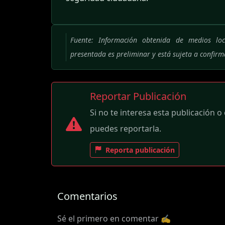
Fuente: Información obtenida de medios loc
presentada es preliminar y está sujeta a confir
Reportar Publicación
Si no te interesa esta publicación o
puedes reportarla.
Reporta publicación
Comentarios
Sé el primero en comentar ✍️