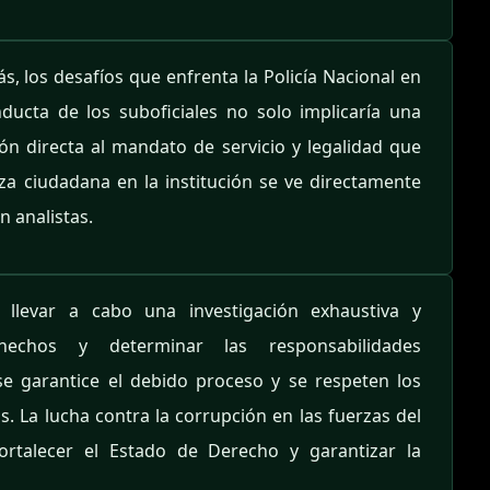
, los desafíos que enfrenta la Policía Nacional en
ducta de los suboficiales no solo implicaría una
ión directa al mandato de servicio y legalidad que
nza ciudadana en la institución se ve directamente
n analistas.
llevar a cabo una investigación exhaustiva y
hechos y determinar las responsabilidades
e garantice el debido proceso y se respeten los
. La lucha contra la corrupción en las fuerzas del
rtalecer el Estado de Derecho y garantizar la