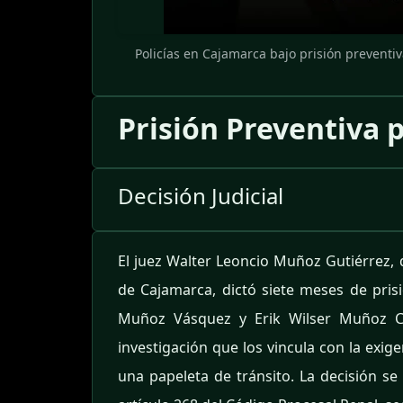
Policías en Cajamarca bajo prisión preventi
Prisión Preventiva p
Decisión Judicial
El juez Walter Leoncio Muñoz Gutiérrez, 
de Cajamarca, dictó siete meses de prisi
Muñoz Vásquez y Erik Wilser Muñoz Co
investigación que los vincula con la exi
una papeleta de tránsito. La decisión s