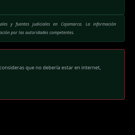
ales y fuentes judiciales en Cajamarca. La información
mación por las autoridades competentes.
 consideras que no debería estar en internet,