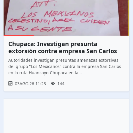
Chupaca: Investigan presunta
extorsión contra empresa San Carlos
Autoridades investigan presuntas amenazas extorsivas
del grupo "Los Mexicanos" contra la empresa San Carlos
en la ruta Huancayo-Chupaca en la...
03AGO.26 11:23
144