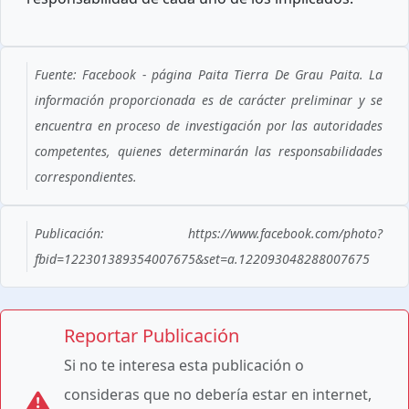
Fuente: Facebook - página Paita Tierra De Grau Paita. La
información proporcionada es de carácter preliminar y se
encuentra en proceso de investigación por las autoridades
competentes, quienes determinarán las responsabilidades
correspondientes.
Publicación: https://www.facebook.com/photo?
fbid=122301389354007675&set=a.122093048288007675
Reportar Publicación
Si no te interesa esta publicación o
consideras que no debería estar en internet,