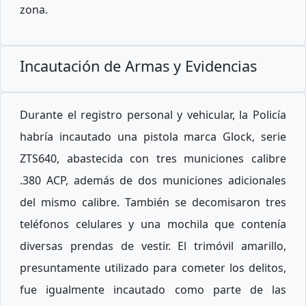
zona.
Incautación de Armas y Evidencias
Durante el registro personal y vehicular, la Policía
habría incautado una pistola marca Glock, serie
ZTS640, abastecida con tres municiones calibre
.380 ACP, además de dos municiones adicionales
del mismo calibre. También se decomisaron tres
teléfonos celulares y una mochila que contenía
diversas prendas de vestir. El trimóvil amarillo,
presuntamente utilizado para cometer los delitos,
fue igualmente incautado como parte de las