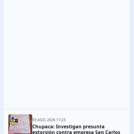
03 AGO. 2026 11:23
Chupaca: Investigan presunta
extorsión contra empresa San Carlos