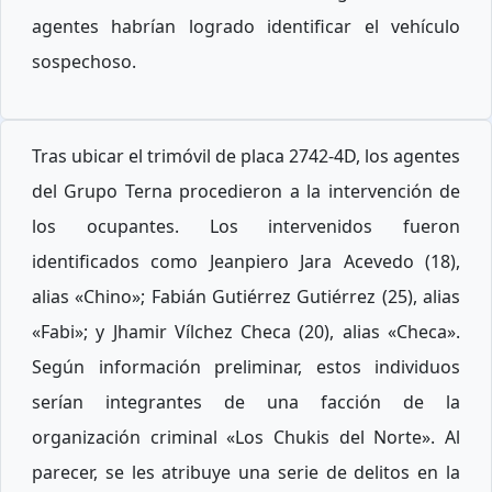
agentes habrían logrado identificar el vehículo
sospechoso.
Tras ubicar el trimóvil de placa 2742-4D, los agentes
del Grupo Terna procedieron a la intervención de
los ocupantes. Los intervenidos fueron
identificados como Jeanpiero Jara Acevedo (18),
alias «Chino»; Fabián Gutiérrez Gutiérrez (25), alias
«Fabi»; y Jhamir Vílchez Checa (20), alias «Checa».
Según información preliminar, estos individuos
serían integrantes de una facción de la
organización criminal «Los Chukis del Norte». Al
parecer, se les atribuye una serie de delitos en la