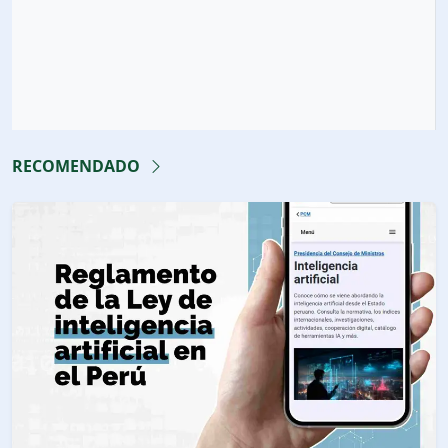
RECOMENDADO