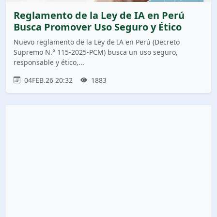
Reglamento de la Ley de IA en Perú
Busca Promover Uso Seguro y Ético
Nuevo reglamento de la Ley de IA en Perú (Decreto
Supremo N.° 115-2025-PCM) busca un uso seguro,
responsable y ético,...
04FEB.26 20:32
1883