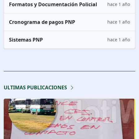
Formatos y Documentación Policial
hace 1 año
Cronograma de pagos PNP
hace 1 año
Sistemas PNP
hace 1 año
ULTIMAS PUBLICACIONES