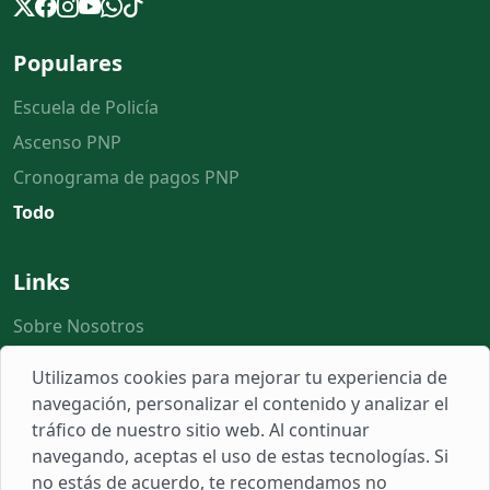
Populares
Escuela de Policía
Ascenso PNP
Cronograma de pagos PNP
Todo
Links
Sobre Nosotros
Populares
Utilizamos cookies para mejorar tu experiencia de
Herramientas
navegación, personalizar el contenido y analizar el
tráfico de nuestro sitio web. Al continuar
Reclamos
navegando, aceptas el uso de estas tecnologías. Si
no estás de acuerdo, te recomendamos no