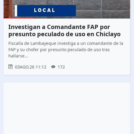
Investigan a Comandante FAP por
presunto peculado de uso en Chiclayo
Fiscalía de Lambayeque investiga a un comandante de la
FAP y su chofer por presunto peculado de uso tras
hallarse...
03AGO.26 11:12
172