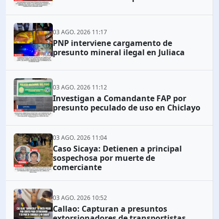
03 AGO. 2026 11:17
PNP interviene cargamento de
presunto mineral ilegal en Juliaca
03 AGO. 2026 11:12
Investigan a Comandante FAP por
presunto peculado de uso en Chiclayo
03 AGO. 2026 11:04
Caso Sicaya: Detienen a principal
sospechosa por muerte de
comerciante
03 AGO. 2026 10:52
Callao: Capturan a presuntos
extorsionadores de transportistas