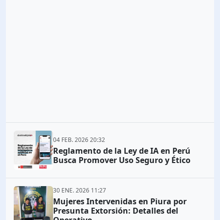
04 FEB. 2026 20:32
Reglamento de la Ley de IA en Perú
Busca Promover Uso Seguro y Ético
30 ENE. 2026 11:27
Mujeres Intervenidas en Piura por
Presunta Extorsión: Detalles del