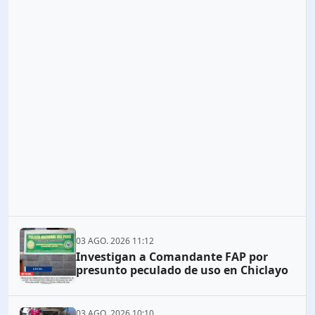
03 AGO. 2026 11:12
Investigan a Comandante FAP por
presunto peculado de uso en Chiclayo
03 AGO. 2026 10:10