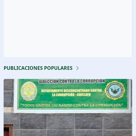
PUBLICACIONES POPULARES