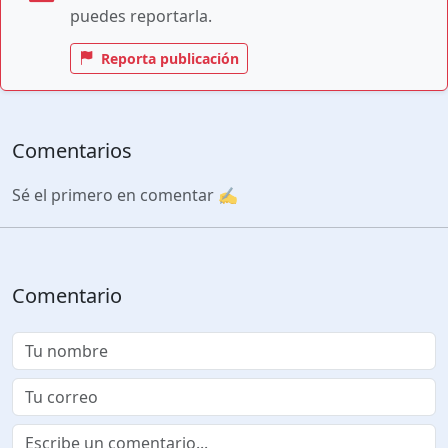
puedes reportarla.
Reporta publicación
Comentarios
Sé el primero en comentar ✍️
Comentario