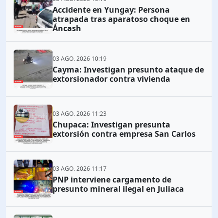
Accidente en Yungay: Persona
atrapada tras aparatoso choque en
Áncash
03 AGO. 2026 10:19
Cayma: Investigan presunto ataque de
extorsionador contra vivienda
03 AGO. 2026 11:23
Chupaca: Investigan presunta
extorsión contra empresa San Carlos
03 AGO. 2026 11:17
PNP interviene cargamento de
presunto mineral ilegal en Juliaca