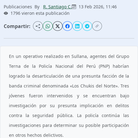
Publicaciones
By
R. Santiago C.
13 Feb 2026, 11:46
1796 vieron esta publicación
Compartir:
En un operativo realizado en Sullana, agentes del Grupo
Terna de la Policía Nacional del Perú (PNP) habrían
logrado la desarticulación de una presunta facción de la
banda criminal denominada «Los Chukis del Norte». Tres
jóvenes fueron intervenidos y se encuentran bajo
investigación por su presunta implicación en delitos
contra la seguridad pública. La policía continúa las
investigaciones para determinar su posible participación
en otros hechos delictivos.