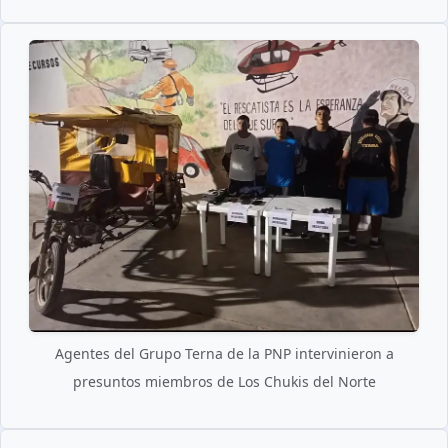
Agentes del Grupo Terna de la PNP intervinieron a
presuntos miembros de Los Chukis del Norte