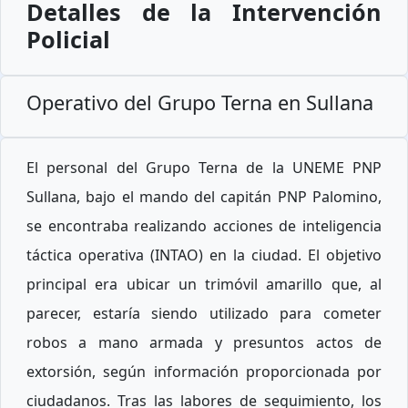
Detalles de la Intervención
Policial
Operativo del Grupo Terna en Sullana
El personal del Grupo Terna de la UNEME PNP
Sullana, bajo el mando del capitán PNP Palomino,
se encontraba realizando acciones de inteligencia
táctica operativa (INTAO) en la ciudad. El objetivo
principal era ubicar un trimóvil amarillo que, al
parecer, estaría siendo utilizado para cometer
robos a mano armada y presuntos actos de
extorsión, según información proporcionada por
ciudadanos. Tras las labores de seguimiento, los