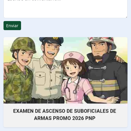
Enviar