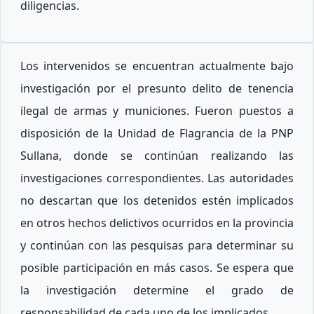
diligencias.
Los intervenidos se encuentran actualmente bajo
investigación por el presunto delito de tenencia
ilegal de armas y municiones. Fueron puestos a
disposición de la Unidad de Flagrancia de la PNP
Sullana, donde se continúan realizando las
investigaciones correspondientes. Las autoridades
no descartan que los detenidos estén implicados
en otros hechos delictivos ocurridos en la provincia
y continúan con las pesquisas para determinar su
posible participación en más casos. Se espera que
la investigación determine el grado de
responsabilidad de cada uno de los implicados.