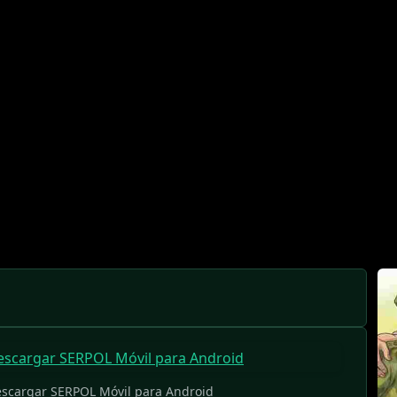
descargar SERPOL Móvil para Android