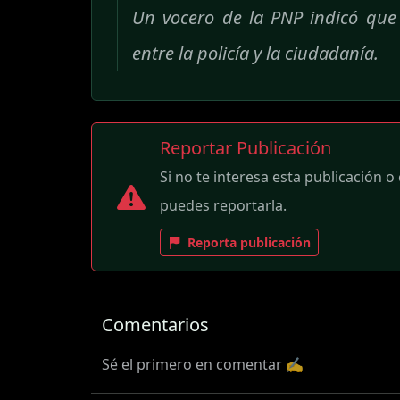
Un vocero de la PNP indicó que 
entre la policía y la ciudadanía.
Reportar Publicación
Si no te interesa esta publicación o
puedes reportarla.
Reporta publicación
Comentarios
Sé el primero en comentar ✍️