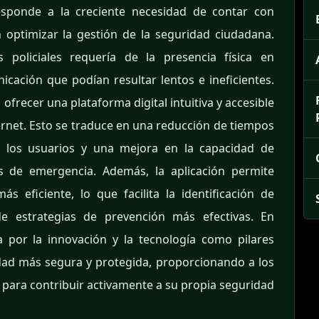
sponde a la creciente necesidad de contar con
 optimizar la gestión de la seguridad ciudadana.
s policiales requería de la presencia física en
cación que podían resultar lentos e ineficientes.
recer una plataforma digital intuitiva y accesible
ernet. Esto se traduce en una reducción de tiempos
los usuarios y una mejora en la capacidad de
es de emergencia. Además, la aplicación permite
s eficiente, lo que facilita la identificación de
 de estrategias de prevención más efectivas. En
a por la innovación y la tecnología como pilares
dad más segura y protegida, proporcionando a los
 para contribuir activamente a su propia seguridad