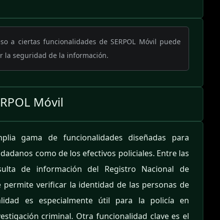
eso a ciertas funcionalidades de SERPOL Móvil puede
r la seguridad de la información.
ERPOL Móvil
plia gama de funcionalidades diseñadas para
udadanos como de los efectivos policiales. Entre las
ulta de información del Registro Nacional de
ue permite verificar la identidad de las personas de
alidad es especialmente útil para la policía en
estigación criminal. Otra funcionalidad clave es el