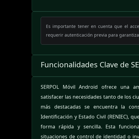
Es importante tener en cuenta que el acc
requerir autenticación previa para garantiza
Funcionalidades Clave de S
SERPOL Móvil Android ofrece una am
satisfacer las necesidades tanto de los ci
más destacadas se encuentra la cons
Identificación y Estado Civil (RENIEC), q
forma rápida y sencilla. Esta funcion
situaciones de control de identidad o inv