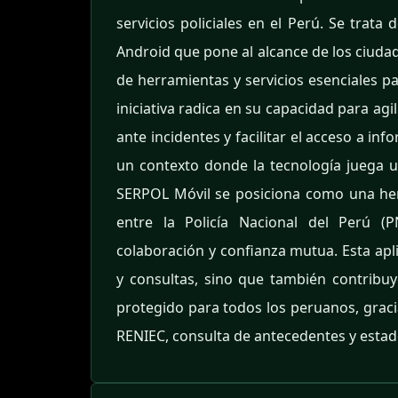
servicios policiales en el Perú. Se trata
Android que pone al alcance de los ciudad
de herramientas y servicios esenciales p
iniciativa radica en su capacidad para agi
ante incidentes y facilitar el acceso a in
un contexto donde la tecnología juega un
SERPOL Móvil se posiciona como una herr
entre la Policía Nacional del Perú 
colaboración y confianza mutua. Esta apli
y consultas, sino que también contribu
protegido para todos los peruanos, graci
RENIEC, consulta de antecedentes y estado