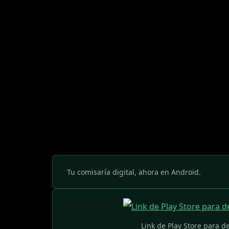
Tu comisaría digital, ahora en Android.
Link de Play Store para 