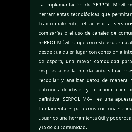
La implementación de SERPOL Móvil re
herramientas tecnológicas que permitan
Tradicionalmente, el acceso a servicio
comisarías o el uso de canales de comuni
SERPOL Móvil rompe con este esquema al of
desde cualquier lugar con conexión a int
de espera, una mayor comodidad para 
respuesta de la policía ante situacion
recopilar y analizar datos de manera má
patrones delictivos y la planificación
definitiva, SERPOL Móvil es una apuest
fundamentales para construir una socie
usuarios una herramienta útil y poderosa
y la de su comunidad.