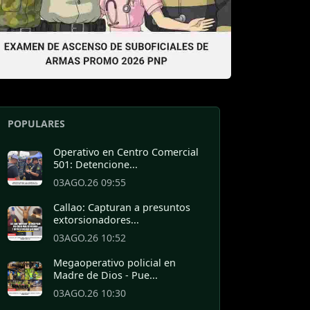
POPULARES
Operativo en Centro Comercial
501: Detencione...
03AGO.26 09:55
Callao: Capturan a presuntos
extorsionadores...
03AGO.26 10:52
Megaoperativo policial en
Madre de Dios - Pue...
03AGO.26 10:30