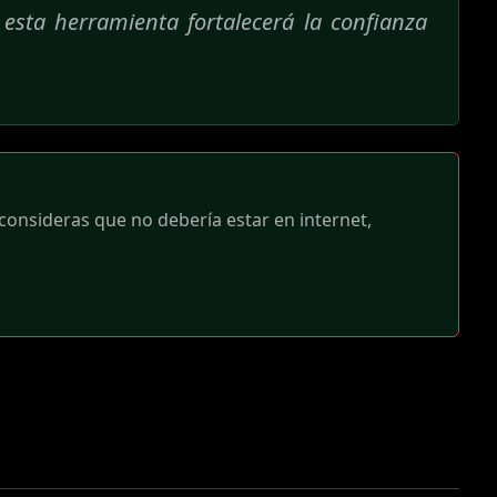
esta herramienta fortalecerá la confianza
 consideras que no debería estar en internet,