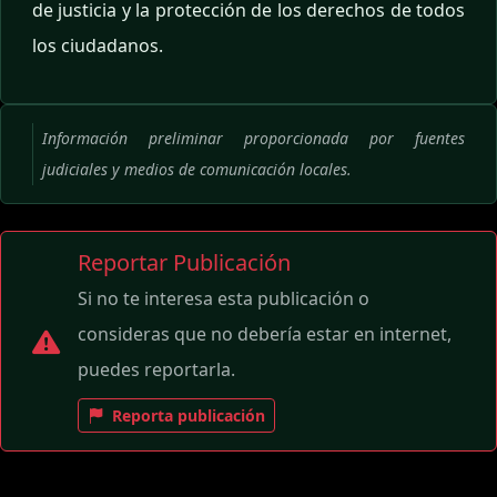
de justicia y la protección de los derechos de todos
los ciudadanos.
Información preliminar proporcionada por fuentes
judiciales y medios de comunicación locales.
Reportar Publicación
Si no te interesa esta publicación o
consideras que no debería estar en internet,
puedes reportarla.
Reporta publicación