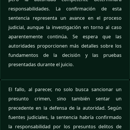
responsabilidades. La confirmación de esta
sentencia representa un avance en el proceso
judicial, aunque la investigación en torno al caso
aparentemente continúa. Se espera que las
autoridades proporcionen más detalles sobre los
fundamentos de la decisión y las pruebas
presentadas durante el juicio.
El fallo, al parecer, no solo busca sancionar un
presunto crimen, sino también sentar un
precedente en la defensa de la autoridad. Según
fuentes judiciales, la sentencia habría confirmado
la responsabilidad por los presuntos delitos de