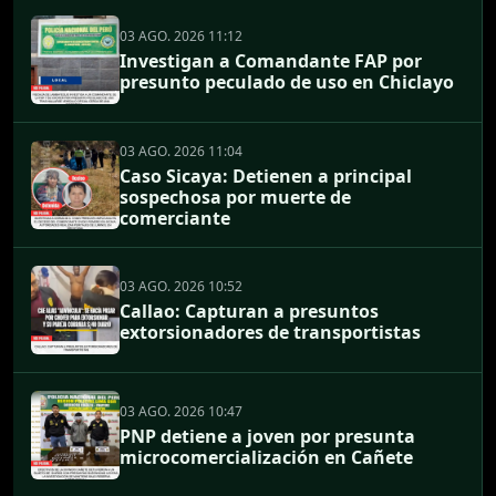
03 AGO. 2026 11:12
Investigan a Comandante FAP por
presunto peculado de uso en Chiclayo
03 AGO. 2026 11:04
Caso Sicaya: Detienen a principal
sospechosa por muerte de
comerciante
03 AGO. 2026 10:52
Callao: Capturan a presuntos
extorsionadores de transportistas
03 AGO. 2026 10:47
PNP detiene a joven por presunta
microcomercialización en Cañete