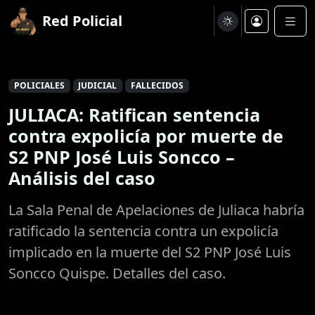
Red Policial
POLICIALES
JUDICIAL
FALLECIDOS
JULIACA: Ratifican sentencia
contra expolicía por muerte de
S2 PNP José Luis Soncco –
Análisis del caso
La Sala Penal de Apelaciones de Juliaca habría
ratificado la sentencia contra un expolicía
implicado en la muerte del S2 PNP José Luis
Soncco Quispe. Detalles del caso.