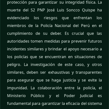
protección para garantizar su integridad física. La
muerte del S2 PNP José Luis Soncco Quispe ha
evidenciado los riesgos que enfrentan los
miembros de la Policía Nacional del Perú en el
cumplimiento de su deber. Es crucial que las
autoridades tomen medidas para prevenir futuros
incidentes similares y brindar el apoyo necesario a
los policías que se encuentran en situaciones de
peligro. La investigación de este caso, y otros
similares, deben ser exhaustivas y transparentes
para asegurar que se haga justicia y se evite la
impunidad. La colaboración entre la policía, el
Ministerio Público y el Poder Judicial es
fundamental para garantizar la eficacia del sistema