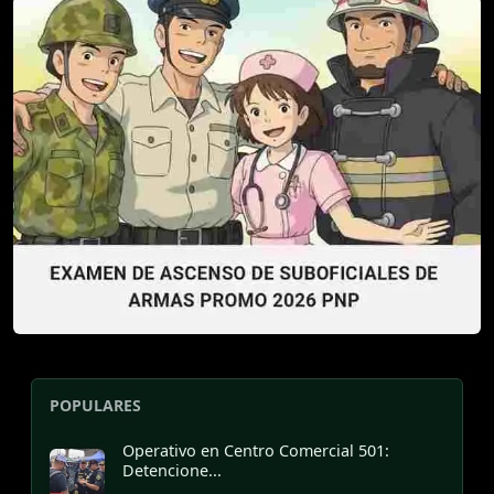
POPULARES
Operativo en Centro Comercial 501:
Detencione...