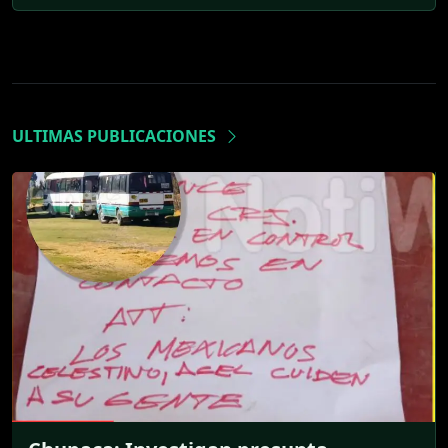
ULTIMAS PUBLICACIONES