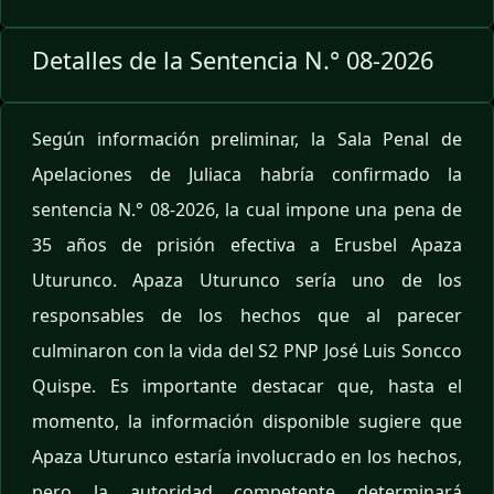
Detalles de la Sentencia N.° 08-2026
Según información preliminar, la Sala Penal de
Apelaciones de Juliaca habría confirmado la
sentencia N.° 08-2026, la cual impone una pena de
35 años de prisión efectiva a Erusbel Apaza
Uturunco. Apaza Uturunco sería uno de los
responsables de los hechos que al parecer
culminaron con la vida del S2 PNP José Luis Soncco
Quispe. Es importante destacar que, hasta el
momento, la información disponible sugiere que
Apaza Uturunco estaría involucrado en los hechos,
pero la autoridad competente determinará