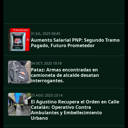
31 JUL. 2025 09:45
Aumento Salarial PNP: Segundo Tramo
Pagado, Futuro Prometedor
04 OCT. 2025 10:18
Pataz: Armas encontradas en
camioneta de alcalde desatan
interrogantes.
25 AGO. 2025 23:14
El Agustino Recupera el Orden en Calle
Catalán: Operativo Contra
Ambulantes y Embellecimiento
Urbano