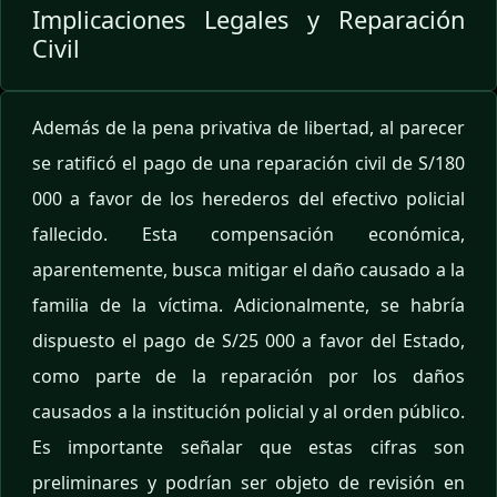
Implicaciones Legales y Reparación
Civil
Además de la pena privativa de libertad, al parecer
se ratificó el pago de una reparación civil de S/180
000 a favor de los herederos del efectivo policial
fallecido. Esta compensación económica,
aparentemente, busca mitigar el daño causado a la
familia de la víctima. Adicionalmente, se habría
dispuesto el pago de S/25 000 a favor del Estado,
como parte de la reparación por los daños
causados a la institución policial y al orden público.
Es importante señalar que estas cifras son
preliminares y podrían ser objeto de revisión en