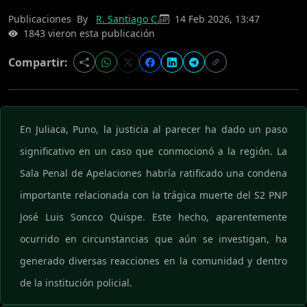
Publicaciones
By
R. Santiago C.
14 Feb 2026, 13:47
1843 vieron esta publicación
Compartir:
En Juliaca, Puno, la justicia al parecer ha dado un paso
significativo en un caso que conmocionó a la región. La
Sala Penal de Apelaciones habría ratificado una condena
importante relacionada con la trágica muerte del S2 PNP
José Luis Soncco Quispe. Este hecho, aparentemente
ocurrido en circunstancias que aún se investigan, ha
generado diversas reacciones en la comunidad y dentro
de la institución policial.