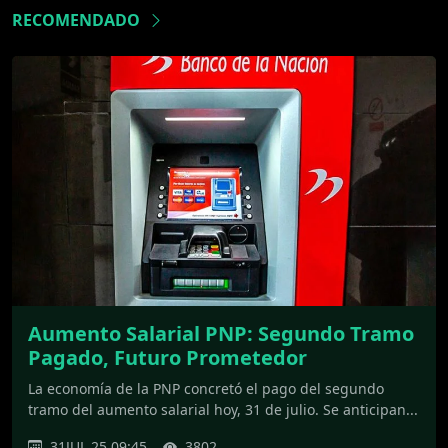
RECOMENDADO
Aumento Salarial PNP: Segundo Tramo
Pagado, Futuro Prometedor
La economía de la PNP concretó el pago del segundo
tramo del aumento salarial hoy, 31 de julio. Se anticipan...
31JUL.25 09:45
3802