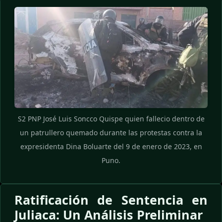
S2 PNP José Luis Soncco Quispe quien fallecio dentro de
un patrullero quemado durante las protestas contra la
expresidenta Dina Boluarte del 9 de enero de 2023, en
Puno.
Ratificación de Sentencia en
Juliaca: Un Análisis Preliminar