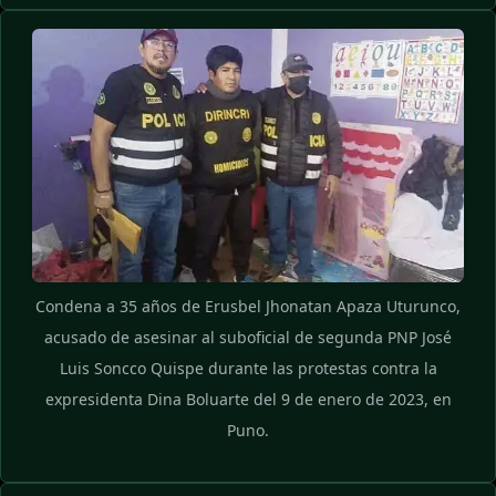
Condena a 35 años de Erusbel Jhonatan Apaza Uturunco,
acusado de asesinar al suboficial de segunda PNP José
Luis Soncco Quispe durante las protestas contra la
expresidenta Dina Boluarte del 9 de enero de 2023, en
Puno.