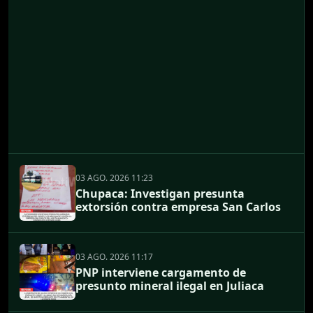
03 AGO. 2026 11:23
Chupaca: Investigan presunta
extorsión contra empresa San Carlos
03 AGO. 2026 11:17
PNP interviene cargamento de
presunto mineral ilegal en Juliaca