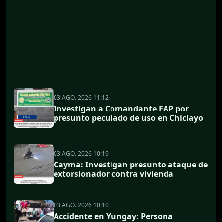
03 AGO. 2026 11:12
Investigan a Comandante FAP por
presunto peculado de uso en Chiclayo
03 AGO. 2026 10:19
Cayma: Investigan presunto ataque de
extorsionador contra vivienda
03 AGO. 2026 10:10
Accidente en Yungay: Persona