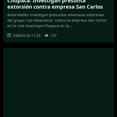
Chupaca: Investigan presunta
extorsión contra empresa San Carlos
Autoridades investigan presuntas amenazas extorsivas
del grupo "Los Mexicanos" contra la empresa San Carlos
en la ruta Huancayo-Chupaca en la...
03AGO.26 11:23
137