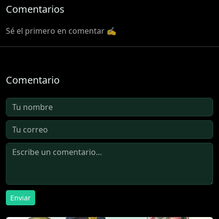
Comentarios
Sé el primero en comentar ✍️
Comentario
Enviar