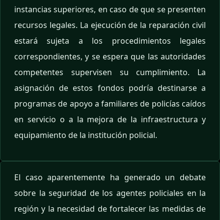
instancias superiores, en caso de que se presenten
recursos legales. La ejecución de la reparación civil
estará sujeta a los procedimientos legales
correspondientes, y se espera que las autoridades
competentes supervisen su cumplimiento. La
asignación de estos fondos podría destinarse a
programas de apoyo a familiares de policías caídos
en servicio o a la mejora de la infraestructura y
equipamiento de la institución policial.
El caso aparentemente ha generado un debate
sobre la seguridad de los agentes policiales en la
región y la necesidad de fortalecer las medidas de