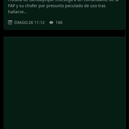
FAP y su chofer por presunto peculado de uso tras
hallarse...
03AGO.26 11:12
166