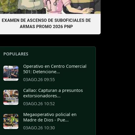
POPULARES
Operativo en Centro Comercial
501: Detencione...
03AGO.26 09:55
Callao: Capturan a presuntos
extorsionadores...
03AGO.26 10:52
Megaoperativo policial en
Madre de Dios - Pue...
03AGO.26 10:30