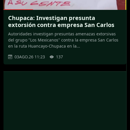
Chupaca: Investigan presunta
extorsión contra empresa San Carlos
Autoridades investigan presuntas amenazas extorsivas
del grupo "Los Mexicanos" contra la empresa San Carlos
en la ruta Huancayo-Chupaca en la...
03AGO.26 11:23
137