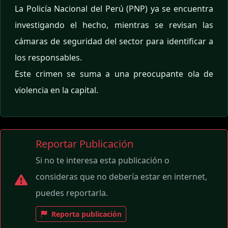
La Policía Nacional del Perú (PNP) ya se encuentra
investigando el hecho, mientras se revisan las
cámaras de seguridad del sector para identificar a
los responsables.
Este crimen se suma a una preocupante ola de
violencia en la capital.
Reportar Publicación
Si no te interesa esta publicación o
consideras que no debería estar en internet,
puedes reportarla.
Reporta publicación