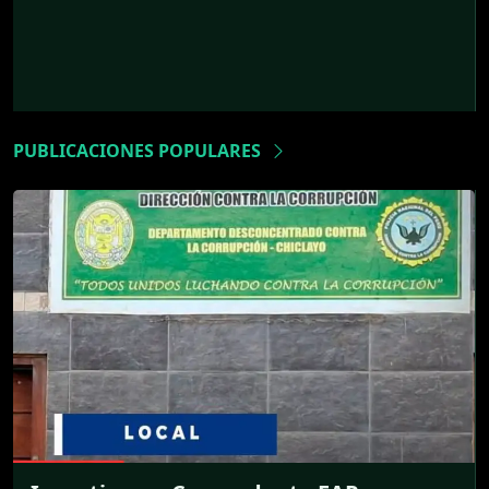
PUBLICACIONES POPULARES