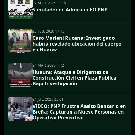
02 AGO. 2025 11:18
Simulador de Admisión EO PNP
27 FEB. 2026 17:13
Caso Marleni Rucana: Investigado
habría revelado ubicación del cuerpo
en Huaraz
24 MAR. 2026 11:21
Huaura: Ataque a Dirigentes de
Construcción Civil en Plaza Pública
Bajo Investigación
21 JUL. 2025 23:01
VIDEO: PNP Frustra Asalto Bancario en
Breña: Capturan a Nueve Personas en
Operativo Preventivo