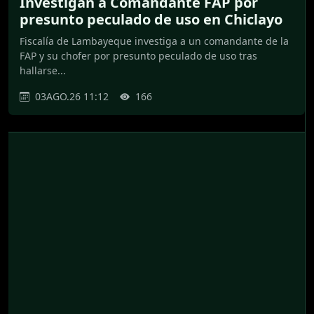
Investigan a Comandante FAP por
presunto peculado de uso en Chiclayo
Fiscalía de Lambayeque investiga a un comandante de la
FAP y su chofer por presunto peculado de uso tras
hallarse...
03AGO.26 11:12
166