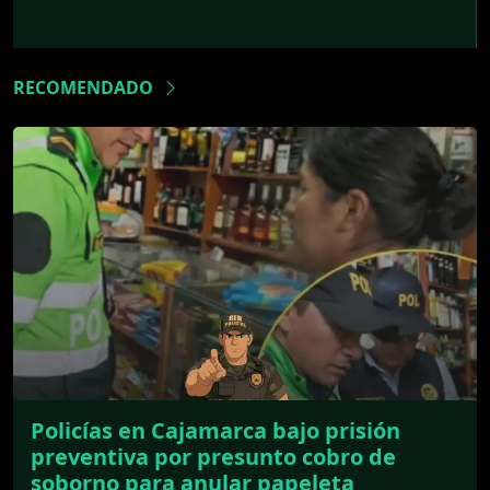
RECOMENDADO
Policías en Cajamarca bajo prisión
preventiva por presunto cobro de
soborno para anular papeleta