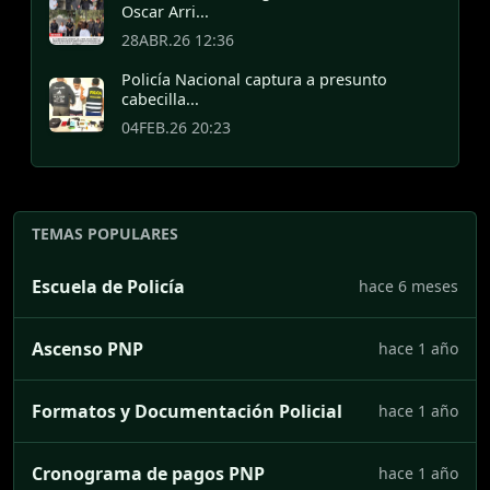
Oscar Arri...
28ABR.26 12:36
Policía Nacional captura a presunto
cabecilla...
04FEB.26 20:23
TEMAS POPULARES
Escuela de Policía
hace 6 meses
Ascenso PNP
hace 1 año
Formatos y Documentación Policial
hace 1 año
Cronograma de pagos PNP
hace 1 año