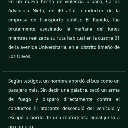
En un nuevo hecho de violencia urbana, Carlos
Advíncula Nieto, de 40 años, conductor de la
empresa de transporte público El Rápido, fue
brutalmente asesinado la mañana del lunes
mientras realizaba su ruta habitual en la cuadra 61
de la avenida Universitaria, en el distrito limeño de
Los Olivos.
Según testigos, un hombre abordó el bus como un
pasajero más. Sin decir una palabra, sacó un arma
de fuego y disparó directamente contra el
conductor. El atacante descendió del vehículo y
escapó a bordo de una motocicleta lineal junto a
un cómplice.