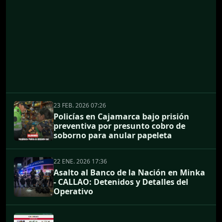
23 FEB. 2026 07:26
Policías en Cajamarca bajo prisión
preventiva por presunto cobro de
soborno para anular papeleta
22 ENE. 2026 17:36
Asalto al Banco de la Nación en Minka
- CALLAO: Detenidos y Detalles del
Operativo