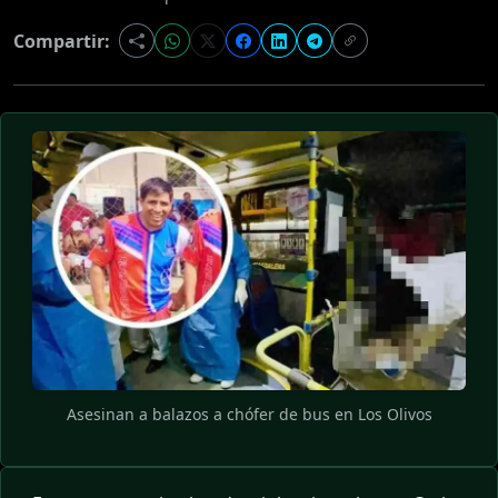
Compartir:
Asesinan a balazos a chófer de bus en Los Olivos