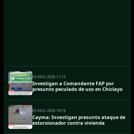
03 AGO. 2026 11:12
Investigan a Comandante FAP por
presunto peculado de uso en Chiclayo
03 AGO. 2026 10:19
Cayma: Investigan presunto ataque de
extorsionador contra vivienda