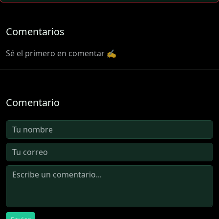
Comentarios
Sé el primero en comentar ✍️
Comentario