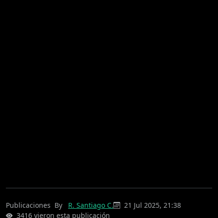
Publicaciones
By
R. Santiago C.
21 Jul 2025, 21:38
3416 vieron esta publicación