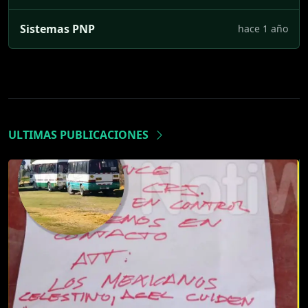
Sistemas PNP
hace 1 año
ULTIMAS PUBLICACIONES