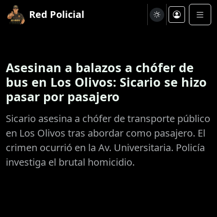
Red Policial
Asesinan a balazos a chófer de
bus en Los Olivos: Sicario se hizo
pasar por pasajero
Sicario asesina a chófer de transporte público
en Los Olivos tras abordar como pasajero. El
crimen ocurrió en la Av. Universitaria. Policía
investiga el brutal homicidio.