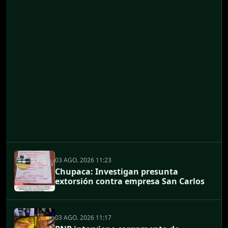
03 AGO. 2026 11:23
Chupaca: Investigan presunta
extorsión contra empresa San Carlos
03 AGO. 2026 11:17