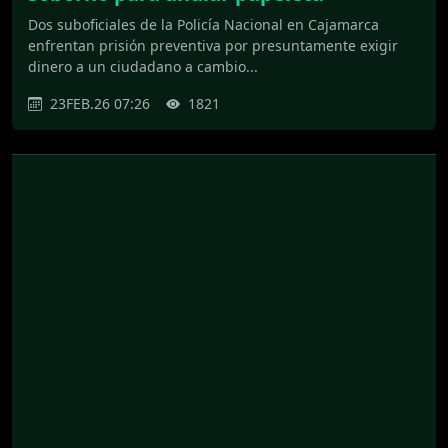
Dos suboficiales de la Policía Nacional en Cajamarca
enfrentan prisión preventiva por presuntamente exigir
dinero a un ciudadano a cambio...
23FEB.26 07:26
1821