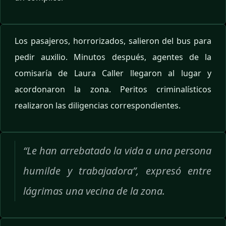
Los pasajeros, horrorizados, salieron del bus para
pedir auxilio. Minutos después, agentes de la
comisaría de Laura Caller llegaron al lugar y
acordonaron la zona. Peritos criminalísticos
realizaron las diligencias correspondientes.
“Le han arrebatado la vida a una persona
humilde y trabajadora”, expresó entre
lágrimas una vecina de la zona.