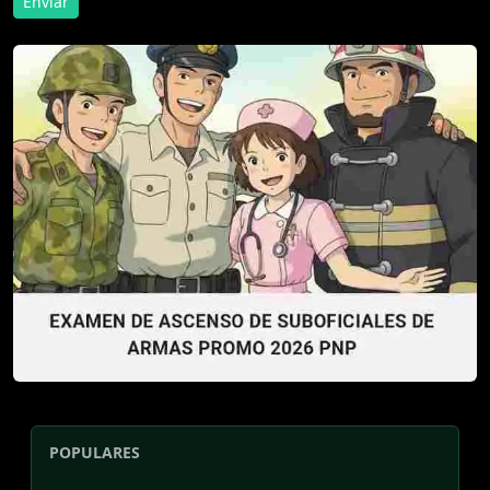
Enviar
POPULARES