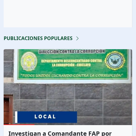
PUBLICACIONES POPULARES
Investigan a Comandante FAP por