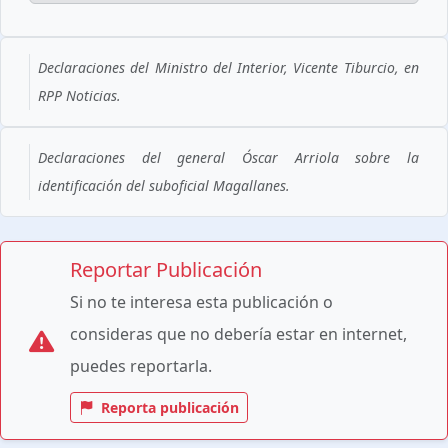
Declaraciones del Ministro del Interior, Vicente Tiburcio, en
RPP Noticias.
Declaraciones del general Óscar Arriola sobre la
identificación del suboficial Magallanes.
Reportar Publicación
Si no te interesa esta publicación o
consideras que no debería estar en internet,
puedes reportarla.
Reporta publicación