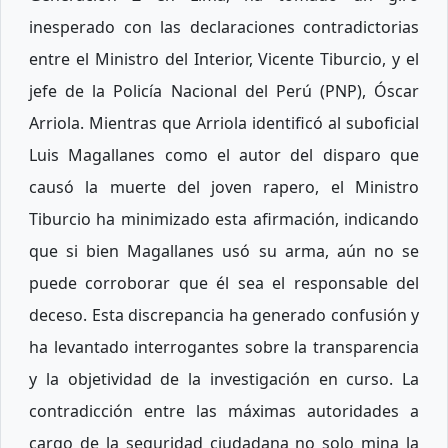
inesperado con las declaraciones contradictorias
entre el Ministro del Interior, Vicente Tiburcio, y el
jefe de la Policía Nacional del Perú (PNP), Óscar
Arriola. Mientras que Arriola identificó al suboficial
Luis Magallanes como el autor del disparo que
causó la muerte del joven rapero, el Ministro
Tiburcio ha minimizado esta afirmación, indicando
que si bien Magallanes usó su arma, aún no se
puede corroborar que él sea el responsable del
deceso. Esta discrepancia ha generado confusión y
ha levantado interrogantes sobre la transparencia
y la objetividad de la investigación en curso. La
contradicción entre las máximas autoridades a
cargo de la seguridad ciudadana no solo mina la