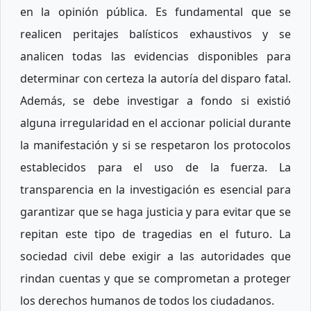
en la opinión pública. Es fundamental que se
realicen peritajes balísticos exhaustivos y se
analicen todas las evidencias disponibles para
determinar con certeza la autoría del disparo fatal.
Además, se debe investigar a fondo si existió
alguna irregularidad en el accionar policial durante
la manifestación y si se respetaron los protocolos
establecidos para el uso de la fuerza. La
transparencia en la investigación es esencial para
garantizar que se haga justicia y para evitar que se
repitan este tipo de tragedias en el futuro. La
sociedad civil debe exigir a las autoridades que
rindan cuentas y que se comprometan a proteger
los derechos humanos de todos los ciudadanos.