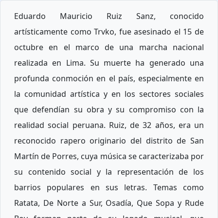
Eduardo Mauricio Ruiz Sanz, conocido
artísticamente como Trvko, fue asesinado el 15 de
octubre en el marco de una marcha nacional
realizada en Lima. Su muerte ha generado una
profunda conmoción en el país, especialmente en
la comunidad artística y en los sectores sociales
que defendían su obra y su compromiso con la
realidad social peruana. Ruiz, de 32 años, era un
reconocido rapero originario del distrito de San
Martín de Porres, cuya música se caracterizaba por
su contenido social y la representación de los
barrios populares en sus letras. Temas como
Ratata, De Norte a Sur, Osadía, Que Sopa y Rude