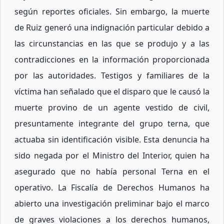
según reportes oficiales. Sin embargo, la muerte
de Ruiz generó una indignación particular debido a
las circunstancias en las que se produjo y a las
contradicciones en la información proporcionada
por las autoridades. Testigos y familiares de la
víctima han señalado que el disparo que le causó la
muerte provino de un agente vestido de civil,
presuntamente integrante del grupo terna, que
actuaba sin identificación visible. Esta denuncia ha
sido negada por el Ministro del Interior, quien ha
asegurado que no había personal Terna en el
operativo. La Fiscalía de Derechos Humanos ha
abierto una investigación preliminar bajo el marco
de graves violaciones a los derechos humanos,