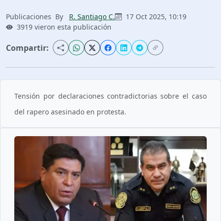
Publicaciones
By
R. Santiago C.
17 Oct 2025, 10:19
3919 vieron esta publicación
Compartir:
Tensión por declaraciones contradictorias sobre el caso
del rapero asesinado en protesta.