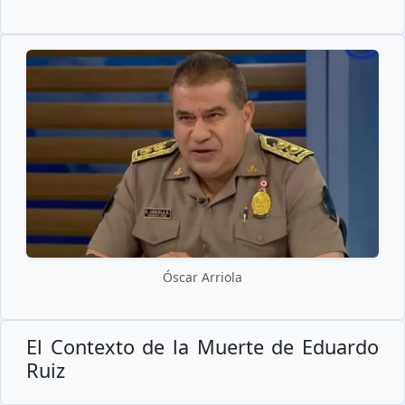
Óscar Arriola
El Contexto de la Muerte de Eduardo
Ruiz