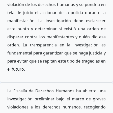
violación de los derechos humanos y se pondría en
tela de juicio el accionar de la policía durante la
manifestación. La investigación debe esclarecer
este punto y determinar si existió una orden de
disparar contra los manifestantes y quién dio esa
orden. La transparencia en la investigación es
fundamental para garantizar que se haga justicia y
para evitar que se repitan este tipo de tragedias en
el futuro.
La Fiscalía de Derechos Humanos ha abierto una
investigación preliminar bajo el marco de graves
violaciones a los derechos humanos, recogiendo