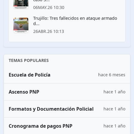
06MAY.26 10:30
Trujillo: Tres fallecidos en ataque armado
d...
26ABR.26 10:13
TEMAS POPULARES
Escuela de Policía
hace 6 meses
Ascenso PNP
hace 1 año
Formatos y Documentación Policial
hace 1 año
Cronograma de pagos PNP
hace 1 año