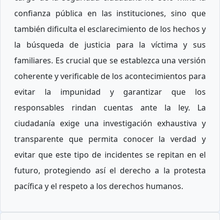
confianza pública en las instituciones, sino que
también dificulta el esclarecimiento de los hechos y
la búsqueda de justicia para la víctima y sus
familiares. Es crucial que se establezca una versión
coherente y verificable de los acontecimientos para
evitar la impunidad y garantizar que los
responsables rindan cuentas ante la ley. La
ciudadanía exige una investigación exhaustiva y
transparente que permita conocer la verdad y
evitar que este tipo de incidentes se repitan en el
futuro, protegiendo así el derecho a la protesta
pacífica y el respeto a los derechos humanos.