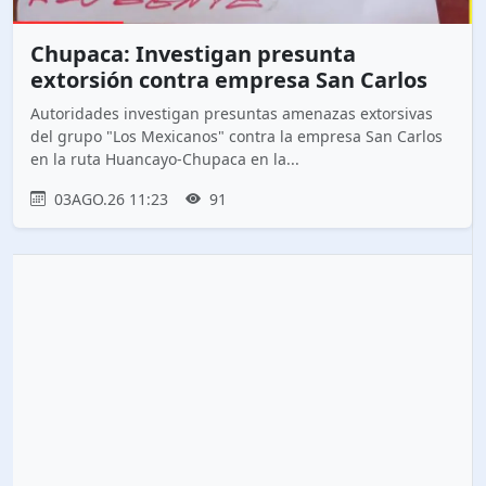
Chupaca: Investigan presunta
extorsión contra empresa San Carlos
Autoridades investigan presuntas amenazas extorsivas
del grupo "Los Mexicanos" contra la empresa San Carlos
en la ruta Huancayo-Chupaca en la...
03AGO.26 11:23
91