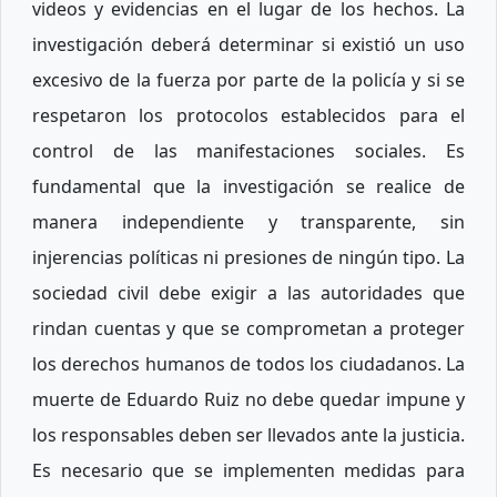
videos y evidencias en el lugar de los hechos. La
investigación deberá determinar si existió un uso
excesivo de la fuerza por parte de la policía y si se
respetaron los protocolos establecidos para el
control de las manifestaciones sociales. Es
fundamental que la investigación se realice de
manera independiente y transparente, sin
injerencias políticas ni presiones de ningún tipo. La
sociedad civil debe exigir a las autoridades que
rindan cuentas y que se comprometan a proteger
los derechos humanos de todos los ciudadanos. La
muerte de Eduardo Ruiz no debe quedar impune y
los responsables deben ser llevados ante la justicia.
Es necesario que se implementen medidas para