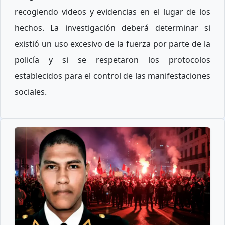
recogiendo videos y evidencias en el lugar de los
hechos. La investigación deberá determinar si
existió un uso excesivo de la fuerza por parte de la
policía y si se respetaron los protocolos
establecidos para el control de las manifestaciones
sociales.