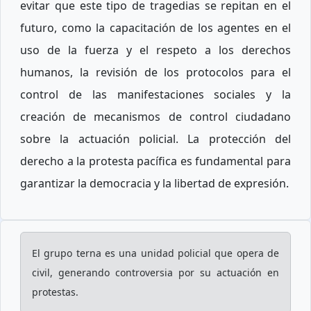
evitar que este tipo de tragedias se repitan en el
futuro, como la capacitación de los agentes en el
uso de la fuerza y el respeto a los derechos
humanos, la revisión de los protocolos para el
control de las manifestaciones sociales y la
creación de mecanismos de control ciudadano
sobre la actuación policial. La protección del
derecho a la protesta pacífica es fundamental para
garantizar la democracia y la libertad de expresión.
El grupo terna es una unidad policial que opera de
civil, generando controversia por su actuación en
protestas.