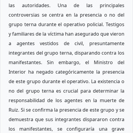
las autoridades. Una de las principales
controversias se centra en la presencia o no del
grupo terna durante el operativo policial. Testigos
y familiares de la víctima han asegurado que vieron
a agentes vestidos de civil, presuntamente
integrantes del grupo terna, disparando contra los
manifestantes. Sin embargo, el Ministro del
Interior ha negado categóricamente la presencia
de este grupo durante el operativo. La existencia o
no del grupo terna es crucial para determinar la
responsabilidad de los agentes en la muerte de
Ruiz. Si se confirma la presencia de este grupo y se
demuestra que sus integrantes dispararon contra
los manifestantes, se configuraría una grave