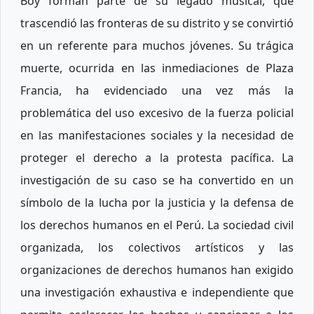
Boy forman parte de su legado musical, que
trascendió las fronteras de su distrito y se convirtió
en un referente para muchos jóvenes. Su trágica
muerte, ocurrida en las inmediaciones de Plaza
Francia, ha evidenciado una vez más la
problemática del uso excesivo de la fuerza policial
en las manifestaciones sociales y la necesidad de
proteger el derecho a la protesta pacífica. La
investigación de su caso se ha convertido en un
símbolo de la lucha por la justicia y la defensa de
los derechos humanos en el Perú. La sociedad civil
organizada, los colectivos artísticos y las
organizaciones de derechos humanos han exigido
una investigación exhaustiva e independiente que