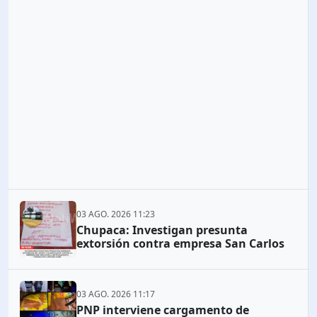
03 AGO. 2026 11:23
Chupaca: Investigan presunta
extorsión contra empresa San Carlos
03 AGO. 2026 11:17
PNP interviene cargamento de