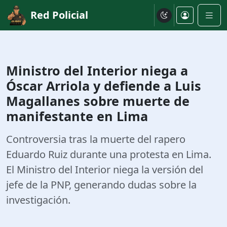
Red Policial
Ministro del Interior niega a
Óscar Arriola y defiende a Luis
Magallanes sobre muerte de
manifestante en Lima
Controversia tras la muerte del rapero
Eduardo Ruiz durante una protesta en Lima.
El Ministro del Interior niega la versión del
jefe de la PNP, generando dudas sobre la
investigación.