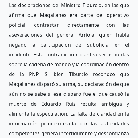
Las declaraciones del Ministro Tiburcio, en las que
afirma que Magallanes era parte del operativo
policial, contrastan directamente con las
aseveraciones del general Arriola, quien había
negado la participación del suboficial en el
incidente. Esta contradicción plantea serias dudas
sobre la cadena de mando y la coordinación dentro
de la PNP. Si bien Tiburcio reconoce que
Magallanes disparó su arma, su declaración de que
aún no se sabe si ese disparo fue el que causó la
muerte de Eduardo Ruiz resulta ambigua y
alimenta la especulación. La falta de claridad en la
información proporcionada por las autoridades
competentes genera incertidumbre y desconfianza