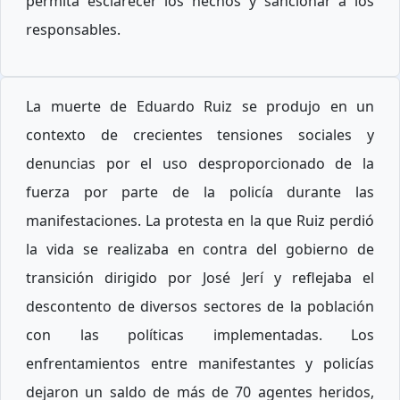
permita esclarecer los hechos y sancionar a los
responsables.
La muerte de Eduardo Ruiz se produjo en un
contexto de crecientes tensiones sociales y
denuncias por el uso desproporcionado de la
fuerza por parte de la policía durante las
manifestaciones. La protesta en la que Ruiz perdió
la vida se realizaba en contra del gobierno de
transición dirigido por José Jerí y reflejaba el
descontento de diversos sectores de la población
con las políticas implementadas. Los
enfrentamientos entre manifestantes y policías
dejaron un saldo de más de 70 agentes heridos,