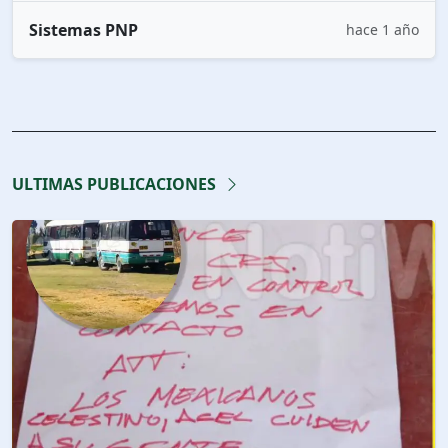
Sistemas PNP
hace 1 año
ULTIMAS PUBLICACIONES