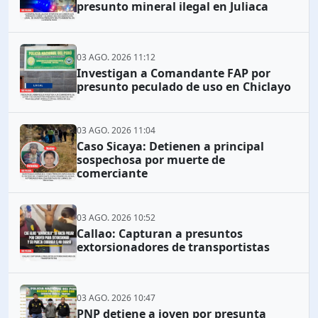
presunto mineral ilegal en Juliaca
03 AGO. 2026 11:12
Investigan a Comandante FAP por
presunto peculado de uso en Chiclayo
03 AGO. 2026 11:04
Caso Sicaya: Detienen a principal
sospechosa por muerte de
comerciante
03 AGO. 2026 10:52
Callao: Capturan a presuntos
extorsionadores de transportistas
03 AGO. 2026 10:47
PNP detiene a joven por presunta