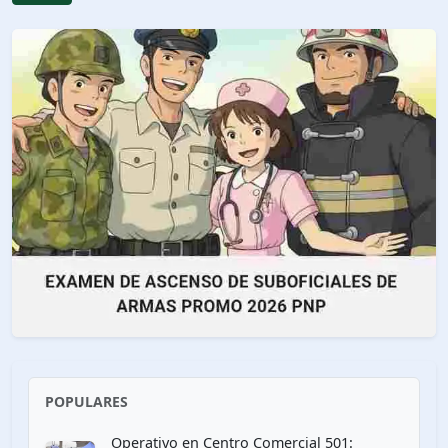
POPULARES
Operativo en Centro Comercial 501: