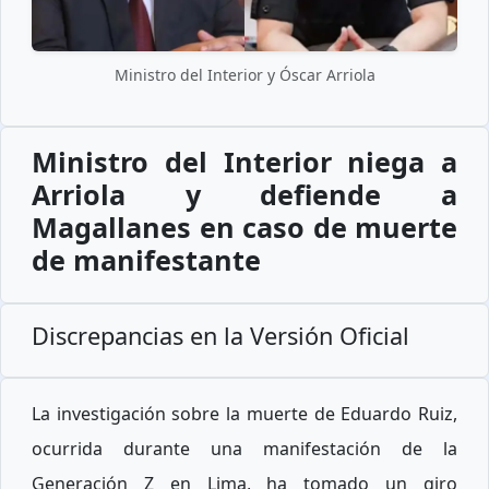
Ministro del Interior y Óscar Arriola
Ministro del Interior niega a
Arriola y defiende a
Magallanes en caso de muerte
de manifestante
Discrepancias en la Versión Oficial
La investigación sobre la muerte de Eduardo Ruiz,
ocurrida durante una manifestación de la
Generación Z en Lima, ha tomado un giro