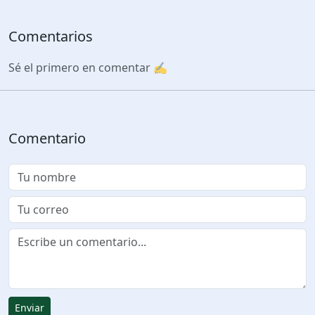
Comentarios
Sé el primero en comentar ✍️
Comentario
Enviar