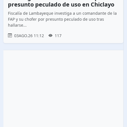
presunto peculado de uso en Chiclayo
Fiscalía de Lambayeque investiga a un comandante de la
FAP y su chofer por presunto peculado de uso tras
hallarse...
03AGO.26 11:12
117