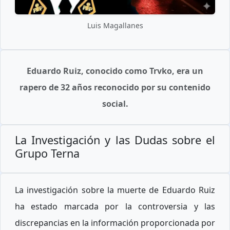
Luis Magallanes
Eduardo Ruiz, conocido como Trvko, era un
rapero de 32 años reconocido por su contenido
social.
La Investigación y las Dudas sobre el
Grupo Terna
La investigación sobre la muerte de Eduardo Ruiz
ha estado marcada por la controversia y las
discrepancias en la información proporcionada por