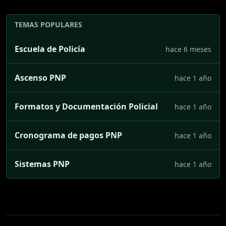
TEMAS POPULARES
Escuela de Policía
hace 6 meses
Ascenso PNP
hace 1 año
Formatos y Documentación Policial
hace 1 año
Cronograma de pagos PNP
hace 1 año
Sistemas PNP
hace 1 año