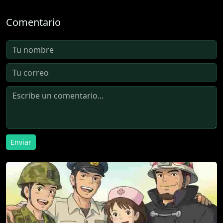
Comentario
Enviar