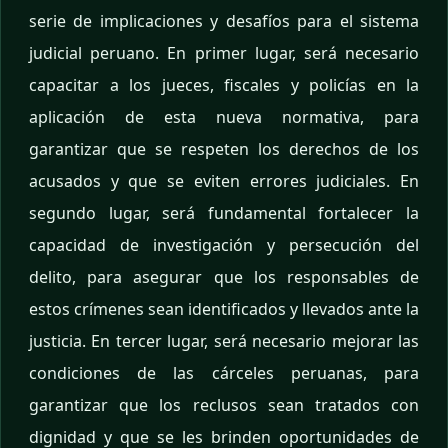
serie de implicaciones y desafíos para el sistema
judicial peruano. En primer lugar, será necesario
capacitar a los jueces, fiscales y policías en la
aplicación de esta nueva normativa, para
garantizar que se respeten los derechos de los
acusados y que se eviten errores judiciales. En
segundo lugar, será fundamental fortalecer la
capacidad de investigación y persecución del
delito, para asegurar que los responsables de
estos crímenes sean identificados y llevados ante la
justicia. En tercer lugar, será necesario mejorar las
condiciones de las cárceles peruanas, para
garantizar que los reclusos sean tratados con
dignidad y que se les brinden oportunidades de