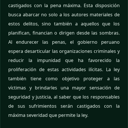
castigados con la pena máxima. Esta disposición
busca abarcar no solo a los autores materiales de
estos delitos, sino también a aquellos que los
planifican, financian o dirigen desde las sombras.
Al endurecer las penas, el gobierno peruano
espera desarticular las organizaciones criminales y
reducir la impunidad que ha favorecido la
proliferación de estas actividades ilícitas. La ley
también tiene como objetivo proteger a las
víctimas y brindarles una mayor sensación de
seguridad y justicia, al saber que los responsables
de sus sufrimientos serán castigados con la
máxima severidad que permite la ley.