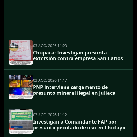
03 AGO. 2026 11:23
Chupaca: Investigan presunta
extorsión contra empresa San Carlos
03 AGO. 2026 11:17
PNP interviene cargamento de
presunto mineral ilegal en Juliaca
03 AGO. 2026 11:12
Investigan a Comandante FAP por
presunto peculado de uso en Chiclayo