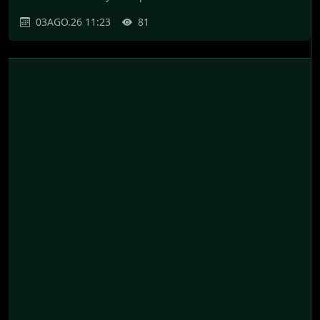
03AGO.26 11:23
81