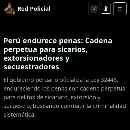
Red Policial
Perú endurece penas: Cadena
perpetua para sicarios,
extorsionadores y
secuestradores
El gobierno peruano oficializa la Ley 32446,
endureciendo las penas con cadena perpetua
para delitos de sicariato, extorsión y
secuestro, buscando combatir la criminalidad
sistemática.