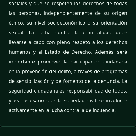
sociales y que se respeten los derechos de todas
las personas, independientemente de su origen
étnico, su nivel socioeconómico o su orientación
sexual. La lucha contra la criminalidad debe
llevarse a cabo con pleno respeto a los derechos
humanos y al Estado de Derecho. Además, será
importante promover la participación ciudadana
en la prevención del delito, a través de programas
de sensibilización y de fomento de la denuncia. La
seguridad ciudadana es responsabilidad de todos,
y es necesario que la sociedad civil se involucre
activamente en la lucha contra la delincuencia.