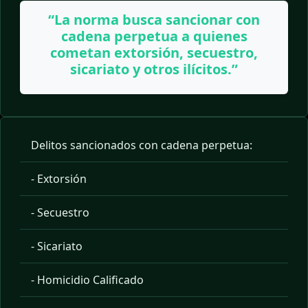
“La norma busca sancionar con
cadena perpetua a quienes
cometan extorsión, secuestro,
sicariato y otros ilícitos.”
Delitos sancionados con cadena perpetua:
- Extorsión
- Secuestro
- Sicariato
- Homicidio Calificado