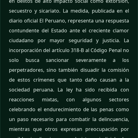
en delitos de alto impacto social como extorsión,
secuestro y sicariato. La medida, publicada en el
diario oficial El Peruano, representa una respuesta
contundente del Estado ante el creciente clamor
ciudadano por mayor seguridad y justicia. La
incorporación del artículo 318-B al Código Penal no
solo busca sancionar severamente a los
perpetradores, sino también disuadir la comisión
de estos crímenes que tanto daño causan a la
sociedad peruana. La ley ha sido recibida con
reacciones mixtas, con algunos sectores
celebrando el endurecimiento de las penas como
un paso necesario para combatir la delincuencia,
mientras que otros expresan preocupación por