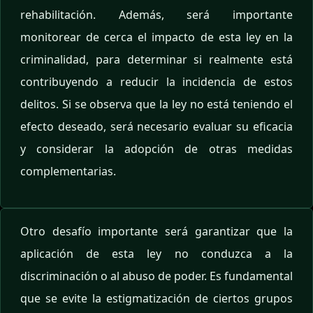
rehabilitación. Además, será importante
monitorear de cerca el impacto de esta ley en la
criminalidad, para determinar si realmente está
contribuyendo a reducir la incidencia de estos
delitos. Si se observa que la ley no está teniendo el
efecto deseado, será necesario evaluar su eficacia
y considerar la adopción de otras medidas
complementarias.
Otro desafío importante será garantizar que la
aplicación de esta ley no conduzca a la
discriminación o al abuso de poder. Es fundamental
que se evite la estigmatización de ciertos grupos