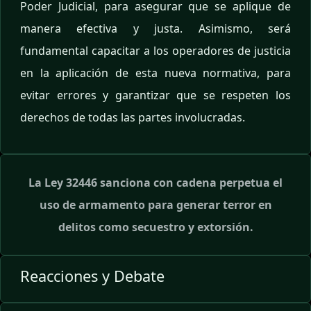
Poder Judicial, para asegurar que se aplique de
manera efectiva y justa. Asimismo, será
fundamental capacitar a los operadores de justicia
en la aplicación de esta nueva normativa, para
evitar errores y garantizar que se respeten los
derechos de todas las partes involucradas.
La Ley 32446 sanciona con cadena perpetua el
uso de armamento para generar terror en
delitos como secuestro y extorsión.
Reacciones y Debate