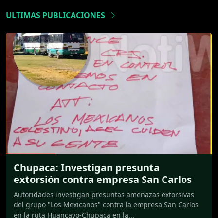
ULTIMAS PUBLICACIONES
Chupaca: Investigan presunta
extorsión contra empresa San Carlos
Autoridades investigan presuntas amenazas extorsivas
del grupo "Los Mexicanos" contra la empresa San Carlos
en la ruta Huancayo-Chupaca en la...