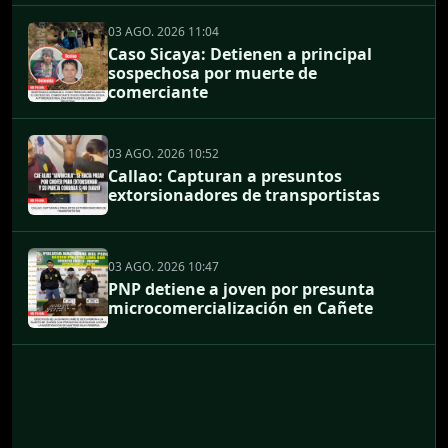
03 AGO. 2026 11:04
Caso Sicaya: Detienen a principal
sospechosa por muerte de
comerciante
03 AGO. 2026 10:52
Callao: Capturan a presuntos
extorsionadores de transportistas
03 AGO. 2026 10:47
PNP detiene a joven por presunta
microcomercialización en Cañete