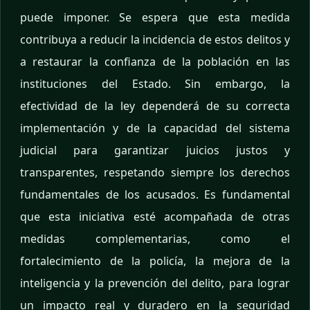
puede imponer. Se espera que esta medida
contribuya a reducir la incidencia de estos delitos y
a restaurar la confianza de la población en las
instituciones del Estado. Sin embargo, la
efectividad de la ley dependerá de su correcta
implementación y de la capacidad del sistema
judicial para garantizar juicios justos y
transparentes, respetando siempre los derechos
fundamentales de los acusados. Es fundamental
que esta iniciativa esté acompañada de otras
medidas complementarias, como el
fortalecimiento de la policía, la mejora de la
inteligencia y la prevención del delito, para lograr
un impacto real y duradero en la seguridad