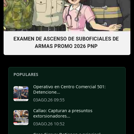
POPULARES
Operativo en Centro Comercial 501:
Detencione...
03AGO.26 09:55
Callao: Capturan a presuntos
extorsionadores...
03AGO.26 10:52