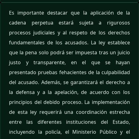
Es importante destacar que la aplicación de la
cadena perpetua estará sujeta a rigurosos
procesos judiciales y al respeto de los derechos
fundamentales de los acusados. La ley establece
que la pena solo podrá ser impuesta tras un juicio
justo y transparente, en el que se hayan
presentado pruebas fehacientes de la culpabilidad
del acusado. Además, se garantizará el derecho a
la defensa y a la apelación, de acuerdo con los
principios del debido proceso. La implementación
de esta ley requerirá una coordinación estrecha
entre las diferentes instituciones del Estado,
incluyendo la policía, el Ministerio Público y el