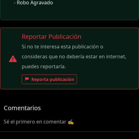
- Robo Agravado
Reportar Publicación
Si no te interesa esta publicación o
consideras que no debería estar en internet,
puedes reportarla.
Reporta publicación
Comentarios
Sé el primero en comentar ✍️