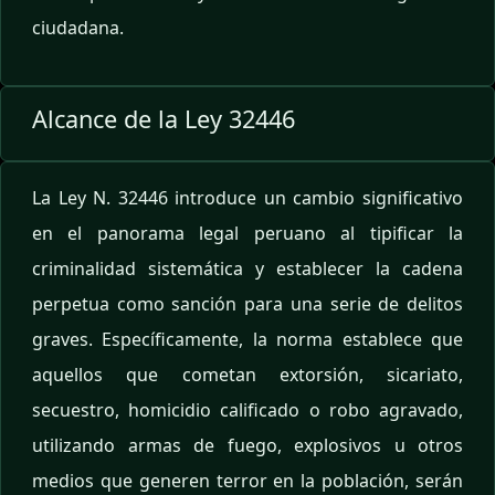
ciudadana.
Alcance de la Ley 32446
La Ley N. 32446 introduce un cambio significativo
en el panorama legal peruano al tipificar la
criminalidad sistemática y establecer la cadena
perpetua como sanción para una serie de delitos
graves. Específicamente, la norma establece que
aquellos que cometan extorsión, sicariato,
secuestro, homicidio calificado o robo agravado,
utilizando armas de fuego, explosivos u otros
medios que generen terror en la población, serán