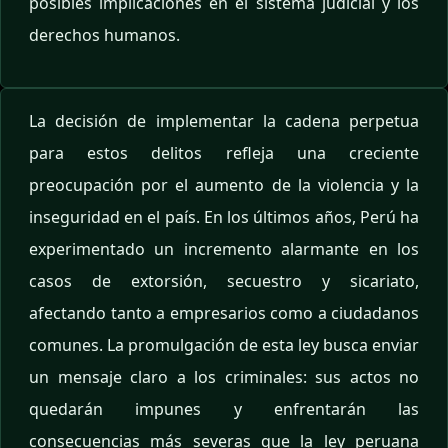
posibles implicaciones en el sistema judicial y los
derechos humanos.
La decisión de implementar la cadena perpetua
para estos delitos refleja una creciente
preocupación por el aumento de la violencia y la
inseguridad en el país. En los últimos años, Perú ha
experimentado un incremento alarmante en los
casos de extorsión, secuestro y sicariato,
afectando tanto a empresarios como a ciudadanos
comunes. La promulgación de esta ley busca enviar
un mensaje claro a los criminales: sus actos no
quedarán impunes y enfrentarán las
consecuencias más severas que la ley peruana