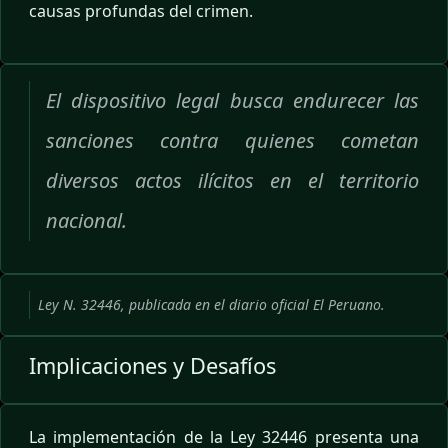
causas profundas del crimen.
El dispositivo legal busca endurecer las
sanciones contra quienes cometan
diversos actos ilícitos en el territorio
nacional.
Ley N. 32446, publicada en el diario oficial El Peruano.
Implicaciones y Desafíos
La implementación de la Ley 32446 presenta una