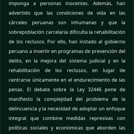
imponga a personas inocentes. Además, han
advertido que las condiciones de vida en las
cárceles peruanas son inhumanas y que la
sobrepoblación carcelaria dificulta la rehabilitación
de los reclusos. Por ello, han instado al gobierno
peruano a invertir en programas de prevención del
delito, en la mejora del sistema judicial y en la
rehabilitación de los reclusos, en lugar de
centrarse únicamente en el endurecimiento de las
penas. El debate sobre la Ley 32446 pone de
manifiesto la complejidad del problema de la
delincuencia y la necesidad de adoptar un enfoque
integral que combine medidas represivas con
políticas sociales y económicas que aborden las