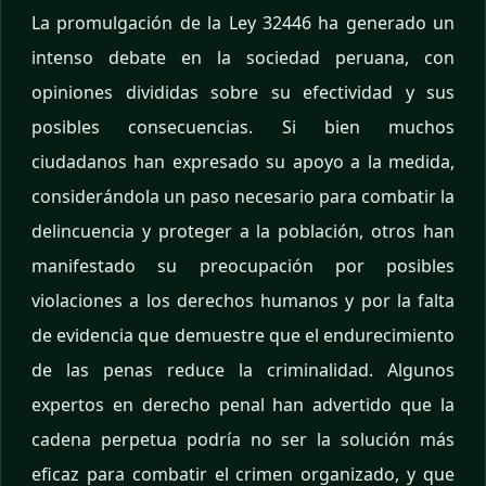
La promulgación de la Ley 32446 ha generado un
intenso debate en la sociedad peruana, con
opiniones divididas sobre su efectividad y sus
posibles consecuencias. Si bien muchos
ciudadanos han expresado su apoyo a la medida,
considerándola un paso necesario para combatir la
delincuencia y proteger a la población, otros han
manifestado su preocupación por posibles
violaciones a los derechos humanos y por la falta
de evidencia que demuestre que el endurecimiento
de las penas reduce la criminalidad. Algunos
expertos en derecho penal han advertido que la
cadena perpetua podría no ser la solución más
eficaz para combatir el crimen organizado, y que