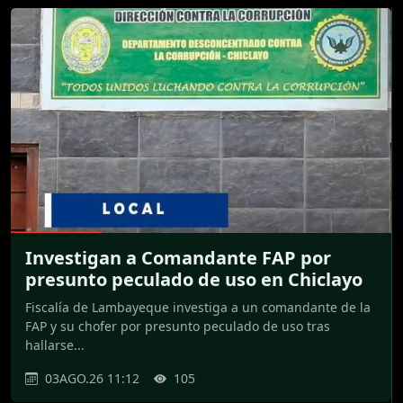
Investigan a Comandante FAP por
presunto peculado de uso en Chiclayo
Fiscalía de Lambayeque investiga a un comandante de la
FAP y su chofer por presunto peculado de uso tras
hallarse...
03AGO.26 11:12
105