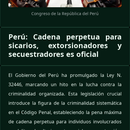
Congreso de la República del Perú
Perú: Cadena perpetua para
sicarios, extorsionadores y
secuestradores es oficial
El Gobierno del Perú ha promulgado la Ley N.
32446, marcando un hito en la lucha contra la
criminalidad organizada. Esta legislación crucial
introduce la figura de la criminalidad sistemática
en el Código Penal, estableciendo la pena máxima
de cadena perpetua para individuos involucrados