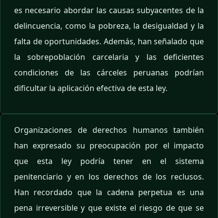
es necesario abordar las causas subyacentes de la
delincuencia, como la pobreza, la desigualdad y la
falta de oportunidades. Además, han señalado que
la sobrepoblación carcelaria y las deficientes
condiciones de las cárceles peruanas podrían
dificultar la aplicación efectiva de esta ley.
Organizaciones de derechos humanos también
han expresado su preocupación por el impacto
que esta ley podría tener en el sistema
penitenciario y en los derechos de los reclusos.
Han recordado que la cadena perpetua es una
pena irreversible y que existe el riesgo de que se