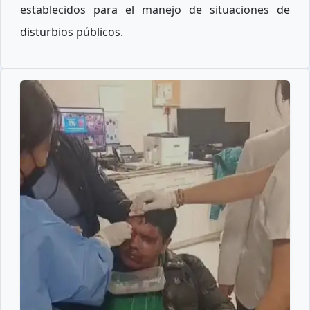
establecidos para el manejo de situaciones de
disturbios públicos.