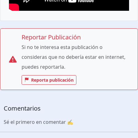
Reportar Publicación
Si no te interesa esta publicación o
consideras que no debería estar en internet,
puedes reportarla.
Reporta publicación
Comentarios
Sé el primero en comentar ✍️