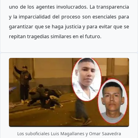
uno de los agentes involucrados. La transparencia
y la imparcialidad del proceso son esenciales para
garantizar que se haga justicia y para evitar que se
repitan tragedias similares en el futuro.
Los suboficiales Luis Magallanes y Omar Saavedra