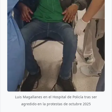
Luis Magallanes en el Hospital de Policía tras ser
agredido en la protestas de octubre 2025