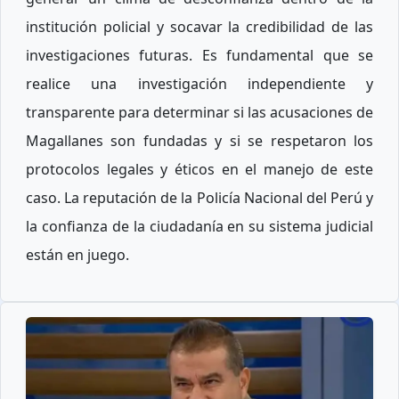
institución policial y socavar la credibilidad de las
investigaciones futuras. Es fundamental que se
realice una investigación independiente y
transparente para determinar si las acusaciones de
Magallanes son fundadas y si se respetaron los
protocolos legales y éticos en el manejo de este
caso. La reputación de la Policía Nacional del Perú y
la confianza de la ciudadanía en su sistema judicial
están en juego.