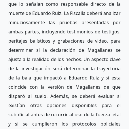
que lo señalan como responsable directo de la
muerte de Eduardo Ruiz. La Fiscalía deberá analizar
minuciosamente las pruebas presentadas por
ambas partes, incluyendo testimonios de testigos,
peritajes balísticos y grabaciones de video, para
determinar si la declaración de Magallanes se
ajusta a la realidad de los hechos. Un aspecto clave
de la investigación será determinar la trayectoria
de la bala que impactó a Eduardo Ruiz y si esta
coincide con la versión de Magallanes de que
disparó al suelo. Además, se deberá evaluar si
existían otras opciones disponibles para el
suboficial antes de recurrir al uso de la fuerza letal
y si se cumplieron los protocolos policiales