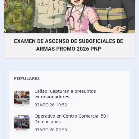
POPULARES
Callao: Capturan a presuntos
extorsionadores...
03AGO.26 10:52
Operativo en Centro Comercial 501:
Detencione...
03AGO.26 09:55