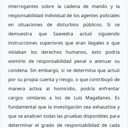
interrogantes sobre la cadena de mando y la
responsabilidad individual de los agentes policiales
en situaciones de disturbios públicos. Si se
demuestra que Saavedra actuó siguiendo
instrucciones superiores que eran ilegales o que
violaban los derechos humanos, esto podría
eximirlo de responsabilidad penal o atenuar su
condena. Sin embargo, si se determina que actuó
por su propia cuenta y riesgo, o que contribuyó de
manera activa al homicidio, podría enfrentar
cargos similares a los de Luis Magallanes. Es
fundamental que la investigación sea exhaustiva y
que se analicen todas las pruebas disponibles para
determinar el grado de responsabilidad de cada