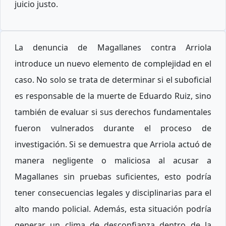
juicio justo.
La denuncia de Magallanes contra Arriola
introduce un nuevo elemento de complejidad en el
caso. No solo se trata de determinar si el suboficial
es responsable de la muerte de Eduardo Ruiz, sino
también de evaluar si sus derechos fundamentales
fueron vulnerados durante el proceso de
investigación. Si se demuestra que Arriola actuó de
manera negligente o maliciosa al acusar a
Magallanes sin pruebas suficientes, esto podría
tener consecuencias legales y disciplinarias para el
alto mando policial. Además, esta situación podría
generar un clima de desconfianza dentro de la