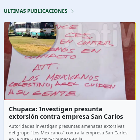
ULTIMAS PUBLICACIONES
Chupaca: Investigan presunta
extorsión contra empresa San Carlos
Autoridades investigan presuntas amenazas extorsivas
del grupo "Los Mexicanos" contra la empresa San Carlos
en la ruta Huancayo-Chupaca en la...