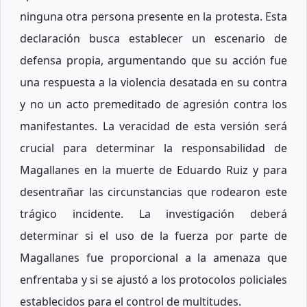
ninguna otra persona presente en la protesta. Esta
declaración busca establecer un escenario de
defensa propia, argumentando que su acción fue
una respuesta a la violencia desatada en su contra
y no un acto premeditado de agresión contra los
manifestantes. La veracidad de esta versión será
crucial para determinar la responsabilidad de
Magallanes en la muerte de Eduardo Ruiz y para
desentrañar las circunstancias que rodearon este
trágico incidente. La investigación deberá
determinar si el uso de la fuerza por parte de
Magallanes fue proporcional a la amenaza que
enfrentaba y si se ajustó a los protocolos policiales
establecidos para el control de multitudes.