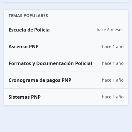
TEMAS POPULARES
Escuela de Policía
hace 6 meses
Ascenso PNP
hace 1 año
Formatos y Documentación Policial
hace 1 año
Cronograma de pagos PNP
hace 1 año
Sistemas PNP
hace 1 año