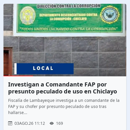
Investigan a Comandante FAP por
presunto peculado de uso en Chiclayo
Fiscalía de Lambayeque investiga a un comandante de la
FAP y su chofer por presunto peculado de uso tras
hallarse...
03AGO.26 11:12
169