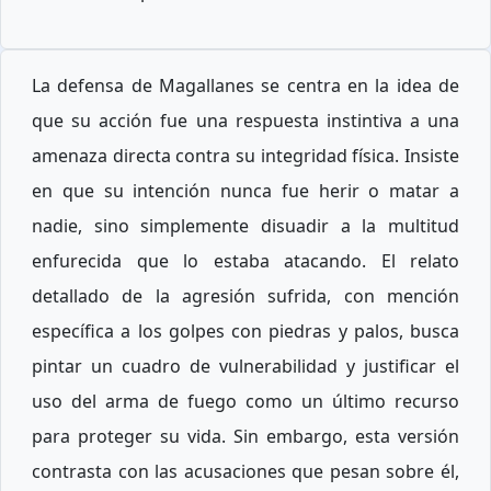
La defensa de Magallanes se centra en la idea de
que su acción fue una respuesta instintiva a una
amenaza directa contra su integridad física. Insiste
en que su intención nunca fue herir o matar a
nadie, sino simplemente disuadir a la multitud
enfurecida que lo estaba atacando. El relato
detallado de la agresión sufrida, con mención
específica a los golpes con piedras y palos, busca
pintar un cuadro de vulnerabilidad y justificar el
uso del arma de fuego como un último recurso
para proteger su vida. Sin embargo, esta versión
contrasta con las acusaciones que pesan sobre él,