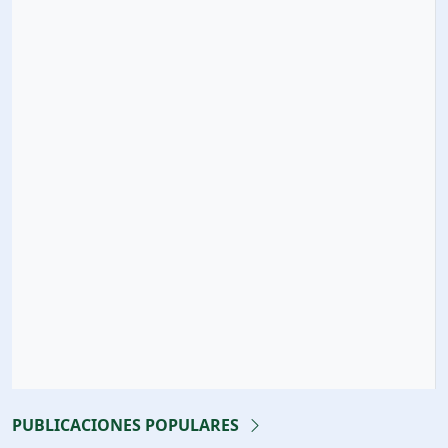
PUBLICACIONES POPULARES