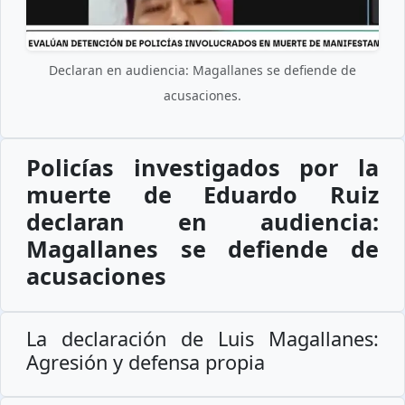
Declaran en audiencia: Magallanes se defiende de
acusaciones.
Policías investigados por la
muerte de Eduardo Ruiz
declaran en audiencia:
Magallanes se defiende de
acusaciones
La declaración de Luis Magallanes:
Agresión y defensa propia