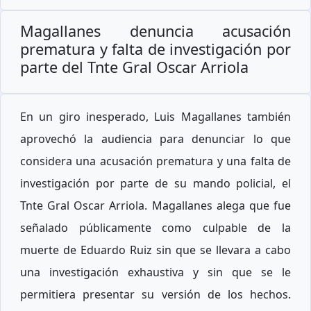
Magallanes denuncia acusación
prematura y falta de investigación por
parte del Tnte Gral Oscar Arriola
En un giro inesperado, Luis Magallanes también
aprovechó la audiencia para denunciar lo que
considera una acusación prematura y una falta de
investigación por parte de su mando policial, el
Tnte Gral Oscar Arriola. Magallanes alega que fue
señalado públicamente como culpable de la
muerte de Eduardo Ruiz sin que se llevara a cabo
una investigación exhaustiva y sin que se le
permitiera presentar su versión de los hechos.