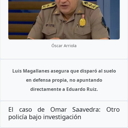
Óscar Arriola
Luis Magallanes asegura que disparó al suelo
en defensa propia, no apuntando
directamente a Eduardo Ruiz.
El caso de Omar Saavedra: Otro
policía bajo investigación