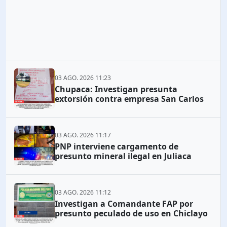
03 AGO. 2026 11:23
Chupaca: Investigan presunta
extorsión contra empresa San Carlos
03 AGO. 2026 11:17
PNP interviene cargamento de
presunto mineral ilegal en Juliaca
03 AGO. 2026 11:12
Investigan a Comandante FAP por
presunto peculado de uso en Chiclayo