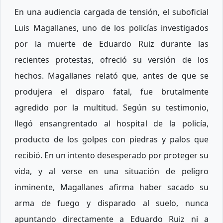
En una audiencia cargada de tensión, el suboficial
Luis Magallanes, uno de los policías investigados
por la muerte de Eduardo Ruiz durante las
recientes protestas, ofreció su versión de los
hechos. Magallanes relató que, antes de que se
produjera el disparo fatal, fue brutalmente
agredido por la multitud. Según su testimonio,
llegó ensangrentado al hospital de la policía,
producto de los golpes con piedras y palos que
recibió. En un intento desesperado por proteger su
vida, y al verse en una situación de peligro
inminente, Magallanes afirma haber sacado su
arma de fuego y disparado al suelo, nunca
apuntando directamente a Eduardo Ruiz ni a