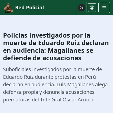
Red Policial
Policías investigados por la
muerte de Eduardo Ruiz declaran
en audiencia: Magallanes se
defiende de acusaciones
Suboficiales investigados por la muerte de
Eduardo Ruiz durante protestas en Perú
declaran en audiencia. Luis Magallanes alega
defensa propia y denuncia acusaciones
prematuras del Tnte Gral Oscar Arriola.