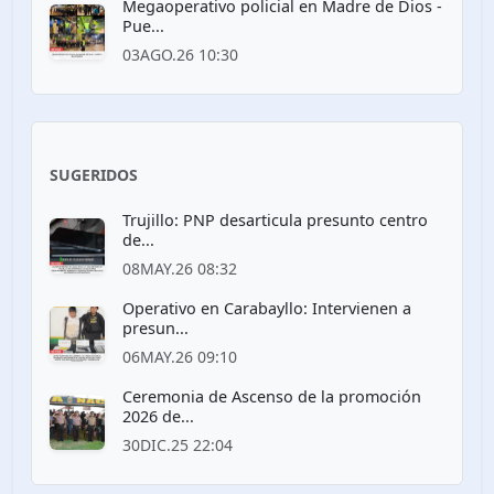
Megaoperativo policial en Madre de Dios -
Pue...
03AGO.26 10:30
SUGERIDOS
Trujillo: PNP desarticula presunto centro
de...
08MAY.26 08:32
Operativo en Carabayllo: Intervienen a
presun...
06MAY.26 09:10
Ceremonia de Ascenso de la promoción
2026 de...
30DIC.25 22:04