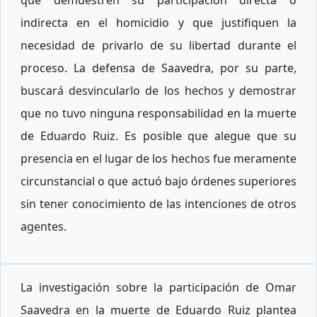
indirecta en el homicidio y que justifiquen la
necesidad de privarlo de su libertad durante el
proceso. La defensa de Saavedra, por su parte,
buscará desvincularlo de los hechos y demostrar
que no tuvo ninguna responsabilidad en la muerte
de Eduardo Ruiz. Es posible que alegue que su
presencia en el lugar de los hechos fue meramente
circunstancial o que actuó bajo órdenes superiores
sin tener conocimiento de las intenciones de otros
agentes.
La investigación sobre la participación de Omar
Saavedra en la muerte de Eduardo Ruiz plantea