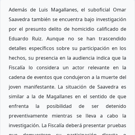
Además de Luis Magallanes, el suboficial Omar
Saavedra también se encuentra bajo investigación
por el presunto delito de homicidio calificado de
Eduardo Ruiz. Aunque no se han trascendido
detalles específicos sobre su participación en los
hechos, su presencia en la audiencia indica que la
Fiscalía lo considera un actor relevante en la
cadena de eventos que condujeron a la muerte del
joven manifestante. La situación de Saavedra es
similar a la de Magallanes en el sentido de que
enfrenta la posibilidad de ser detenido
preventivamente mientras se lleva a cabo la
investigación. La Fiscalía deberá presentar pruebas
que demuestren su participación directa o