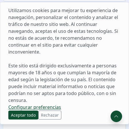
Utilizamos cookies para mejorar tu experiencia de
navegación, personalizar el contenido y analizar el
tráfico de nuestro sitio web. Al continuar
navegando, aceptas el uso de estas tecnologías. Si
no estás de acuerdo, te recomendamos no
continuar en el sitio para evitar cualquier
inconveniente.
Este sitio está dirigido exclusivamente a personas
mayores de 18 años o que cumplan la mayoría de
edad según la legislación de su país. El contenido
puede incluir material informativo o noticias que
podrían no ser aptos para todo público, con o sin
censura.
Configurar preferencias
Aceptar todo
Rechazar