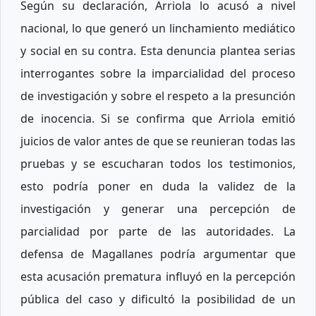
Según su declaración, Arriola lo acusó a nivel
nacional, lo que generó un linchamiento mediático
y social en su contra. Esta denuncia plantea serias
interrogantes sobre la imparcialidad del proceso
de investigación y sobre el respeto a la presunción
de inocencia. Si se confirma que Arriola emitió
juicios de valor antes de que se reunieran todas las
pruebas y se escucharan todos los testimonios,
esto podría poner en duda la validez de la
investigación y generar una percepción de
parcialidad por parte de las autoridades. La
defensa de Magallanes podría argumentar que
esta acusación prematura influyó en la percepción
pública del caso y dificultó la posibilidad de un