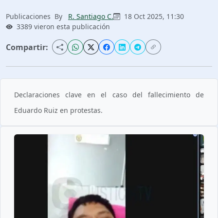
Publicaciones
By
R. Santiago C.
18 Oct 2025, 11:30
3389 vieron esta publicación
Compartir:
Declaraciones clave en el caso del fallecimiento de
Eduardo Ruiz en protestas.