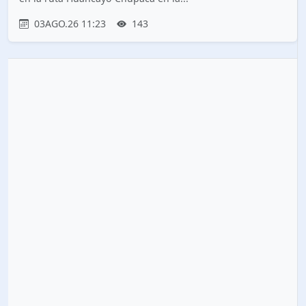
03AGO.26 11:23
143